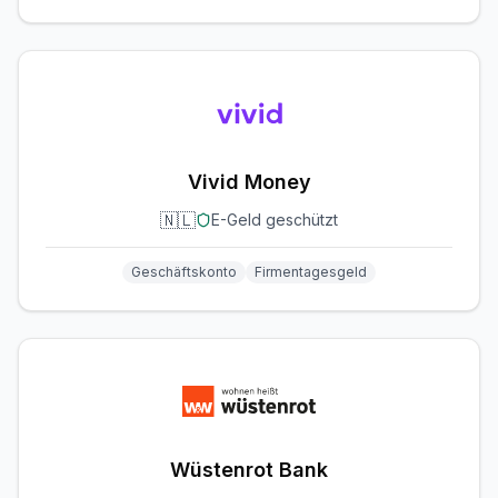
Vivid Money
🇳🇱
E-Geld geschützt
Geschäftskonto
Firmentagesgeld
Wüstenrot Bank