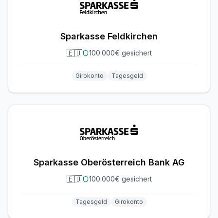
Sparkasse Feldkirchen
🇪🇺
100.000€ gesichert
Girokonto
Tagesgeld
Sparkasse Oberösterreich Bank AG
🇪🇺
100.000€ gesichert
Tagesgeld
Girokonto