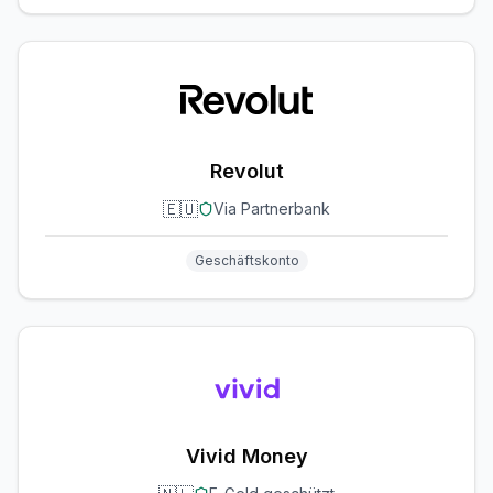
Revolut
🇪🇺
Via Partnerbank
Geschäftskonto
Vivid Money