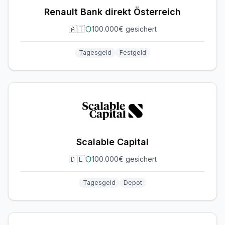
Renault Bank direkt Österreich
🇦🇹
100.000€ gesichert
Tagesgeld
Festgeld
Scalable Capital
🇩🇪
100.000€ gesichert
Tagesgeld
Depot