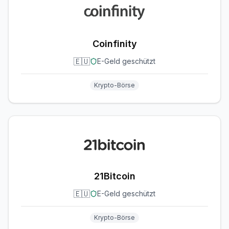
Coinfinity
🇪🇺
E-Geld geschützt
Krypto-Börse
21Bitcoin
🇪🇺
E-Geld geschützt
Krypto-Börse