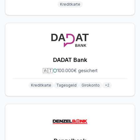
Kreditkarte
DADAT Bank
🇦🇹
100.000€ gesichert
Kreditkarte
Tagesgeld
Girokonto
+
2