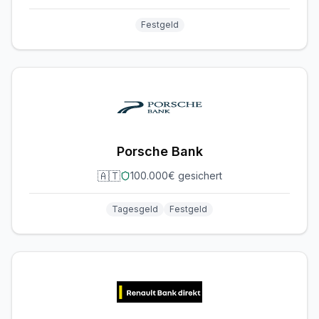
Festgeld
Porsche Bank
🇦🇹
100.000€ gesichert
Tagesgeld
Festgeld