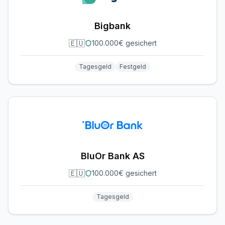
Bigbank
🇪🇺
100.000€ gesichert
Tagesgeld
Festgeld
BluOr Bank AS
🇪🇺
100.000€ gesichert
Tagesgeld