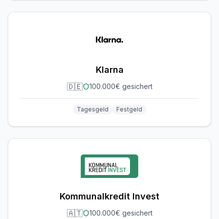
Klarna
🇩🇪
100.000€ gesichert
Tagesgeld
Festgeld
Kommunalkredit Invest
🇦🇹
100.000€ gesichert