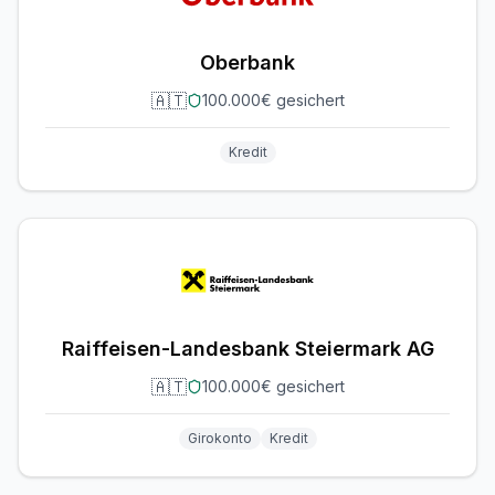
Oberbank
🇦🇹
100.000€ gesichert
Kredit
Raiffeisen-Landesbank Steiermark AG
🇦🇹
100.000€ gesichert
Girokonto
Kredit