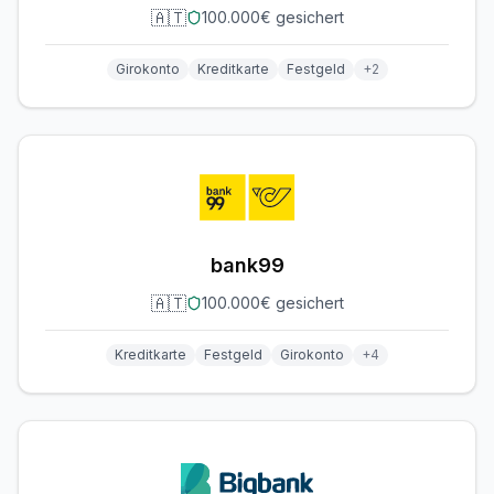
🇦🇹
100.000€ gesichert
Girokonto
Kreditkarte
Festgeld
+
2
bank99
🇦🇹
100.000€ gesichert
Kreditkarte
Festgeld
Girokonto
+
4