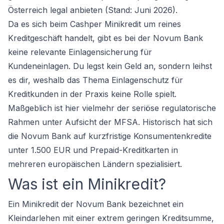
Österreich legal anbieten (Stand: Juni 2026).
Da es sich beim Cashper Minikredit um reines
Kreditgeschäft handelt, gibt es bei der Novum Bank
keine relevante Einlagensicherung für
Kundeneinlagen. Du legst kein Geld an, sondern leihst
es dir, weshalb das Thema Einlagenschutz für
Kreditkunden in der Praxis keine Rolle spielt.
Maßgeblich ist hier vielmehr der seriöse regulatorische
Rahmen unter Aufsicht der MFSA. Historisch hat sich
die Novum Bank auf kurzfristige Konsumentenkredite
unter 1.500 EUR und Prepaid-Kreditkarten in
mehreren europäischen Ländern spezialisiert.
Was ist ein Minikredit?
Ein Minikredit der Novum Bank bezeichnet ein
Kleindarlehen mit einer extrem geringen Kreditsumme,