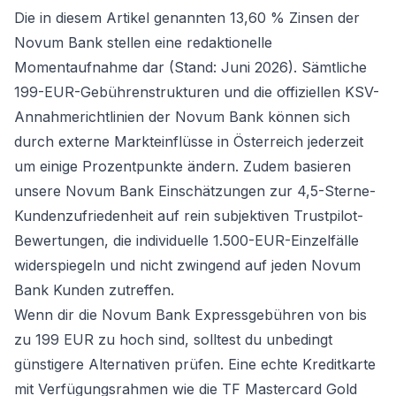
Die in diesem Artikel genannten 13,60 % Zinsen der
Novum Bank stellen eine redaktionelle
Momentaufnahme dar (Stand: Juni 2026). Sämtliche
199-EUR-Gebührenstrukturen und die offiziellen KSV-
Annahmerichtlinien der Novum Bank können sich
durch externe Markteinflüsse in Österreich jederzeit
um einige Prozentpunkte ändern. Zudem basieren
unsere Novum Bank Einschätzungen zur 4,5-Sterne-
Kundenzufriedenheit auf rein subjektiven Trustpilot-
Bewertungen, die individuelle 1.500-EUR-Einzelfälle
widerspiegeln und nicht zwingend auf jeden Novum
Bank Kunden zutreffen.
Wenn dir die Novum Bank Expressgebühren von bis
zu 199 EUR zu hoch sind, solltest du unbedingt
günstigere Alternativen prüfen. Eine echte
Kreditkarte
mit Verfügungsrahmen
wie die TF Mastercard Gold