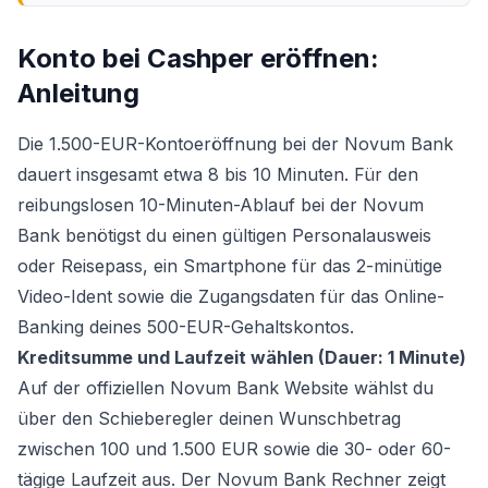
Konto bei Cashper eröffnen:
Anleitung
Die 1.500-EUR-Kontoeröffnung bei der Novum Bank
dauert insgesamt etwa 8 bis 10 Minuten. Für den
reibungslosen 10-Minuten-Ablauf bei der Novum
Bank benötigst du einen gültigen Personalausweis
oder Reisepass, ein Smartphone für das 2-minütige
Video-Ident sowie die Zugangsdaten für das Online-
Banking deines 500-EUR-Gehaltskontos.
Kreditsumme und Laufzeit wählen (Dauer: 1 Minute)
Auf der offiziellen Novum Bank Website wählst du
über den Schieberegler deinen Wunschbetrag
zwischen 100 und 1.500 EUR sowie die 30- oder 60-
tägige Laufzeit aus. Der Novum Bank Rechner zeigt