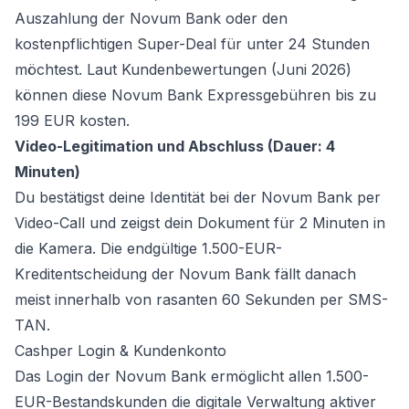
Auszahlung der Novum Bank oder den
kostenpflichtigen Super-Deal für unter 24 Stunden
möchtest. Laut Kundenbewertungen (Juni 2026)
können diese Novum Bank Expressgebühren bis zu
199 EUR kosten.
Video-Legitimation und Abschluss (Dauer: 4
Minuten)
Du bestätigst deine Identität bei der Novum Bank per
Video-Call und zeigst dein Dokument für 2 Minuten in
die Kamera. Die endgültige 1.500-EUR-
Kreditentscheidung der Novum Bank fällt danach
meist innerhalb von rasanten 60 Sekunden per SMS-
TAN.
Cashper Login & Kundenkonto
Das Login der Novum Bank ermöglicht allen 1.500-
EUR-Bestandskunden die digitale Verwaltung aktiver