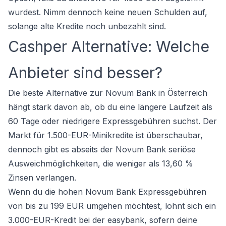
wurdest. Nimm dennoch keine neuen Schulden auf,
solange alte Kredite noch unbezahlt sind.
Cashper Alternative: Welche
Anbieter sind besser?
Die beste Alternative zur Novum Bank in Österreich
hängt stark davon ab, ob du eine längere Laufzeit als
60 Tage oder niedrigere Expressgebühren suchst. Der
Markt für 1.500-EUR-Minikredite ist überschaubar,
dennoch gibt es abseits der Novum Bank seriöse
Ausweichmöglichkeiten, die weniger als 13,60 %
Zinsen verlangen.
Wenn du die hohen Novum Bank Expressgebühren
von bis zu 199 EUR umgehen möchtest, lohnt sich ein
3.000-EUR-Kredit bei der easybank, sofern deine