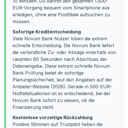
10 Minuten. Du kannst den gesamten 1.500-
EUR-Vorgang bequem vom Smartphone aus
erledigen, ohne eine Postfiliale aufsuchen zu
müssen.
Sofortige Kreditentscheidung
Viele Novum Bank Nutzer loben die extrem
schnelle Entscheidung. Die Novum Bank liefert
die verbindliche Zu- oder Absage innerhalb von
rasanten 60 Sekunden nach Abschluss der
Dateneingabe. Diese extrem schnelle Novum
Bank Prüfung bietet dir sofortige
Planungssicherheit, laut den Angaben auf der
Anbieter-Website (2026). Gerade in 500-EUR-
Notfallsituationen ist es entscheidend, bei der
Novum Bank sofort zu wissen, ob die
Finanzierung steht.
Kostenlose vorzeitige Rückzahlung
Positive Stimmen auf Trustpilot heben die