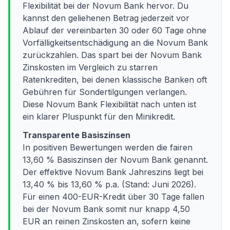
Flexibilität bei der Novum Bank hervor. Du
kannst den geliehenen Betrag jederzeit vor
Ablauf der vereinbarten 30 oder 60 Tage ohne
Vorfälligkeitsentschädigung an die Novum Bank
zurückzahlen. Das spart bei der Novum Bank
Zinskosten im Vergleich zu starren
Ratenkrediten, bei denen klassische Banken oft
Gebühren für Sondertilgungen verlangen.
Diese Novum Bank Flexibilität nach unten ist
ein klarer Pluspunkt für den Minikredit.
Transparente Basiszinsen
In positiven Bewertungen werden die fairen
13,60 % Basiszinsen der Novum Bank genannt.
Der effektive Novum Bank Jahreszins liegt bei
13,40 % bis 13,60 % p.a. (Stand: Juni 2026).
Für einen 400-EUR-Kredit über 30 Tage fallen
bei der Novum Bank somit nur knapp 4,50
EUR an reinen Zinskosten an, sofern keine