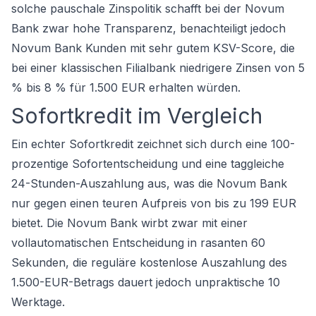
solche pauschale Zinspolitik schafft bei der Novum
Bank zwar hohe Transparenz, benachteiligt jedoch
Novum Bank Kunden mit sehr gutem KSV-Score, die
bei einer klassischen Filialbank niedrigere Zinsen von 5
% bis 8 % für 1.500 EUR erhalten würden.
Sofortkredit im Vergleich
Ein echter Sofortkredit zeichnet sich durch eine 100-
prozentige Sofortentscheidung und eine taggleiche
24-Stunden-Auszahlung aus, was die Novum Bank
nur gegen einen teuren Aufpreis von bis zu 199 EUR
bietet. Die Novum Bank wirbt zwar mit einer
vollautomatischen Entscheidung in rasanten 60
Sekunden, die reguläre kostenlose Auszahlung des
1.500-EUR-Betrags dauert jedoch unpraktische 10
Werktage.