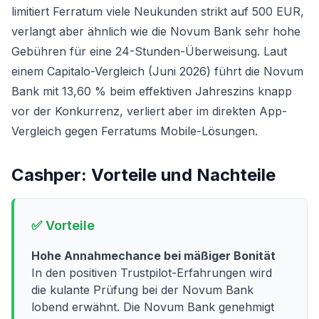
limitiert Ferratum viele Neukunden strikt auf 500 EUR,
verlangt aber ähnlich wie die Novum Bank sehr hohe
Gebühren für eine 24-Stunden-Überweisung. Laut
einem Capitalo-Vergleich (Juni 2026) führt die Novum
Bank mit 13,60 % beim effektiven Jahreszins knapp
vor der Konkurrenz, verliert aber im direkten App-
Vergleich gegen Ferratums Mobile-Lösungen.
Cashper
: Vorteile und Nachteile
✅ Vorteile
Hohe Annahmechance bei mäßiger Bonität
In den positiven Trustpilot-Erfahrungen wird
die kulante Prüfung bei der Novum Bank
lobend erwähnt. Die Novum Bank genehmigt