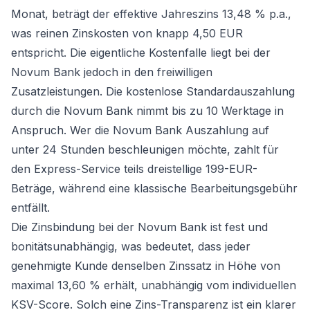
Monat, beträgt der effektive Jahreszins 13,48 % p.a.,
was reinen Zinskosten von knapp 4,50 EUR
entspricht. Die eigentliche Kostenfalle liegt bei der
Novum Bank jedoch in den freiwilligen
Zusatzleistungen. Die kostenlose Standardauszahlung
durch die Novum Bank nimmt bis zu 10 Werktage in
Anspruch. Wer die Novum Bank Auszahlung auf
unter 24 Stunden beschleunigen möchte, zahlt für
den Express-Service teils dreistellige 199-EUR-
Beträge, während eine klassische Bearbeitungsgebühr
entfällt.
Die Zinsbindung bei der Novum Bank ist fest und
bonitätsunabhängig, was bedeutet, dass jeder
genehmigte Kunde denselben Zinssatz in Höhe von
maximal 13,60 % erhält, unabhängig vom individuellen
KSV-Score. Solch eine Zins-Transparenz ist ein klarer