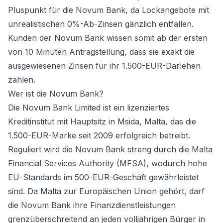
Pluspunkt für die Novum Bank, da Lockangebote mit
unrealistischen 0%-Ab-Zinsen gänzlich entfallen.
Kunden der Novum Bank wissen somit ab der ersten
von 10 Minuten Antragstellung, dass sie exakt die
ausgewiesenen Zinsen für ihr 1.500-EUR-Darlehen
zahlen.
Wer ist die Novum Bank?
Die Novum Bank Limited ist ein lizenziertes
Kreditinstitut mit Hauptsitz in Msida, Malta, das die
1.500-EUR-Marke seit 2009 erfolgreich betreibt.
Reguliert wird die Novum Bank streng durch die Malta
Financial Services Authority (MFSA), wodurch hohe
EU-Standards im 500-EUR-Geschäft gewährleistet
sind. Da Malta zur Europäischen Union gehört, darf
die Novum Bank ihre Finanzdienstleistungen
grenzüberschreitend an jeden volljährigen Bürger in