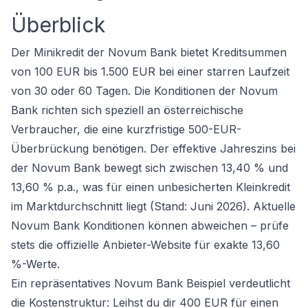
Überblick
Der Minikredit der Novum Bank bietet Kreditsummen
von 100 EUR bis 1.500 EUR bei einer starren Laufzeit
von 30 oder 60 Tagen. Die Konditionen der Novum
Bank richten sich speziell an österreichische
Verbraucher, die eine kurzfristige 500-EUR-
Überbrückung benötigen. Der effektive Jahreszins bei
der Novum Bank bewegt sich zwischen 13,40 % und
13,60 % p.a., was für einen unbesicherten Kleinkredit
im Marktdurchschnitt liegt (Stand: Juni 2026). Aktuelle
Novum Bank Konditionen können abweichen – prüfe
stets die offizielle Anbieter-Website für exakte 13,60
%-Werte.
Ein repräsentatives Novum Bank Beispiel verdeutlicht
die Kostenstruktur: Leihst du dir 400 EUR für einen