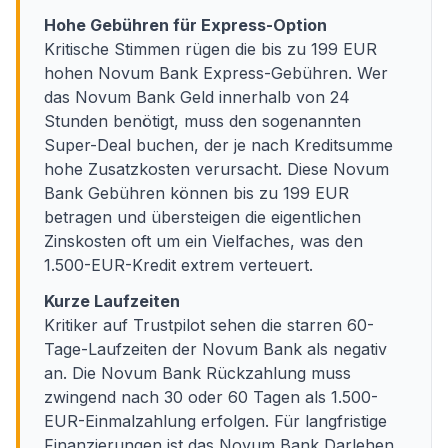
Hohe Gebühren für Express-Option
Kritische Stimmen rügen die bis zu 199 EUR
hohen Novum Bank Express-Gebühren. Wer
das Novum Bank Geld innerhalb von 24
Stunden benötigt, muss den sogenannten
Super-Deal buchen, der je nach Kreditsumme
hohe Zusatzkosten verursacht. Diese Novum
Bank Gebühren können bis zu 199 EUR
betragen und übersteigen die eigentlichen
Zinskosten oft um ein Vielfaches, was den
1.500-EUR-Kredit extrem verteuert.
Kurze Laufzeiten
Kritiker auf Trustpilot sehen die starren 60-
Tage-Laufzeiten der Novum Bank als negativ
an. Die Novum Bank Rückzahlung muss
zwingend nach 30 oder 60 Tagen als 1.500-
EUR-Einmalzahlung erfolgen. Für langfristige
Finanzierungen ist das Novum Bank Darlehen