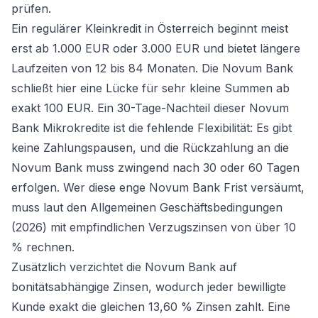
prüfen.
Ein regulärer
Kleinkredit in Österreich
beginnt meist
erst ab 1.000 EUR oder 3.000 EUR und bietet längere
Laufzeiten von 12 bis 84 Monaten. Die Novum Bank
schließt hier eine Lücke für sehr kleine Summen ab
exakt 100 EUR. Ein 30-Tage-Nachteil dieser Novum
Bank Mikrokredite ist die fehlende Flexibilität: Es gibt
keine Zahlungspausen, und die Rückzahlung an die
Novum Bank muss zwingend nach 30 oder 60 Tagen
erfolgen. Wer diese enge Novum Bank Frist versäumt,
muss laut den Allgemeinen Geschäftsbedingungen
(2026) mit empfindlichen Verzugszinsen von über 10
% rechnen.
Zusätzlich verzichtet die Novum Bank auf
bonitätsabhängige Zinsen, wodurch jeder bewilligte
Kunde exakt die gleichen 13,60 % Zinsen zahlt. Eine