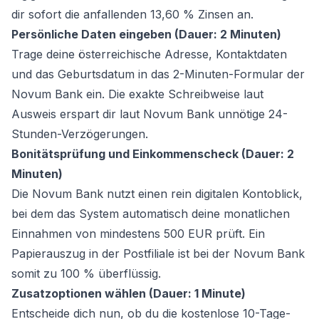
dir sofort die anfallenden 13,60 % Zinsen an.
Persönliche Daten eingeben (Dauer: 2 Minuten)
Trage deine österreichische Adresse, Kontaktdaten
und das Geburtsdatum in das 2-Minuten-Formular der
Novum Bank ein. Die exakte Schreibweise laut
Ausweis erspart dir laut Novum Bank unnötige 24-
Stunden-Verzögerungen.
Bonitätsprüfung und Einkommenscheck (Dauer: 2
Minuten)
Die Novum Bank nutzt einen rein digitalen Kontoblick,
bei dem das System automatisch deine monatlichen
Einnahmen von mindestens 500 EUR prüft. Ein
Papierauszug in der Postfiliale ist bei der Novum Bank
somit zu 100 % überflüssig.
Zusatzoptionen wählen (Dauer: 1 Minute)
Entscheide dich nun, ob du die kostenlose 10-Tage-