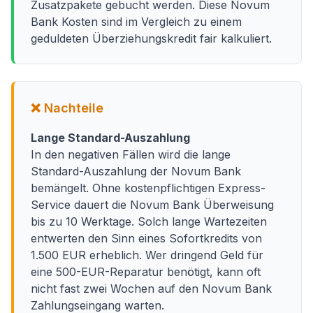
Zusatzpakete gebucht werden. Diese Novum
Bank Kosten sind im Vergleich zu einem
geduldeten Überziehungskredit fair kalkuliert.
❌ Nachteile
Lange Standard-Auszahlung
In den negativen Fällen wird die lange
Standard-Auszahlung der Novum Bank
bemängelt. Ohne kostenpflichtigen Express-
Service dauert die Novum Bank Überweisung
bis zu 10 Werktage. Solch lange Wartezeiten
entwerten den Sinn eines Sofortkredits von
1.500 EUR erheblich. Wer dringend Geld für
eine 500-EUR-Reparatur benötigt, kann oft
nicht fast zwei Wochen auf den Novum Bank
Zahlungseingang warten.