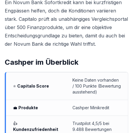
Ein Novum Bank Sofortkredit kann bei kurzfristigen
Engpässen helfen, doch die Konditionen variieren
stark. Capitalo prüft als unabhängiges Vergleichsportal
über 500 Finanzprodukte, um dir eine objektive
Entscheidungsgrundlage zu bieten, damit du auch bei
der Novum Bank die richtige Wahl triffst.
Cashper
im Überblick
Keine Daten vorhanden
⭐
Capitalo Score
/ 100 Punkte (Bewertung
ausstehend)
💼
Produkte
Cashper Minikredit
👍
Trustpilot 4,5/5 bei
Kundenzufriedenheit
9.488 Bewertungen