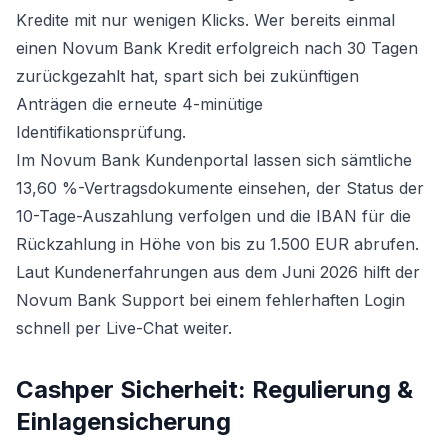
Kredite mit nur wenigen Klicks. Wer bereits einmal
einen Novum Bank Kredit erfolgreich nach 30 Tagen
zurückgezahlt hat, spart sich bei zukünftigen
Anträgen die erneute 4-minütige
Identifikationsprüfung.
Im Novum Bank Kundenportal lassen sich sämtliche
13,60 %-Vertragsdokumente einsehen, der Status der
10-Tage-Auszahlung verfolgen und die IBAN für die
Rückzahlung in Höhe von bis zu 1.500 EUR abrufen.
Laut Kundenerfahrungen aus dem Juni 2026 hilft der
Novum Bank Support bei einem fehlerhaften Login
schnell per Live-Chat weiter.
Cashper Sicherheit: Regulierung &
Einlagensicherung