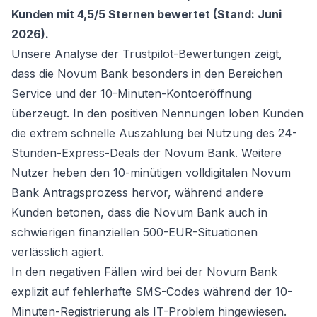
Kunden mit 4,5/5 Sternen bewertet (Stand: Juni
2026).
Unsere Analyse der Trustpilot-Bewertungen zeigt,
dass die Novum Bank besonders in den Bereichen
Service und der 10-Minuten-Kontoeröffnung
überzeugt. In den positiven Nennungen loben Kunden
die extrem schnelle Auszahlung bei Nutzung des 24-
Stunden-Express-Deals der Novum Bank. Weitere
Nutzer heben den 10-minütigen volldigitalen Novum
Bank Antragsprozess hervor, während andere
Kunden betonen, dass die Novum Bank auch in
schwierigen finanziellen 500-EUR-Situationen
verlässlich agiert.
In den negativen Fällen wird bei der Novum Bank
explizit auf fehlerhafte SMS-Codes während der 10-
Minuten-Registrierung als IT-Problem hingewiesen.