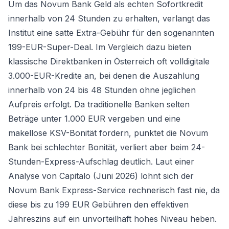
Um das Novum Bank Geld als echten Sofortkredit
innerhalb von 24 Stunden zu erhalten, verlangt das
Institut eine satte Extra-Gebühr für den sogenannten
199-EUR-Super-Deal. Im Vergleich dazu bieten
klassische Direktbanken in Österreich oft volldigitale
3.000-EUR-Kredite an, bei denen die Auszahlung
innerhalb von 24 bis 48 Stunden ohne jeglichen
Aufpreis erfolgt. Da traditionelle Banken selten
Beträge unter 1.000 EUR vergeben und eine
makellose KSV-Bonität fordern, punktet die Novum
Bank bei schlechter Bonität, verliert aber beim 24-
Stunden-Express-Aufschlag deutlich. Laut einer
Analyse von Capitalo (Juni 2026) lohnt sich der
Novum Bank Express-Service rechnerisch fast nie, da
diese bis zu 199 EUR Gebühren den effektiven
Jahreszins auf ein unvorteilhaft hohes Niveau heben.