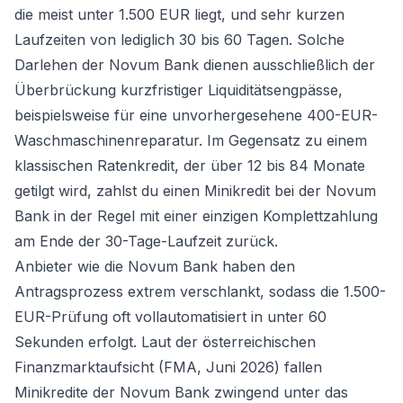
die meist unter 1.500 EUR liegt, und sehr kurzen
Laufzeiten von lediglich 30 bis 60 Tagen. Solche
Darlehen der Novum Bank dienen ausschließlich der
Überbrückung kurzfristiger Liquiditätsengpässe,
beispielsweise für eine unvorhergesehene 400-EUR-
Waschmaschinenreparatur. Im Gegensatz zu einem
klassischen Ratenkredit, der über 12 bis 84 Monate
getilgt wird, zahlst du einen Minikredit bei der Novum
Bank in der Regel mit einer einzigen Komplettzahlung
am Ende der 30-Tage-Laufzeit zurück.
Anbieter wie die Novum Bank haben den
Antragsprozess extrem verschlankt, sodass die 1.500-
EUR-Prüfung oft vollautomatisiert in unter 60
Sekunden erfolgt. Laut der österreichischen
Finanzmarktaufsicht (FMA, Juni 2026) fallen
Minikredite der Novum Bank zwingend unter das