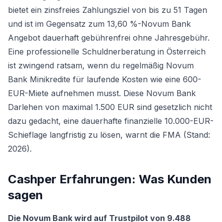
bietet ein zinsfreies Zahlungsziel von bis zu 51 Tagen
und ist im Gegensatz zum 13,60 %-Novum Bank
Angebot dauerhaft gebührenfrei ohne Jahresgebühr.
Eine professionelle Schuldnerberatung in Österreich
ist zwingend ratsam, wenn du regelmäßig Novum
Bank Minikredite für laufende Kosten wie eine 600-
EUR-Miete aufnehmen musst. Diese Novum Bank
Darlehen von maximal 1.500 EUR sind gesetzlich nicht
dazu gedacht, eine dauerhafte finanzielle 10.000-EUR-
Schieflage langfristig zu lösen, warnt die FMA (Stand:
2026).
Cashper Erfahrungen: Was Kunden
sagen
Die Novum Bank wird auf Trustpilot von 9.488