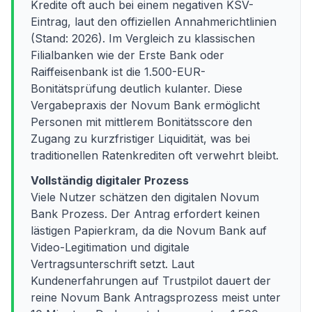
Kredite oft auch bei einem negativen KSV-
Eintrag, laut den offiziellen Annahmerichtlinien
(Stand: 2026). Im Vergleich zu klassischen
Filialbanken wie der Erste Bank oder
Raiffeisenbank ist die 1.500-EUR-
Bonitätsprüfung deutlich kulanter. Diese
Vergabepraxis der Novum Bank ermöglicht
Personen mit mittlerem Bonitätsscore den
Zugang zu kurzfristiger Liquidität, was bei
traditionellen Ratenkrediten oft verwehrt bleibt.
Vollständig digitaler Prozess
Viele Nutzer schätzen den digitalen Novum
Bank Prozess. Der Antrag erfordert keinen
lästigen Papierkram, da die Novum Bank auf
Video-Legitimation und digitale
Vertragsunterschrift setzt. Laut
Kundenerfahrungen auf Trustpilot dauert der
reine Novum Bank Antragsprozess meist unter