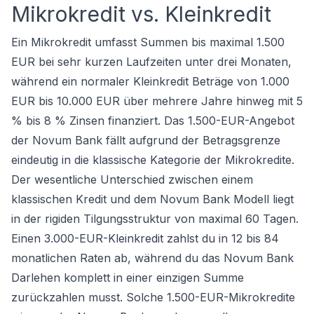
Mikrokredit vs. Kleinkredit
Ein Mikrokredit umfasst Summen bis maximal 1.500
EUR bei sehr kurzen Laufzeiten unter drei Monaten,
während ein normaler Kleinkredit Beträge von 1.000
EUR bis 10.000 EUR über mehrere Jahre hinweg mit 5
% bis 8 % Zinsen finanziert. Das 1.500-EUR-Angebot
der Novum Bank fällt aufgrund der Betragsgrenze
eindeutig in die klassische Kategorie der Mikrokredite.
Der wesentliche Unterschied zwischen einem
klassischen Kredit und dem Novum Bank Modell liegt
in der rigiden Tilgungsstruktur von maximal 60 Tagen.
Einen 3.000-EUR-Kleinkredit zahlst du in 12 bis 84
monatlichen Raten ab, während du das Novum Bank
Darlehen komplett in einer einzigen Summe
zurückzahlen musst. Solche 1.500-EUR-Mikrokredite