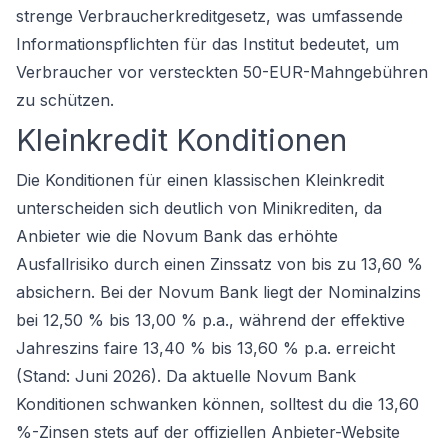
strenge Verbraucherkreditgesetz, was umfassende
Informationspflichten für das Institut bedeutet, um
Verbraucher vor versteckten 50-EUR-Mahngebühren
zu schützen.
Kleinkredit Konditionen
Die Konditionen für einen klassischen Kleinkredit
unterscheiden sich deutlich von Minikrediten, da
Anbieter wie die Novum Bank das erhöhte
Ausfallrisiko durch einen Zinssatz von bis zu 13,60 %
absichern. Bei der Novum Bank liegt der Nominalzins
bei 12,50 % bis 13,00 % p.a., während der effektive
Jahreszins faire 13,40 % bis 13,60 % p.a. erreicht
(Stand: Juni 2026). Da aktuelle Novum Bank
Konditionen schwanken können, solltest du die 13,60
%-Zinsen stets auf der offiziellen Anbieter-Website