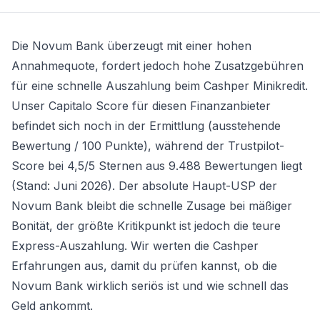
Die Novum Bank überzeugt mit einer hohen
Annahmequote, fordert jedoch hohe Zusatzgebühren
für eine schnelle Auszahlung beim
Cashper Minikredit
.
Unser Capitalo Score für diesen Finanzanbieter
befindet sich noch in der Ermittlung (ausstehende
Bewertung / 100 Punkte), während der Trustpilot-
Score bei 4,5/5 Sternen aus 9.488 Bewertungen liegt
(Stand: Juni 2026). Der absolute Haupt-USP der
Novum Bank bleibt die schnelle Zusage bei mäßiger
Bonität, der größte Kritikpunkt ist jedoch die teure
Express-Auszahlung. Wir werten die Cashper
Erfahrungen aus, damit du prüfen kannst, ob die
Novum Bank wirklich seriös ist und wie schnell das
Geld ankommt.