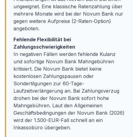
ungeeignet. Eine klassische Ratenzahlung über
mehrere Monate wird bei der Novum Bank nur
gegen weitere Aufpreise (2-Raten-Option)
angeboten.
Fehlende Flexibilität bei
Zahlungsschwierigkeiten
In negativen Fällen werden fehlende Kulanz
und sofortige Novum Bank Mahngebühren
kritisiert. Die Novum Bank bietet keine
kostenlosen Zahlungspausen oder
Sondertilgungen zur 60-Tage-
Laufzeitverlängerung an. Bei Zahlungsverzug
drohen bei der Novum Bank sofort hohe
Mahngebühren. Laut den Allgemeinen
Geschäftsbedingungen der Novum Bank (2026)
wird der 1.500-EUR-Fall schnell an ein
Inkassobüro übergeben.