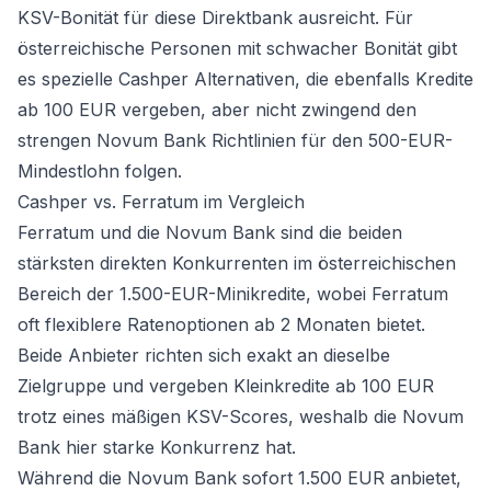
KSV-Bonität für diese Direktbank ausreicht. Für
österreichische Personen mit schwacher Bonität gibt
es spezielle
Cashper Alternativen
, die ebenfalls Kredite
ab 100 EUR vergeben, aber nicht zwingend den
strengen Novum Bank Richtlinien für den 500-EUR-
Mindestlohn folgen.
Cashper vs. Ferratum im Vergleich
Ferratum und die Novum Bank sind die beiden
stärksten direkten Konkurrenten im österreichischen
Bereich der 1.500-EUR-Minikredite, wobei Ferratum
oft flexiblere Ratenoptionen ab 2 Monaten bietet.
Beide Anbieter richten sich exakt an dieselbe
Zielgruppe und vergeben Kleinkredite ab 100 EUR
trotz eines mäßigen KSV-Scores, weshalb die Novum
Bank hier starke Konkurrenz hat.
Während die Novum Bank sofort 1.500 EUR anbietet,