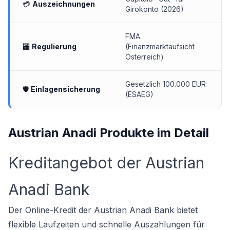
💳
Auszeichnungen
Girokonto (2026)
FMA
🏧
Regulierung
(Finanzmarktaufsicht
Österreich)
Gesetzlich 100.000 EUR
🛡
Einlagensicherung
(ESAEG)
Austrian Anadi Produkte im Detail
Kreditangebot der Austrian
Anadi Bank
Der
Online-Kredit der Austrian Anadi Bank
bietet
flexible Laufzeiten und schnelle Auszahlungen für