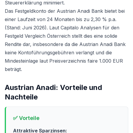
Steuererklärung minimiert.
Das
Festgeldkonto der Austrian Anadi Bank
bietet bei
einer Laufzeit von 24 Monaten bis zu 2,30 % p.a.
(Stand: Juni 2026). Laut Capitalo Analysen für den
Festgeld Vergleich Österreich
stellt dies eine solide
Rendite dar, insbesondere da die Austrian Anadi Bank
keine Kontoführungsgebühren verlangt und die
Mindesteinlage laut Preisverzeichnis faire 1.000 EUR
beträgt.
Austrian Anadi
: Vorteile und
Nachteile
✅ Vorteile
Attraktive Sparzinsen: