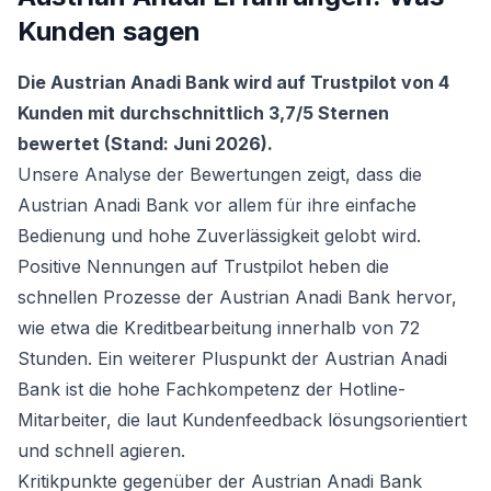
Kunden sagen
Die Austrian Anadi Bank wird auf Trustpilot von 4
Kunden mit durchschnittlich 3,7/5 Sternen
bewertet (Stand: Juni 2026).
Unsere Analyse der Bewertungen zeigt, dass die
Austrian Anadi Bank vor allem für ihre einfache
Bedienung und hohe Zuverlässigkeit gelobt wird.
Positive Nennungen auf Trustpilot heben die
schnellen Prozesse der Austrian Anadi Bank hervor,
wie etwa die Kreditbearbeitung innerhalb von 72
Stunden. Ein weiterer Pluspunkt der Austrian Anadi
Bank ist die hohe Fachkompetenz der Hotline-
Mitarbeiter, die laut Kundenfeedback lösungsorientiert
und schnell agieren.
Kritikpunkte gegenüber der Austrian Anadi Bank