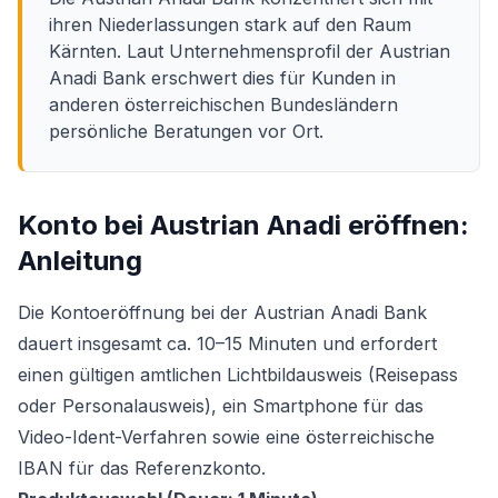
ihren Niederlassungen stark auf den Raum
Kärnten. Laut Unternehmensprofil der Austrian
Anadi Bank erschwert dies für Kunden in
anderen österreichischen Bundesländern
persönliche Beratungen vor Ort.
Konto bei Austrian Anadi eröffnen:
Anleitung
Die Kontoeröffnung bei der Austrian Anadi Bank
dauert insgesamt ca. 10–15 Minuten und erfordert
einen gültigen amtlichen Lichtbildausweis (Reisepass
oder Personalausweis), ein Smartphone für das
Video-Ident-Verfahren sowie eine österreichische
IBAN für das Referenzkonto.