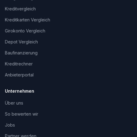
Kreditvergleich
Kreditkarten Vergleich
Girokonto Vergleich
Depot Vergleich
Baufinanzierung
Kreditrechner
Anbieterportal
Unternehmen
Über uns
So bewerten wir
Jobs
Partner werden