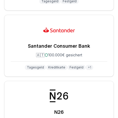
Tagesgeld
Festgeld
Santander Consumer Bank
🇦🇹
100.000€ gesichert
Tagesgeld
Kreditkarte
Festgeld
+
1
N26