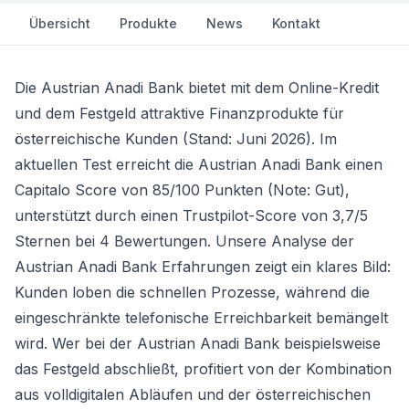
Übersicht
Produkte
News
Kontakt
Die Austrian Anadi Bank bietet mit dem Online-Kredit
und dem Festgeld attraktive Finanzprodukte für
österreichische Kunden (Stand: Juni 2026). Im
aktuellen Test erreicht die Austrian Anadi Bank einen
Capitalo Score von 85/100 Punkten (Note: Gut),
unterstützt durch einen Trustpilot-Score von 3,7/5
Sternen bei 4 Bewertungen. Unsere Analyse der
Austrian Anadi Bank Erfahrungen zeigt ein klares Bild:
Kunden loben die schnellen Prozesse, während die
eingeschränkte telefonische Erreichbarkeit bemängelt
wird. Wer bei der Austrian Anadi Bank beispielsweise
das
Festgeld
abschließt, profitiert von der Kombination
aus volldigitalen Abläufen und der österreichischen