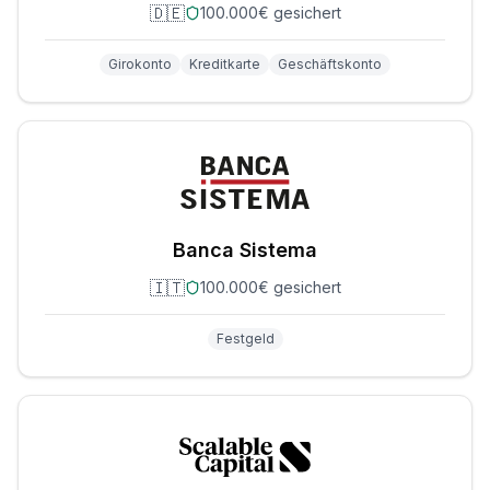
🇩🇪
100.000€ gesichert
Girokonto
Kreditkarte
Geschäftskonto
Banca Sistema
🇮🇹
100.000€ gesichert
Festgeld