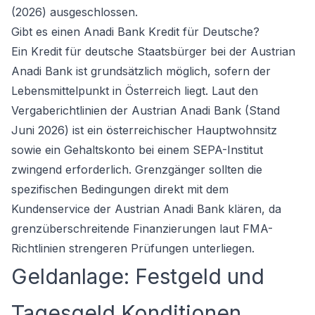
(2026) ausgeschlossen.
Gibt es einen Anadi Bank Kredit für Deutsche?
Ein Kredit für deutsche Staatsbürger bei der Austrian
Anadi Bank ist grundsätzlich möglich, sofern der
Lebensmittelpunkt in Österreich liegt. Laut den
Vergaberichtlinien der Austrian Anadi Bank (Stand
Juni 2026) ist ein österreichischer Hauptwohnsitz
sowie ein Gehaltskonto bei einem SEPA-Institut
zwingend erforderlich. Grenzgänger sollten die
spezifischen Bedingungen direkt mit dem
Kundenservice der Austrian Anadi Bank klären, da
grenzüberschreitende Finanzierungen laut FMA-
Richtlinien strengeren Prüfungen unterliegen.
Geldanlage: Festgeld und
Tagesgeld Konditionen