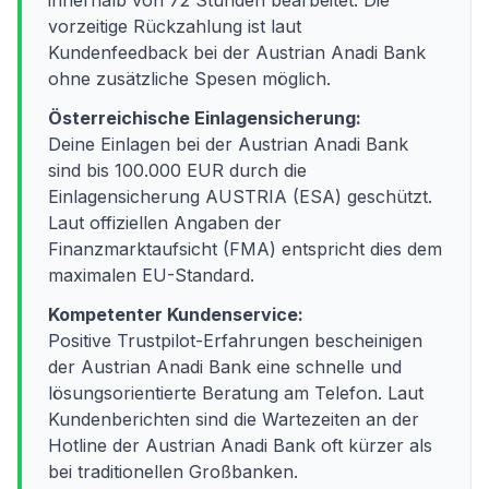
innerhalb von 72 Stunden bearbeitet. Die
vorzeitige Rückzahlung ist laut
Kundenfeedback bei der Austrian Anadi Bank
ohne zusätzliche Spesen möglich.
Österreichische Einlagensicherung:
Deine Einlagen bei der Austrian Anadi Bank
sind bis 100.000 EUR durch die
Einlagensicherung AUSTRIA (ESA) geschützt.
Laut offiziellen Angaben der
Finanzmarktaufsicht (FMA) entspricht dies dem
maximalen EU-Standard.
Kompetenter Kundenservice:
Positive Trustpilot-Erfahrungen bescheinigen
der Austrian Anadi Bank eine schnelle und
lösungsorientierte Beratung am Telefon. Laut
Kundenberichten sind die Wartezeiten an der
Hotline der Austrian Anadi Bank oft kürzer als
bei traditionellen Großbanken.