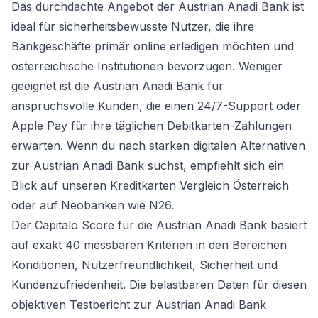
Das durchdachte Angebot der Austrian Anadi Bank ist
ideal für sicherheitsbewusste Nutzer, die ihre
Bankgeschäfte primär online erledigen möchten und
österreichische Institutionen bevorzugen. Weniger
geeignet ist die Austrian Anadi Bank für
anspruchsvolle Kunden, die einen 24/7-Support oder
Apple Pay für ihre täglichen Debitkarten-Zahlungen
erwarten. Wenn du nach starken digitalen Alternativen
zur Austrian Anadi Bank suchst, empfiehlt sich ein
Blick auf unseren
Kreditkarten Vergleich Österreich
oder auf Neobanken wie N26.
Der Capitalo Score für die Austrian Anadi Bank basiert
auf exakt 40 messbaren Kriterien in den Bereichen
Konditionen, Nutzerfreundlichkeit, Sicherheit und
Kundenzufriedenheit. Die belastbaren Daten für diesen
objektiven Testbericht zur Austrian Anadi Bank