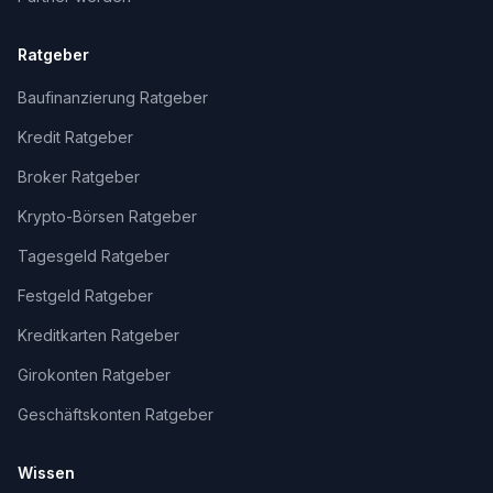
Ratgeber
Baufinanzierung Ratgeber
Kredit Ratgeber
Broker Ratgeber
Krypto-Börsen Ratgeber
Tagesgeld Ratgeber
Festgeld Ratgeber
Kreditkarten Ratgeber
Girokonten Ratgeber
Geschäftskonten Ratgeber
Wissen