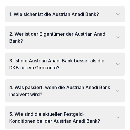
1
.
Wie sicher ist die Austrian Anadi Bank?
2
.
Wer ist der Eigentümer der Austrian Anadi
Bank?
3
.
Ist die Austrian Anadi Bank besser als die
DKB für ein Girokonto?
4
.
Was passiert, wenn die Austrian Anadi Bank
insolvent wird?
5
.
Wie sind die aktuellen Festgeld-
Konditionen bei der Austrian Anadi Bank?