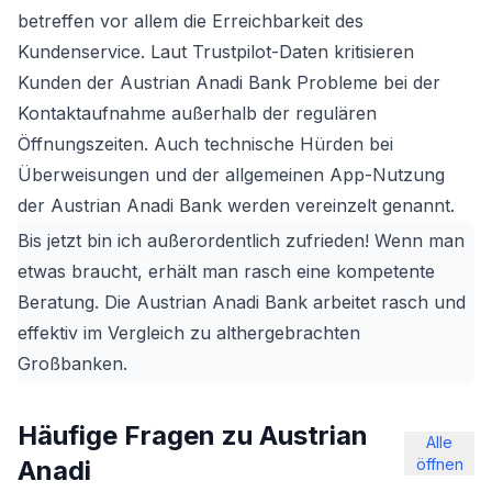
betreffen vor allem die Erreichbarkeit des
Kundenservice. Laut Trustpilot-Daten kritisieren
Kunden der Austrian Anadi Bank Probleme bei der
Kontaktaufnahme außerhalb der regulären
Öffnungszeiten. Auch technische Hürden bei
Überweisungen und der allgemeinen App-Nutzung
der Austrian Anadi Bank werden vereinzelt genannt.
Bis jetzt bin ich außerordentlich zufrieden! Wenn man
etwas braucht, erhält man rasch eine kompetente
Beratung. Die Austrian Anadi Bank arbeitet rasch und
effektiv im Vergleich zu althergebrachten
Großbanken.
Häufige Fragen zu Austrian
Alle
Anadi
öffnen