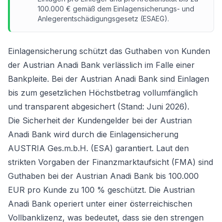
100.000 € gemäß dem Einlagensicherungs- und
Anlegerentschädigungsgesetz (ESAEG).
Einlagensicherung schützt das Guthaben von Kunden
der Austrian Anadi Bank verlässlich im Falle einer
Bankpleite. Bei der Austrian Anadi Bank sind Einlagen
bis zum gesetzlichen Höchstbetrag vollumfänglich
und transparent abgesichert (Stand: Juni 2026).
Die Sicherheit der Kundengelder bei der Austrian
Anadi Bank wird durch die Einlagensicherung
AUSTRIA Ges.m.b.H. (ESA) garantiert. Laut den
strikten Vorgaben der Finanzmarktaufsicht (FMA) sind
Guthaben bei der Austrian Anadi Bank bis 100.000
EUR pro Kunde zu 100 % geschützt. Die Austrian
Anadi Bank operiert unter einer österreichischen
Vollbanklizenz, was bedeutet, dass sie den strengen