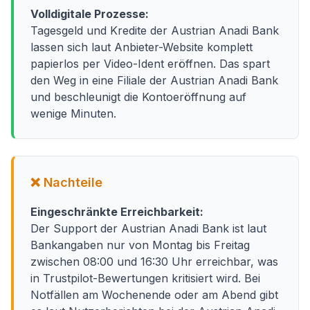
Volldigitale Prozesse:
Tagesgeld und Kredite der Austrian Anadi Bank
lassen sich laut Anbieter-Website komplett
papierlos per Video-Ident eröffnen. Das spart
den Weg in eine Filiale der Austrian Anadi Bank
und beschleunigt die Kontoeröffnung auf
wenige Minuten.
❌ Nachteile
Eingeschränkte Erreichbarkeit:
Der Support der Austrian Anadi Bank ist laut
Bankangaben nur von Montag bis Freitag
zwischen 08:00 und 16:30 Uhr erreichbar, was
in Trustpilot-Bewertungen kritisiert wird. Bei
Notfällen am Wochenende oder am Abend gibt