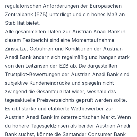
regulatorischen Anforderungen der Europäischen
Zentralbank (EZB) unterliegt und ein hohes Maß an
Stabilität bietet.
Alle gesammelten Daten zur Austrian Anadi Bank in
diesem Testbericht sind eine Momentaufnahme.
Zinssätze, Gebühren und Konditionen der Austrian
Anadi Bank ändern sich regelmäßig und hängen stark
von den Leitzinsen der EZB ab. Die dargestellten
Trustpilot-Bewertungen der Austrian Anadi Bank sind
subjektive Kundeneindrücke und spiegeln nicht
zwingend die Gesamtqualität wider, weshalb das
tagesaktuelle Preisverzeichnis geprüft werden sollte.
Es gibt starke und etablierte Wettbewerber zur
Austrian Anadi Bank im österreichischen Markt. Wenn
du höhere Tagesgeldzinsen als bei der Austrian Anadi
Bank suchst, könnte die Santander Consumer Bank