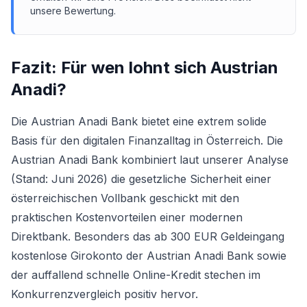
unsere Bewertung.
Fazit: Für wen lohnt sich
Austrian
Anadi
?
Die Austrian Anadi Bank bietet eine extrem solide
Basis für den digitalen Finanzalltag in Österreich. Die
Austrian Anadi Bank kombiniert laut unserer Analyse
(Stand: Juni 2026) die gesetzliche Sicherheit einer
österreichischen Vollbank geschickt mit den
praktischen Kostenvorteilen einer modernen
Direktbank. Besonders das ab 300 EUR Geldeingang
kostenlose Girokonto der Austrian Anadi Bank
sowie
der auffallend schnelle Online-Kredit stechen im
Konkurrenzvergleich positiv hervor.