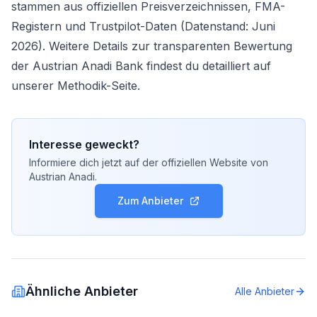
stammen aus offiziellen Preisverzeichnissen, FMA-
Registern und Trustpilot-Daten (Datenstand: Juni
2026). Weitere Details zur transparenten Bewertung
der Austrian Anadi Bank findest du detailliert auf
unserer
Methodik-Seite
.
Interesse geweckt?
Informiere dich jetzt auf der offiziellen Website von
Austrian Anadi
.
Zum Anbieter
Ähnliche Anbieter
Alle Anbieter