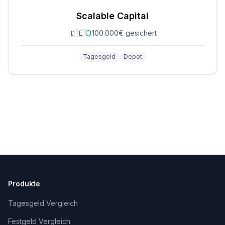
Scalable Capital
🇩🇪
100.000€ gesichert
Tagesgeld
Depot
Produkte
Tagesgeld Vergleich
Festgeld Vergleich