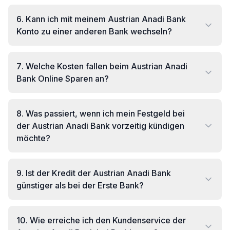
6
.
Kann ich mit meinem Austrian Anadi Bank
Konto zu einer anderen Bank wechseln?
7
.
Welche Kosten fallen beim Austrian Anadi
Bank Online Sparen an?
8
.
Was passiert, wenn ich mein Festgeld bei
der Austrian Anadi Bank vorzeitig kündigen
möchte?
9
.
Ist der Kredit der Austrian Anadi Bank
günstiger als bei der Erste Bank?
10
.
Wie erreiche ich den Kundenservice der