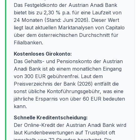
Das Festgeldkonto der Austrian Anadi Bank
bietet bis zu 2,30 % p.a. für eine Laufzeit von
24 Monaten (Stand: Juni 2026). Dieser Wert
liegt laut aktuellen Marktanalysen von Capitalo
über dem österreichischen Durchschnitt für
Filialbanken.
Kostenloses Girokonto:
Das Gehalts- und Pensionskonto der Austrian
Anadi Bank ist ab einem monatlichen Eingang
von 300 EUR gebührenfrei. Laut dem
Preisverzeichnis der Bank (2026) entfällt die
sonst übliche Kontoführungsgebühr, was eine
jährliche Ersparnis von über 60 EUR bedeuten
kann.
Schnelle Kreditentscheidung:
Der Online-Kredit der Austrian Anadi Bank wird
laut Kundenbewertungen auf Trustpilot oft