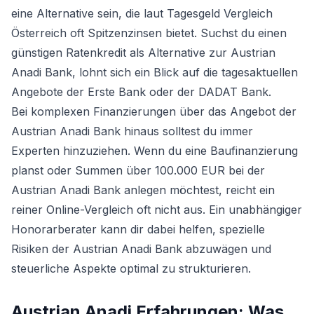
eine Alternative sein, die laut
Tagesgeld Vergleich
Österreich
oft Spitzenzinsen bietet. Suchst du einen
günstigen Ratenkredit als Alternative zur Austrian
Anadi Bank, lohnt sich ein Blick auf die tagesaktuellen
Angebote der Erste Bank oder der DADAT Bank.
Bei komplexen Finanzierungen über das Angebot der
Austrian Anadi Bank hinaus solltest du immer
Experten hinzuziehen. Wenn du eine Baufinanzierung
planst oder Summen über 100.000 EUR bei der
Austrian Anadi Bank anlegen möchtest, reicht ein
reiner Online-Vergleich oft nicht aus. Ein unabhängiger
Honorarberater kann dir dabei helfen, spezielle
Risiken der Austrian Anadi Bank abzuwägen und
steuerliche Aspekte optimal zu strukturieren.
Austrian Anadi Erfahrungen: Was