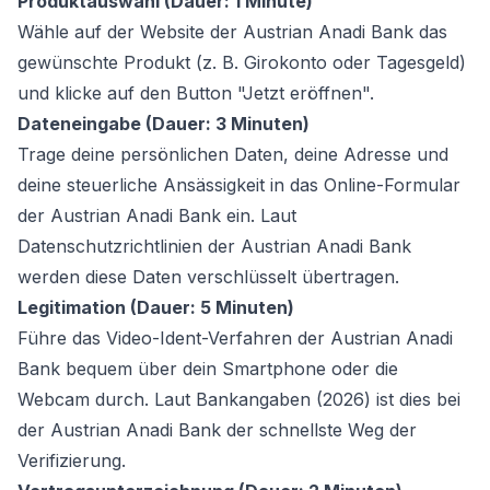
Produktauswahl (Dauer: 1 Minute)
Wähle auf der Website der Austrian Anadi Bank das
gewünschte Produkt (z. B. Girokonto oder Tagesgeld)
und klicke auf den Button "Jetzt eröffnen".
Dateneingabe (Dauer: 3 Minuten)
Trage deine persönlichen Daten, deine Adresse und
deine steuerliche Ansässigkeit in das Online-Formular
der Austrian Anadi Bank ein. Laut
Datenschutzrichtlinien der Austrian Anadi Bank
werden diese Daten verschlüsselt übertragen.
Legitimation (Dauer: 5 Minuten)
Führe das Video-Ident-Verfahren der Austrian Anadi
Bank bequem über dein Smartphone oder die
Webcam durch. Laut Bankangaben (2026) ist dies bei
der Austrian Anadi Bank der schnellste Weg der
Verifizierung.