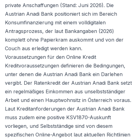
private Anschaffungen (Stand: Juni 2026). Die
Austrian Anadi Bank positioniert sich im Bereich
Konsumfinanzierung mit einem volldigitalen
Antragsprozess, der laut Bankangaben (2026)
komplett ohne Papierkram auskommt und von der
Couch aus erledigt werden kann.
Voraussetzungen für den Online Kredit
Kreditvoraussetzungen definieren die Bedingungen,
unter denen die Austrian Anadi Bank ein Darlehen
vergibt. Der Ratenkredit der Austrian Anadi Bank setzt
ein regelmäßiges Einkommen aus unselbstständiger
Arbeit und einen Hauptwohnsitz in Österreich voraus.
Laut Kreditanforderungen der Austrian Anadi Bank
muss zudem eine positive KSV1870-Auskunft
vorliegen, und Selbstständige sind von diesem
spezifischen Online-Angebot laut aktuellen Richtlinien