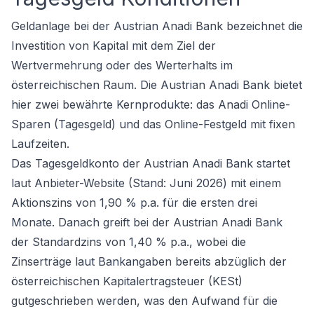
Geldanlage bei der Austrian Anadi Bank bezeichnet die
Investition von Kapital mit dem Ziel der
Wertvermehrung oder des Werterhalts im
österreichischen Raum. Die Austrian Anadi Bank bietet
hier zwei bewährte Kernprodukte: das Anadi Online-
Sparen (Tagesgeld) und das Online-Festgeld mit fixen
Laufzeiten.
Das
Tagesgeldkonto der Austrian Anadi Bank
startet
laut Anbieter-Website (Stand: Juni 2026) mit einem
Aktionszins von 1,90 % p.a. für die ersten drei
Monate. Danach greift bei der Austrian Anadi Bank
der Standardzins von 1,40 % p.a., wobei die
Zinserträge laut Bankangaben bereits abzüglich der
österreichischen Kapitalertragsteuer (KESt)
gutgeschrieben werden, was den Aufwand für die