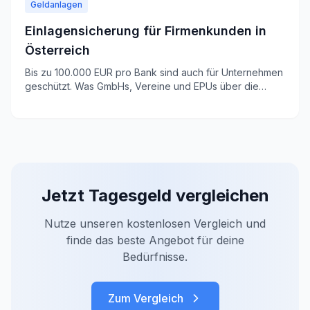
Geldanlagen
Einlagensicherung für Firmenkunden in
Österreich
Bis zu 100.000 EUR pro Bank sind auch für Unternehmen
geschützt. Was GmbHs, Vereine und EPUs über die
Einlagensicherung wissen müssen.
Jetzt
Tagesgeld
vergleichen
Nutze unseren kostenlosen Vergleich und
finde das beste Angebot für deine
Bedürfnisse.
Zum Vergleich