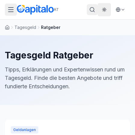
AT
Theme wechs
Tagesgeld
Ratgeber
Startseite
Tagesgeld
Ratgeber
Tipps, Erklärungen und Expertenwissen rund um
Tagesgeld
. Finde die besten Angebote und triff
fundierte Entscheidungen.
Geldanlagen