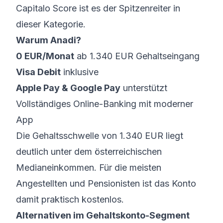
Capitalo Score ist es der Spitzenreiter in
dieser Kategorie.
Warum Anadi?
0 EUR/Monat
ab 1.340 EUR Gehaltseingang
Visa Debit
inklusive
Apple Pay & Google Pay
unterstützt
Vollständiges Online-Banking mit moderner
App
Die Gehaltsschwelle von 1.340 EUR liegt
deutlich unter dem österreichischen
Medianeinkommen. Für die meisten
Angestellten und Pensionisten ist das Konto
damit praktisch kostenlos.
Alternativen im Gehaltskonto-Segment