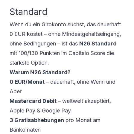
Standard
Wenn du ein Girokonto suchst, das dauerhaft
0 EUR kostet – ohne Mindestgehaltseingang,
ohne Bedingungen – ist das
N26 Standard
mit 100/130 Punkten im Capitalo Score die
stärkste Option.
Warum N26 Standard?
0 EUR/Monat
– dauerhaft, ohne Wenn und
Aber
Mastercard Debit
– weltweit akzeptiert,
Apple Pay & Google Pay
3 Gratisabhebungen
pro Monat am
Bankomaten