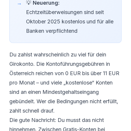
💡
Neuerung:
Echtzeitüberweisungen sind seit
Oktober 2025 kostenlos und für alle
Banken verpflichtend
Du zahlst wahrscheinlich zu viel für dein
Girokonto. Die Kontoführungsgebühren in
Österreich reichen von 0 EUR bis über 11 EUR
pro Monat – und viele „kostenlose“ Konten
sind an einen Mindestgehaltseingang
gebündelt. Wer die Bedingungen nicht erfüllt,
zahlt schnell drauf.
Die gute Nachricht: Du musst das nicht
hinnehmen. Zwischen Gratis-Konten bei