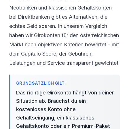
Neobanken und klassischen Gehaltskonten
bei Direktbanken gibt es Alternativen, die
echtes Geld sparen. In unserem Vergleich
haben wir Girokonten für den österreichischen
Markt nach objektiven Kriterien bewertet – mit
dem Capitalo Score, der Gebühren,
Leistungen und Service transparent gewichtet.
Das richtige Girokonto hängt von deiner
Situation ab. Brauchst du ein
kostenloses Konto ohne
Gehaltseingang
, ein klassisches
Gehaltskonto oder ein Premium-Paket