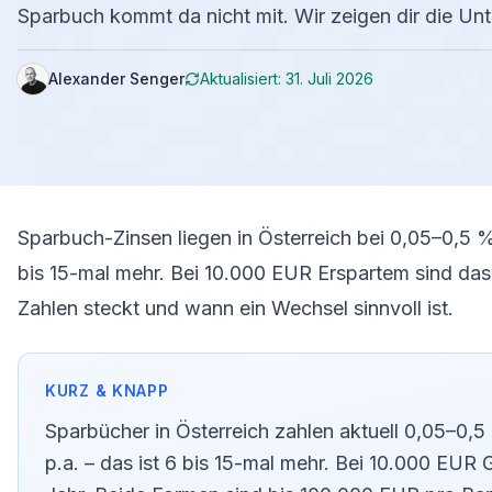
Sparbuch kommt da nicht mit. Wir zeigen dir die Unt
Alexander Senger
Aktualisiert:
31. Juli 2026
Sparbuch-Zinsen liegen in Österreich bei 0,05–0,5 %
bis 15-mal mehr. Bei 10.000 EUR Erspartem sind das
Zahlen steckt und wann ein Wechsel sinnvoll ist.
Sparbücher in Österreich zahlen aktuell 0,05–0,
p.a. – das ist 6 bis 15-mal mehr. Bei 10.000 EUR