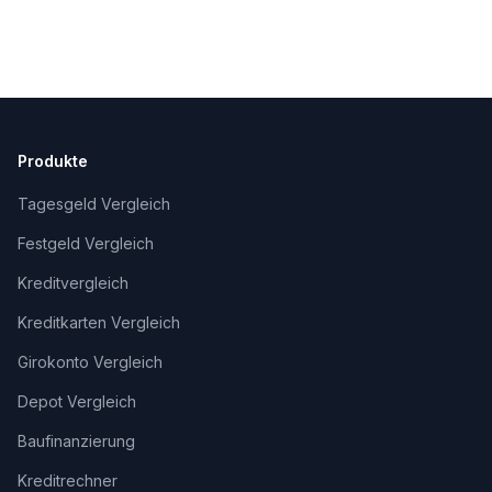
Produkte
Tagesgeld Vergleich
Festgeld Vergleich
Kreditvergleich
Kreditkarten Vergleich
Girokonto Vergleich
Depot Vergleich
Baufinanzierung
Kreditrechner