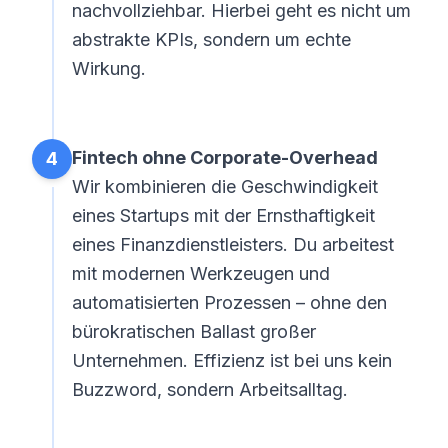
nachvollziehbar. Hierbei geht es nicht um
abstrakte KPIs, sondern um echte
Wirkung.
Fintech ohne Corporate-Overhead
4
Wir kombinieren die Geschwindigkeit
eines Startups mit der Ernsthaftigkeit
eines Finanzdienstleisters. Du arbeitest
mit modernen Werkzeugen und
automatisierten Prozessen – ohne den
bürokratischen Ballast großer
Unternehmen. Effizienz ist bei uns kein
Buzzword, sondern Arbeitsalltag.