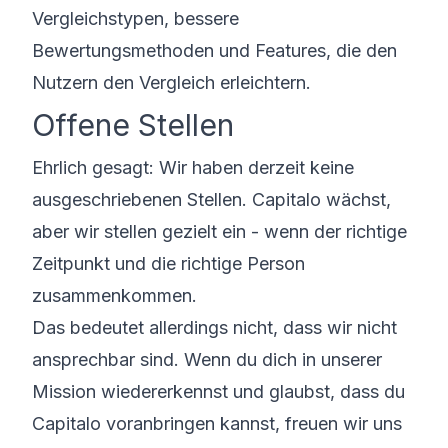
Vergleichstypen, bessere
Bewertungsmethoden und Features, die den
Nutzern den Vergleich erleichtern.
Offene Stellen
Ehrlich gesagt: Wir haben derzeit keine
ausgeschriebenen Stellen. Capitalo wächst,
aber wir stellen gezielt ein - wenn der richtige
Zeitpunkt und die richtige Person
zusammenkommen.
Das bedeutet allerdings nicht, dass wir nicht
ansprechbar sind. Wenn du dich in unserer
Mission wiedererkennst und glaubst, dass du
Capitalo voranbringen kannst, freuen wir uns