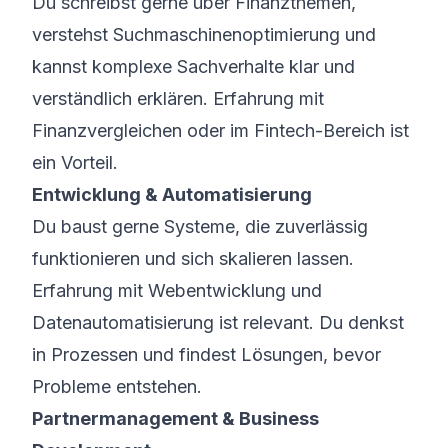
Du schreibst gerne über Finanzthemen,
verstehst Suchmaschinenoptimierung und
kannst komplexe Sachverhalte klar und
verständlich erklären. Erfahrung mit
Finanzvergleichen oder im Fintech-Bereich ist
ein Vorteil.
Entwicklung & Automatisierung
Du baust gerne Systeme, die zuverlässig
funktionieren und sich skalieren lassen.
Erfahrung mit Webentwicklung und
Datenautomatisierung ist relevant. Du denkst
in Prozessen und findest Lösungen, bevor
Probleme entstehen.
Partnermanagement & Business