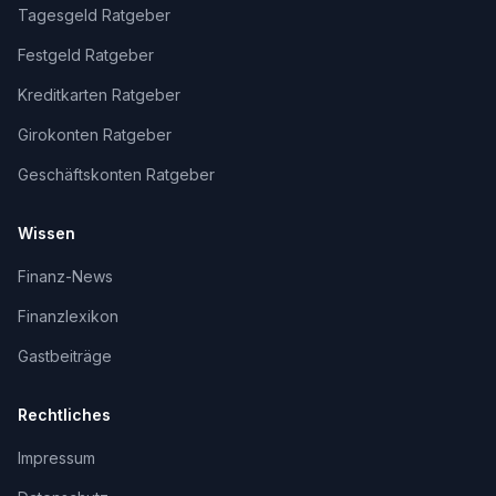
Tagesgeld Ratgeber
Festgeld Ratgeber
Kreditkarten Ratgeber
Girokonten Ratgeber
Geschäftskonten Ratgeber
Wissen
Finanz-News
Finanzlexikon
Gastbeiträge
Rechtliches
Impressum