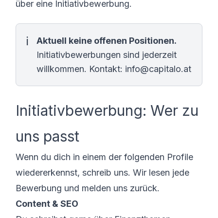
über eine Initiativbewerbung.
Aktuell keine offenen Positionen.
Initiativbewerbungen sind jederzeit
willkommen. Kontakt:
info@capitalo.at
Initiativbewerbung: Wer zu
uns passt
Wenn du dich in einem der folgenden Profile
wiedererkennst, schreib uns. Wir lesen jede
Bewerbung und melden uns zurück.
Content & SEO