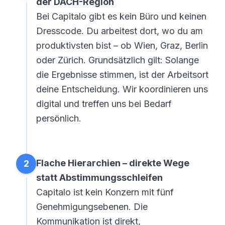
der DACH-Region
Bei Capitalo gibt es kein Büro und keinen
Dresscode. Du arbeitest dort, wo du am
produktivsten bist – ob Wien, Graz, Berlin
oder Zürich. Grundsätzlich gilt: Solange
die Ergebnisse stimmen, ist der Arbeitsort
deine Entscheidung. Wir koordinieren uns
digital und treffen uns bei Bedarf
persönlich.
Flache Hierarchien – direkte Wege
2
statt Abstimmungsschleifen
Capitalo ist kein Konzern mit fünf
Genehmigungsebenen. Die
Kommunikation ist direkt,