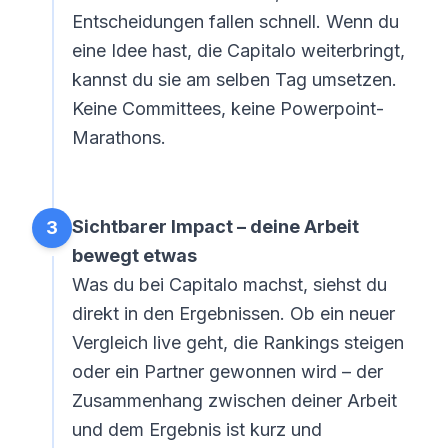
Entscheidungen fallen schnell. Wenn du
eine Idee hast, die Capitalo weiterbringt,
kannst du sie am selben Tag umsetzen.
Keine Committees, keine Powerpoint-
Marathons.
Sichtbarer Impact – deine Arbeit
3
bewegt etwas
Was du bei Capitalo machst, siehst du
direkt in den Ergebnissen. Ob ein neuer
Vergleich live geht, die Rankings steigen
oder ein Partner gewonnen wird – der
Zusammenhang zwischen deiner Arbeit
und dem Ergebnis ist kurz und