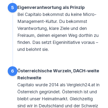
Eigenverantwortung als Prinzip
5
Bei Capitalo bekommst du keine Micro-
Management-Kultur. Du bekommst
Verantwortung, klare Ziele und den
Freiraum, deinen eigenen Weg dorthin zu
finden. Das setzt Eigeninitiative voraus –
und belohnt sie.
Österreichische Wurzeln, DACH-weite
6
Reichweite
Capitalo wurde 2014 als Vergleich24.at in
Österreich gegründet. Österreich ist und
bleibt unser Heimatmarkt. Gleichzeitig
sind wir in Deutschland und der Schweiz