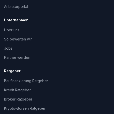
Anbieterportal
Unternehmen
Über uns
So bewerten wir
Jobs
Partner werden
Ratgeber
Baufinanzierung Ratgeber
Kredit Ratgeber
Broker Ratgeber
Krypto-Börsen Ratgeber