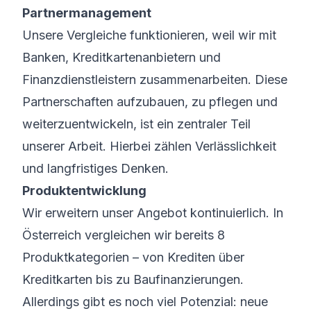
Partnermanagement
Unsere Vergleiche funktionieren, weil wir mit
Banken, Kreditkartenanbietern und
Finanzdienstleistern zusammenarbeiten. Diese
Partnerschaften aufzubauen, zu pflegen und
weiterzuentwickeln, ist ein zentraler Teil
unserer Arbeit. Hierbei zählen Verlässlichkeit
und langfristiges Denken.
Produktentwicklung
Wir erweitern unser Angebot kontinuierlich. In
Österreich vergleichen wir bereits 8
Produktkategorien – von
Krediten
über
Kreditkarten
bis zu
Baufinanzierungen
.
Allerdings gibt es noch viel Potenzial: neue