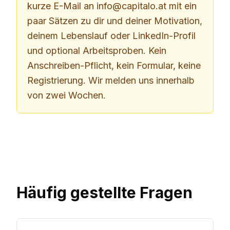
kurze E-Mail an
info@capitalo.at
mit ein
paar Sätzen zu dir und deiner Motivation,
deinem Lebenslauf oder LinkedIn-Profil
und optional Arbeitsproben. Kein
Anschreiben-Pflicht, kein Formular, keine
Registrierung. Wir melden uns innerhalb
von zwei Wochen.
Häufig gestellte Fragen