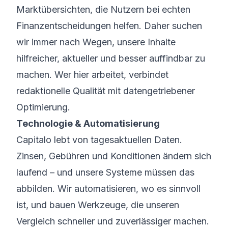
Marktübersichten, die Nutzern bei echten
Finanzentscheidungen helfen. Daher suchen
wir immer nach Wegen, unsere Inhalte
hilfreicher, aktueller und besser auffindbar zu
machen. Wer hier arbeitet, verbindet
redaktionelle Qualität mit datengetriebener
Optimierung.
Technologie & Automatisierung
Capitalo lebt von tagesaktuellen Daten.
Zinsen, Gebühren und Konditionen ändern sich
laufend – und unsere Systeme müssen das
abbilden. Wir automatisieren, wo es sinnvoll
ist, und bauen Werkzeuge, die unseren
Vergleich schneller und zuverlässiger machen.