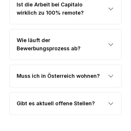
Ist die Arbeit bei Capitalo
wirklich zu 100% remote?
Wie läuft der
Bewerbungsprozess ab?
Muss ich in Österreich wohnen?
Gibt es aktuell offene Stellen?