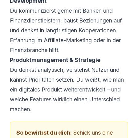
Development
Du kommunizierst gerne mit Banken und
Finanzdienstleistern, baust Beziehungen auf
und denkst in langfristigen Kooperationen.
Erfahrung im Affiliate-Marketing oder in der
Finanzbranche hilft.
Produktmanagement & Strategie
Du denkst analytisch, verstehst Nutzer und
kannst Prioritäten setzen. Du weißt, wie man
ein digitales Produkt weiterentwickelt – und
welche Features wirklich einen Unterschied
machen.
So bewirbst du dich:
Schick uns eine