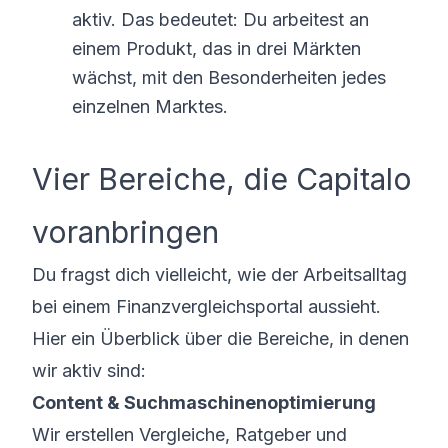
aktiv. Das bedeutet: Du arbeitest an
einem Produkt, das in drei Märkten
wächst, mit den Besonderheiten jedes
einzelnen Marktes.
Vier Bereiche, die Capitalo
voranbringen
Du fragst dich vielleicht, wie der Arbeitsalltag
bei einem Finanzvergleichsportal aussieht.
Hier ein Überblick über die Bereiche, in denen
wir aktiv sind:
Content & Suchmaschinenoptimierung
Wir erstellen Vergleiche, Ratgeber und