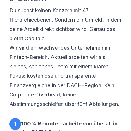
Du suchst keinen Konzern mit 47
Hierarchieebenen. Sondern ein Umfeld, in dem
deine Arbeit direkt sichtbar wird. Genau das
bietet Capitalo.
Wir sind ein wachsendes Unternehmen im
Fintech-Bereich. Aktuell arbeiten wir als
kleines, schlankes Team mit einem klaren
Fokus: kostenlose und transparente
Finanzvergleiche in der DACH-Region. Kein
Corporate-Overhead, keine
Abstimmungsschleifen über fünf Abteilungen.
100% Remote – arbeite von überall in
1