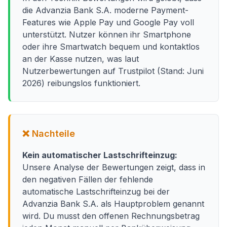
die Advanzia Bank S.A. moderne Payment-
Features wie Apple Pay und Google Pay voll
unterstützt. Nutzer können ihr Smartphone
oder ihre Smartwatch bequem und kontaktlos
an der Kasse nutzen, was laut
Nutzerbewertungen auf Trustpilot (Stand: Juni
2026) reibungslos funktioniert.
❌ Nachteile
Kein automatischer Lastschrifteinzug:
Unsere Analyse der Bewertungen zeigt, dass in
den negativen Fällen der fehlende
automatische Lastschrifteinzug bei der
Advanzia Bank S.A. als Hauptproblem genannt
wird. Du musst den offenen Rechnungsbetrag