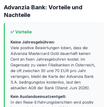
Advanzia Bank
: Vorteile und
Nachteile
✅ Vorteile
Keine Jahresgebühren:
Viele positive Bewertungen loben, dass die
Advanzia Mastercard Gold dauerhaft keinen
Cent an fixen Jahresgebühren kostet. Im
Gegensatz zu vielen Filialbanken in Österreich,
die oft zwischen 30 und 70 EUR pro Jahr
verlangen, bleibt die Karte der Advanzia Bank
S.A. bedingungslos kostenlos, laut den
aktuellen AGB der Bank (Stand: Juni 2026).
Kein Auslandseinsatzentgelt:
In den Reise-Erfahrungsberichten wird positiv