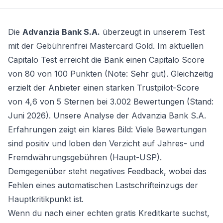
Die
Advanzia Bank S.A.
überzeugt in unserem Test
mit der
Gebührenfrei Mastercard Gold
. Im aktuellen
Capitalo Test erreicht die Bank einen Capitalo Score
von 80 von 100 Punkten (Note: Sehr gut). Gleichzeitig
erzielt der Anbieter einen starken Trustpilot-Score
von 4,6 von 5 Sternen bei 3.002 Bewertungen (Stand:
Juni 2026). Unsere Analyse der Advanzia Bank S.A.
Erfahrungen zeigt ein klares Bild: Viele Bewertungen
sind positiv und loben den Verzicht auf Jahres- und
Fremdwährungsgebühren (Haupt-USP).
Demgegenüber steht negatives Feedback, wobei das
Fehlen eines automatischen Lastschrifteinzugs der
Hauptkritikpunkt ist.
Wenn du nach einer echten
gratis Kreditkarte
suchst,