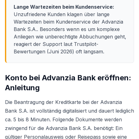
Lange Wartezeiten beim Kundenservice:
Unzufriedene Kunden klagen über lange
Wartezeiten beim Kundenservice der Advanzia
Bank S.A.. Besonders wenn es um komplexe
Anliegen wie unberechtigte Abbuchungen geht,
reagiert der Support laut Trustpilot-
Bewertungen (Juni 2026) oft langsam.
Konto bei Advanzia Bank eröffnen:
Anleitung
Die Beantragung der Kreditkarte bei der Advanzia
Bank S.A. ist vollständig digitalisiert und dauert lediglich
ca. 5 bis 8 Minuten. Folgende Dokumente werden
zwingend für die Advanzia Bank S.A. benötigt: Ein
gültiger Personalausweis oder Reisepass sowie eine