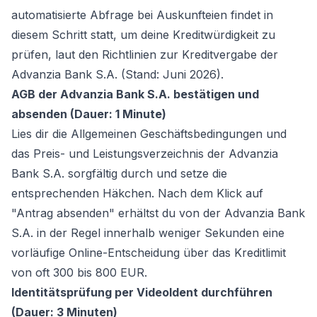
automatisierte Abfrage bei Auskunfteien findet in
diesem Schritt statt, um deine Kreditwürdigkeit zu
prüfen, laut den Richtlinien zur Kreditvergabe der
Advanzia Bank S.A. (Stand: Juni 2026).
AGB der Advanzia Bank S.A. bestätigen und
absenden (Dauer: 1 Minute)
Lies dir die Allgemeinen Geschäftsbedingungen und
das Preis- und Leistungsverzeichnis der Advanzia
Bank S.A. sorgfältig durch und setze die
entsprechenden Häkchen. Nach dem Klick auf
"Antrag absenden" erhältst du von der Advanzia Bank
S.A. in der Regel innerhalb weniger Sekunden eine
vorläufige Online-Entscheidung über das Kreditlimit
von oft 300 bis 800 EUR.
Identitätsprüfung per VideoIdent durchführen
(Dauer: 3 Minuten)