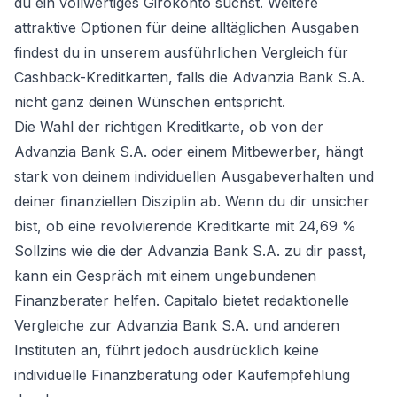
du ein vollwertiges Girokonto suchst. Weitere
attraktive Optionen für deine alltäglichen Ausgaben
findest du in unserem ausführlichen
Vergleich für
Cashback-Kreditkarten
, falls die Advanzia Bank S.A.
nicht ganz deinen Wünschen entspricht.
Die Wahl der richtigen Kreditkarte, ob von der
Advanzia Bank S.A. oder einem Mitbewerber, hängt
stark von deinem individuellen Ausgabeverhalten und
deiner finanziellen Disziplin ab. Wenn du dir unsicher
bist, ob eine revolvierende Kreditkarte mit 24,69 %
Sollzins wie die der Advanzia Bank S.A. zu dir passt,
kann ein Gespräch mit einem ungebundenen
Finanzberater helfen. Capitalo bietet redaktionelle
Vergleiche zur Advanzia Bank S.A. und anderen
Instituten an, führt jedoch ausdrücklich keine
individuelle Finanzberatung oder Kaufempfehlung