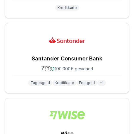
Kreditkarte
Santander Consumer Bank
🇦🇹
100.000€ gesichert
Tagesgeld
Kreditkarte
Festgeld
+
1
Wise