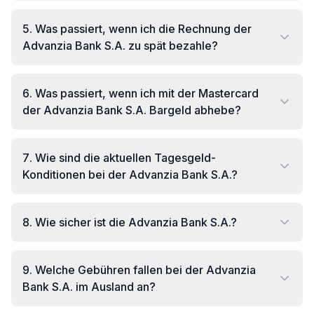
5
.
Was passiert, wenn ich die Rechnung der
Advanzia Bank S.A. zu spät bezahle?
6
.
Was passiert, wenn ich mit der Mastercard
der Advanzia Bank S.A. Bargeld abhebe?
7
.
Wie sind die aktuellen Tagesgeld-
Konditionen bei der Advanzia Bank S.A.?
8
.
Wie sicher ist die Advanzia Bank S.A.?
9
.
Welche Gebühren fallen bei der Advanzia
Bank S.A. im Ausland an?