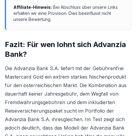
Affiliate-Hinweis:
Bei Abschluss über unsere Links
erhalten wir eine Provision. Dies beeinflusst nicht
unsere Bewertung.
Fazit: Für wen lohnt sich
Advanzia
Bank
?
Die Advanzia Bank S.A. liefert mit der Gebührenfrei
Mastercard Gold ein extrem starkes Nischenprodukt
für den österreichischen Markt. Die Kombination aus
dauerhaft keiner Jahresgebühr, dem Wegfall von
Fremdwährungsgebühren und dem inkludierten
Reiseversicherungspaket sucht im Portfolio der
Advanzia Bank S.A. ihresgleichen. Im Test zeigt sich
jedoch deutlich, dass das Modell der Advanzia Bank