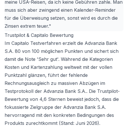
meine USA-Reisen, da ich keine Gebühren zahle. Man
muss sich aber zwingend einen Kalender-Reminder
für die Überweisung setzen, sonst wird es durch die
Zinsen extrem teuer."
Trustpilot & Capitalo Bewertung
Im Capitalo Testverfahren erzielt die Advanzia Bank
S.A. 80 von 100 möglichen Punkten und sichert sich
damit die Note 'Sehr gut'. Während die Kategorien
Kosten und Kartenzahlung weltweit mit der vollen
Punktzahl glänzen, führt der fehlende
Rechnungsausgleich zu massiven Abzügen im
Testprotokoll der Advanzia Bank S.A.. Die Trustpilot-
Bewertung von 4,6 Sternen beweist jedoch, dass die
fokussierte Zielgruppe der Advanzia Bank S.A.
hervorragend mit den konkreten Bedingungen des
Produkts zurechtkommt (Stand: Juni 2026).