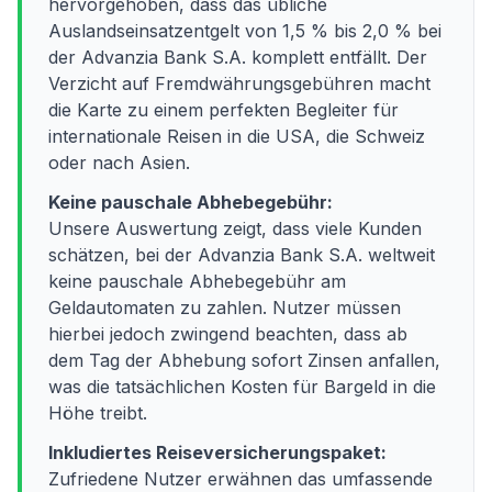
hervorgehoben, dass das übliche
Auslandseinsatzentgelt von 1,5 % bis 2,0 % bei
der Advanzia Bank S.A. komplett entfällt. Der
Verzicht auf Fremdwährungsgebühren macht
die Karte zu einem perfekten Begleiter für
internationale Reisen in die USA, die Schweiz
oder nach Asien.
Keine pauschale Abhebegebühr:
Unsere Auswertung zeigt, dass viele Kunden
schätzen, bei der Advanzia Bank S.A. weltweit
keine pauschale Abhebegebühr am
Geldautomaten zu zahlen. Nutzer müssen
hierbei jedoch zwingend beachten, dass ab
dem Tag der Abhebung sofort Zinsen anfallen,
was die tatsächlichen Kosten für Bargeld in die
Höhe treibt.
Inkludiertes Reiseversicherungspaket:
Zufriedene Nutzer erwähnen das umfassende