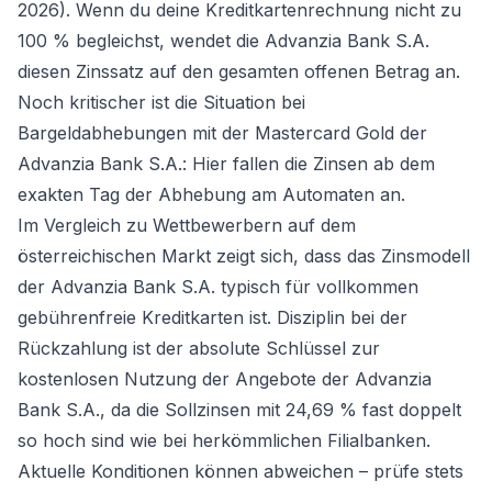
2026). Wenn du deine Kreditkartenrechnung nicht zu
100 % begleichst, wendet die Advanzia Bank S.A.
diesen Zinssatz auf den gesamten offenen Betrag an.
Noch kritischer ist die Situation bei
Bargeldabhebungen mit der Mastercard Gold der
Advanzia Bank S.A.: Hier fallen die Zinsen ab dem
exakten Tag der Abhebung am Automaten an.
Im Vergleich zu Wettbewerbern auf dem
österreichischen Markt zeigt sich, dass das Zinsmodell
der Advanzia Bank S.A. typisch für vollkommen
gebührenfreie Kreditkarten ist. Disziplin bei der
Rückzahlung ist der absolute Schlüssel zur
kostenlosen Nutzung der Angebote der Advanzia
Bank S.A., da die Sollzinsen mit 24,69 % fast doppelt
so hoch sind wie bei herkömmlichen Filialbanken.
Aktuelle Konditionen können abweichen – prüfe stets