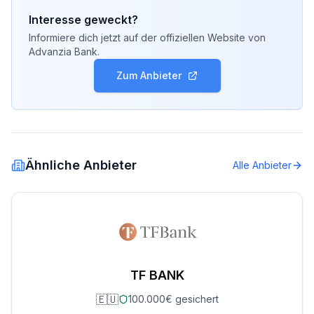
Interesse geweckt?
Informiere dich jetzt auf der offiziellen Website von
Advanzia Bank
.
Zum Anbieter
Ähnliche Anbieter
Alle Anbieter
TF BANK
🇪🇺
100.000€ gesichert