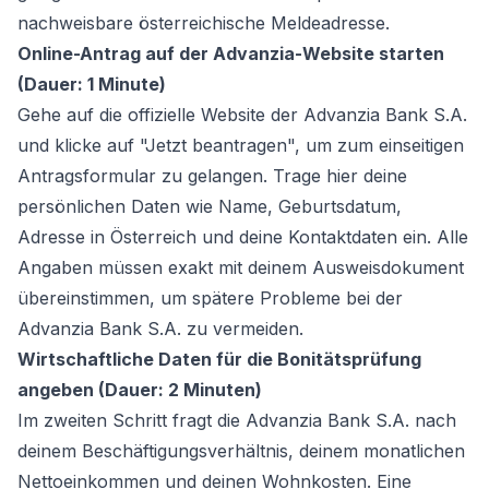
nachweisbare österreichische Meldeadresse.
Online-Antrag auf der Advanzia-Website starten
(Dauer: 1 Minute)
Gehe auf die offizielle Website der Advanzia Bank S.A.
und klicke auf "Jetzt beantragen", um zum einseitigen
Antragsformular zu gelangen. Trage hier deine
persönlichen Daten wie Name, Geburtsdatum,
Adresse in Österreich und deine Kontaktdaten ein. Alle
Angaben müssen exakt mit deinem Ausweisdokument
übereinstimmen, um spätere Probleme bei der
Advanzia Bank S.A. zu vermeiden.
Wirtschaftliche Daten für die Bonitätsprüfung
angeben (Dauer: 2 Minuten)
Im zweiten Schritt fragt die Advanzia Bank S.A. nach
deinem Beschäftigungsverhältnis, deinem monatlichen
Nettoeinkommen und deinen Wohnkosten. Eine