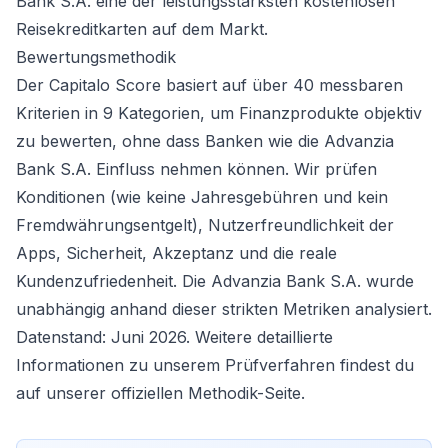
Bank S.A. eine der leistungsstärksten kostenlosen
Reisekreditkarten auf dem Markt.
Bewertungsmethodik
Der Capitalo Score basiert auf über 40 messbaren
Kriterien in 9 Kategorien, um Finanzprodukte objektiv
zu bewerten, ohne dass Banken wie die Advanzia
Bank S.A. Einfluss nehmen können. Wir prüfen
Konditionen (wie keine Jahresgebühren und kein
Fremdwährungsentgelt), Nutzerfreundlichkeit der
Apps, Sicherheit, Akzeptanz und die reale
Kundenzufriedenheit. Die Advanzia Bank S.A. wurde
unabhängig anhand dieser strikten Metriken analysiert.
Datenstand: Juni 2026. Weitere detaillierte
Informationen zu unserem Prüfverfahren findest du
auf unserer offiziellen Methodik-Seite.