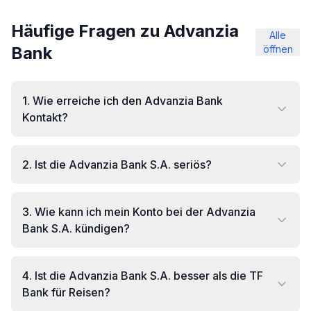
Häufige Fragen zu Advanzia
Alle
Bank
öffnen
1
.
Wie erreiche ich den Advanzia Bank
Kontakt?
2
.
Ist die Advanzia Bank S.A. seriös?
3
.
Wie kann ich mein Konto bei der Advanzia
Bank S.A. kündigen?
4
.
Ist die Advanzia Bank S.A. besser als die TF
Bank für Reisen?