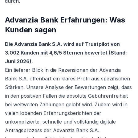
durch.
Advanzia Bank Erfahrungen: Was
Kunden sagen
Die Advanzia Bank S.A. wird auf Trustpilot von
3.002 Kunden mit 4,6/5 Sternen bewertet (Stand:
Juni 2026).
Ein tieferer Blick in die Rezensionen der Advanzia
Bank S.A. offenbart ein klares Profil aus spezifischen
Stärken. Unsere Analyse der Bewertungen zeigt, dass
in den positiven Fällen die absolute Gebührenfreiheit
bei weltweiten Zahlungen gelobt wird. Zudem wird in
vielen lobenden Erfahrungsberichten der
unkomplizierte, schnelle und vollständig digitale
Antragsprozess der Advanzia Bank S.A.