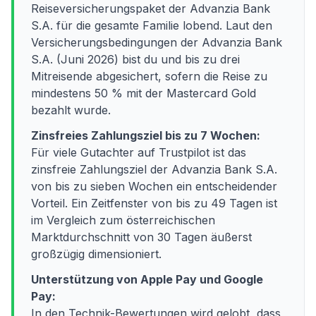
Reiseversicherungspaket der Advanzia Bank
S.A. für die gesamte Familie lobend. Laut den
Versicherungsbedingungen der Advanzia Bank
S.A. (Juni 2026) bist du und bis zu drei
Mitreisende abgesichert, sofern die Reise zu
mindestens 50 % mit der Mastercard Gold
bezahlt wurde.
Zinsfreies Zahlungsziel bis zu 7 Wochen:
Für viele Gutachter auf Trustpilot ist das
zinsfreie Zahlungsziel der Advanzia Bank S.A.
von bis zu sieben Wochen ein entscheidender
Vorteil. Ein Zeitfenster von bis zu 49 Tagen ist
im Vergleich zum österreichischen
Marktdurchschnitt von 30 Tagen äußerst
großzügig dimensioniert.
Unterstützung von Apple Pay und Google
Pay:
In den Technik-Bewertungen wird gelobt, dass