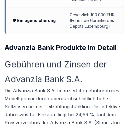
Gesetzlich 100.000 EUR
🛡
Einlagensicherung
(Fonds de Garantie des
Dépôts Luxembourg)
Advanzia Bank Produkte im Detail
Gebühren und Zinsen der
Advanzia Bank S.A.
Die Advanzia Bank S.A. finanziert ihr gebührenfreies
Modell primär durch überdurchschnittlich hohe
Sollzinsen bei der Teilzahlungsfunktion. Der effektive
Jahreszins für Einkäufe liegt bei 24,69 %, laut dem
Preisverzeichnis der Advanzia Bank S.A. (Stand: Juni