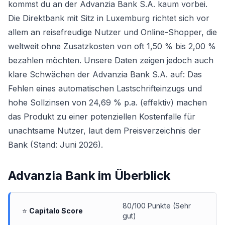
kommst du an der Advanzia Bank S.A. kaum vorbei.
Die Direktbank mit Sitz in Luxemburg richtet sich vor
allem an reisefreudige Nutzer und Online-Shopper, die
weltweit ohne Zusatzkosten von oft 1,50 % bis 2,00 %
bezahlen möchten. Unsere Daten zeigen jedoch auch
klare Schwächen der Advanzia Bank S.A. auf: Das
Fehlen eines automatischen Lastschrifteinzugs und
hohe Sollzinsen von 24,69 % p.a. (effektiv) machen
das Produkt zu einer potenziellen Kostenfalle für
unachtsame Nutzer, laut dem Preisverzeichnis der
Bank (Stand: Juni 2026).
Advanzia Bank
im Überblick
80/100 Punkte (Sehr
⭐
Capitalo Score
gut)