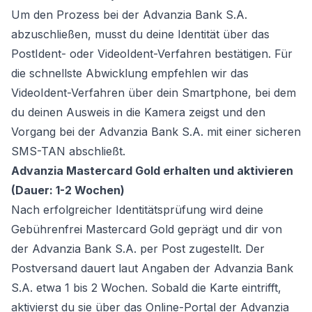
Um den Prozess bei der Advanzia Bank S.A.
abzuschließen, musst du deine Identität über das
PostIdent- oder VideoIdent-Verfahren bestätigen. Für
die schnellste Abwicklung empfehlen wir das
VideoIdent-Verfahren über dein Smartphone, bei dem
du deinen Ausweis in die Kamera zeigst und den
Vorgang bei der Advanzia Bank S.A. mit einer sicheren
SMS-TAN abschließt.
Advanzia Mastercard Gold erhalten und aktivieren
(Dauer: 1-2 Wochen)
Nach erfolgreicher Identitätsprüfung wird deine
Gebührenfrei Mastercard Gold geprägt und dir von
der Advanzia Bank S.A. per Post zugestellt. Der
Postversand dauert laut Angaben der Advanzia Bank
S.A. etwa 1 bis 2 Wochen. Sobald die Karte eintrifft,
aktivierst du sie über das Online-Portal der Advanzia