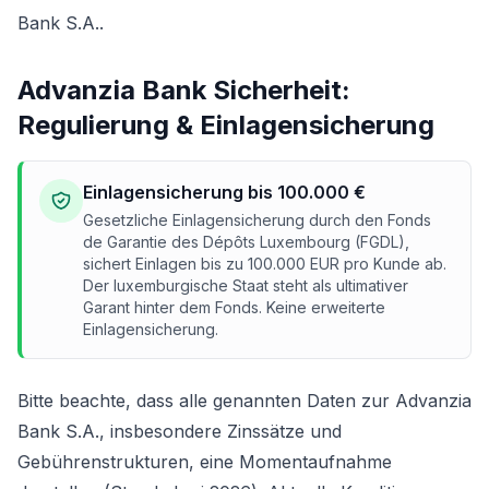
Bank S.A..
Advanzia Bank Sicherheit:
Regulierung & Einlagensicherung
Einlagensicherung bis 100.000 €
Gesetzliche Einlagensicherung durch den Fonds
de Garantie des Dépôts Luxembourg (FGDL),
sichert Einlagen bis zu 100.000 EUR pro Kunde ab.
Der luxemburgische Staat steht als ultimativer
Garant hinter dem Fonds. Keine erweiterte
Einlagensicherung.
Bitte beachte, dass alle genannten Daten zur Advanzia
Bank S.A., insbesondere Zinssätze und
Gebührenstrukturen, eine Momentaufnahme