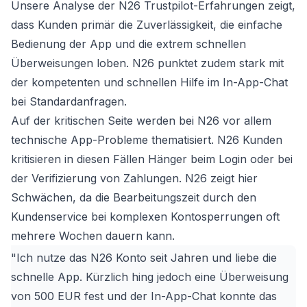
Unsere Analyse der N26 Trustpilot-Erfahrungen zeigt,
dass Kunden primär die Zuverlässigkeit, die einfache
Bedienung der App und die extrem schnellen
Überweisungen loben. N26 punktet zudem stark mit
der kompetenten und schnellen Hilfe im In-App-Chat
bei Standardanfragen.
Auf der kritischen Seite werden bei N26 vor allem
technische App-Probleme thematisiert. N26 Kunden
kritisieren in diesen Fällen Hänger beim Login oder bei
der Verifizierung von Zahlungen. N26 zeigt hier
Schwächen, da die Bearbeitungszeit durch den
Kundenservice bei komplexen Kontosperrungen oft
mehrere Wochen dauern kann.
"Ich nutze das N26 Konto seit Jahren und liebe die
schnelle App. Kürzlich hing jedoch eine Überweisung
von 500 EUR fest und der In-App-Chat konnte das