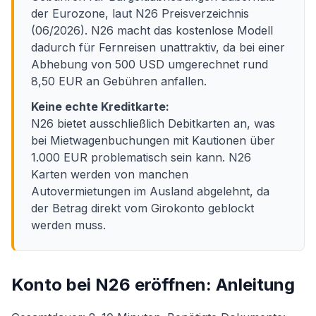
der Eurozone, laut N26 Preisverzeichnis
(06/2026). N26 macht das kostenlose Modell
dadurch für Fernreisen unattraktiv, da bei einer
Abhebung von 500 USD umgerechnet rund
8,50 EUR an Gebühren anfallen.
Keine echte Kreditkarte:
N26 bietet ausschließlich Debitkarten an, was
bei Mietwagenbuchungen mit Kautionen über
1.000 EUR problematisch sein kann. N26
Karten werden von manchen
Autovermietungen im Ausland abgelehnt, da
der Betrag direkt vom Girokonto geblockt
werden muss.
Konto bei N26 eröffnen: Anleitung