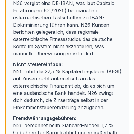
N26 vergibt eine DE-IBAN, was laut Capitalo
Erfahrungen (06/2026) bei manchen
österreichischen Lastschriften zu IBAN-
Diskriminierung führen kann. N26 Kunden
berichten gelegentlich, dass regionale
österreichische Fitnessstudios das deutsche
Konto im System nicht akzeptieren, was
manuelle Überweisungen erfordert.
Nicht steuereinfach:
N26 führt die 27,5 % Kapitalertragsteuer (KESt)
auf Zinsen nicht automatisch an das
österreichische Finanzamt ab, da es sich um
eine ausländische Bank handelt. N26 zwingt
dich dadurch, die Zinserträge selbst in der
Einkommensteuererklärung anzugeben.
Fremdwährungsgebühren:
N26 berechnet beim Standard-Modell 1,7 %
Gebühren für Bargeldabhebungen außerhalb