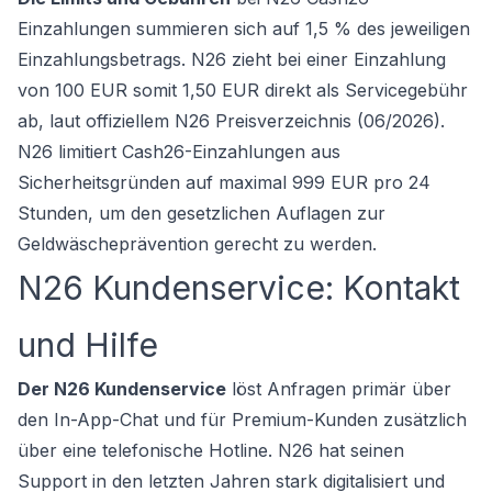
Einzahlungen summieren sich auf 1,5 % des jeweiligen
Einzahlungsbetrags. N26 zieht bei einer Einzahlung
von 100 EUR somit 1,50 EUR direkt als Servicegebühr
ab, laut offiziellem N26 Preisverzeichnis (06/2026).
N26 limitiert Cash26-Einzahlungen aus
Sicherheitsgründen auf maximal 999 EUR pro 24
Stunden, um den gesetzlichen Auflagen zur
Geldwäscheprävention gerecht zu werden.
N26 Kundenservice: Kontakt
und Hilfe
Der N26 Kundenservice
löst Anfragen primär über
den In-App-Chat und für Premium-Kunden zusätzlich
über eine telefonische Hotline. N26 hat seinen
Support in den letzten Jahren stark digitalisiert und