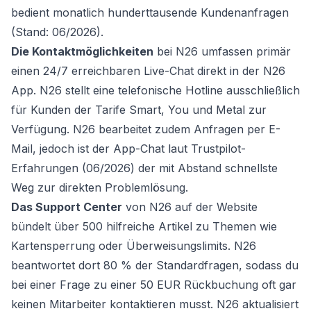
bedient monatlich hunderttausende Kundenanfragen
(Stand: 06/2026).
Die Kontaktmöglichkeiten
bei N26 umfassen primär
einen 24/7 erreichbaren Live-Chat direkt in der N26
App. N26 stellt eine telefonische Hotline ausschließlich
für Kunden der Tarife Smart, You und Metal zur
Verfügung. N26 bearbeitet zudem Anfragen per E-
Mail, jedoch ist der App-Chat laut Trustpilot-
Erfahrungen (06/2026) der mit Abstand schnellste
Weg zur direkten Problemlösung.
Das Support Center
von N26 auf der Website
bündelt über 500 hilfreiche Artikel zu Themen wie
Kartensperrung oder Überweisungslimits. N26
beantwortet dort 80 % der Standardfragen, sodass du
bei einer Frage zu einer 50 EUR Rückbuchung oft gar
keinen Mitarbeiter kontaktieren musst. N26 aktualisiert