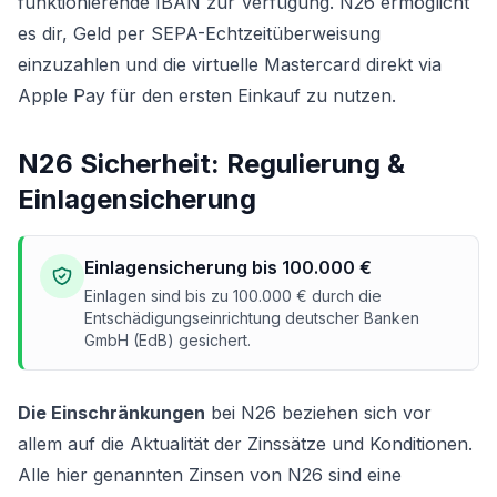
funktionierende IBAN zur Verfügung. N26 ermöglicht
es dir, Geld per SEPA-Echtzeitüberweisung
einzuzahlen und die virtuelle Mastercard direkt via
Apple Pay für den ersten Einkauf zu nutzen.
N26 Sicherheit: Regulierung &
Einlagensicherung
Einlagensicherung bis 100.000 €
Einlagen sind bis zu 100.000 € durch die
Entschädigungseinrichtung deutscher Banken
GmbH (EdB) gesichert.
Die Einschränkungen
bei N26 beziehen sich vor
allem auf die Aktualität der Zinssätze und Konditionen.
Alle hier genannten Zinsen von N26 sind eine