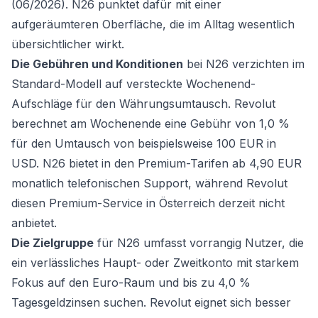
(06/2026). N26 punktet dafür mit einer
aufgeräumteren Oberfläche, die im Alltag wesentlich
übersichtlicher wirkt.
Die Gebühren und Konditionen
bei N26 verzichten im
Standard-Modell auf versteckte Wochenend-
Aufschläge für den Währungsumtausch. Revolut
berechnet am Wochenende eine Gebühr von 1,0 %
für den Umtausch von beispielsweise 100 EUR in
USD. N26 bietet in den Premium-Tarifen ab 4,90 EUR
monatlich telefonischen Support, während Revolut
diesen Premium-Service in Österreich derzeit nicht
anbietet.
Die Zielgruppe
für N26 umfasst vorrangig Nutzer, die
ein verlässliches Haupt- oder Zweitkonto mit starkem
Fokus auf den Euro-Raum und bis zu 4,0 %
Tagesgeldzinsen suchen. Revolut eignet sich besser