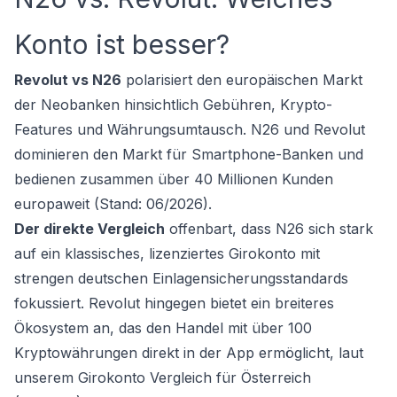
Konto ist besser?
Revolut vs N26
polarisiert den europäischen Markt
der Neobanken hinsichtlich Gebühren, Krypto-
Features und Währungsumtausch. N26 und Revolut
dominieren den Markt für Smartphone-Banken und
bedienen zusammen über 40 Millionen Kunden
europaweit (Stand: 06/2026).
Der direkte Vergleich
offenbart, dass N26 sich stark
auf ein klassisches, lizenziertes Girokonto mit
strengen deutschen Einlagensicherungsstandards
fokussiert. Revolut hingegen bietet ein breiteres
Ökosystem an, das den Handel mit über 100
Kryptowährungen direkt in der App ermöglicht, laut
unserem
Girokonto Vergleich für Österreich