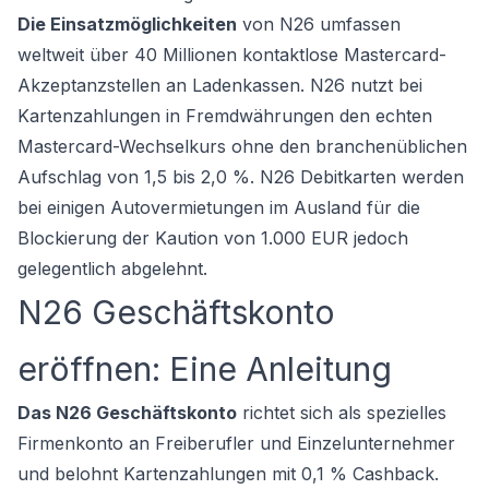
Die Einsatzmöglichkeiten
von N26 umfassen
weltweit über 40 Millionen kontaktlose Mastercard-
Akzeptanzstellen an Ladenkassen. N26 nutzt bei
Kartenzahlungen in Fremdwährungen den echten
Mastercard-Wechselkurs ohne den branchenüblichen
Aufschlag von 1,5 bis 2,0 %. N26 Debitkarten werden
bei einigen Autovermietungen im Ausland für die
Blockierung der Kaution von 1.000 EUR jedoch
gelegentlich abgelehnt.
N26 Geschäftskonto
eröffnen: Eine Anleitung
Das N26 Geschäftskonto
richtet sich als spezielles
Firmenkonto
an Freiberufler und Einzelunternehmer
und belohnt Kartenzahlungen mit 0,1 % Cashback.