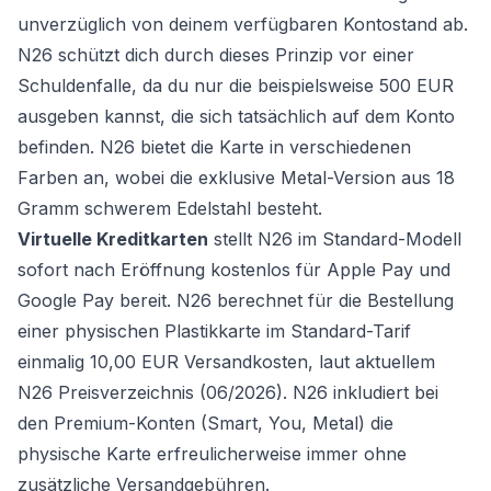
unverzüglich von deinem verfügbaren Kontostand ab.
N26 schützt dich durch dieses Prinzip vor einer
Schuldenfalle, da du nur die beispielsweise 500 EUR
ausgeben kannst, die sich tatsächlich auf dem Konto
befinden. N26 bietet die Karte in verschiedenen
Farben an, wobei die exklusive Metal-Version aus 18
Gramm schwerem Edelstahl besteht.
Virtuelle Kreditkarten
stellt N26 im Standard-Modell
sofort nach Eröffnung kostenlos für Apple Pay und
Google Pay bereit. N26 berechnet für die Bestellung
einer physischen Plastikkarte im Standard-Tarif
einmalig 10,00 EUR Versandkosten, laut aktuellem
N26 Preisverzeichnis (06/2026). N26 inkludiert bei
den Premium-Konten (Smart, You, Metal) die
physische Karte erfreulicherweise immer ohne
zusätzliche Versandgebühren.