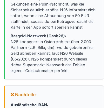
Sekunden eine Push-Nachricht, was die
Sicherheit deutlich erhöht. N26 informiert dich
sofort, wenn eine Abbuchung von 50 EUR
stattfindet, sodass du bei Betrugsverdacht die
Karte in der App sofort sperren kannst.
Bargeld-Netzwerk (Cash26):
N26 kooperiert in Österreich mit über 2.000
Partnern (z.B. Billa, dm), wo du gebührenfrei
Geld abheben kannst, laut N26 Website
(06/2026). N26 kompensiert durch dieses
dichte Supermarkt-Netzwerk das Fehlen
eigener Geldautomaten perfekt.
❌ Nachteile
Ausländische IBAN: