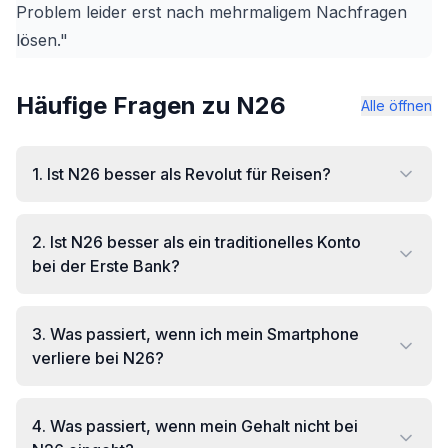
Problem leider erst nach mehrmaligem Nachfragen
lösen."
Häufige Fragen zu N26
Alle öffnen
1
.
Ist N26 besser als Revolut für Reisen?
2
.
Ist N26 besser als ein traditionelles Konto
bei der Erste Bank?
3
.
Was passiert, wenn ich mein Smartphone
verliere bei N26?
4
.
Was passiert, wenn mein Gehalt nicht bei