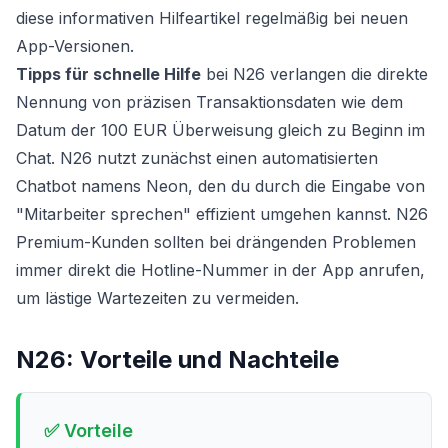
diese informativen Hilfeartikel regelmäßig bei neuen
App-Versionen.
Tipps für schnelle Hilfe
bei N26 verlangen die direkte
Nennung von präzisen Transaktionsdaten wie dem
Datum der 100 EUR Überweisung gleich zu Beginn im
Chat. N26 nutzt zunächst einen automatisierten
Chatbot namens Neon, den du durch die Eingabe von
"Mitarbeiter sprechen" effizient umgehen kannst. N26
Premium-Kunden sollten bei drängenden Problemen
immer direkt die Hotline-Nummer in der App anrufen,
um lästige Wartezeiten zu vermeiden.
N26
: Vorteile und Nachteile
✅ Vorteile