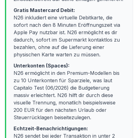
Gratis Mastercard Debit:
N26 inkludiert eine virtuelle Debitkarte, die
sofort nach den 8 Minuten Eröffnungszeit via
Apple Pay nutzbar ist. N26 ermöglicht es dir
dadurch, sofort im Supermarkt kontaktlos zu
bezahlen, ohne auf die Lieferung einer
physischen Karte warten zu müssen.
Unterkonten (Spaces):
N26 ermöglicht in den Premium-Modellen bis
zu 10 Unterkonten für Sparziele, was laut
Capitalo Test (06/2026) die Budgetierung
massiv erleichtert. N26 hilft dir durch diese
visuelle Trennung, monatlich beispielsweise
200 EUR für den nächsten Urlaub oder
Steuerrücklagen beiseitezulegen.
Echtzeit-Benachrichtigungen:
N26 sendet bei jeder Transaktion in unter 2