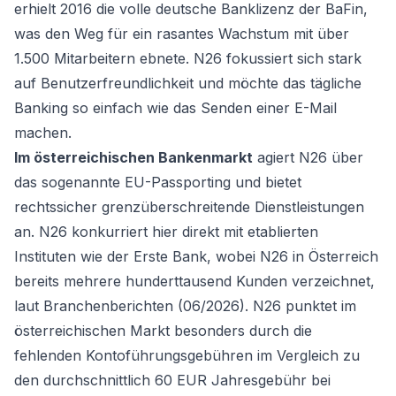
erhielt 2016 die volle deutsche Banklizenz der BaFin,
was den Weg für ein rasantes Wachstum mit über
1.500 Mitarbeitern ebnete. N26 fokussiert sich stark
auf Benutzerfreundlichkeit und möchte das tägliche
Banking so einfach wie das Senden einer E-Mail
machen.
Im österreichischen Bankenmarkt
agiert N26 über
das sogenannte EU-Passporting und bietet
rechtssicher grenzüberschreitende Dienstleistungen
an. N26 konkurriert hier direkt mit etablierten
Instituten wie der Erste Bank, wobei N26 in Österreich
bereits mehrere hunderttausend Kunden verzeichnet,
laut Branchenberichten (06/2026). N26 punktet im
österreichischen Markt besonders durch die
fehlenden Kontoführungsgebühren im Vergleich zu
den durchschnittlich 60 EUR Jahresgebühr bei