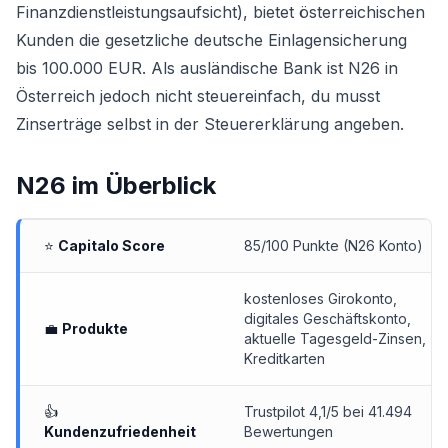
Finanzdienstleistungsaufsicht), bietet österreichischen
Kunden die gesetzliche deutsche Einlagensicherung
bis 100.000 EUR. Als ausländische Bank ist N26 in
Österreich jedoch nicht steuereinfach, du musst
Zinserträge selbst in der Steuererklärung angeben.
N26
im Überblick
⭐
Capitalo Score
85/100 Punkte (N26 Konto)
kostenloses Girokonto
,
digitales Geschäftskonto
,
💼
Produkte
aktuelle Tagesgeld-Zinsen
,
Kreditkarten
👍
Trustpilot 4,1/5 bei 41.494
Kundenzufriedenheit
Bewertungen