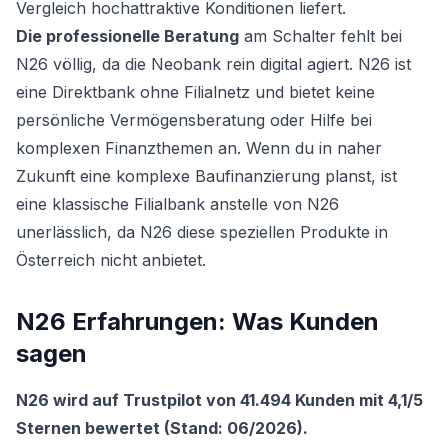
Vergleich hochattraktive Konditionen liefert.
Die professionelle Beratung
am Schalter fehlt bei
N26 völlig, da die Neobank rein digital agiert. N26 ist
eine Direktbank ohne Filialnetz und bietet keine
persönliche Vermögensberatung oder Hilfe bei
komplexen Finanzthemen an. Wenn du in naher
Zukunft eine komplexe Baufinanzierung planst, ist
eine klassische Filialbank anstelle von N26
unerlässlich, da N26 diese speziellen Produkte in
Österreich nicht anbietet.
N26 Erfahrungen: Was Kunden
sagen
N26 wird auf Trustpilot von 41.494 Kunden mit 4,1/5
Sternen bewertet (Stand: 06/2026).