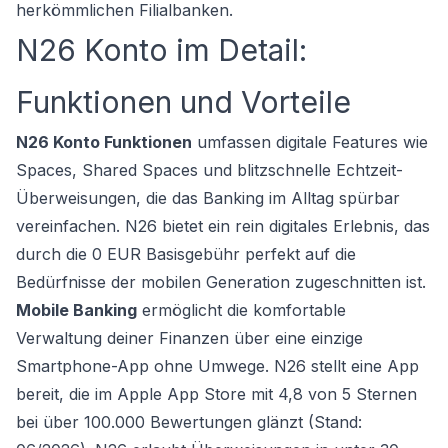
herkömmlichen Filialbanken.
N26 Konto im Detail:
Funktionen und Vorteile
N26 Konto Funktionen
umfassen digitale Features wie
Spaces, Shared Spaces und blitzschnelle Echtzeit-
Überweisungen, die das Banking im Alltag spürbar
vereinfachen. N26 bietet ein rein digitales Erlebnis, das
durch die 0 EUR Basisgebühr perfekt auf die
Bedürfnisse der mobilen Generation zugeschnitten ist.
Mobile Banking
ermöglicht die komfortable
Verwaltung deiner Finanzen über eine einzige
Smartphone-App ohne Umwege. N26 stellt eine App
bereit, die im Apple App Store mit 4,8 von 5 Sternen
bei über 100.000 Bewertungen glänzt (Stand: