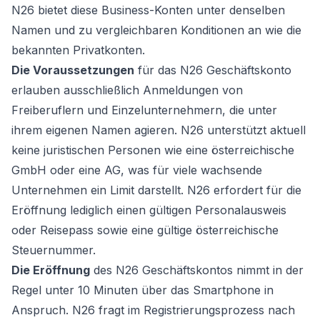
N26 bietet diese Business-Konten unter denselben
Namen und zu vergleichbaren Konditionen an wie die
bekannten Privatkonten.
Die Voraussetzungen
für das N26 Geschäftskonto
erlauben ausschließlich Anmeldungen von
Freiberuflern und Einzelunternehmern, die unter
ihrem eigenen Namen agieren. N26 unterstützt aktuell
keine juristischen Personen wie eine österreichische
GmbH oder eine AG, was für viele wachsende
Unternehmen ein Limit darstellt. N26 erfordert für die
Eröffnung lediglich einen gültigen Personalausweis
oder Reisepass sowie eine gültige österreichische
Steuernummer.
Die Eröffnung
des N26 Geschäftskontos nimmt in der
Regel unter 10 Minuten über das Smartphone in
Anspruch. N26 fragt im Registrierungsprozess nach