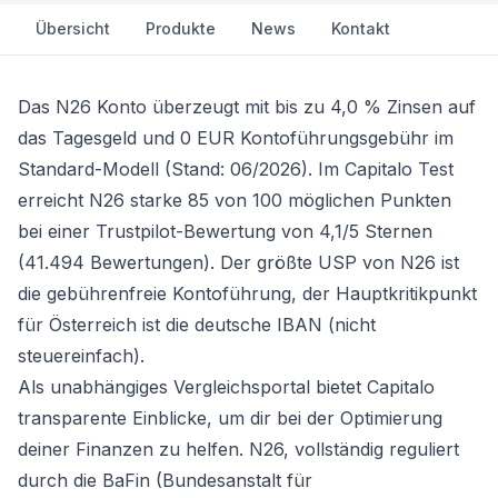
Übersicht
Produkte
News
Kontakt
Das
N26 Konto
überzeugt mit bis zu 4,0 % Zinsen auf
das Tagesgeld und 0 EUR Kontoführungsgebühr im
Standard-Modell (Stand: 06/2026). Im Capitalo Test
erreicht N26 starke 85 von 100 möglichen Punkten
bei einer Trustpilot-Bewertung von 4,1/5 Sternen
(41.494 Bewertungen). Der größte USP von N26 ist
die gebührenfreie Kontoführung, der Hauptkritikpunkt
für Österreich ist die deutsche IBAN (nicht
steuereinfach).
Als unabhängiges Vergleichsportal bietet Capitalo
transparente Einblicke, um dir bei der Optimierung
deiner Finanzen zu helfen. N26, vollständig reguliert
durch die BaFin (Bundesanstalt für