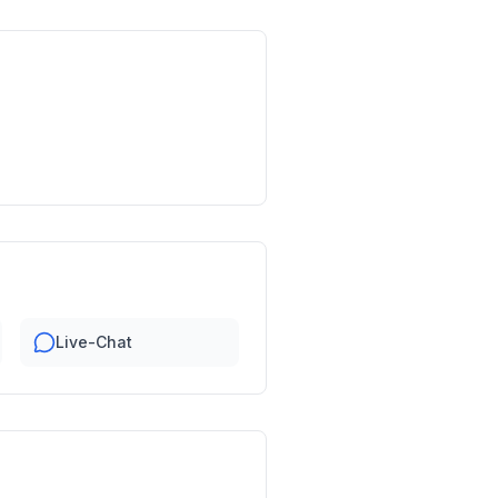
Live-Chat