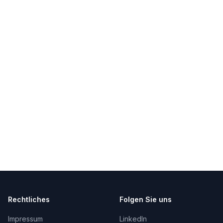
Rechtliches
Folgen Sie uns
Impressum
LinkedIn