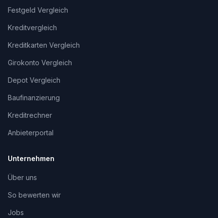
Festgeld Vergleich
Kreditvergleich
Kreditkarten Vergleich
Girokonto Vergleich
Depot Vergleich
Baufinanzierung
Kreditrechner
Anbieterportal
Unternehmen
Über uns
So bewerten wir
Jobs