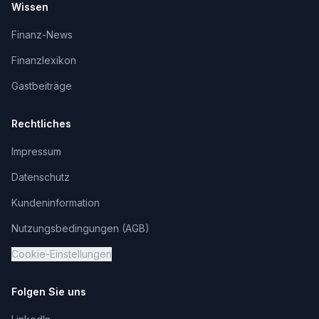
Wissen
Finanz-News
Finanzlexikon
Gastbeiträge
Rechtliches
Impressum
Datenschutz
Kundeninformation
Nutzungsbedingungen (AGB)
Cookie-Einstellungen
Folgen Sie uns