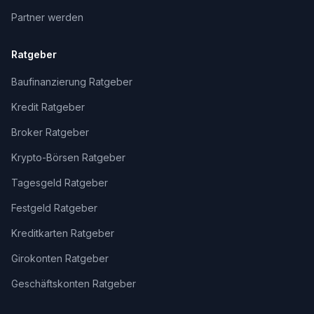
Partner werden
Ratgeber
Baufinanzierung Ratgeber
Kredit Ratgeber
Broker Ratgeber
Krypto-Börsen Ratgeber
Tagesgeld Ratgeber
Festgeld Ratgeber
Kreditkarten Ratgeber
Girokonten Ratgeber
Geschäftskonten Ratgeber