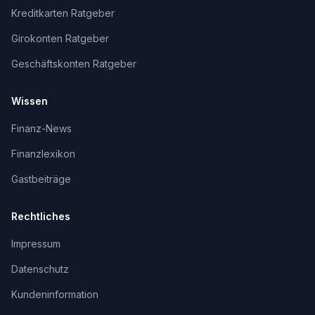
Kreditkarten Ratgeber
Girokonten Ratgeber
Geschäftskonten Ratgeber
Wissen
Finanz-News
Finanzlexikon
Gastbeiträge
Rechtliches
Impressum
Datenschutz
Kundeninformation