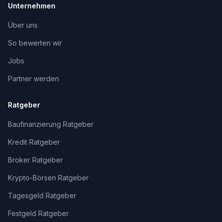
Unternehmen
Über uns
So bewerten wir
Jobs
Partner werden
Ratgeber
Baufinanzierung Ratgeber
Kredit Ratgeber
Broker Ratgeber
Krypto-Börsen Ratgeber
Tagesgeld Ratgeber
Festgeld Ratgeber