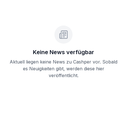
Keine News verfügbar
Aktuell liegen keine News zu
Cashper
vor. Sobald
es Neuigkeiten gibt, werden diese hier
veröffentlicht.