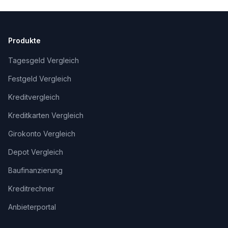
Produkte
Tagesgeld Vergleich
Festgeld Vergleich
Kreditvergleich
Kreditkarten Vergleich
Girokonto Vergleich
Depot Vergleich
Baufinanzierung
Kreditrechner
Anbieterportal