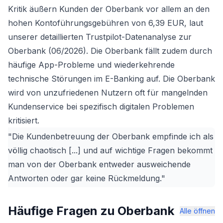
Kritik äußern Kunden der Oberbank vor allem an den
hohen Kontoführungsgebühren von 6,39 EUR, laut
unserer detaillierten Trustpilot-Datenanalyse zur
Oberbank (06/2026). Die Oberbank fällt zudem durch
häufige App-Probleme und wiederkehrende
technische Störungen im E-Banking auf. Die Oberbank
wird von unzufriedenen Nutzern oft für mangelnden
Kundenservice bei spezifisch digitalen Problemen
kritisiert.
"Die Kundenbetreuung der Oberbank empfinde ich als
völlig chaotisch [...] und auf wichtige Fragen bekommt
man von der Oberbank entweder ausweichende
Antworten oder gar keine Rückmeldung."
Häufige Fragen zu Oberbank
Alle öffnen