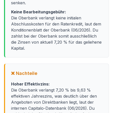
senken.
Keine Bearbeitungsgebühr:
Die Oberbank verlangt keine initialen
Abschlusskosten für den Ratenkredit, laut dem
Konditionenblatt der Oberbank (06/2026). Du
zahlst bei der Oberbank somit ausschließlich
die Zinsen von aktuell 7,20 % für das geliehene
Kapital.
❌ Nachteile
Hoher Effektivzins:
Die Oberbank verlangt 7,20 % bis 9,63 %
effektiven Jahreszins, was deutlich über den
Angeboten von Direktbanken liegt, laut der
internen Capitalo-Datenbank (06/2026). Du