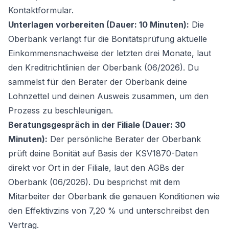
Kontaktformular.
Unterlagen vorbereiten (Dauer: 10 Minuten):
Die
Oberbank verlangt für die Bonitätsprüfung aktuelle
Einkommensnachweise der letzten drei Monate, laut
den Kreditrichtlinien der Oberbank (06/2026). Du
sammelst für den Berater der Oberbank deine
Lohnzettel und deinen Ausweis zusammen, um den
Prozess zu beschleunigen.
Beratungsgespräch in der Filiale (Dauer: 30
Minuten):
Der persönliche Berater der Oberbank
prüft deine Bonität auf Basis der KSV1870-Daten
direkt vor Ort in der Filiale, laut den AGBs der
Oberbank (06/2026). Du besprichst mit dem
Mitarbeiter der Oberbank die genauen Konditionen wie
den Effektivzins von 7,20 % und unterschreibst den
Vertrag.