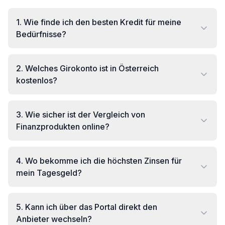
1
.
Wie finde ich den besten Kredit für meine
Bedürfnisse?
2
.
Welches Girokonto ist in Österreich
kostenlos?
3
.
Wie sicher ist der Vergleich von
Finanzprodukten online?
4
.
Wo bekomme ich die höchsten Zinsen für
mein Tagesgeld?
5
.
Kann ich über das Portal direkt den
Anbieter wechseln?