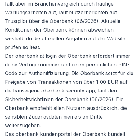
fällt aber im Branchenvergleich durch häufige
Wartungsarbeiten auf, laut Nutzerberichten auf
Trustpilot über die Oberbank (06/2026). Aktuelle
Konditionen der Oberbank können abweichen,
weshalb du die offiziellen Angaben auf der Website
prüfen solltest.
Der oberbank at login der Oberbank erfordert immer
deine Verfügernummer und einen persönlichen PIN-
Code zur Authentifizierung. Die Oberbank setzt für die
Freigabe von Transaktionen von über 1,00 EUR auf
die hauseigene oberbank security app, laut den
Sicherheitsrichtlinien der Oberbank (06/2026). Die
Oberbank empfiehlt allen Nutzern ausdrücklich, die
sensiblen Zugangsdaten niemals an Dritte
weiterzugeben.
Das oberbank kundenportal der Oberbank bündelt