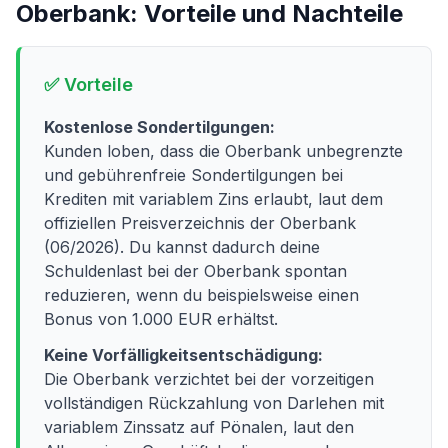
Oberbank
: Vorteile und Nachteile
✅ Vorteile
Kostenlose Sondertilgungen:
Kunden loben, dass die Oberbank unbegrenzte
und gebührenfreie Sondertilgungen bei
Krediten mit variablem Zins erlaubt, laut dem
offiziellen Preisverzeichnis der Oberbank
(06/2026). Du kannst dadurch deine
Schuldenlast bei der Oberbank spontan
reduzieren, wenn du beispielsweise einen
Bonus von 1.000 EUR erhältst.
Keine Vorfälligkeitsentschädigung:
Die Oberbank verzichtet bei der vorzeitigen
vollständigen Rückzahlung von Darlehen mit
variablem Zinssatz auf Pönalen, laut den