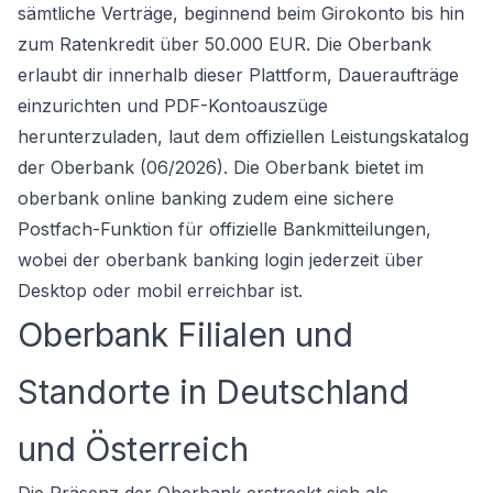
sämtliche Verträge, beginnend beim Girokonto bis hin
zum Ratenkredit über 50.000 EUR. Die Oberbank
erlaubt dir innerhalb dieser Plattform, Daueraufträge
einzurichten und PDF-Kontoauszüge
herunterzuladen, laut dem offiziellen Leistungskatalog
der Oberbank (06/2026). Die Oberbank bietet im
oberbank online banking zudem eine sichere
Postfach-Funktion für offizielle Bankmitteilungen,
wobei der oberbank banking login jederzeit über
Desktop oder mobil erreichbar ist.
Oberbank Filialen und
Standorte in Deutschland
und Österreich