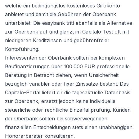
welche ein bedingungslos
kostenloses Girokonto
anbietet und damit die Gebühren der Oberbank
unterbietet. Die easybank tritt ebenfalls als Alternative
zur Oberbank auf und glänzt im Capitalo-Test oft mit
niedrigeren Kreditzinsen und gebührenfreier
Kontoführung.
Interessenten der Oberbank sollten bei komplexen
Baufinanzierungen über 100.000 EUR professionelle
Beratung in Betracht ziehen, wenn Unsicherheit
bezüglich variabler oder fixer Zinssätze besteht. Das
Capitalo-Portal liefert dir die tagesaktuelle Datenbasis
zur Oberbank, ersetzt jedoch keine individuelle
steuerliche oder rechtliche Einzelfallprüfung. Kunden
der Oberbank sollten bei schwerwiegenden
finanziellen Entscheidungen stets einen unabhängigen
Honorarberater konsultieren.