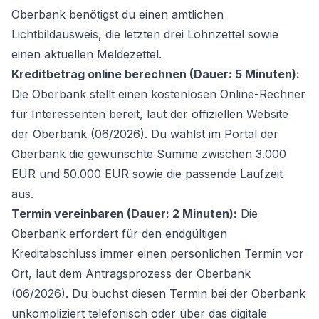
Oberbank benötigst du einen amtlichen
Lichtbildausweis, die letzten drei Lohnzettel sowie
einen aktuellen Meldezettel.
Kreditbetrag online berechnen (Dauer: 5 Minuten):
Die Oberbank stellt einen kostenlosen Online-Rechner
für Interessenten bereit, laut der offiziellen Website
der Oberbank (06/2026). Du wählst im Portal der
Oberbank die gewünschte Summe zwischen 3.000
EUR und 50.000 EUR sowie die passende Laufzeit
aus.
Termin vereinbaren (Dauer: 2 Minuten):
Die
Oberbank erfordert für den endgültigen
Kreditabschluss immer einen persönlichen Termin vor
Ort, laut dem Antragsprozess der Oberbank
(06/2026). Du buchst diesen Termin bei der Oberbank
unkompliziert telefonisch oder über das digitale