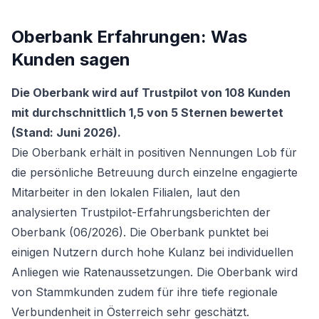
Oberbank Erfahrungen: Was
Kunden sagen
Die Oberbank wird auf Trustpilot von 108 Kunden
mit durchschnittlich 1,5 von 5 Sternen bewertet
(Stand: Juni 2026).
Die Oberbank erhält in positiven Nennungen Lob für
die persönliche Betreuung durch einzelne engagierte
Mitarbeiter in den lokalen Filialen, laut den
analysierten Trustpilot-Erfahrungsberichten der
Oberbank (06/2026). Die Oberbank punktet bei
einigen Nutzern durch hohe Kulanz bei individuellen
Anliegen wie Ratenaussetzungen. Die Oberbank wird
von Stammkunden zudem für ihre tiefe regionale
Verbundenheit in Österreich sehr geschätzt.