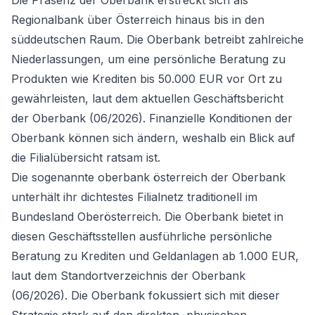
Die Präsenz der Oberbank erstreckt sich als
Regionalbank über Österreich hinaus bis in den
süddeutschen Raum. Die Oberbank betreibt zahlreiche
Niederlassungen, um eine persönliche Beratung zu
Produkten wie Krediten bis 50.000 EUR vor Ort zu
gewährleisten, laut dem aktuellen Geschäftsbericht
der Oberbank (06/2026). Finanzielle Konditionen der
Oberbank können sich ändern, weshalb ein Blick auf
die Filialübersicht ratsam ist.
Die sogenannte oberbank österreich der Oberbank
unterhält ihr dichtestes Filialnetz traditionell im
Bundesland Oberösterreich. Die Oberbank bietet in
diesen Geschäftsstellen ausführliche persönliche
Beratung zu Krediten und Geldanlagen ab 1.000 EUR,
laut dem Standortverzeichnis der Oberbank
(06/2026). Die Oberbank fokussiert sich mit dieser