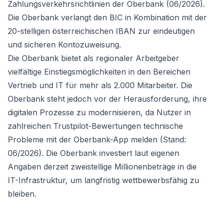
Zahlungsverkehrsrichtlinien der Oberbank (06/2026).
Die Oberbank verlangt den BIC in Kombination mit der
20-stelligen österreichischen IBAN zur eindeutigen
und sicheren Kontozuweisung.
Die Oberbank bietet als regionaler Arbeitgeber
vielfältige Einstiegsmöglichkeiten in den Bereichen
Vertrieb und IT für mehr als 2.000 Mitarbeiter. Die
Oberbank steht jedoch vor der Herausforderung, ihre
digitalen Prozesse zu modernisieren, da Nutzer in
zahlreichen Trustpilot-Bewertungen technische
Probleme mit der Oberbank-App melden (Stand:
06/2026). Die Oberbank investiert laut eigenen
Angaben derzeit zweistellige Millionenbeträge in die
IT-Infrastruktur, um langfristig wettbewerbsfähig zu
bleiben.