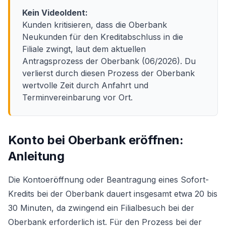
Kein VideoIdent:
Kunden kritisieren, dass die Oberbank
Neukunden für den Kreditabschluss in die
Filiale zwingt, laut dem aktuellen
Antragsprozess der Oberbank (06/2026). Du
verlierst durch diesen Prozess der Oberbank
wertvolle Zeit durch Anfahrt und
Terminvereinbarung vor Ort.
Konto bei Oberbank eröffnen:
Anleitung
Die Kontoeröffnung oder Beantragung eines Sofort-
Kredits bei der Oberbank dauert insgesamt etwa 20 bis
30 Minuten, da zwingend ein Filialbesuch bei der
Oberbank erforderlich ist. Für den Prozess bei der