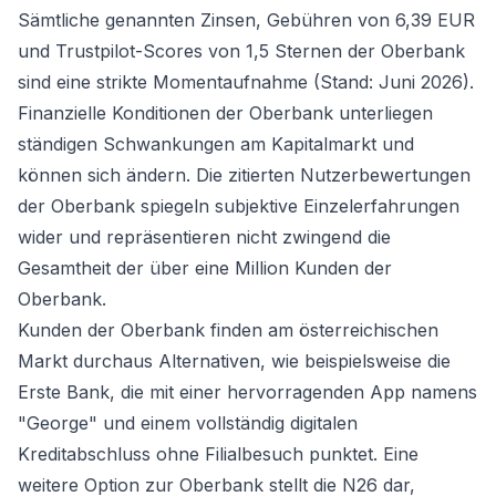
Sämtliche genannten Zinsen, Gebühren von 6,39 EUR
und Trustpilot-Scores von 1,5 Sternen der Oberbank
sind eine strikte Momentaufnahme (Stand: Juni 2026).
Finanzielle Konditionen der Oberbank unterliegen
ständigen Schwankungen am Kapitalmarkt und
können sich ändern. Die zitierten Nutzerbewertungen
der Oberbank spiegeln subjektive Einzelerfahrungen
wider und repräsentieren nicht zwingend die
Gesamtheit der über eine Million Kunden der
Oberbank.
Kunden der Oberbank finden am österreichischen
Markt durchaus Alternativen, wie beispielsweise die
Erste Bank, die mit einer hervorragenden App namens
"George" und einem vollständig digitalen
Kreditabschluss ohne Filialbesuch punktet. Eine
weitere Option zur Oberbank stellt die N26 dar,