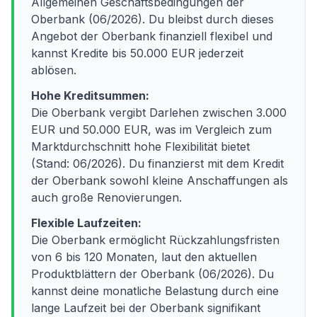
Allgemeinen Geschäftsbedingungen der
Oberbank (06/2026). Du bleibst durch dieses
Angebot der Oberbank finanziell flexibel und
kannst Kredite bis 50.000 EUR jederzeit
ablösen.
Hohe Kreditsummen:
Die Oberbank vergibt Darlehen zwischen 3.000
EUR und 50.000 EUR, was im Vergleich zum
Marktdurchschnitt hohe Flexibilität bietet
(Stand: 06/2026). Du finanzierst mit dem Kredit
der Oberbank sowohl kleine Anschaffungen als
auch große Renovierungen.
Flexible Laufzeiten:
Die Oberbank ermöglicht Rückzahlungsfristen
von 6 bis 120 Monaten, laut den aktuellen
Produktblättern der Oberbank (06/2026). Du
kannst deine monatliche Belastung durch eine
lange Laufzeit bei der Oberbank signifikant