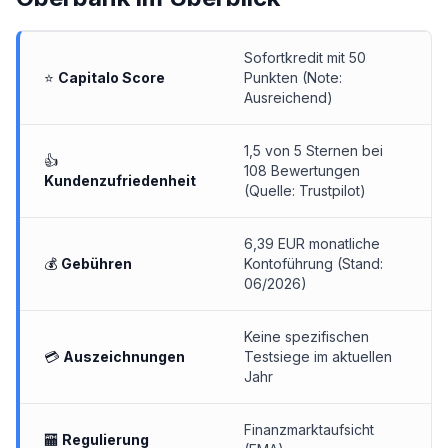
Sofortkredit mit 50
⭐
Capitalo Score
Punkten (Note:
Ausreichend)
1,5 von 5 Sternen bei
👍
108 Bewertungen
Kundenzufriedenheit
(Quelle: Trustpilot)
6,39 EUR monatliche
💰
Gebühren
Kontoführung (Stand:
06/2026)
Keine spezifischen
💳
Auszeichnungen
Testsiege im aktuellen
Jahr
Finanzmarktaufsicht
🏧
Regulierung