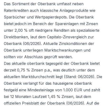
Das Sortiment der Oberbank umfasst neben
Ratenkrediten auch klassische Anlageprodukte wie
Sparbücher und Wertpapierdepots. Die Oberbank
bietet jedoch im Bereich der Spareinlagen mit Zinsen
unter 2,00 % oft niedrigere Renditen als spezialisierte
Direktbanken, laut dem Capitalo-Zinsvergleich zur
Oberbank (06/2026). Aktuelle Zinskonditionen der
Oberbank unterliegen Marktschwankungen und
sollten vor Abschluss geprüft werden.
Das aktuelle oberbank tagesgeld der Oberbank bietet
derzeit 0,75 % Zinsen p.a., was deutlich unter dem
aktuellen Marktdurchschnitt liegt (Stand: 06/2026). Die
Oberbank verlangt für das hauseigene oberbank
festgeld eine Mindesteinlage von 1.000 EUR und zahlt
bei 12 Monaten Laufzeit 1,45 % Zinsen, laut dem
offiziellen Preisblatt der Oberbank (06/2026). Auf die