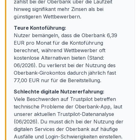
zahlst bei der Oberbank über die Laufzeit
hinweg signifikant mehr Zinsen als bei
günstigeren Wettbewerbern.
Teure Kontoführung:
Nutzer bemängeln, dass die Oberbank 6,39
EUR pro Monat für die Kontoführung
berechnet, während Wettbewerber oft
kostenlose Alternativen bieten (Stand:
06/2026). Du verlierst bei der Nutzung des
Oberbank-Girokontos dadurch jährlich fast
77,00 EUR nur für die Bereitstellung.
Schlechte digitale Nutzererfahrung:
Viele Beschwerden auf Trustpilot betreffen
technische Probleme der Oberbank-App, laut
unserer aktuellen Trustpilot-Datenanalyse
(06/2026). Du musst dich bei der Nutzung der
digitalen Services der Oberbank auf häufige
Ausfälle und Login-Schwierigkeiten einstellen.