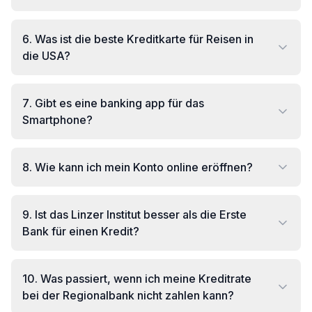
6
.
Was ist die beste Kreditkarte für Reisen in
die USA?
7
.
Gibt es eine banking app für das
Smartphone?
8
.
Wie kann ich mein Konto online eröffnen?
9
.
Ist das Linzer Institut besser als die Erste
Bank für einen Kredit?
10
.
Was passiert, wenn ich meine Kreditrate
bei der Regionalbank nicht zahlen kann?