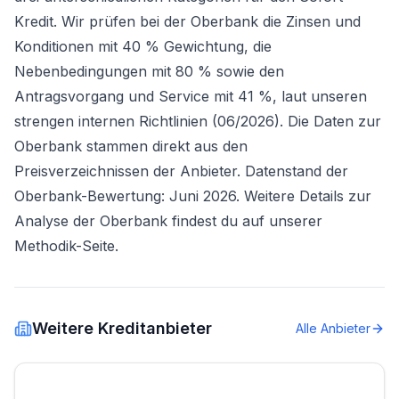
Kredit. Wir prüfen bei der Oberbank die Zinsen und
Konditionen mit 40 % Gewichtung, die
Nebenbedingungen mit 80 % sowie den
Antragsvorgang und Service mit 41 %, laut unseren
strengen internen Richtlinien (06/2026). Die Daten zur
Oberbank stammen direkt aus den
Preisverzeichnissen der Anbieter. Datenstand der
Oberbank-Bewertung: Juni 2026. Weitere Details zur
Analyse der Oberbank findest du auf unserer
Methodik-Seite
.
Weitere Kreditanbieter
Alle Anbieter