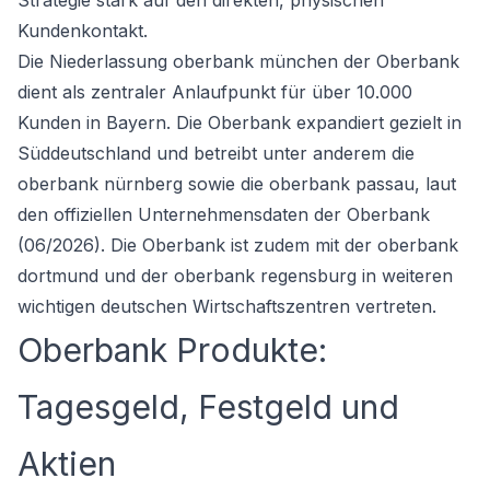
Strategie stark auf den direkten, physischen
Kundenkontakt.
Die Niederlassung oberbank münchen der Oberbank
dient als zentraler Anlaufpunkt für über 10.000
Kunden in Bayern. Die Oberbank expandiert gezielt in
Süddeutschland und betreibt unter anderem die
oberbank nürnberg sowie die oberbank passau, laut
den offiziellen Unternehmensdaten der Oberbank
(06/2026). Die Oberbank ist zudem mit der oberbank
dortmund und der oberbank regensburg in weiteren
wichtigen deutschen Wirtschaftszentren vertreten.
Oberbank Produkte:
Tagesgeld, Festgeld und
Aktien