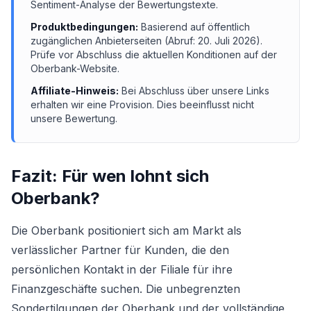
Sentiment-Analyse der Bewertungstexte.
Produktbedingungen:
Basierend auf öffentlich
zugänglichen Anbieterseiten (Abruf:
20. Juli 2026
).
Prüfe vor Abschluss die aktuellen Konditionen auf der
Oberbank
-Website.
Affiliate-Hinweis:
Bei Abschluss über unsere Links
erhalten wir eine Provision. Dies beeinflusst nicht
unsere Bewertung.
Fazit: Für wen lohnt sich
Oberbank
?
Die Oberbank positioniert sich am Markt als
verlässlicher Partner für Kunden, die den
persönlichen Kontakt in der Filiale für ihre
Finanzgeschäfte suchen. Die unbegrenzten
Sondertilgungen der Oberbank und der vollständige