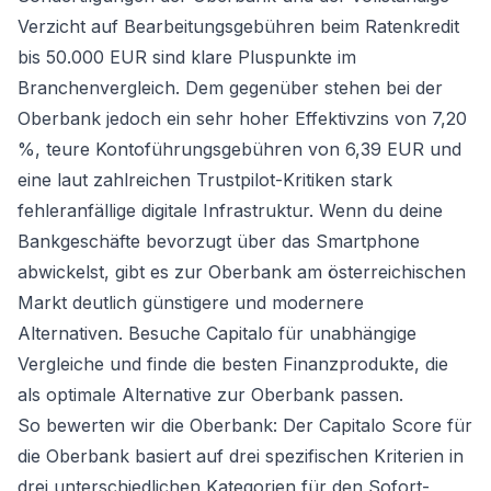
Verzicht auf Bearbeitungsgebühren beim Ratenkredit
bis 50.000 EUR sind klare Pluspunkte im
Branchenvergleich. Dem gegenüber stehen bei der
Oberbank jedoch ein sehr hoher Effektivzins von 7,20
%, teure Kontoführungsgebühren von 6,39 EUR und
eine laut zahlreichen Trustpilot-Kritiken stark
fehleranfällige digitale Infrastruktur. Wenn du deine
Bankgeschäfte bevorzugt über das Smartphone
abwickelst, gibt es zur Oberbank am österreichischen
Markt deutlich günstigere und modernere
Alternativen. Besuche Capitalo für unabhängige
Vergleiche und finde die besten Finanzprodukte, die
als optimale Alternative zur Oberbank passen.
So bewerten wir die Oberbank: Der Capitalo Score für
die Oberbank basiert auf drei spezifischen Kriterien in
drei unterschiedlichen Kategorien für den Sofort-