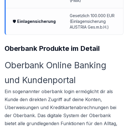
(FMA)
Gesetzlich 100.000 EUR
🛡
Einlagensicherung
(Einlagensicherung
AUSTRIA Ges.m.b.H.)
Oberbank Produkte im Detail
Oberbank Online Banking
und Kundenportal
Ein sogenannter oberbank login ermöglicht dir als
Kunde den direkten Zugriff auf deine Konten,
Überweisungen und Kreditkartenabrechnungen bei
der Oberbank. Das digitale System der Oberbank
bietet alle grundlegenden Funktionen für den Alltag,