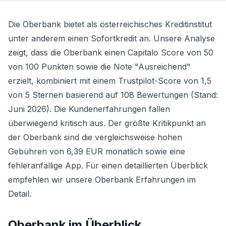
Die Oberbank bietet als österreichisches Kreditinstitut
unter anderem einen
Sofortkredit
an. Unsere Analyse
zeigt, dass die Oberbank einen Capitalo Score von 50
von 100 Punkten sowie die Note "Ausreichend"
erzielt, kombiniert mit einem Trustpilot-Score von 1,5
von 5 Sternen basierend auf 108 Bewertungen (Stand:
Juni 2026). Die Kundenerfahrungen fallen
überwiegend kritisch aus. Der größte Kritikpunkt an
der Oberbank sind die vergleichsweise hohen
Gebühren von 6,39 EUR monatlich sowie eine
fehleranfällige App. Für einen detaillierten Überblick
empfehlen wir unsere Oberbank Erfahrungen im
Detail.
Oberbank
im Überblick