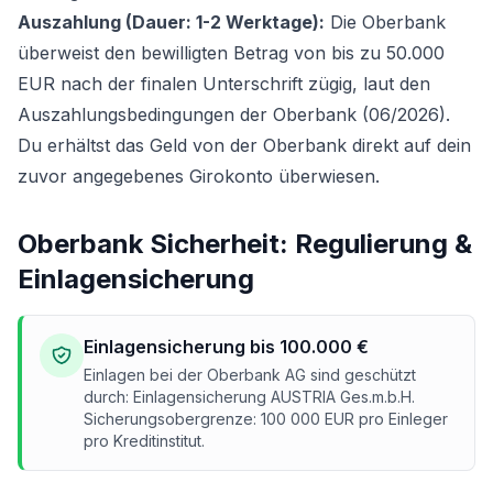
Auszahlung (Dauer: 1-2 Werktage):
Die Oberbank
überweist den bewilligten Betrag von bis zu 50.000
EUR nach der finalen Unterschrift zügig, laut den
Auszahlungsbedingungen der Oberbank (06/2026).
Du erhältst das Geld von der Oberbank direkt auf dein
zuvor angegebenes Girokonto überwiesen.
Oberbank Sicherheit: Regulierung &
Einlagensicherung
Einlagensicherung bis 100.000 €
Einlagen bei der Oberbank AG sind geschützt
durch: Einlagensicherung AUSTRIA Ges.m.b.H.
Sicherungsobergrenze: 100 000 EUR pro Einleger
pro Kreditinstitut.