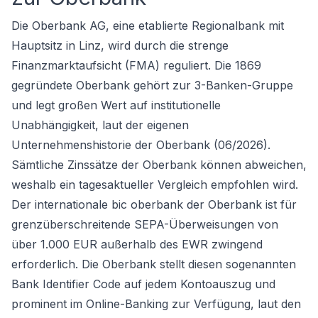
Die Oberbank AG, eine etablierte Regionalbank mit
Hauptsitz in Linz, wird durch die strenge
Finanzmarktaufsicht (FMA) reguliert. Die 1869
gegründete Oberbank gehört zur 3-Banken-Gruppe
und legt großen Wert auf institutionelle
Unabhängigkeit, laut der eigenen
Unternehmenshistorie der Oberbank (06/2026).
Sämtliche Zinssätze der Oberbank können abweichen,
weshalb ein tagesaktueller Vergleich empfohlen wird.
Der internationale bic oberbank der Oberbank ist für
grenzüberschreitende SEPA-Überweisungen von
über 1.000 EUR außerhalb des EWR zwingend
erforderlich. Die Oberbank stellt diesen sogenannten
Bank Identifier Code auf jedem Kontoauszug und
prominent im Online-Banking zur Verfügung, laut den