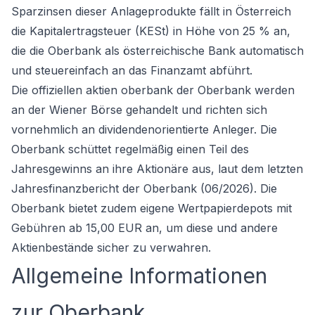
Sparzinsen dieser Anlageprodukte fällt in Österreich
die Kapitalertragsteuer (KESt) in Höhe von 25 % an,
die die Oberbank als österreichische Bank automatisch
und steuereinfach an das Finanzamt abführt.
Die offiziellen aktien oberbank der Oberbank werden
an der Wiener Börse gehandelt und richten sich
vornehmlich an dividendenorientierte Anleger. Die
Oberbank schüttet regelmäßig einen Teil des
Jahresgewinns an ihre Aktionäre aus, laut dem letzten
Jahresfinanzbericht der Oberbank (06/2026). Die
Oberbank bietet zudem eigene Wertpapierdepots mit
Gebühren ab 15,00 EUR an, um diese und andere
Aktienbestände sicher zu verwahren.
Allgemeine Informationen
zur Oberbank