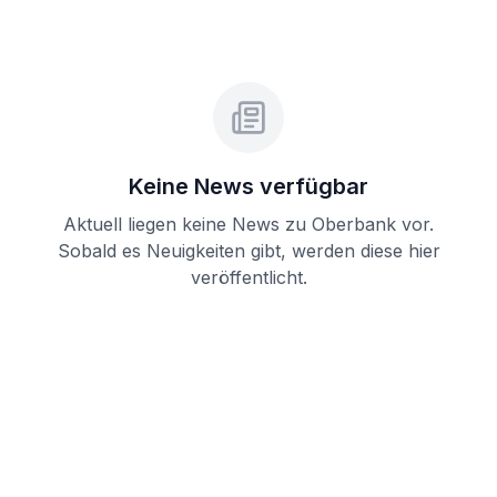
Keine News verfügbar
Aktuell liegen keine News zu
Oberbank
vor.
Sobald es Neuigkeiten gibt, werden diese hier
veröffentlicht.