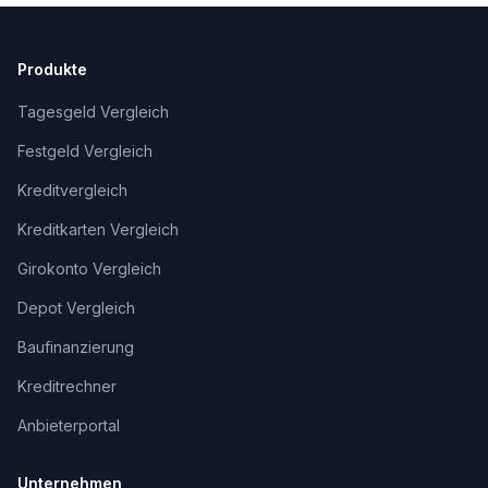
Produkte
Tagesgeld Vergleich
Festgeld Vergleich
Kreditvergleich
Kreditkarten Vergleich
Girokonto Vergleich
Depot Vergleich
Baufinanzierung
Kreditrechner
Anbieterportal
Unternehmen