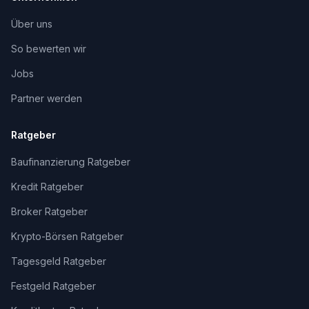
Über uns
So bewerten wir
Jobs
Partner werden
Ratgeber
Baufinanzierung Ratgeber
Kredit Ratgeber
Broker Ratgeber
Krypto-Börsen Ratgeber
Tagesgeld Ratgeber
Festgeld Ratgeber