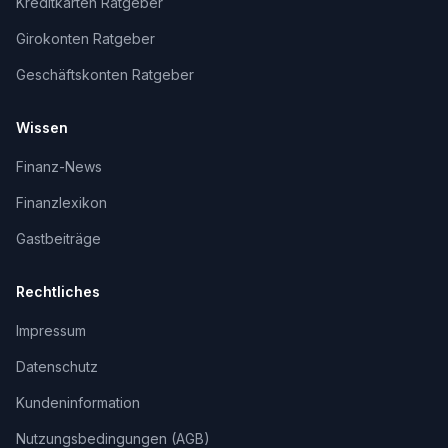
Kreditkarten Ratgeber
Girokonten Ratgeber
Geschäftskonten Ratgeber
Wissen
Finanz-News
Finanzlexikon
Gastbeiträge
Rechtliches
Impressum
Datenschutz
Kundeninformation
Nutzungsbedingungen (AGB)