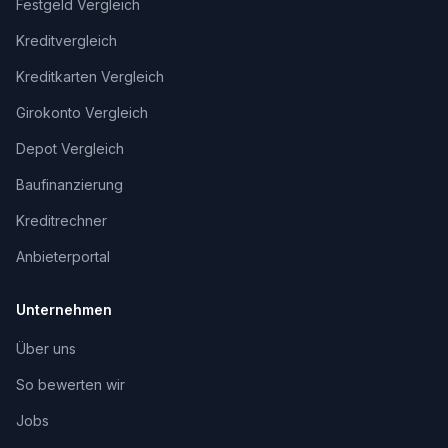
Festgeld Vergleich
Kreditvergleich
Kreditkarten Vergleich
Girokonto Vergleich
Depot Vergleich
Baufinanzierung
Kreditrechner
Anbieterportal
Unternehmen
Über uns
So bewerten wir
Jobs