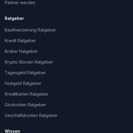
Partner werden
Ratgeber
Baufinanzierung Ratgeber
Kredit Ratgeber
Broker Ratgeber
Krypto-Börsen Ratgeber
Tagesgeld Ratgeber
Festgeld Ratgeber
Kreditkarten Ratgeber
Girokonten Ratgeber
Geschäftskonten Ratgeber
Wissen