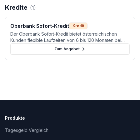
Kredite
(
1
)
Oberbank Sofort-Kredit
Kredit
Der Oberbank Sofort-Kredit bietet österreichischen
Kunden flexible Laufzeiten von 6 bis 120 Monaten bei
Kreditsummen bis 50.000 Euro.
Zum Angebot
Produkte
Tagesgeld Vergleich