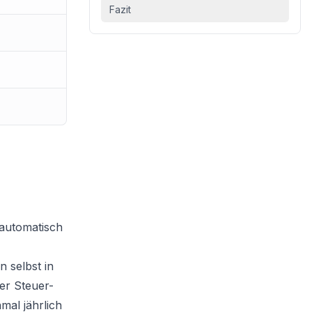
Fazit
 automatisch
 selbst in
er Steuer-
mal jährlich