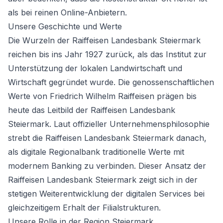
als bei reinen Online-Anbietern.
Unsere Geschichte und Werte
Die Wurzeln der Raiffeisen Landesbank Steiermark
reichen bis ins Jahr 1927 zurück, als das Institut zur
Unterstützung der lokalen Landwirtschaft und
Wirtschaft gegründet wurde. Die genossenschaftlichen
Werte von Friedrich Wilhelm Raiffeisen prägen bis
heute das Leitbild der Raiffeisen Landesbank
Steiermark. Laut offizieller Unternehmensphilosophie
strebt die Raiffeisen Landesbank Steiermark danach,
als digitale Regionalbank traditionelle Werte mit
modernem Banking zu verbinden. Dieser Ansatz der
Raiffeisen Landesbank Steiermark zeigt sich in der
stetigen Weiterentwicklung der digitalen Services bei
gleichzeitigem Erhalt der Filialstrukturen.
Unsere Rolle in der Region Steiermark