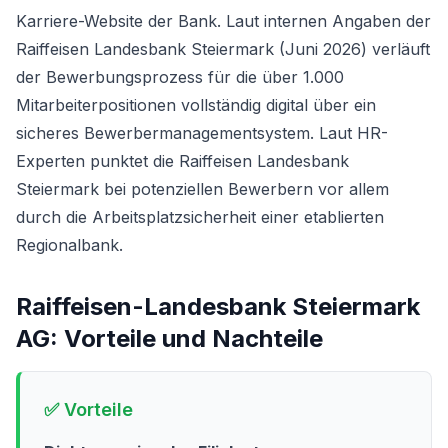
Karriere-Website der Bank. Laut internen Angaben der
Raiffeisen Landesbank Steiermark (Juni 2026) verläuft
der Bewerbungsprozess für die über 1.000
Mitarbeiterpositionen vollständig digital über ein
sicheres Bewerbermanagementsystem. Laut HR-
Experten punktet die Raiffeisen Landesbank
Steiermark bei potenziellen Bewerbern vor allem
durch die Arbeitsplatzsicherheit einer etablierten
Regionalbank.
Raiffeisen-Landesbank Steiermark
AG
: Vorteile und Nachteile
✅ Vorteile