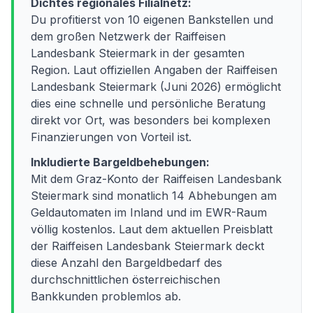
Dichtes regionales Filialnetz:
Du profitierst von 10 eigenen Bankstellen und
dem großen Netzwerk der Raiffeisen
Landesbank Steiermark in der gesamten
Region. Laut offiziellen Angaben der Raiffeisen
Landesbank Steiermark (Juni 2026) ermöglicht
dies eine schnelle und persönliche Beratung
direkt vor Ort, was besonders bei komplexen
Finanzierungen von Vorteil ist.
Inkludierte Bargeldbehebungen:
Mit dem Graz-Konto der Raiffeisen Landesbank
Steiermark sind monatlich 14 Abhebungen am
Geldautomaten im Inland und im EWR-Raum
völlig kostenlos. Laut dem aktuellen Preisblatt
der Raiffeisen Landesbank Steiermark deckt
diese Anzahl den Bargeldbedarf des
durchschnittlichen österreichischen
Bankkunden problemlos ab.