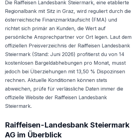
Die Raiffeisen Landesbank Steiermark, eine etablierte
Regionalbank mit Sitz in Graz, wird reguliert durch die
österreichische Finanzmarktaufsicht (FMA) und
richtet sich primär an Kunden, die Wert auf
persönliche Ansprechpartner vor Ort legen. Laut dem
offiziellen Preisverzeichnis der Raiffeisen Landesbank
Steiermark (Stand: Juni 2026) profitierst du von 14
kostenlosen Bargeldabhebungen pro Monat, musst
jedoch bei Überziehungen mit 13,50 % Dispozinsen
rechnen. Aktuelle Konditionen können stets
abweichen, prüfe für verlässliche Daten immer die
offizielle Website der Raiffeisen Landesbank
Steiermark.
Raiffeisen-Landesbank Steiermark
AG
im Überblick