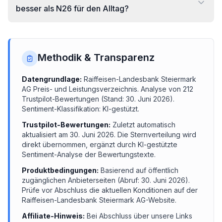
besser als N26 für den Alltag?
Methodik & Transparenz
Datengrundlage:
Raiffeisen-Landesbank Steiermark
AG
Preis- und Leistungsverzeichnis.
Analyse von
212
Trustpilot-Bewertungen (Stand:
30. Juni 2026
).
Sentiment-Klassifikation: KI-gestützt.
Trustpilot-Bewertungen:
Zuletzt automatisch
aktualisiert am
30. Juni 2026
. Die Sternverteilung wird
direkt übernommen, ergänzt durch KI-gestützte
Sentiment-Analyse der Bewertungstexte.
Produktbedingungen:
Basierend auf öffentlich
zugänglichen Anbieterseiten (Abruf:
30. Juni 2026
).
Prüfe vor Abschluss die aktuellen Konditionen auf der
Raiffeisen-Landesbank Steiermark AG
-Website.
Affiliate-Hinweis:
Bei Abschluss über unsere Links