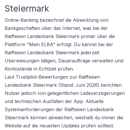
Steiermark
Online-Banking bezeichnet die Abwicklung von
Bankgeschäften über das Internet, was bei der
Raiffeisen Landesbank Steiermark primär über die
Plattform "Mein ELBA" erfolgt. Du kannst bei der
Raiffeisen Landesbank Steiermark jederzeit
Überweisungen tätigen, Daueraufträge verwalten und
Kontostände in Echtzeit prüfen.
Laut Trustpilot-Bewertungen zur Raiffeisen
Landesbank Steiermark (Stand: Juni 2026) berichten
Nutzer jedoch von gelegentlichen Ladeverzögerungen
und technischen Ausfällen der App. Aktuelle
Systemanforderungen der Raiffeisen Landesbank
Steiermark können abweichen, weshalb du immer die
Website auf die neuesten Updates prüfen solltest.