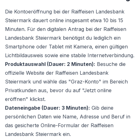
Die Kontoeröffnung bei der Raiffeisen Landesbank
Steiermark dauert online insgesamt etwa 10 bis 15
Minuten. Für den digitalen Antrag bei der Raiffeisen
Landesbank Steiermark benötigst du lediglich ein
Smartphone oder Tablet mit Kamera, einen gültigen
Lichtbildausweis sowie eine stabile Internetverbindung.
Produktauswahl (Dauer: 2 Minuten):
Besuche die
offizielle Website der Raiffeisen Landesbank
Steiermark und wähle das "Graz-Konto" im Bereich
Privatkunden aus, bevor du auf "Jetzt online
eröffnen" klickst.
Dateneingabe (Dauer: 3 Minuten):
Gib deine
persönlichen Daten wie Name, Adresse und Beruf in
das gesicherte Online-Formular der Raiffeisen
Landesbank Steiermark ein.