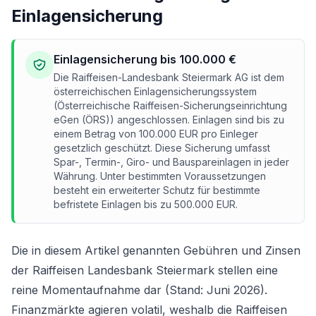
Einlagensicherung
Einlagensicherung bis 100.000 €
Die Raiffeisen-Landesbank Steiermark AG ist dem
österreichischen Einlagensicherungssystem
(Österreichische Raiffeisen-Sicherungseinrichtung
eGen (ÖRS)) angeschlossen. Einlagen sind bis zu
einem Betrag von 100.000 EUR pro Einleger
gesetzlich geschützt. Diese Sicherung umfasst
Spar-, Termin-, Giro- und Bauspareinlagen in jeder
Währung. Unter bestimmten Voraussetzungen
besteht ein erweiterter Schutz für bestimmte
befristete Einlagen bis zu 500.000 EUR.
Die in diesem Artikel genannten Gebühren und Zinsen
der Raiffeisen Landesbank Steiermark stellen eine
reine Momentaufnahme dar (Stand: Juni 2026).
Finanzmärkte agieren volatil, weshalb die Raiffeisen