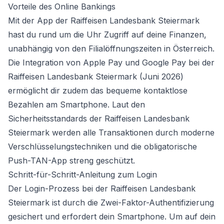
Vorteile des Online Bankings
Mit der App der Raiffeisen Landesbank Steiermark
hast du rund um die Uhr Zugriff auf deine Finanzen,
unabhängig von den Filialöffnungszeiten in Österreich.
Die Integration von Apple Pay und Google Pay bei der
Raiffeisen Landesbank Steiermark (Juni 2026)
ermöglicht dir zudem das bequeme kontaktlose
Bezahlen am Smartphone. Laut den
Sicherheitsstandards der Raiffeisen Landesbank
Steiermark werden alle Transaktionen durch moderne
Verschlüsselungstechniken und die obligatorische
Push-TAN-App streng geschützt.
Schritt-für-Schritt-Anleitung zum Login
Der Login-Prozess bei der Raiffeisen Landesbank
Steiermark ist durch die Zwei-Faktor-Authentifizierung
gesichert und erfordert dein Smartphone. Um auf dein