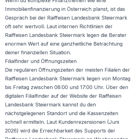
Wenn du komplexe Finanzthemen wie eine
Immobilienfinanzierung in Österreich
planst, ist das
Gespräch bei der Raiffeisen Landesbank Steiermark
oft sehr wertvoll. Laut internen Richtlinien der
Raiffeisen Landesbank Steiermark legen die Berater
enormen Wert auf eine ganzheitliche Betrachtung
deiner finanziellen Situation.
Filialfinder und Öffnungszeiten
Die regulären Öffnungszeiten der meisten Filialen der
Raiffeisen Landesbank Steiermark liegen von Montag
bis Freitag zwischen 08:00 und 17:00 Uhr. Über den
digitalen Filialfinder auf der Website der Raiffeisen
Landesbank Steiermark kannst du den
nächstgelegenen Standort und die Kassenzeiten
schnell ermitteln. Laut Kundenrezensionen (Juni
2026) wird die Erreichbarkeit des Supports der