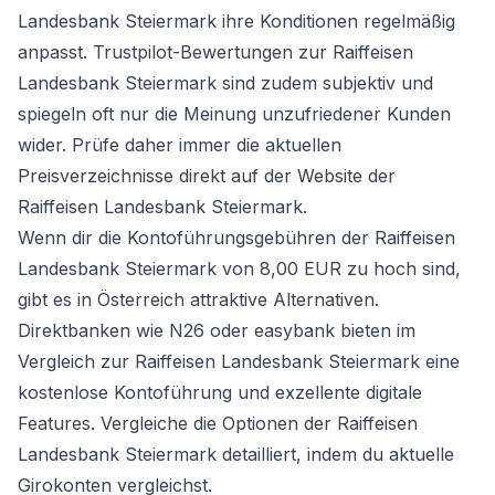
Landesbank Steiermark ihre Konditionen regelmäßig
anpasst. Trustpilot-Bewertungen zur Raiffeisen
Landesbank Steiermark sind zudem subjektiv und
spiegeln oft nur die Meinung unzufriedener Kunden
wider. Prüfe daher immer die aktuellen
Preisverzeichnisse direkt auf der Website der
Raiffeisen Landesbank Steiermark.
Wenn dir die Kontoführungsgebühren der Raiffeisen
Landesbank Steiermark von 8,00 EUR zu hoch sind,
gibt es in Österreich attraktive Alternativen.
Direktbanken wie N26 oder easybank bieten im
Vergleich zur Raiffeisen Landesbank Steiermark eine
kostenlose Kontoführung und exzellente digitale
Features. Vergleiche die Optionen der Raiffeisen
Landesbank Steiermark detailliert, indem du
aktuelle
Girokonten vergleichst
.