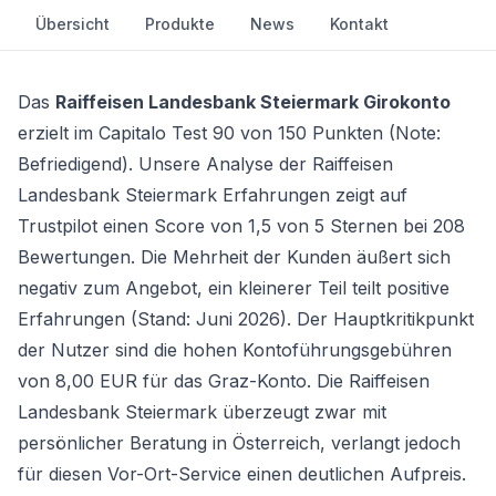
Übersicht
Produkte
News
Kontakt
Das
Raiffeisen Landesbank Steiermark Girokonto
erzielt im Capitalo Test 90 von 150 Punkten (Note:
Befriedigend). Unsere Analyse der Raiffeisen
Landesbank Steiermark Erfahrungen zeigt auf
Trustpilot einen Score von 1,5 von 5 Sternen bei 208
Bewertungen. Die Mehrheit der Kunden äußert sich
negativ zum Angebot, ein kleinerer Teil teilt positive
Erfahrungen (Stand: Juni 2026). Der Hauptkritikpunkt
der Nutzer sind die hohen Kontoführungsgebühren
von 8,00 EUR für das
Graz-Konto
. Die Raiffeisen
Landesbank Steiermark überzeugt zwar mit
persönlicher Beratung in Österreich, verlangt jedoch
für diesen Vor-Ort-Service einen deutlichen Aufpreis.