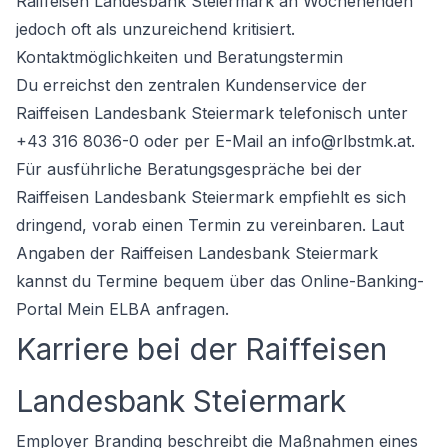
Raiffeisen Landesbank Steiermark an Wochenenden
jedoch oft als unzureichend kritisiert.
Kontaktmöglichkeiten und Beratungstermin
Du erreichst den zentralen Kundenservice der
Raiffeisen Landesbank Steiermark telefonisch unter
+43 316 8036-0 oder per E-Mail an info@rlbstmk.at.
Für ausführliche Beratungsgespräche bei der
Raiffeisen Landesbank Steiermark empfiehlt es sich
dringend, vorab einen Termin zu vereinbaren. Laut
Angaben der Raiffeisen Landesbank Steiermark
kannst du Termine bequem über das Online-Banking-
Portal Mein ELBA anfragen.
Karriere bei der Raiffeisen
Landesbank Steiermark
Employer Branding beschreibt die Maßnahmen eines