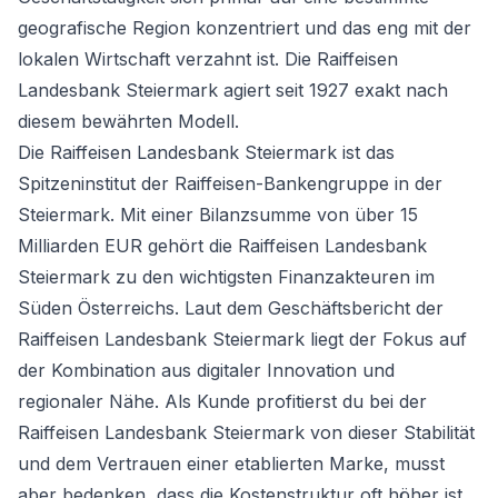
geografische Region konzentriert und das eng mit der
lokalen Wirtschaft verzahnt ist. Die Raiffeisen
Landesbank Steiermark agiert seit 1927 exakt nach
diesem bewährten Modell.
Die Raiffeisen Landesbank Steiermark ist das
Spitzeninstitut der Raiffeisen-Bankengruppe in der
Steiermark. Mit einer Bilanzsumme von über 15
Milliarden EUR gehört die Raiffeisen Landesbank
Steiermark zu den wichtigsten Finanzakteuren im
Süden Österreichs. Laut dem Geschäftsbericht der
Raiffeisen Landesbank Steiermark liegt der Fokus auf
der Kombination aus digitaler Innovation und
regionaler Nähe. Als Kunde profitierst du bei der
Raiffeisen Landesbank Steiermark von dieser Stabilität
und dem Vertrauen einer etablierten Marke, musst
aber bedenken, dass die Kostenstruktur oft höher ist