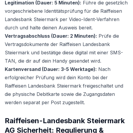
Legitimation (Dauer: 5 Minuten):
Führe die gesetzlich
vorgeschriebene Identitätsprüfung für die Raiffeisen
Landesbank Steiermark per Video-Ident-Verfahren
durch und halte deinen Ausweis bereit.
Vertragsabschluss (Dauer: 2 Minuten):
Prüfe die
Vertragsdokumente der Raiffeisen Landesbank
Steiermark und bestätige diese digital mit einer SMS-
TAN, die dir auf dein Handy gesendet wird.
Kartenversand (Dauer: 3-5 Werktage):
Nach
erfolgreicher Prüfung wird dein Konto bei der
Raiffeisen Landesbank Steiermark freigeschaltet und
die physische Debitkarte sowie die Zugangsdaten
werden separat per Post zugestellt.
Raiffeisen-Landesbank Steiermark
AG Sicherheit: Regulierung &