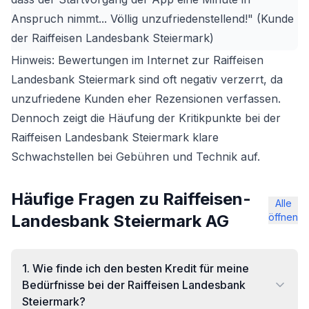
Anspruch nimmt... Völlig unzufriedenstellend!" (Kunde
der Raiffeisen Landesbank Steiermark)
Hinweis: Bewertungen im Internet zur Raiffeisen
Landesbank Steiermark sind oft negativ verzerrt, da
unzufriedene Kunden eher Rezensionen verfassen.
Dennoch zeigt die Häufung der Kritikpunkte bei der
Raiffeisen Landesbank Steiermark klare
Schwachstellen bei Gebühren und Technik auf.
Häufige Fragen zu Raiffeisen-
Alle
Landesbank Steiermark AG
öffnen
1
.
Wie finde ich den besten Kredit für meine
Bedürfnisse bei der Raiffeisen Landesbank
Steiermark?