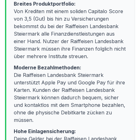
Breites Produktportfolio:
Von Krediten mit einem soliden Capitalo Score
von 3,5 (Gut) bis hin zu Versicherungen
bekommst du bei der Raiffeisen Landesbank
Steiermark alle Finanzdienstleistungen aus
einer Hand. Nutzer der Raiffeisen Landesbank
Steiermark müssen ihre Finanzen folglich nicht
über mehrere Institute streuen.
Moderne Bezahlmethoden:
Die Raiffeisen Landesbank Steiermark
unterstützt Apple Pay und Google Pay für ihre
Karten. Kunden der Raiffeisen Landesbank
Steiermark können dadurch bequem, sicher
und kontaktlos mit dem Smartphone bezahlen,
ohne die physische Debitkarte zücken zu
müssen.
Hohe Einlagensicherung:
Deine Gelder bei der Raiffeisen Landesbank