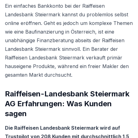
Ein einfaches Bankkonto bei der Raiffeisen
Landesbank Steiermark kannst du problemlos selbst
online eröffnen. Geht es jedoch um komplexe Themen
wie eine
Baufinanzierung in Österreich
, ist eine
unabhängige Finanzberatung abseits der Raiffeisen
Landesbank Steiermark sinnvoll. Ein Berater der
Raiffeisen Landesbank Steiermark verkauft primär
hauseigene Produkte, während ein freier Makler den
gesamten Markt durchsucht.
Raiffeisen-Landesbank Steiermark
AG Erfahrungen: Was Kunden
sagen
Die Raiffeisen Landesbank Steiermark wird auf
Trustpilot von 208 Kunden mit durchschnittlich 1,5