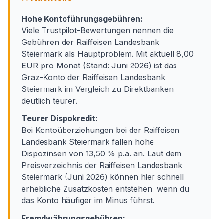
Hohe Kontoführungsgebühren:
Viele Trustpilot-Bewertungen nennen die
Gebühren der Raiffeisen Landesbank
Steiermark als Hauptproblem. Mit aktuell 8,00
EUR pro Monat (Stand: Juni 2026) ist das
Graz-Konto der Raiffeisen Landesbank
Steiermark im Vergleich zu Direktbanken
deutlich teurer.
Teurer Dispokredit:
Bei Kontoüberziehungen bei der Raiffeisen
Landesbank Steiermark fallen hohe
Dispozinsen von 13,50 % p.a. an. Laut dem
Preisverzeichnis der Raiffeisen Landesbank
Steiermark (Juni 2026) können hier schnell
erhebliche Zusatzkosten entstehen, wenn du
das Konto häufiger im Minus führst.
Fremdwährungsgebühren: