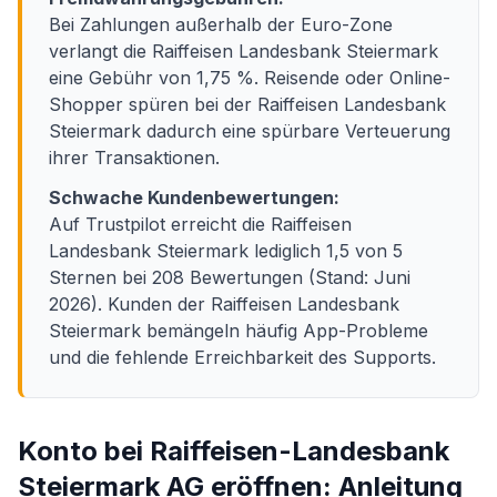
Bei Zahlungen außerhalb der Euro-Zone
verlangt die Raiffeisen Landesbank Steiermark
eine Gebühr von 1,75 %. Reisende oder Online-
Shopper spüren bei der Raiffeisen Landesbank
Steiermark dadurch eine spürbare Verteuerung
ihrer Transaktionen.
Schwache Kundenbewertungen:
Auf Trustpilot erreicht die Raiffeisen
Landesbank Steiermark lediglich 1,5 von 5
Sternen bei 208 Bewertungen (Stand: Juni
2026). Kunden der Raiffeisen Landesbank
Steiermark bemängeln häufig App-Probleme
und die fehlende Erreichbarkeit des Supports.
Konto bei Raiffeisen-Landesbank
Steiermark AG eröffnen: Anleitung