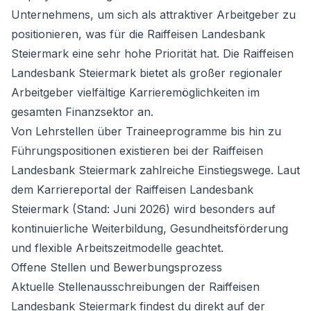
Unternehmens, um sich als attraktiver Arbeitgeber zu
positionieren, was für die Raiffeisen Landesbank
Steiermark eine sehr hohe Priorität hat. Die Raiffeisen
Landesbank Steiermark bietet als großer regionaler
Arbeitgeber vielfältige Karrieremöglichkeiten im
gesamten Finanzsektor an.
Von Lehrstellen über Traineeprogramme bis hin zu
Führungspositionen existieren bei der Raiffeisen
Landesbank Steiermark zahlreiche Einstiegswege. Laut
dem Karriereportal der Raiffeisen Landesbank
Steiermark (Stand: Juni 2026) wird besonders auf
kontinuierliche Weiterbildung, Gesundheitsförderung
und flexible Arbeitszeitmodelle geachtet.
Offene Stellen und Bewerbungsprozess
Aktuelle Stellenausschreibungen der Raiffeisen
Landesbank Steiermark findest du direkt auf der