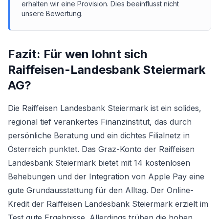
erhalten wir eine Provision. Dies beeinflusst nicht
unsere Bewertung.
Fazit: Für wen lohnt sich
Raiffeisen-Landesbank Steiermark
AG
?
Die Raiffeisen Landesbank Steiermark ist ein solides,
regional tief verankertes Finanzinstitut, das durch
persönliche Beratung und ein dichtes Filialnetz in
Österreich punktet. Das Graz-Konto der Raiffeisen
Landesbank Steiermark bietet mit 14 kostenlosen
Behebungen und der Integration von Apple Pay eine
gute Grundausstattung für den Alltag. Der Online-
Kredit der Raiffeisen Landesbank Steiermark erzielt im
Test gute Ergebnisse. Allerdings trüben die hohen