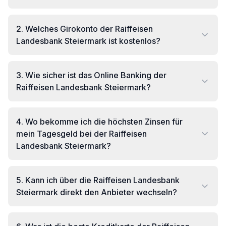
2
.
Welches Girokonto der Raiffeisen
Landesbank Steiermark ist kostenlos?
3
.
Wie sicher ist das Online Banking der
Raiffeisen Landesbank Steiermark?
4
.
Wo bekomme ich die höchsten Zinsen für
mein Tagesgeld bei der Raiffeisen
Landesbank Steiermark?
5
.
Kann ich über die Raiffeisen Landesbank
Steiermark direkt den Anbieter wechseln?