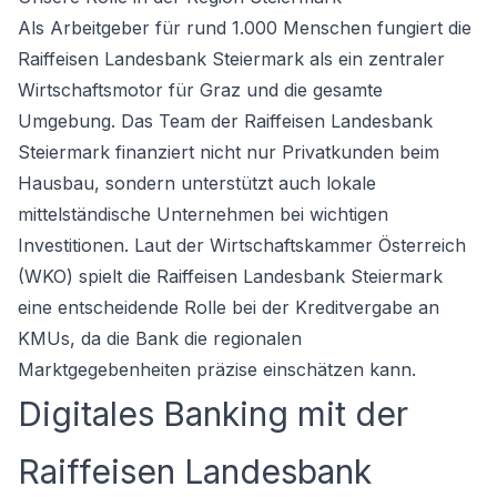
Als Arbeitgeber für rund 1.000 Menschen fungiert die
Raiffeisen Landesbank Steiermark als ein zentraler
Wirtschaftsmotor für Graz und die gesamte
Umgebung. Das Team der Raiffeisen Landesbank
Steiermark finanziert nicht nur Privatkunden beim
Hausbau, sondern unterstützt auch lokale
mittelständische Unternehmen bei wichtigen
Investitionen. Laut der Wirtschaftskammer Österreich
(WKO) spielt die Raiffeisen Landesbank Steiermark
eine entscheidende Rolle bei der Kreditvergabe an
KMUs, da die Bank die regionalen
Marktgegebenheiten präzise einschätzen kann.
Digitales Banking mit der
Raiffeisen Landesbank