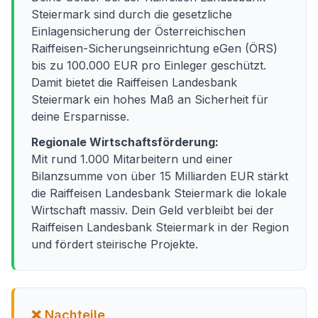
Steiermark sind durch die gesetzliche
Einlagensicherung der Österreichischen
Raiffeisen-Sicherungseinrichtung eGen (ÖRS)
bis zu 100.000 EUR pro Einleger geschützt.
Damit bietet die Raiffeisen Landesbank
Steiermark ein hohes Maß an Sicherheit für
deine Ersparnisse.
Regionale Wirtschaftsförderung:
Mit rund 1.000 Mitarbeitern und einer
Bilanzsumme von über 15 Milliarden EUR stärkt
die Raiffeisen Landesbank Steiermark die lokale
Wirtschaft massiv. Dein Geld verbleibt bei der
Raiffeisen Landesbank Steiermark in der Region
und fördert steirische Projekte.
❌ Nachteile