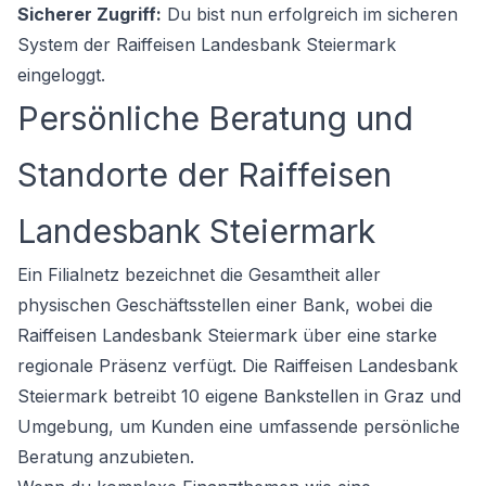
Sicherer Zugriff:
Du bist nun erfolgreich im sicheren
System der Raiffeisen Landesbank Steiermark
eingeloggt.
Persönliche Beratung und
Standorte der Raiffeisen
Landesbank Steiermark
Ein Filialnetz bezeichnet die Gesamtheit aller
physischen Geschäftsstellen einer Bank, wobei die
Raiffeisen Landesbank Steiermark über eine starke
regionale Präsenz verfügt. Die Raiffeisen Landesbank
Steiermark betreibt 10 eigene Bankstellen in Graz und
Umgebung, um Kunden eine umfassende persönliche
Beratung anzubieten.