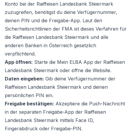
Konto bei der Raiffeisen Landesbank Steiermark
zuzugreifen, benötigst du deine Verfügernummer,
deinen PIN und die Freigabe-App. Laut den
Sicherheitsrichtlinien der FMA ist dieses Verfahren für
die Raiffeisen Landesbank Steiermark und alle
anderen Banken in Österreich gesetzlich
verpflichtend.
App öffnen:
Starte die Mein ELBA App der Raiffeisen
Landesbank Steiermark oder öffne die Website.
Daten eingeben:
Gib deine Verfügernummer der
Raiffeisen Landesbank Steiermark und deinen
persönlichen PIN ein.
Freigabe bestätigen:
Akzeptiere die Push-Nachricht
in der separaten Freigabe-App der Raiffeisen
Landesbank Steiermark mittels Face ID,
Fingerabdruck oder Freigabe-PIN.