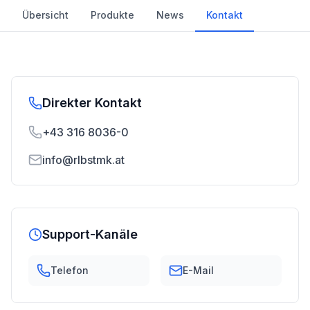
Übersicht
Produkte
News
Kontakt
Direkter Kontakt
+43 316 8036-0
info@rlbstmk.at
Support-Kanäle
Telefon
E-Mail