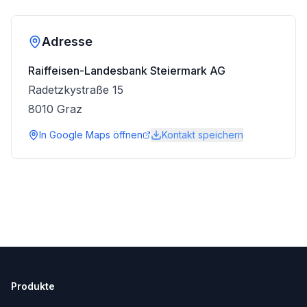
Adresse
Raiffeisen-Landesbank Steiermark AG
Radetzkystraße 15
8010
Graz
In Google Maps öffnen
Kontakt speichern
Produkte