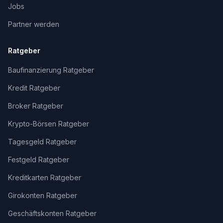
Jobs
Partner werden
Ratgeber
Baufinanzierung Ratgeber
Kredit Ratgeber
Broker Ratgeber
Krypto-Börsen Ratgeber
Tagesgeld Ratgeber
Festgeld Ratgeber
Kreditkarten Ratgeber
Girokonten Ratgeber
Geschäftskonten Ratgeber