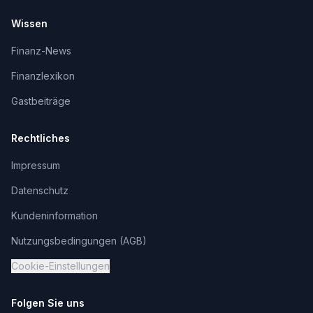
Wissen
Finanz-News
Finanzlexikon
Gastbeiträge
Rechtliches
Impressum
Datenschutz
Kundeninformation
Nutzungsbedingungen (AGB)
Cookie-Einstellungen
Folgen Sie uns