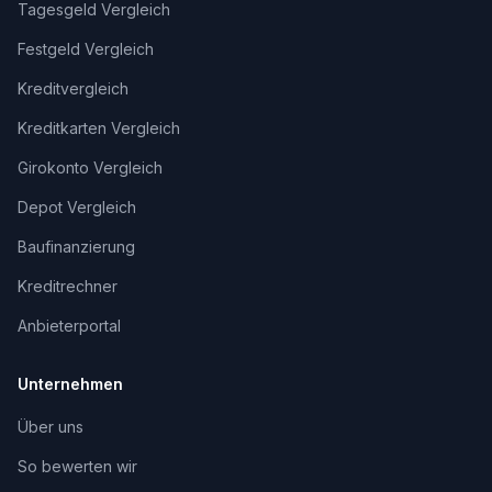
Tagesgeld Vergleich
Festgeld Vergleich
Kreditvergleich
Kreditkarten Vergleich
Girokonto Vergleich
Depot Vergleich
Baufinanzierung
Kreditrechner
Anbieterportal
Unternehmen
Über uns
So bewerten wir