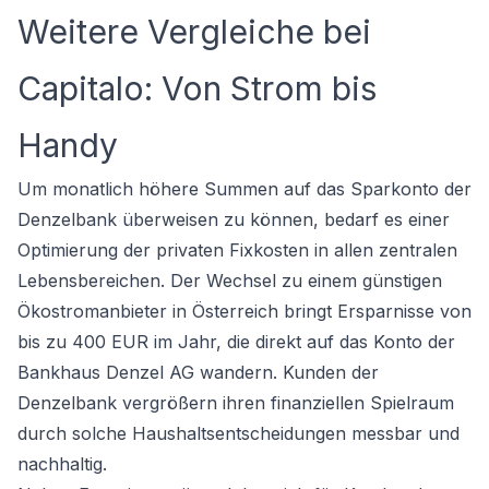
Weitere Vergleiche bei
Capitalo: Von Strom bis
Handy
Um monatlich höhere Summen auf das Sparkonto der
Denzelbank überweisen zu können, bedarf es einer
Optimierung der privaten Fixkosten in allen zentralen
Lebensbereichen. Der Wechsel zu einem günstigen
Ökostromanbieter in Österreich bringt Ersparnisse von
bis zu 400 EUR im Jahr, die direkt auf das Konto der
Bankhaus Denzel AG wandern. Kunden der
Denzelbank vergrößern ihren finanziellen Spielraum
durch solche Haushaltsentscheidungen messbar und
nachhaltig.