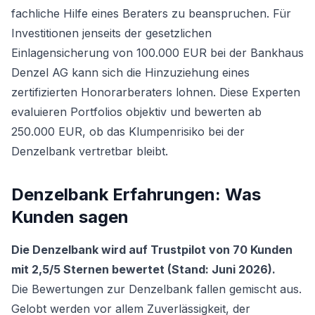
fachliche Hilfe eines Beraters zu beanspruchen. Für
Investitionen jenseits der gesetzlichen
Einlagensicherung von 100.000 EUR bei der Bankhaus
Denzel AG kann sich die Hinzuziehung eines
zertifizierten Honorarberaters lohnen. Diese Experten
evaluieren Portfolios objektiv und bewerten ab
250.000 EUR, ob das Klumpenrisiko bei der
Denzelbank vertretbar bleibt.
Denzelbank Erfahrungen: Was
Kunden sagen
Die Denzelbank wird auf Trustpilot von 70 Kunden
mit 2,5/5 Sternen bewertet (Stand: Juni 2026).
Die Bewertungen zur Denzelbank fallen gemischt aus.
Gelobt werden vor allem Zuverlässigkeit, der