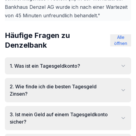
Bankhaus Denzel AG wurde ich nach einer Wartezeit
von 45 Minuten unfreundlich behandelt."
Häufige Fragen zu
Alle
Denzelbank
öffnen
1
.
Was ist ein Tagesgeldkonto?
2
.
Wie finde ich die besten Tagesgeld
Zinsen?
3
.
Ist mein Geld auf einem Tagesgeldkonto
sicher?