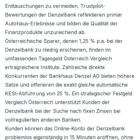
Enttäuschungen zu vermeiden. Trustpilot-
Bewertungen der Denzelbank reflektieren primär
Autohaus-Erlebnisse und bilden die Qualität der
Finanzprodukte unzureichend ab.
Österreichische Sparer, denen 1,25 % p.a. bei der
Denzelbank zu niedrig erscheinen, finden im
umfassenden
Tagesgeld Österreich
Vergleich
ertragreichere Institute. Zahlreiche direkte
Konkurrenten der Bankhaus Denzel AG bieten höhere
Sätze und offerieren die exakt gleiche automatische
KESt-Abführung von 25 %. Ein strategischer
Festgeld
Vergleich Österreich
unterstützt Kunden der
Denzelbank bei der Suche nach fixen Zinsen bei
vollregulierten anderen Banken.
Kunden können das Online-Konto der Denzelbank
problemlos eigenständig in 15 Minuten eröffnen, ohne