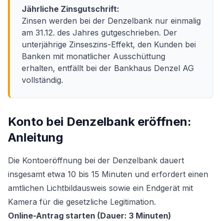
Jährliche Zinsgutschrift:
Zinsen werden bei der Denzelbank nur einmalig
am 31.12. des Jahres gutgeschrieben. Der
unterjährige Zinseszins-Effekt, den Kunden bei
Banken mit monatlicher Ausschüttung
erhalten, entfällt bei der Bankhaus Denzel AG
vollständig.
Konto bei Denzelbank eröffnen:
Anleitung
Die Kontoeröffnung bei der Denzelbank dauert
insgesamt etwa 10 bis 15 Minuten und erfordert einen
amtlichen Lichtbildausweis sowie ein Endgerät mit
Kamera für die gesetzliche Legitimation.
Online-Antrag starten (Dauer: 3 Minuten)