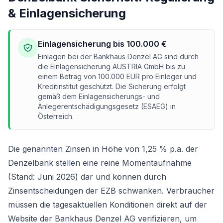
& Einlagensicherung
Einlagensicherung bis 100.000 €
Einlagen bei der Bankhaus Denzel AG sind durch
die Einlagensicherung AUSTRIA GmbH bis zu
einem Betrag von 100.000 EUR pro Einleger und
Kreditinstitut geschützt. Die Sicherung erfolgt
gemäß dem Einlagensicherungs- und
Anlegerentschädigungsgesetz (ESAEG) in
Österreich.
Die genannten Zinsen in Höhe von 1,25 % p.a. der
Denzelbank stellen eine reine Momentaufnahme
(Stand: Juni 2026) dar und können durch
Zinsentscheidungen der EZB schwanken. Verbraucher
müssen die tagesaktuellen Konditionen direkt auf der
Website der Bankhaus Denzel AG verifizieren, um