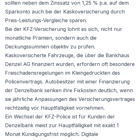
sollten neben dem Zinssatz von 1,25 % p.a. auf dem
Sparkonto auch bei der Kaskoversicherung durch
Preis-Leistungs-Vergleiche sparen.
Bei der KFZ-Versicherung lohnt es sich, nicht nur
monatliche Prämien, sondern auch die
Deckungssummen objektiv zu prüfen.
Kaskoversicherte Fahrzeuge, die über die Bankhaus
Denzel AG finanziert wurden, erfordern oft besondere
Freischadensregelungen im Kleingedruckten des
Policenvertrags. Autobesitzer mit einer Finanzierung
der Denzelbank senken ihre Fixkosten deutlich, wenn
sie jährliche Anpassungen des Versicherungsvertrages
rechtzeitig vor Hauptfälligkeit vornehmen.
Ein Wechsel der KFZ-Police ist für Kunden der
Denzelbank meist zur Hauptfälligkeit mit exakt 1
Monat Kündigungsfrist möglich. Digitale