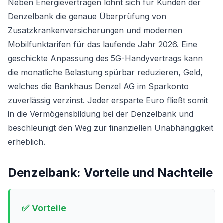
Neben Energieverträgen lohnt sich für Kunden der
Denzelbank die genaue Überprüfung von
Zusatzkrankenversicherungen und modernen
Mobilfunktarifen für das laufende Jahr 2026. Eine
geschickte Anpassung des 5G-Handyvertrags kann
die monatliche Belastung spürbar reduzieren, Geld,
welches die Bankhaus Denzel AG im Sparkonto
zuverlässig verzinst. Jeder ersparte Euro fließt somit
in die Vermögensbildung bei der Denzelbank und
beschleunigt den Weg zur finanziellen Unabhängigkeit
erheblich.
Denzelbank
: Vorteile und Nachteile
✅ Vorteile