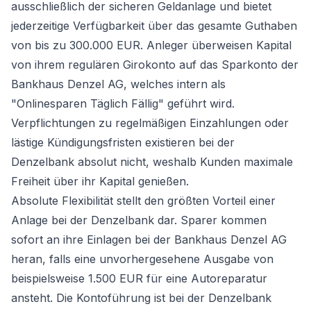
ausschließlich der sicheren Geldanlage und bietet
jederzeitige Verfügbarkeit über das gesamte Guthaben
von bis zu 300.000 EUR. Anleger überweisen Kapital
von ihrem regulären
Girokonto
auf das Sparkonto der
Bankhaus Denzel AG, welches intern als
"Onlinesparen Täglich Fällig" geführt wird.
Verpflichtungen zu regelmäßigen Einzahlungen oder
lästige Kündigungsfristen existieren bei der
Denzelbank absolut nicht, weshalb Kunden maximale
Freiheit über ihr Kapital genießen.
Absolute Flexibilität stellt den größten Vorteil einer
Anlage bei der Denzelbank dar. Sparer kommen
sofort an ihre Einlagen bei der Bankhaus Denzel AG
heran, falls eine unvorhergesehene Ausgabe von
beispielsweise 1.500 EUR für eine Autoreparatur
ansteht. Die Kontoführung ist bei der Denzelbank