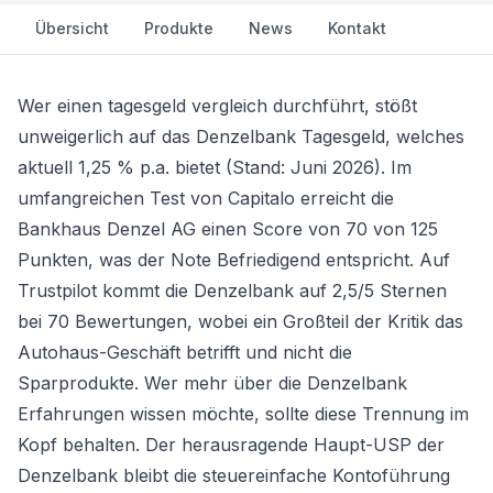
Übersicht
Produkte
News
Kontakt
Wer einen tagesgeld vergleich durchführt, stößt
unweigerlich auf das Denzelbank
Tagesgeld
, welches
aktuell 1,25 % p.a. bietet (Stand: Juni 2026). Im
umfangreichen Test von Capitalo erreicht die
Bankhaus Denzel AG einen Score von 70 von 125
Punkten, was der Note Befriedigend entspricht. Auf
Trustpilot kommt die Denzelbank auf 2,5/5 Sternen
bei 70 Bewertungen, wobei ein Großteil der Kritik das
Autohaus-Geschäft betrifft und nicht die
Sparprodukte. Wer mehr über die Denzelbank
Erfahrungen wissen möchte, sollte diese Trennung im
Kopf behalten. Der herausragende Haupt-USP der
Denzelbank bleibt die steuereinfache Kontoführung