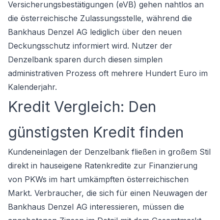
Versicherungsbestätigungen (eVB) gehen nahtlos an
die österreichische Zulassungsstelle, während die
Bankhaus Denzel AG lediglich über den neuen
Deckungsschutz informiert wird. Nutzer der
Denzelbank sparen durch diesen simplen
administrativen Prozess oft mehrere Hundert Euro im
Kalenderjahr.
Kredit Vergleich: Den
günstigsten Kredit finden
Kundeneinlagen der Denzelbank fließen in großem Stil
direkt in hauseigene Ratenkredite zur Finanzierung
von PKWs im hart umkämpften österreichischen
Markt. Verbraucher, die sich für einen Neuwagen der
Bankhaus Denzel AG interessieren, müssen die