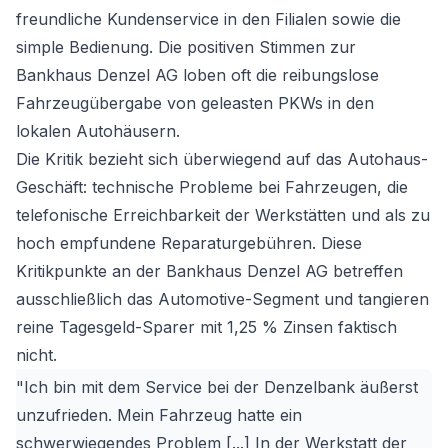
freundliche Kundenservice in den Filialen sowie die
simple Bedienung. Die positiven Stimmen zur
Bankhaus Denzel AG loben oft die reibungslose
Fahrzeugübergabe von geleasten PKWs in den
lokalen Autohäusern.
Die Kritik bezieht sich überwiegend auf das Autohaus-
Geschäft: technische Probleme bei Fahrzeugen, die
telefonische Erreichbarkeit der Werkstätten und als zu
hoch empfundene Reparaturgebühren. Diese
Kritikpunkte an der Bankhaus Denzel AG betreffen
ausschließlich das Automotive-Segment und tangieren
reine Tagesgeld-Sparer mit 1,25 % Zinsen faktisch
nicht.
"Ich bin mit dem Service bei der Denzelbank äußerst
unzufrieden. Mein Fahrzeug hatte ein
schwerwiegendes Problem [...] In der Werkstatt der