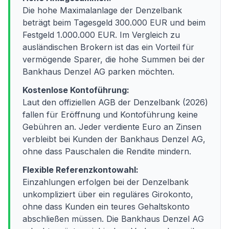
Die hohe Maximalanlage der Denzelbank
beträgt beim Tagesgeld 300.000 EUR und beim
Festgeld 1.000.000 EUR. Im Vergleich zu
ausländischen Brokern ist das ein Vorteil für
vermögende Sparer, die hohe Summen bei der
Bankhaus Denzel AG parken möchten.
Kostenlose Kontoführung:
Laut den offiziellen AGB der Denzelbank (2026)
fallen für Eröffnung und Kontoführung keine
Gebühren an. Jeder verdiente Euro an Zinsen
verbleibt bei Kunden der Bankhaus Denzel AG,
ohne dass Pauschalen die Rendite mindern.
Flexible Referenzkontowahl:
Einzahlungen erfolgen bei der Denzelbank
unkompliziert über ein reguläres Girokonto,
ohne dass Kunden ein teures Gehaltskonto
abschließen müssen. Die Bankhaus Denzel AG