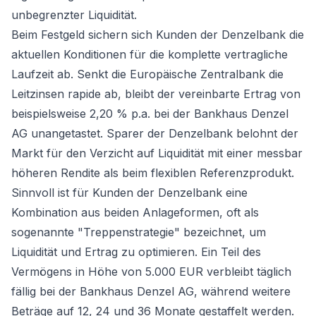
unbegrenzter Liquidität.
Beim Festgeld sichern sich Kunden der Denzelbank die
aktuellen Konditionen für die komplette vertragliche
Laufzeit ab. Senkt die Europäische Zentralbank die
Leitzinsen rapide ab, bleibt der vereinbarte Ertrag von
beispielsweise 2,20 % p.a. bei der Bankhaus Denzel
AG unangetastet. Sparer der Denzelbank belohnt der
Markt für den Verzicht auf Liquidität mit einer messbar
höheren Rendite als beim flexiblen Referenzprodukt.
Sinnvoll ist für Kunden der Denzelbank eine
Kombination aus beiden Anlageformen, oft als
sogenannte "Treppenstrategie" bezeichnet, um
Liquidität und Ertrag zu optimieren. Ein Teil des
Vermögens in Höhe von 5.000 EUR verbleibt täglich
fällig bei der Bankhaus Denzel AG, während weitere
Beträge auf 12, 24 und 36 Monate gestaffelt werden.