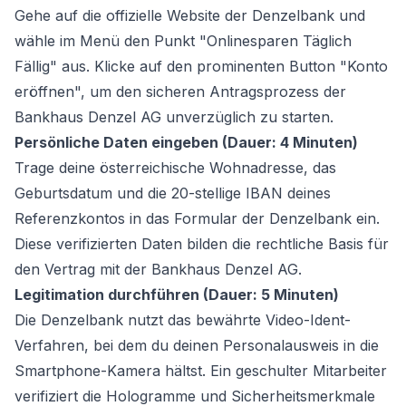
Gehe auf die offizielle Website der Denzelbank und
wähle im Menü den Punkt "Onlinesparen Täglich
Fällig" aus. Klicke auf den prominenten Button "Konto
eröffnen", um den sicheren Antragsprozess der
Bankhaus Denzel AG unverzüglich zu starten.
Persönliche Daten eingeben (Dauer: 4 Minuten)
Trage deine österreichische Wohnadresse, das
Geburtsdatum und die 20-stellige IBAN deines
Referenzkontos in das Formular der Denzelbank ein.
Diese verifizierten Daten bilden die rechtliche Basis für
den Vertrag mit der Bankhaus Denzel AG.
Legitimation durchführen (Dauer: 5 Minuten)
Die Denzelbank nutzt das bewährte Video-Ident-
Verfahren, bei dem du deinen Personalausweis in die
Smartphone-Kamera hältst. Ein geschulter Mitarbeiter
verifiziert die Hologramme und Sicherheitsmerkmale