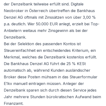
der Denzelbank teilweise erfüllt sind. Digitale
Neobroker in Österreich übertreffen die Bankhaus
Denzel AG oftmals mit Zinssätzen von über 3,00 %
p.a. deutlich. Wer 50.000 EUR anlegt, erzielt bei Top-
Anbietern weitaus mehr Zinsgewinn als bei der
Denzelbank.
Bei der Selektion des passenden Kontos ist
Steuereinfachheit ein entscheidendes Kriterium, ein
Merkmal, welches die Denzelbank kostenlos erfüllt.
Die Bankhaus Denzel AG führt die 25 % KESt
automatisch ab, während Kunden ausländischer
Broker diese Posten mühsam in das Steuerformular
E1kv manuell eintragen müssen. Anleger der
Denzelbank sparen sich durch diesen Service jedes
Jahr mehrere Stunden bürokratischen Aufwand beim
Finanzamt.