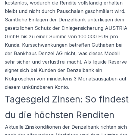
kostenlos, wodurch die Rendite vollständig erhalten
bleibt und nicht durch Pauschalen geschmälert wird.
Sämtliche Einlagen der Denzelbank unterliegen dem
gesetzlichen Schutz der Einlagensicherung AUSTRIA
GmbH bis zu einer Summe von 100.000 EUR pro
Kunde. Kursschwankungen betreffen Guthaben bei
der Bankhaus Denzel AG nicht, was dieses Modell
sehr sicher und verlustfrei macht. Als liquide Reserve
eignet sich bei Kunden der Denzelbank ein
Notgroschen von mindestens 3 Monatsausgaben auf
diesem unkündbaren Konto.
Tagesgeld Zinsen: So findest
du die höchsten Renditen
Aktuelle Zinskonditionen der Denzelbank richten sich