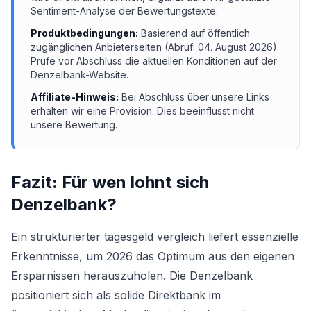
Sentiment-Analyse der Bewertungstexte.
Produktbedingungen:
Basierend auf öffentlich
zugänglichen Anbieterseiten (Abruf:
04. August 2026
).
Prüfe vor Abschluss die aktuellen Konditionen auf der
Denzelbank
-Website.
Affiliate-Hinweis:
Bei Abschluss über unsere Links
erhalten wir eine Provision. Dies beeinflusst nicht
unsere Bewertung.
Fazit: Für wen lohnt sich
Denzelbank
?
Ein strukturierter tagesgeld vergleich liefert essenzielle
Erkenntnisse, um 2026 das Optimum aus den eigenen
Ersparnissen herauszuholen. Die Denzelbank
positioniert sich als solide Direktbank im