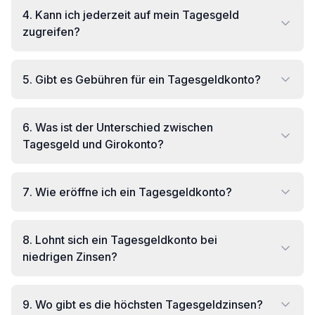
4
.
Kann ich jederzeit auf mein Tagesgeld
zugreifen?
5
.
Gibt es Gebühren für ein Tagesgeldkonto?
6
.
Was ist der Unterschied zwischen
Tagesgeld und Girokonto?
7
.
Wie eröffne ich ein Tagesgeldkonto?
8
.
Lohnt sich ein Tagesgeldkonto bei
niedrigen Zinsen?
9
.
Wo gibt es die höchsten Tagesgeldzinsen?