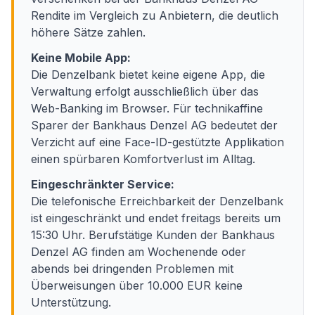
Rendite im Vergleich zu Anbietern, die deutlich
höhere Sätze zahlen.
Keine Mobile App:
Die Denzelbank bietet keine eigene App, die
Verwaltung erfolgt ausschließlich über das
Web-Banking im Browser. Für technikaffine
Sparer der Bankhaus Denzel AG bedeutet der
Verzicht auf eine Face-ID-gestützte Applikation
einen spürbaren Komfortverlust im Alltag.
Eingeschränkter Service:
Die telefonische Erreichbarkeit der Denzelbank
ist eingeschränkt und endet freitags bereits um
15:30 Uhr. Berufstätige Kunden der Bankhaus
Denzel AG finden am Wochenende oder
abends bei dringenden Problemen mit
Überweisungen über 10.000 EUR keine
Unterstützung.