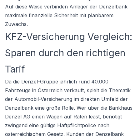
Auf diese Weise verbinden Anleger der Denzelbank
maximale finanzielle Sicherheit mit planbarem
Zuwachs.
KFZ-Versicherung Vergleich:
Sparen durch den richtigen
Tarif
Da die Denzel-Gruppe jährlich rund 40.000
Fahrzeuge in Österreich verkauft, spielt die Thematik
der Automobil-Versicherung im direkten Umfeld der
Denzelbank eine große Rolle. Wer über die Bankhaus
Denzel AG einen Wagen auf Raten least, benötigt
zwingend eine gültige Haftpflichtpolice nach
österreichischem Gesetz. Kunden der Denzelbank