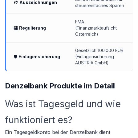
💳
Auszeichnungen
steuereinfaches Sparen
FMA
🏧
Regulierung
(Finanzmarktaufsicht
Österreich)
Gesetzlich 100.000 EUR
🛡
Einlagensicherung
(Einlagensicherung
AUSTRIA GmbH)
Denzelbank Produkte im Detail
Was ist Tagesgeld und wie
funktioniert es?
Ein Tagesgeldkonto bei der Denzelbank dient