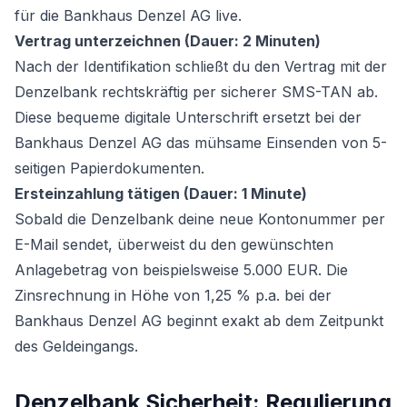
für die Bankhaus Denzel AG live.
Vertrag unterzeichnen (Dauer: 2 Minuten)
Nach der Identifikation schließt du den Vertrag mit der
Denzelbank rechtskräftig per sicherer SMS-TAN ab.
Diese bequeme digitale Unterschrift ersetzt bei der
Bankhaus Denzel AG das mühsame Einsenden von 5-
seitigen Papierdokumenten.
Ersteinzahlung tätigen (Dauer: 1 Minute)
Sobald die Denzelbank deine neue Kontonummer per
E-Mail sendet, überweist du den gewünschten
Anlagebetrag von beispielsweise 5.000 EUR. Die
Zinsrechnung in Höhe von 1,25 % p.a. bei der
Bankhaus Denzel AG beginnt exakt ab dem Zeitpunkt
des Geldeingangs.
Denzelbank Sicherheit: Regulierung