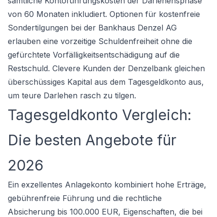
sämtliche Kontoführungskosten der Darlehensphase
von 60 Monaten inkludiert. Optionen für kostenfreie
Sondertilgungen bei der Bankhaus Denzel AG
erlauben eine vorzeitige Schuldenfreiheit ohne die
gefürchtete Vorfälligkeitsentschädigung auf die
Restschuld. Clevere Kunden der Denzelbank gleichen
überschüssiges Kapital aus dem Tagesgeldkonto aus,
um teure Darlehen rasch zu tilgen.
Tagesgeldkonto Vergleich:
Die besten Angebote für
2026
Ein exzellentes Anlagekonto kombiniert hohe Erträge,
gebührenfreie Führung und die rechtliche
Absicherung bis 100.000 EUR, Eigenschaften, die bei