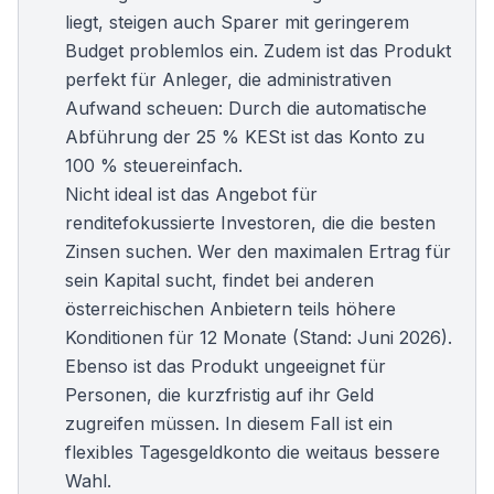
liegt, steigen auch Sparer mit geringerem
Budget problemlos ein. Zudem ist das Produkt
perfekt für Anleger, die administrativen
Aufwand scheuen: Durch die automatische
Abführung der 25 % KESt ist das Konto zu
100 % steuereinfach.
Nicht ideal ist das Angebot für
renditefokussierte Investoren, die die
besten
Zinsen
suchen. Wer den maximalen Ertrag für
sein Kapital sucht, findet bei anderen
österreichischen Anbietern teils höhere
Konditionen für 12 Monate (Stand: Juni 2026).
Ebenso ist das Produkt ungeeignet für
Personen, die kurzfristig auf ihr Geld
zugreifen müssen. In diesem Fall ist ein
flexibles
Tagesgeldkonto
die weitaus bessere
Wahl.