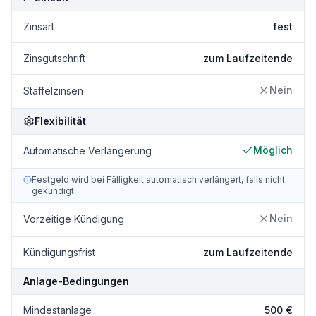
Zinsart
fest
Zinsgutschrift
zum Laufzeitende
Nein
Staffelzinsen
Flexibilität
Möglich
Automatische Verlängerung
Festgeld wird bei Fälligkeit automatisch verlängert, falls nicht
gekündigt
Nein
Vorzeitige Kündigung
Kündigungsfrist
zum Laufzeitende
Anlage-Bedingungen
Mindestanlage
500 €