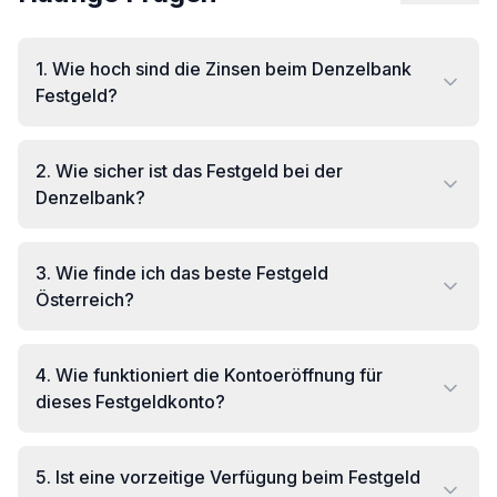
1
.
Wie hoch sind die Zinsen beim Denzelbank
Festgeld?
2
.
Wie sicher ist das Festgeld bei der
Denzelbank?
3
.
Wie finde ich das beste Festgeld
Österreich?
4
.
Wie funktioniert die Kontoeröffnung für
dieses Festgeldkonto?
5
.
Ist eine vorzeitige Verfügung beim Festgeld