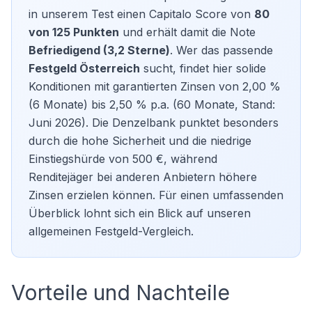
in unserem Test einen Capitalo Score von
80
von 125 Punkten
und erhält damit die Note
Befriedigend (3,2 Sterne)
. Wer das passende
Festgeld Österreich
sucht, findet hier solide
Konditionen mit garantierten Zinsen von 2,00 %
(6 Monate) bis 2,50 % p.a. (60 Monate, Stand:
Juni 2026). Die Denzelbank punktet besonders
durch die hohe Sicherheit und die niedrige
Einstiegshürde von 500 €, während
Renditejäger bei anderen Anbietern höhere
Zinsen erzielen können. Für einen umfassenden
Überblick lohnt sich ein Blick auf unseren
allgemeinen
Festgeld-Vergleich
.
Vorteile und Nachteile