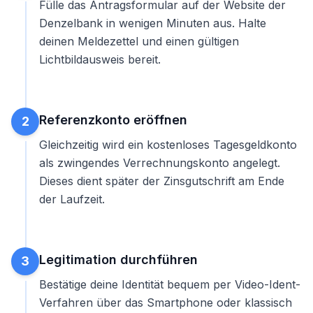
Fülle das Antragsformular auf der Website der
Denzelbank in wenigen Minuten aus. Halte
deinen Meldezettel und einen gültigen
Lichtbildausweis bereit.
Referenzkonto eröffnen
2
Gleichzeitig wird ein kostenloses Tagesgeldkonto
als zwingendes Verrechnungskonto angelegt.
Dieses dient später der Zinsgutschrift am Ende
der Laufzeit.
Legitimation durchführen
3
Bestätige deine Identität bequem per Video-Ident-
Verfahren über das Smartphone oder klassisch