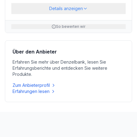
Details anzeigen
So bewerten wir
Über den Anbieter
Erfahren Sie mehr über
Denzelbank
, lesen Sie
Erfahrungsberichte und entdecken Sie weitere
Produkte.
Zum Anbieterprofil
Erfahrungen lesen