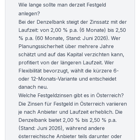
Wie lange sollte man derzeit Festgeld
anlegen?
Bei der Denzelbank steigt der Zinssatz mit der
Laufzeit: von 2,00 % p.a. (6 Monate) bis 2,50
% p.a. (60 Monate, Stand: Juni 2026). Wer
Planungssicherheit über mehrere Jahre
schätzt und auf das Kapital verzichten kann,
profitiert von der längeren Laufzeit. Wer
Flexibilität bevorzugt, wählt die kürzere 6-
oder 12-Monats-Variante und entscheidet
danach neu.
Welche Festgeldzinsen gibt es in Österreich?
Die Zinsen für Festgeld in Österreich variieren
je nach Anbieter und Laufzeit erheblich. Die
Denzelbank bietet 2,00 % bis 2,50 % p.a.
(Stand: Juni 2026), während andere
österreichische Anbieter teils darunter oder