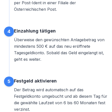
per Post-Ident in einer Filiale der
Österreichischen Post.
Einzahlung tätigen
4
Überweise den gewünschten Anlagebetrag von
mindestens 500 € auf das neu eröffnete
Tagesgeldkonto. Sobald das Geld eingelangt ist,
geht es weiter.
Festgeld aktivieren
5
Der Betrag wird automatisch auf das
Festgeldkonto umgebucht und ab diesem Tag für
die gewählte Laufzeit von 6 bis 60 Monaten fest
verzinst.