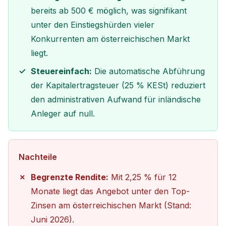
bereits ab 500 € möglich, was signifikant
unter den Einstiegshürden vieler
Konkurrenten am österreichischen Markt
liegt.
Steuereinfach:
Die automatische Abführung
der Kapitalertragsteuer (25 % KESt) reduziert
den administrativen Aufwand für inländische
Anleger auf null.
Nachteile
Begrenzte Rendite:
Mit 2,25 % für 12
Monate liegt das Angebot unter den Top-
Zinsen am österreichischen Markt (Stand:
Juni 2026).