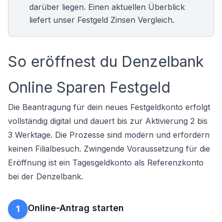
darüber liegen. Einen aktuellen Überblick
liefert unser
Festgeld Zinsen Vergleich
.
So eröffnest du Denzelbank
Online Sparen Festgeld
Die Beantragung für dein neues Festgeldkonto erfolgt
vollständig digital und dauert bis zur Aktivierung 2 bis
3 Werktage. Die Prozesse sind modern und erfordern
keinen Filialbesuch. Zwingende Voraussetzung für die
Eröffnung ist ein
Tagesgeldkonto
als Referenzkonto
bei der Denzelbank.
Online-Antrag starten
1