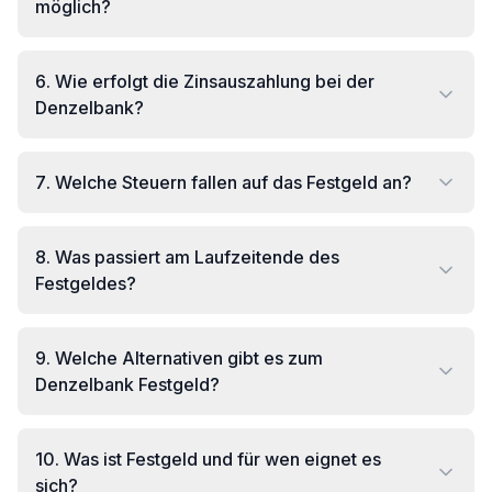
möglich?
6
.
Wie erfolgt die Zinsauszahlung bei der
Denzelbank?
7
.
Welche Steuern fallen auf das Festgeld an?
8
.
Was passiert am Laufzeitende des
Festgeldes?
9
.
Welche Alternativen gibt es zum
Denzelbank Festgeld?
10
.
Was ist Festgeld und für wen eignet es
sich?