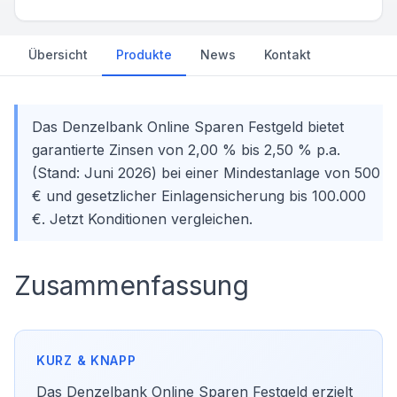
Übersicht
Produkte
News
Kontakt
Das Denzelbank Online Sparen Festgeld bietet
garantierte Zinsen von 2,00 % bis 2,50 % p.a.
(Stand: Juni 2026) bei einer Mindestanlage von 500
€ und gesetzlicher Einlagensicherung bis 100.000
€. Jetzt Konditionen vergleichen.
Zusammenfassung
Das Denzelbank Online Sparen Festgeld erzielt