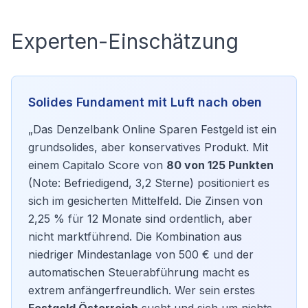
Experten-Einschätzung
Solides Fundament mit Luft nach oben
„Das Denzelbank Online Sparen Festgeld ist ein
grundsolides, aber konservatives Produkt. Mit
einem Capitalo Score von
80 von 125 Punkten
(Note: Befriedigend, 3,2 Sterne) positioniert es
sich im gesicherten Mittelfeld. Die Zinsen von
2,25 % für 12 Monate sind ordentlich, aber
nicht marktführend. Die Kombination aus
niedriger Mindestanlage von 500 € und der
automatischen Steuerabführung macht es
extrem anfängerfreundlich. Wer sein erstes