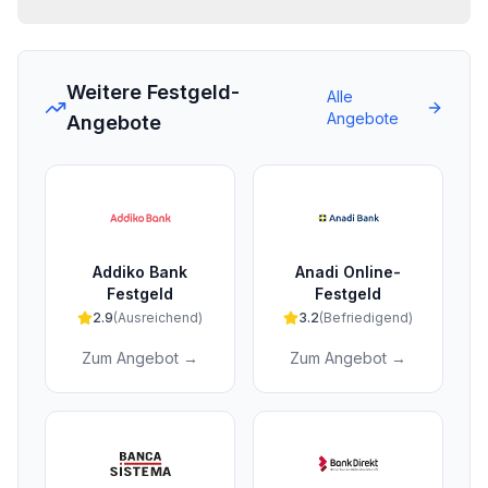
Weitere Festgeld-
Alle
Angebote
Angebote
Addiko Bank
Anadi Online-
Festgeld
Festgeld
2.9
(
Ausreichend
)
3.2
(
Befriedigend
)
Zum Angebot →
Zum Angebot →