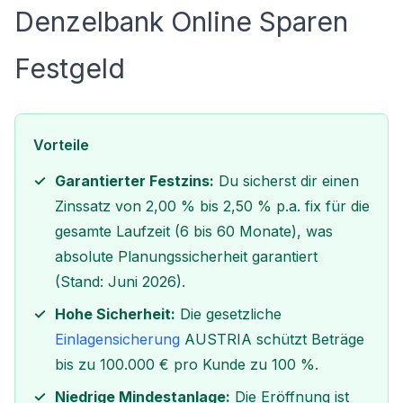
Denzelbank Online Sparen
Festgeld
Vorteile
Garantierter Festzins:
Du sicherst dir einen
Zinssatz von 2,00 % bis 2,50 % p.a. fix für die
gesamte Laufzeit (6 bis 60 Monate), was
absolute Planungssicherheit garantiert
(Stand: Juni 2026).
Hohe Sicherheit:
Die gesetzliche
Einlagensicherung
AUSTRIA schützt Beträge
bis zu 100.000 € pro Kunde zu 100 %.
Niedrige Mindestanlage:
Die Eröffnung ist