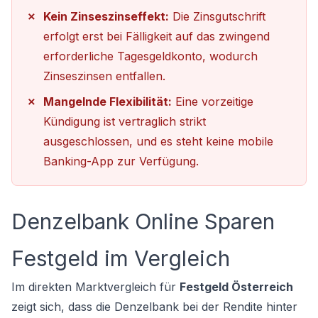
Kein Zinseszinseffekt:
Die Zinsgutschrift
erfolgt erst bei Fälligkeit auf das zwingend
erforderliche Tagesgeldkonto, wodurch
Zinseszinsen entfallen.
Mangelnde Flexibilität:
Eine vorzeitige
Kündigung ist vertraglich strikt
ausgeschlossen, und es steht keine mobile
Banking-App zur Verfügung.
Denzelbank Online Sparen
Festgeld im Vergleich
Im direkten Marktvergleich für
Festgeld Österreich
zeigt sich, dass die Denzelbank bei der Rendite hinter