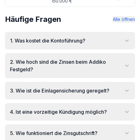
150.000 €
Häufige Fragen
Alle öffnen
1
.
Was kostet die Kontoführung?
2
.
Wie hoch sind die Zinsen beim Addiko
Festgeld?
3
.
Wie ist die Einlagensicherung geregelt?
4
.
Ist eine vorzeitige Kündigung möglich?
5
.
Wie funktioniert die Zinsgutschrift?