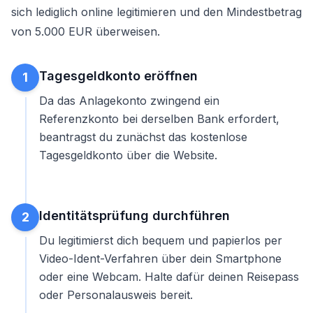
sich lediglich online legitimieren und den Mindestbetrag
von 5.000 EUR überweisen.
Tagesgeldkonto eröffnen
1
Da das Anlagekonto zwingend ein
Referenzkonto bei derselben Bank erfordert,
beantragst du zunächst das kostenlose
Tagesgeldkonto
über die Website.
Identitätsprüfung durchführen
2
Du legitimierst dich bequem und papierlos per
Video-Ident-Verfahren über dein Smartphone
oder eine Webcam. Halte dafür deinen Reisepass
oder Personalausweis bereit.