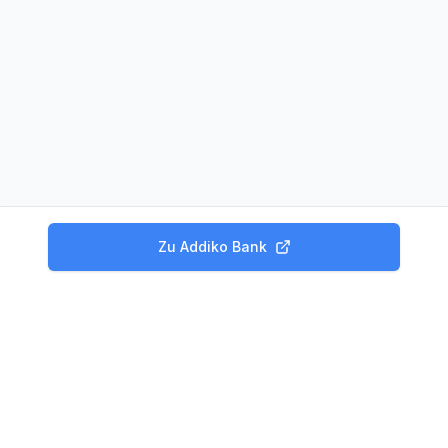
Zu
Addiko Bank