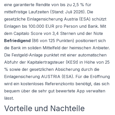
eine garantierte Rendite von bis zu 2,5 % für
mittelfristige Laufzeiten (Stand: Juli 2026). Die
gesetzliche Einlagensicherung Austria (ESA) schützt
Einlagen bis 100.000 EUR pro Person und Bank. Mit
dem Capitalo Score von 3,4 Sternen und der Note
Befriedigend
(86 von 125 Punkten) positioniert sich
die Bank im soliden Mittelfeld der heimischen Anbieter.
Die
Festgeld
-Anlage punktet mit einer automatischen
Abfuhr der Kapitalertragsteuer (KESt) in Höhe von 25
% sowie der gesetzlichen Absicherung durch die
Einlagensicherung AUSTRIA (ESA). Für die Eröffnung
wird ein kostenloses Referenzkonto benötigt, das sich
bequem über die sehr gut bewertete App verwalten
lässt.
Vorteile und Nachteile