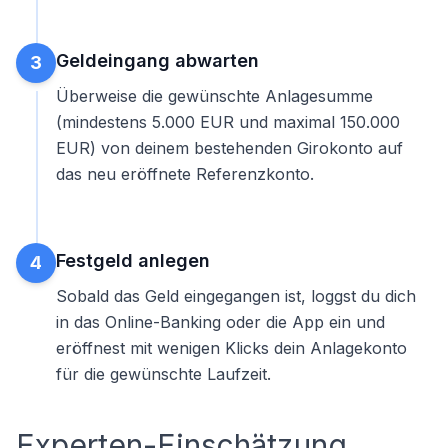
Geldeingang abwarten
3
Überweise die gewünschte Anlagesumme
(mindestens 5.000 EUR und maximal 150.000
EUR) von deinem bestehenden Girokonto auf
das neu eröffnete Referenzkonto.
Festgeld anlegen
4
Sobald das Geld eingegangen ist, loggst du dich
in das Online-Banking oder die App ein und
eröffnest mit wenigen Klicks dein Anlagekonto
für die gewünschte Laufzeit.
Experten-Einschätzung