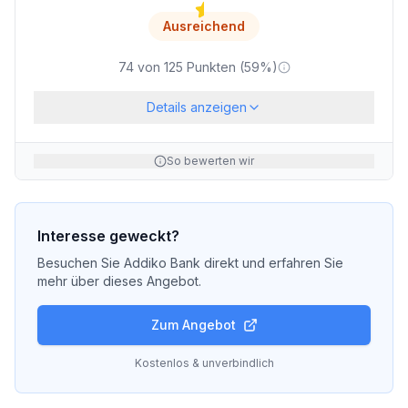
Ausreichend
74
von
125
Punkten (
59
%)
Details anzeigen
So bewerten wir
Interesse geweckt?
Besuchen Sie
Addiko Bank
direkt und erfahren Sie
mehr über dieses Angebot.
Zum Angebot
Kostenlos & unverbindlich