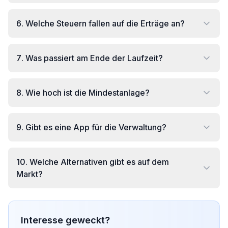
6
.
Welche Steuern fallen auf die Erträge an?
7
.
Was passiert am Ende der Laufzeit?
8
.
Wie hoch ist die Mindestanlage?
9
.
Gibt es eine App für die Verwaltung?
10
.
Welche Alternativen gibt es auf dem
Markt?
Interesse geweckt?