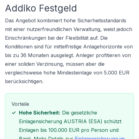
Addiko Festgeld
Das Angebot kombiniert hohe Sicherheitsstandards
mit einer nutzerfreundlichen Verwaltung, weist jedoch
Einschränkungen bei der Flexibilität auf. Die
Konditionen sind für mittelfristige Anlagehorizonte von
bis zu 36 Monaten ausgelegt. Anleger profitieren von
einer soliden Verzinsung, müssen aber die
vergleichsweise hohe Mindesteinlage von 5.000 EUR
berücksichtigen.
Vorteile
Hohe Sicherheit:
Die gesetzliche
Einlagensicherung AUSTRIA (ESA) schützt
Einlagen bis 100.000 EUR pro Person und
Bank. Mehr Details zur
Einlagensicherung im