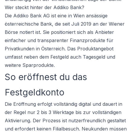
Wer steckt hinter der Addiko Bank?
Die Addiko Bank AG ist eine in Wien ansässige
österreichische Bank, die seit Juli 2019 an der Wiener
Börse notiert ist. Sie positioniert sich als Anbieter
einfacher und transparenter Finanzprodukte für
Privatkunden in Österreich. Das Produktangebot
umfasst neben dem Festgeld auch Tagesgeld und
weitere Sparprodukte.
So eröffnest du das
Festgeldkonto
Die Eröffnung erfolgt vollständig digital und dauert in
der Regel nur 2 bis 3 Werktage bis zur vollständigen
Aktivierung. Der Prozess ist nutzerfreundlich gestaltet
und erfordert keinen Filialbesuch. Neukunden müssen