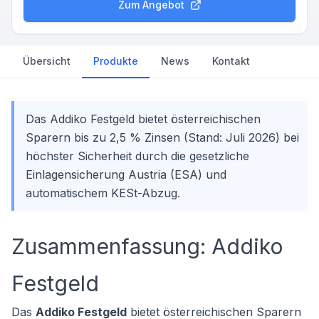
Zum Angebot
Übersicht
Produkte
News
Kontakt
Das Addiko Festgeld bietet österreichischen
Sparern bis zu 2,5 % Zinsen (Stand: Juli 2026) bei
höchster Sicherheit durch die gesetzliche
Einlagensicherung Austria (ESA) und
automatischem KESt-Abzug.
Zusammenfassung: Addiko
Festgeld
Das
Addiko Festgeld
bietet österreichischen Sparern