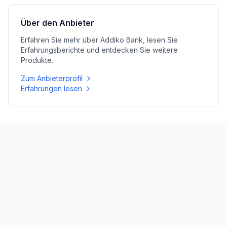
Über den Anbieter
Erfahren Sie mehr über
Addiko Bank
, lesen Sie
Erfahrungsberichte und entdecken Sie weitere
Produkte.
Zum Anbieterprofil
Erfahrungen lesen