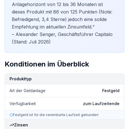
Anlagehorizont von 12 bis 36 Monaten ist
dieses Produkt mit 86 von 125 Punkten (Note:
Befriedigend, 3,4 Sterne) jedoch eine solide
Empfehlung im aktuellen Zinsumfeld.“
– Alexander Senger, Geschäftsführer Capitalo
(Stand: Juli 2026)
Konditionen im Überblick
Kondition
Details
Produkttyp
Art der Geldanlage
Festgeld
Verfügbarkeit
zum Laufzeitende
Festgeld ist für die vereinbarte Laufzeit gebunden
Zinsen