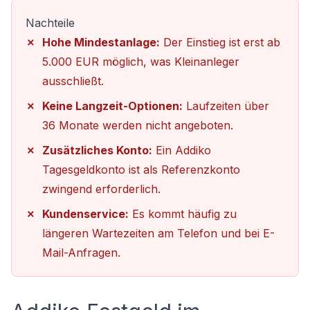
Nachteile
Hohe Mindestanlage:
Der Einstieg ist erst ab
5.000 EUR möglich, was Kleinanleger
ausschließt.
Keine Langzeit-Optionen:
Laufzeiten über
36 Monate werden nicht angeboten.
Zusätzliches Konto:
Ein Addiko
Tagesgeldkonto ist als Referenzkonto
zwingend erforderlich.
Kundenservice:
Es kommt häufig zu
längeren Wartezeiten am Telefon und bei E-
Mail-Anfragen.