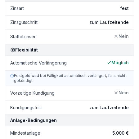
Zinsart
fest
Zinsgutschrift
zum Laufzeitende
Nein
Staffelzinsen
Flexibilität
Möglich
Automatische Verlängerung
Festgeld wird bei Fälligkeit automatisch verlängert, falls nicht
gekündigt
Nein
Vorzeitige Kündigung
Kündigungsfrist
zum Laufzeitende
Anlage-Bedingungen
Mindestanlage
5.000 €