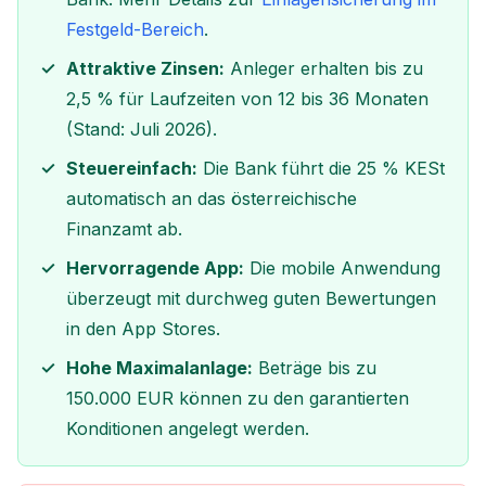
Festgeld-Bereich
.
Attraktive Zinsen:
Anleger erhalten bis zu
2,5 % für Laufzeiten von 12 bis 36 Monaten
(Stand: Juli 2026).
Steuereinfach:
Die Bank führt die 25 % KESt
automatisch an das österreichische
Finanzamt ab.
Hervorragende App:
Die mobile Anwendung
überzeugt mit durchweg guten Bewertungen
in den App Stores.
Hohe Maximalanlage:
Beträge bis zu
150.000 EUR können zu den garantierten
Konditionen angelegt werden.