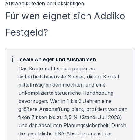
Auswahlkriterien berücksichtigen.
Für wen eignet sich Addiko
Festgeld?
Ideale Anleger und Ausnahmen
Das Konto richtet sich primär an
sicherheitsbewusste Sparer, die ihr Kapital
mittelfristig binden möchten und eine
unkomplizierte steuerliche Handhabung
bevorzugen. Wer in 1 bis 3 Jahren eine
größere Anschaffung plant, profitiert von den
fixen Zinsen bis zu 2,5 % (Stand: Juli 2026)
und der absoluten Planungssicherheit. Durch
die gesetzliche ESA-Absicherung ist das