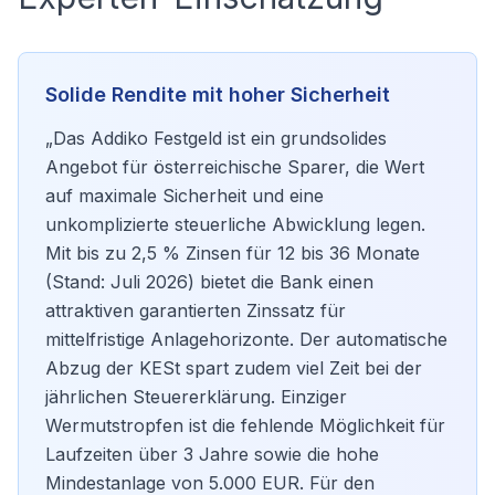
Solide Rendite mit hoher Sicherheit
„Das Addiko Festgeld ist ein grundsolides
Angebot für österreichische Sparer, die Wert
auf maximale Sicherheit und eine
unkomplizierte steuerliche Abwicklung legen.
Mit bis zu 2,5 % Zinsen für 12 bis 36 Monate
(Stand: Juli 2026) bietet die Bank einen
attraktiven garantierten Zinssatz für
mittelfristige Anlagehorizonte. Der automatische
Abzug der KESt spart zudem viel Zeit bei der
jährlichen Steuererklärung. Einziger
Wermutstropfen ist die fehlende Möglichkeit für
Laufzeiten über 3 Jahre sowie die hohe
Mindestanlage von 5.000 EUR. Für den