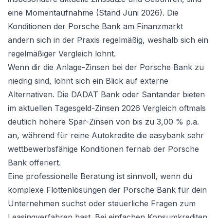
eine Momentaufnahme (Stand Juni 2026). Die
Konditionen der Porsche Bank am Finanzmarkt
ändern sich in der Praxis regelmäßig, weshalb sich ein
regelmäßiger Vergleich lohnt.
Wenn dir die Anlage-Zinsen bei der Porsche Bank zu
niedrig sind, lohnt sich ein Blick auf externe
Alternativen. Die DADAT Bank oder Santander bieten
im
aktuellen Tagesgeld-Zinsen 2026 Vergleich
oftmals
deutlich höhere Spar-Zinsen von bis zu 3,00 % p.a.
an, während für reine Autokredite die easybank sehr
wettbewerbsfähige Konditionen fernab der Porsche
Bank offeriert.
Eine professionelle Beratung ist sinnvoll, wenn du
komplexe Flottenlösungen der Porsche Bank für dein
Unternehmen suchst oder steuerliche Fragen zum
Leasingverfahren hast. Bei einfachen Konsumkrediten