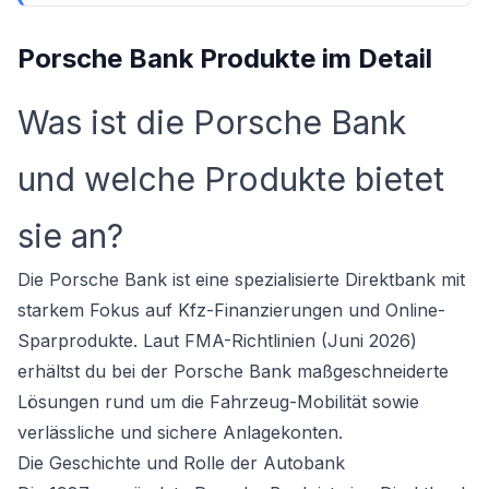
Porsche Bank Produkte im Detail
Was ist die Porsche Bank
und welche Produkte bietet
sie an?
Die Porsche Bank ist eine spezialisierte Direktbank mit
starkem Fokus auf Kfz-Finanzierungen und Online-
Sparprodukte. Laut FMA-Richtlinien (Juni 2026)
erhältst du bei der Porsche Bank maßgeschneiderte
Lösungen rund um die Fahrzeug-Mobilität sowie
verlässliche und sichere Anlagekonten.
Die Geschichte und Rolle der Autobank