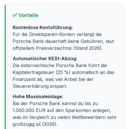
✅ Vorteile
Kostenlose Kontoführung:
Für die Direktsparen-Konten verlangt die
Porsche Bank dauerhaft keine Gebühren, laut
offiziellem Preisverzeichnis (Stand 2026).
Automatischer KESt-Abzug:
Die österreichische Porsche Bank führt die
Kapitalertragsteuer (25 %) automatisch an das
Finanzamt ab, was viel Arbeit bei der
Steuererklärung erspart.
Hohe Maximaleinlage:
Bei der Porsche Bank kannst du bis zu
1.000.000 EUR auf den Sparkonten anlegen,
was im Vergleich zu vielen Wettbewerbern sehr
großzügig ist (2026).