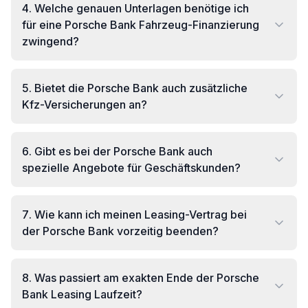
4
.
Welche genauen Unterlagen benötige ich
für eine Porsche Bank Fahrzeug-Finanzierung
zwingend?
5
.
Bietet die Porsche Bank auch zusätzliche
Kfz-Versicherungen an?
6
.
Gibt es bei der Porsche Bank auch
spezielle Angebote für Geschäftskunden?
7
.
Wie kann ich meinen Leasing-Vertrag bei
der Porsche Bank vorzeitig beenden?
8
.
Was passiert am exakten Ende der Porsche
Bank Leasing Laufzeit?