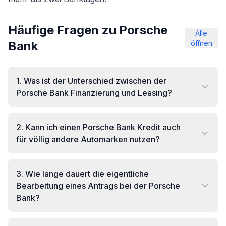
Häufige Fragen zu Porsche
Alle
Bank
öffnen
1
.
Was ist der Unterschied zwischen der
Porsche Bank Finanzierung und Leasing?
2
.
Kann ich einen Porsche Bank Kredit auch
für völlig andere Automarken nutzen?
3
.
Wie lange dauert die eigentliche
Bearbeitung eines Antrags bei der Porsche
Bank?