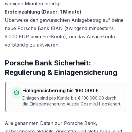
wenigen Minuten erledigt.
Ersteinzahlung (Dauer: 1 Minute)
Überweise den gewünschten Anlagebetrag auf deine
neue Porsche Bank IBAN (zwingend mindestens
5.000 EUR beim Fix-Konto), um das Anlagekonto
vollständig zu aktivieren.
Porsche Bank Sicherheit:
Regulierung & Einlagensicherung
Einlagensicherung bis 100.000 €
Einlagen sind pro Kunde bis € 100.000,00 durch
die Einlagensicherung Austria Ges.m.b.H. gesichert.
Alle genannten Daten zur Porsche Bank,
insbesondere aktuelle Zinssätze und Gebühren, sind