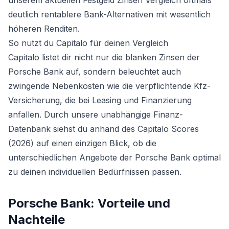
unserem
aktuellen Festgeld Zinsen Vergleich
oftmals
deutlich rentablere Bank-Alternativen mit wesentlich
höheren Renditen.
So nutzt du Capitalo für deinen Vergleich
Capitalo listet dir nicht nur die blanken Zinsen der
Porsche Bank auf, sondern beleuchtet auch
zwingende Nebenkosten wie die verpflichtende Kfz-
Versicherung, die bei Leasing und Finanzierung
anfallen. Durch unsere unabhängige Finanz-
Datenbank siehst du anhand des Capitalo Scores
(2026) auf einen einzigen Blick, ob die
unterschiedlichen Angebote der Porsche Bank optimal
zu deinen individuellen Bedürfnissen passen.
Porsche Bank
: Vorteile und
Nachteile