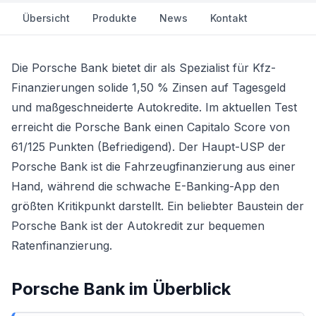
Übersicht
Produkte
News
Kontakt
Die Porsche Bank bietet dir als Spezialist für Kfz-
Finanzierungen solide 1,50 % Zinsen auf Tagesgeld
und maßgeschneiderte Autokredite. Im aktuellen Test
erreicht die Porsche Bank einen Capitalo Score von
61/125 Punkten (Befriedigend). Der Haupt-USP der
Porsche Bank ist die Fahrzeugfinanzierung aus einer
Hand, während die schwache E-Banking-App den
größten Kritikpunkt darstellt. Ein beliebter Baustein der
Porsche Bank ist der
Autokredit
zur bequemen
Ratenfinanzierung.
Porsche Bank
im Überblick