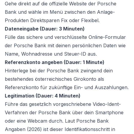
Gehe direkt auf die offizielle Website der Porsche
Bank und wähle im Menü zwischen den Anlage-
Produkten Direktsparen Fix oder Flexibel.
Dateneingabe (Dauer: 3 Minuten)
Fülle das sichere und verschlüsselte Online-Formular
der Porsche Bank mit deinen persönlichen Daten wie
Name, Wohnadresse und Steuer-ID aus.
Referenzkonto angeben (Dauer: 1 Minute)
Hinterlege bei der Porsche Bank zwingend dein
bestehendes österreichisches Girokonto als
Referenzkonto für zukünftige Ein- und Auszahlungen.
Legitimation (Dauer: 4 Minuten)
Führe das gesetzlich vorgeschriebene Video-Ident-
Verfahren der Porsche Bank über dein Smartphone
oder eine Webcam durch. Laut Porsche Bank
Angaben (2026) ist dieser Identifikationsschritt in