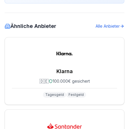
Ähnliche Anbieter
Alle Anbieter
Klarna
🇩🇪
100.000€ gesichert
Tagesgeld
Festgeld