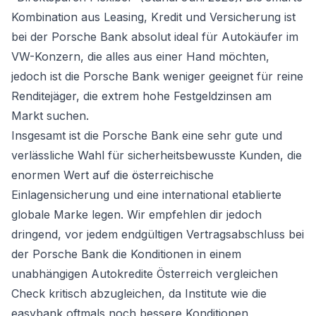
Kombination aus Leasing, Kredit und Versicherung ist
bei der Porsche Bank absolut ideal für Autokäufer im
VW-Konzern, die alles aus einer Hand möchten,
jedoch ist die Porsche Bank weniger geeignet für reine
Renditejäger, die extrem hohe Festgeldzinsen am
Markt suchen.
Insgesamt ist die Porsche Bank eine sehr gute und
verlässliche Wahl für sicherheitsbewusste Kunden, die
enormen Wert auf die österreichische
Einlagensicherung und eine international etablierte
globale Marke legen. Wir empfehlen dir jedoch
dringend, vor jedem endgültigen Vertragsabschluss bei
der Porsche Bank die Konditionen in einem
unabhängigen
Autokredite Österreich vergleichen
Check kritisch abzugleichen, da Institute wie die
easybank oftmals noch bessere Konditionen