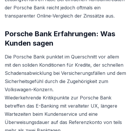
der Porsche Bank reicht jedoch oftmals ein
transparenter Online-Vergleich der Zinssätze aus.
Porsche Bank Erfahrungen: Was
Kunden sagen
Die Porsche Bank punktet im Querschnitt vor allem
mit den soliden Konditionen für Kredite, der schnellen
Schadensabwicklung bei Versicherungsfällen und dem
Sicherheitsgefühl durch die Zugehörigkeit zum
Volkswagen-Konzern.
Wiederkehrende Kritikpunkte zur Porsche Bank
betreffen das E-Banking mit veralteter UX, längere
Wartezeiten beim Kundenservice und eine
Überweisungsdauer auf das Referenzkonto von teils
mehr als zwei Banktagen.