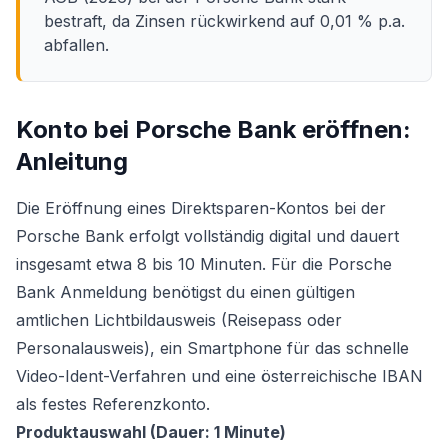
bestraft, da Zinsen rückwirkend auf 0,01 % p.a.
abfallen.
Konto bei Porsche Bank eröffnen:
Anleitung
Die Eröffnung eines Direktsparen-Kontos bei der
Porsche Bank erfolgt vollständig digital und dauert
insgesamt etwa 8 bis 10 Minuten. Für die Porsche
Bank Anmeldung benötigst du einen gültigen
amtlichen Lichtbildausweis (Reisepass oder
Personalausweis), ein Smartphone für das schnelle
Video-Ident-Verfahren und eine österreichische IBAN
als festes Referenzkonto.
Produktauswahl (Dauer: 1 Minute)