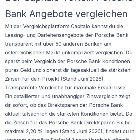
Bank Angebote vergleichen
Mit der Vergleichsplattform Capitalo kannst du die
Leasing- und Darlehensangebote der Porsche Bank
transparent mit über 50 anderen Banken am
österreichischen Markt unkompliziert vergleichen. Du
sparst beim Vergleich der Porsche Bank Konditionen
pures Geld und sicherst dir tagesaktuell die stärksten
Zinsen für dein Projekt (Stand Juni 2026).
Transparente Vergleiche für maximale Ersparnisse
Ein detaillierter und unabhängiger Zinsvergleich zeigt
dir sofort, ob das Direktsparen der Porsche Bank
aktuell tatsächlich die stärksten Konditionen bietet. Da
die Zinsen für das Porsche Bank Direktsparen Fix bei
maximal 2,20 % liegen (Stand Juni 2026), findest du in