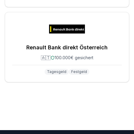
Renault Bank direkt Österreich
🇦🇹
100.000€ gesichert
Tagesgeld
Festgeld