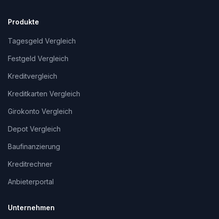
Produkte
Tagesgeld Vergleich
Festgeld Vergleich
Kreditvergleich
Kreditkarten Vergleich
Girokonto Vergleich
Depot Vergleich
Baufinanzierung
Kreditrechner
Anbieterportal
Unternehmen