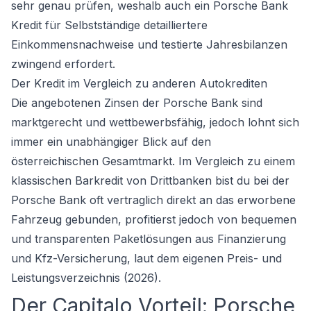
sehr genau prüfen, weshalb auch ein Porsche Bank
Kredit für Selbstständige detailliertere
Einkommensnachweise und testierte Jahresbilanzen
zwingend erfordert.
Der Kredit im Vergleich zu anderen Autokrediten
Die angebotenen Zinsen der Porsche Bank sind
marktgerecht und wettbewerbsfähig, jedoch lohnt sich
immer ein unabhängiger Blick auf den
österreichischen Gesamtmarkt. Im Vergleich zu einem
klassischen Barkredit von Drittbanken bist du bei der
Porsche Bank oft vertraglich direkt an das erworbene
Fahrzeug gebunden, profitierst jedoch von bequemen
und transparenten Paketlösungen aus Finanzierung
und Kfz-Versicherung, laut dem eigenen Preis- und
Leistungsverzeichnis (2026).
Der Capitalo Vorteil: Porsche