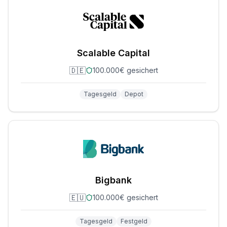
Scalable Capital
🇩🇪
100.000€ gesichert
Tagesgeld
Depot
Bigbank
🇪🇺
100.000€ gesichert
Tagesgeld
Festgeld