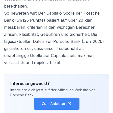
bereithalten.
So bewerten wir: Der Capitalo Score der Porsche
Bank (61/125 Punkte) basiert auf über 20 klar
messbaren Kriterien in den wichtigen Bereichen
Zinsen, Flexibilität, Gebühren und Sicherheit. Die
tagesaktuellen Daten zur Porsche Bank (Juni 2026)
garantieren dir, dass unser Testbericht als
unabhängige Quelle auf Capitalo stets maximal
verlässlich und objektiv bleibt.
Interesse geweckt?
Informiere dich jetzt auf der offiziellen Website von
Porsche Bank
.
Zum Anbieter