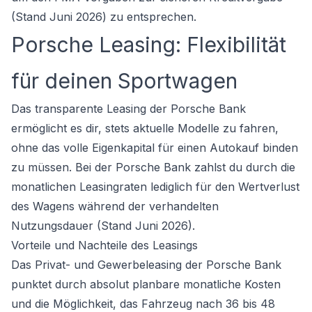
(Stand Juni 2026) zu entsprechen.
Porsche Leasing: Flexibilität
für deinen Sportwagen
Das transparente Leasing der Porsche Bank
ermöglicht es dir, stets aktuelle Modelle zu fahren,
ohne das volle Eigenkapital für einen Autokauf binden
zu müssen. Bei der Porsche Bank zahlst du durch die
monatlichen Leasingraten lediglich für den Wertverlust
des Wagens während der verhandelten
Nutzungsdauer (Stand Juni 2026).
Vorteile und Nachteile des Leasings
Das Privat- und Gewerbeleasing der Porsche Bank
punktet durch absolut planbare monatliche Kosten
und die Möglichkeit, das Fahrzeug nach 36 bis 48