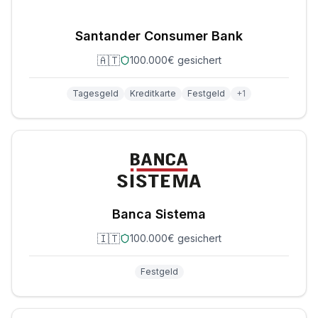
Santander Consumer Bank
🇦🇹
100.000€ gesichert
Tagesgeld
Kreditkarte
Festgeld
+
1
Banca Sistema
🇮🇹
100.000€ gesichert
Festgeld