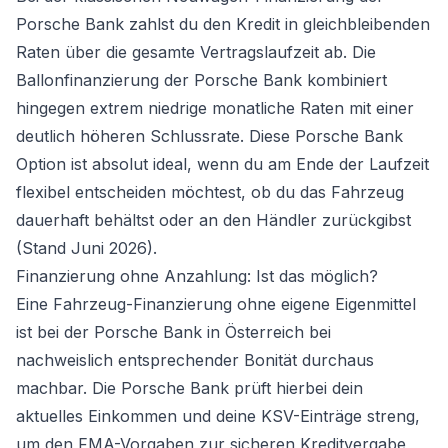
Porsche Bank zahlst du den Kredit in gleichbleibenden
Raten über die gesamte Vertragslaufzeit ab. Die
Ballonfinanzierung der Porsche Bank kombiniert
hingegen extrem niedrige monatliche Raten mit einer
deutlich höheren Schlussrate. Diese Porsche Bank
Option ist absolut ideal, wenn du am Ende der Laufzeit
flexibel entscheiden möchtest, ob du das Fahrzeug
dauerhaft behältst oder an den Händler zurückgibst
(Stand Juni 2026).
Finanzierung ohne Anzahlung: Ist das möglich?
Eine Fahrzeug-Finanzierung ohne eigene Eigenmittel
ist bei der Porsche Bank in Österreich bei
nachweislich entsprechender Bonität durchaus
machbar. Die Porsche Bank prüft hierbei dein
aktuelles Einkommen und deine KSV-Einträge streng,
um den FMA-Vorgaben zur sicheren Kreditvergabe