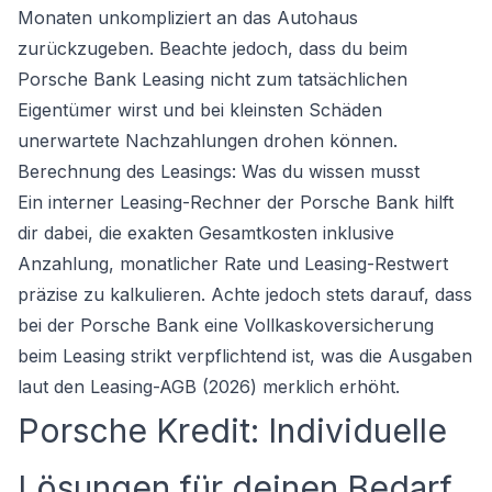
Monaten unkompliziert an das Autohaus
zurückzugeben. Beachte jedoch, dass du beim
Porsche Bank Leasing nicht zum tatsächlichen
Eigentümer wirst und bei kleinsten Schäden
unerwartete Nachzahlungen drohen können.
Berechnung des Leasings: Was du wissen musst
Ein interner Leasing-Rechner der Porsche Bank hilft
dir dabei, die exakten Gesamtkosten inklusive
Anzahlung, monatlicher Rate und Leasing-Restwert
präzise zu kalkulieren. Achte jedoch stets darauf, dass
bei der Porsche Bank eine Vollkaskoversicherung
beim Leasing strikt verpflichtend ist, was die Ausgaben
laut den Leasing-AGB (2026) merklich erhöht.
Porsche Kredit: Individuelle
Lösungen für deinen Bedarf