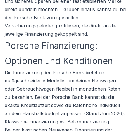
und sicheres Sparen bei einer fest etablierten Marke
direkt bündeln möchten. Darüber hinaus kannst du bei
der Porsche Bank von speziellen
Versicherungspaketen profitieren, die direkt an die
jeweilige Finanzierung gekoppelt sind.
Porsche Finanzierung:
Optionen und Konditionen
Die Finanzierung der Porsche Bank bietet dir
maßgeschneiderte Modelle, um deinen Neuwagen
oder Gebrauchtwagen flexibel in monatlichen Raten
zu bezahlen. Bei der Porsche Bank kannst du die
exakte Kreditlaufzeit sowie die Ratenhöhe individuell
an dein Haushaltsbudget anpassen (Stand Juni 2026).
Klassische Finanzierung vs. Ballonfinanzierung
Bei der klassischen Neuwagen-Finanzierung der