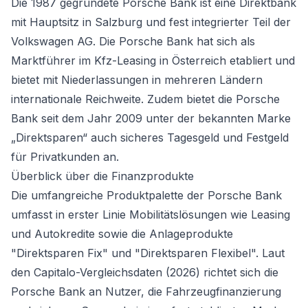
Die 1987 gegründete Porsche Bank ist eine Direktbank
mit Hauptsitz in Salzburg und fest integrierter Teil der
Volkswagen AG. Die Porsche Bank hat sich als
Marktführer im Kfz-Leasing in Österreich etabliert und
bietet mit Niederlassungen in mehreren Ländern
internationale Reichweite. Zudem bietet die Porsche
Bank seit dem Jahr 2009 unter der bekannten Marke
„Direktsparen“ auch sicheres Tagesgeld und Festgeld
für Privatkunden an.
Überblick über die Finanzprodukte
Die umfangreiche Produktpalette der Porsche Bank
umfasst in erster Linie Mobilitätslösungen wie Leasing
und Autokredite sowie die Anlageprodukte
"Direktsparen Fix" und "Direktsparen Flexibel". Laut
den Capitalo-Vergleichsdaten (2026) richtet sich die
Porsche Bank an Nutzer, die Fahrzeugfinanzierung