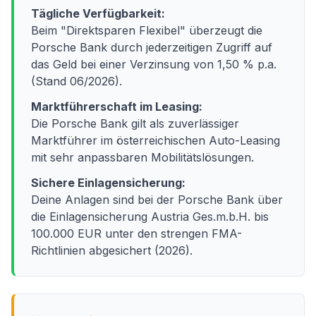
Tägliche Verfügbarkeit:
Beim "Direktsparen Flexibel" überzeugt die
Porsche Bank durch jederzeitigen Zugriff auf
das Geld bei einer Verzinsung von 1,50 % p.a.
(Stand 06/2026).
Marktführerschaft im Leasing:
Die Porsche Bank gilt als zuverlässiger
Marktführer im österreichischen Auto-Leasing
mit sehr anpassbaren Mobilitätslösungen.
Sichere Einlagensicherung:
Deine Anlagen sind bei der Porsche Bank über
die Einlagensicherung Austria Ges.m.b.H. bis
100.000 EUR unter den strengen FMA-
Richtlinien abgesichert (2026).