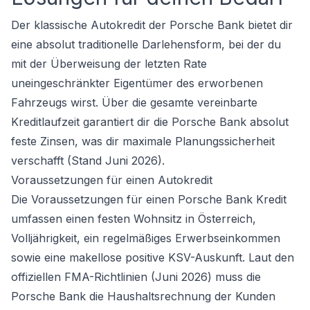
Der klassische Autokredit der Porsche Bank bietet dir
eine absolut traditionelle Darlehensform, bei der du
mit der Überweisung der letzten Rate
uneingeschränkter Eigentümer des erworbenen
Fahrzeugs wirst. Über die gesamte vereinbarte
Kreditlaufzeit garantiert dir die Porsche Bank absolut
feste Zinsen, was dir maximale Planungssicherheit
verschafft (Stand Juni 2026).
Voraussetzungen für einen Autokredit
Die Voraussetzungen für einen Porsche Bank Kredit
umfassen einen festen Wohnsitz in Österreich,
Volljährigkeit, ein regelmäßiges Erwerbseinkommen
sowie eine makellose positive KSV-Auskunft. Laut den
offiziellen FMA-Richtlinien (Juni 2026) muss die
Porsche Bank die Haushaltsrechnung der Kunden