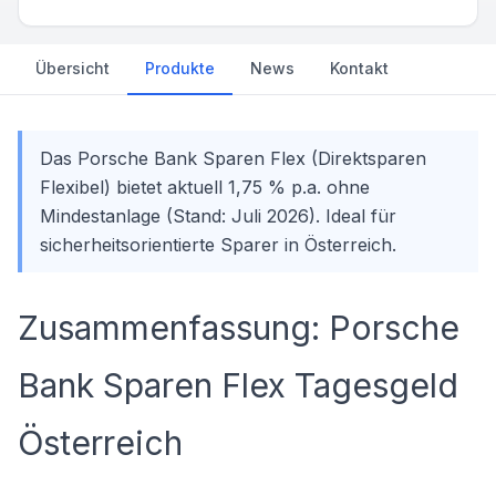
Übersicht
Produkte
News
Kontakt
Das Porsche Bank Sparen Flex (Direktsparen
Flexibel) bietet aktuell 1,75 % p.a. ohne
Mindestanlage (Stand: Juli 2026). Ideal für
sicherheitsorientierte Sparer in Österreich.
Zusammenfassung: Porsche
Bank Sparen Flex Tagesgeld
Österreich