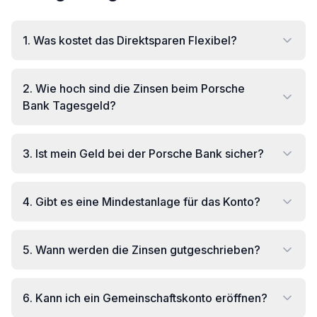
1
.
Was kostet das Direktsparen Flexibel?
2
.
Wie hoch sind die Zinsen beim Porsche
Bank Tagesgeld?
3
.
Ist mein Geld bei der Porsche Bank sicher?
4
.
Gibt es eine Mindestanlage für das Konto?
5
.
Wann werden die Zinsen gutgeschrieben?
6
.
Kann ich ein Gemeinschaftskonto eröffnen?