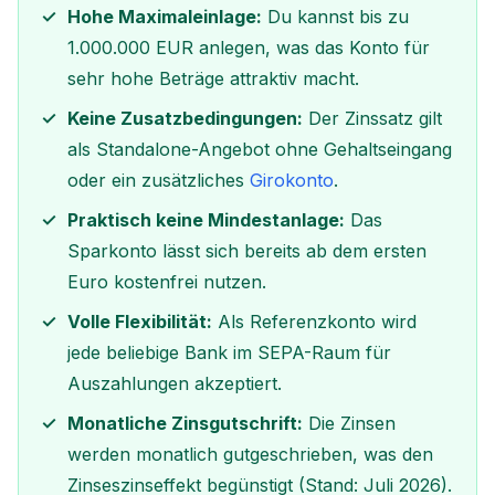
Hohe Maximaleinlage:
Du kannst bis zu
1.000.000 EUR anlegen, was das Konto für
sehr hohe Beträge attraktiv macht.
Keine Zusatzbedingungen:
Der Zinssatz gilt
als Standalone-Angebot ohne Gehaltseingang
oder ein zusätzliches
Girokonto
.
Praktisch keine Mindestanlage:
Das
Sparkonto lässt sich bereits ab dem ersten
Euro kostenfrei nutzen.
Volle Flexibilität:
Als Referenzkonto wird
jede beliebige Bank im SEPA-Raum für
Auszahlungen akzeptiert.
Monatliche Zinsgutschrift:
Die Zinsen
werden monatlich gutgeschrieben, was den
Zinseszinseffekt begünstigt (Stand: Juli 2026).