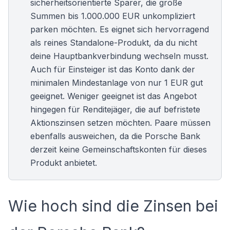
sicherheitsorientierte Sparer, die große
Summen bis 1.000.000 EUR unkompliziert
parken möchten. Es eignet sich hervorragend
als reines Standalone-Produkt, da du nicht
deine Hauptbankverbindung wechseln musst.
Auch für Einsteiger ist das Konto dank der
minimalen Mindestanlage von nur 1 EUR gut
geeignet. Weniger geeignet ist das Angebot
hingegen für Renditejäger, die auf befristete
Aktionszinsen setzen möchten. Paare müssen
ebenfalls ausweichen, da die Porsche Bank
derzeit keine Gemeinschaftskonten für dieses
Produkt anbietet.
Wie hoch sind die Zinsen bei