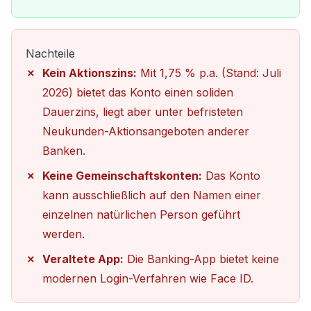
Nachteile
Kein Aktionszins:
Mit 1,75 % p.a. (Stand: Juli
2026) bietet das Konto einen soliden
Dauerzins, liegt aber unter befristeten
Neukunden-Aktionsangeboten anderer
Banken.
Keine Gemeinschaftskonten:
Das Konto
kann ausschließlich auf den Namen einer
einzelnen natürlichen Person geführt
werden.
Veraltete App:
Die Banking-App bietet keine
modernen Login-Verfahren wie Face ID.