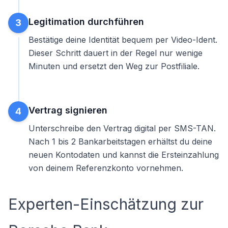
Legitimation durchführen
3
Bestätige deine Identität bequem per Video-Ident.
Dieser Schritt dauert in der Regel nur wenige
Minuten und ersetzt den Weg zur Postfiliale.
Vertrag signieren
4
Unterschreibe den Vertrag digital per SMS-TAN.
Nach 1 bis 2 Bankarbeitstagen erhältst du deine
neuen Kontodaten und kannst die Ersteinzahlung
von deinem Referenzkonto vornehmen.
Experten-Einschätzung zur