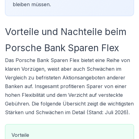
bleiben müssen.
Vorteile und Nachteile beim
Porsche Bank Sparen Flex
Das Porsche Bank Sparen Flex bietet eine Reihe von
klaren Vorzügen, weist aber auch Schwächen im
Vergleich zu befristeten Aktionsangeboten anderer
Banken auf. Insgesamt profitieren Sparer von einer
hohen Flexibilität und dem Verzicht auf versteckte
Gebühren. Die folgende Übersicht zeigt die wichtigsten
Stärken und Schwächen im Detail (Stand: Juli 2026).
Vorteile