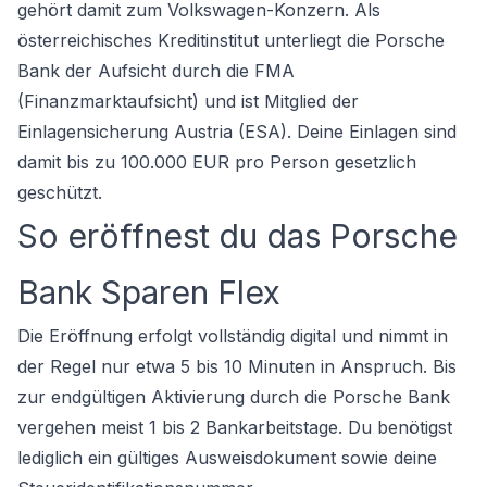
gehört damit zum Volkswagen-Konzern. Als
österreichisches Kreditinstitut unterliegt die Porsche
Bank der Aufsicht durch die FMA
(Finanzmarktaufsicht) und ist Mitglied der
Einlagensicherung Austria (ESA). Deine Einlagen sind
damit bis zu 100.000 EUR pro Person gesetzlich
geschützt.
So eröffnest du das Porsche
Bank Sparen Flex
Die Eröffnung erfolgt vollständig digital und nimmt in
der Regel nur etwa 5 bis 10 Minuten in Anspruch. Bis
zur endgültigen Aktivierung durch die Porsche Bank
vergehen meist 1 bis 2 Bankarbeitstage. Du benötigst
lediglich ein gültiges Ausweisdokument sowie deine