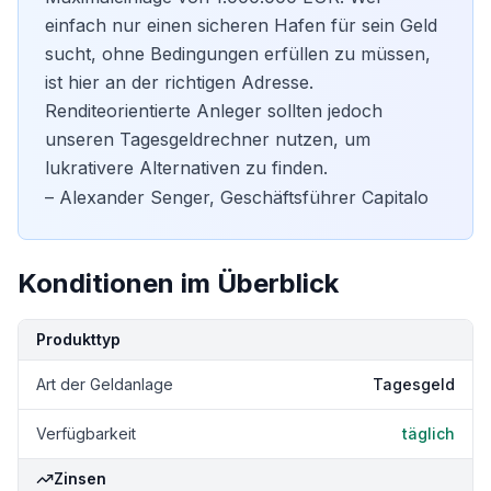
einfach nur einen sicheren Hafen für sein Geld
sucht, ohne Bedingungen erfüllen zu müssen,
ist hier an der richtigen Adresse.
Renditeorientierte Anleger sollten jedoch
unseren
Tagesgeldrechner
nutzen, um
lukrativere Alternativen zu finden.
– Alexander Senger, Geschäftsführer Capitalo
Konditionen im Überblick
Kondition
Details
Produkttyp
Art der Geldanlage
Tagesgeld
Verfügbarkeit
täglich
Zinsen