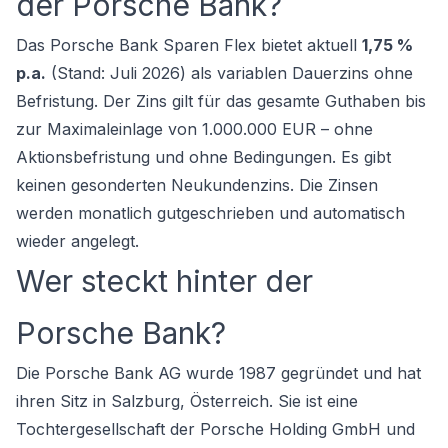
der Porsche Bank?
Das Porsche Bank Sparen Flex bietet aktuell
1,75 %
p.a.
(Stand: Juli 2026) als variablen Dauerzins ohne
Befristung. Der Zins gilt für das gesamte Guthaben bis
zur Maximaleinlage von 1.000.000 EUR – ohne
Aktionsbefristung und ohne Bedingungen. Es gibt
keinen gesonderten Neukundenzins. Die Zinsen
werden monatlich gutgeschrieben und automatisch
wieder angelegt.
Wer steckt hinter der
Porsche Bank?
Die Porsche Bank AG wurde 1987 gegründet und hat
ihren Sitz in Salzburg, Österreich. Sie ist eine
Tochtergesellschaft der Porsche Holding GmbH und