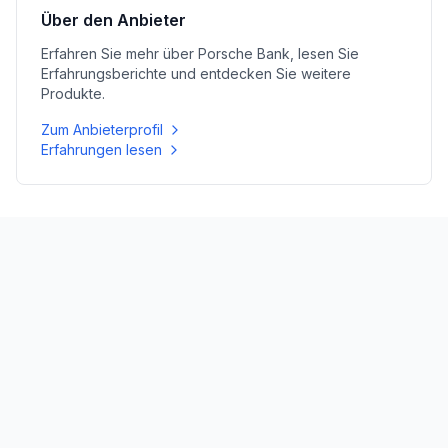
Über den Anbieter
Erfahren Sie mehr über
Porsche Bank
, lesen Sie
Erfahrungsberichte und entdecken Sie weitere
Produkte.
Zum Anbieterprofil
Erfahrungen lesen