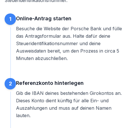
Steueridentifikationsnummer.
Online-Antrag starten
1
Besuche die Website der Porsche Bank und fülle
das Antragsformular aus. Halte dafür deine
Steueridentifikationsnummer und deine
Ausweisdaten bereit, um den Prozess in circa 5
Minuten abzuschließen.
Referenzkonto hinterlegen
2
Gib die IBAN deines bestehenden Girokontos an.
Dieses Konto dient künftig für alle Ein- und
Auszahlungen und muss auf deinen Namen
lauten.