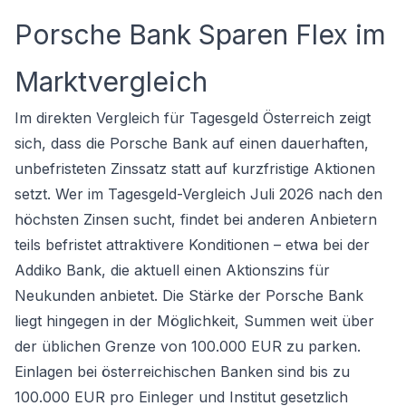
Porsche Bank Sparen Flex im
Marktvergleich
Im direkten Vergleich für Tagesgeld Österreich zeigt
sich, dass die Porsche Bank auf einen dauerhaften,
unbefristeten Zinssatz statt auf kurzfristige Aktionen
setzt. Wer im
Tagesgeld-Vergleich
Juli 2026 nach den
höchsten Zinsen sucht, findet bei anderen Anbietern
teils befristet attraktivere Konditionen – etwa bei der
Addiko Bank, die aktuell einen Aktionszins für
Neukunden anbietet. Die Stärke der Porsche Bank
liegt hingegen in der Möglichkeit, Summen weit über
der üblichen Grenze von 100.000 EUR zu parken.
Einlagen bei österreichischen Banken sind bis zu
100.000 EUR pro Einleger und Institut gesetzlich