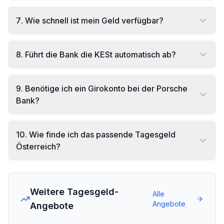
7
.
Wie schnell ist mein Geld verfügbar?
8
.
Führt die Bank die KESt automatisch ab?
9
.
Benötige ich ein Girokonto bei der Porsche
Bank?
10
.
Wie finde ich das passende Tagesgeld
Österreich?
Weitere Tagesgeld-
Alle
Angebote
Angebote