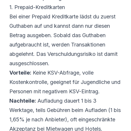
1. Prepaid-Kreditkarten
Bei einer
Prepaid Kreditkarte
lädst du zuerst
Guthaben auf und kannst dann nur diesen
Betrag ausgeben. Sobald das Guthaben
aufgebraucht ist, werden Transaktionen
abgelehnt. Das Verschuldungsrisiko ist damit
ausgeschlossen.
Vorteile:
Keine KSV-Abfrage, volle
Kostenkontrolle, geeignet für Jugendliche und
Personen mit negativem KSV-Eintrag.
Nachteile:
Aufladung dauert 1 bis 3
Werktage, teils Gebühren beim Aufladen (1 bis
1,65% je nach Anbieter), oft eingeschränkte
Akzeptanz bei Mietwagen und Hotels.