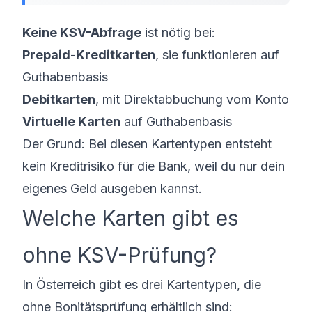
Keine KSV-Abfrage
ist nötig bei:
Prepaid-Kreditkarten
, sie funktionieren auf
Guthabenbasis
Debitkarten
, mit Direktabbuchung vom Konto
Virtuelle Karten
auf Guthabenbasis
Der Grund: Bei diesen Kartentypen entsteht
kein Kreditrisiko für die Bank, weil du nur dein
eigenes Geld ausgeben kannst.
Welche Karten gibt es
ohne KSV-Prüfung?
In Österreich gibt es drei Kartentypen, die
ohne Bonitätsprüfung erhältlich sind: