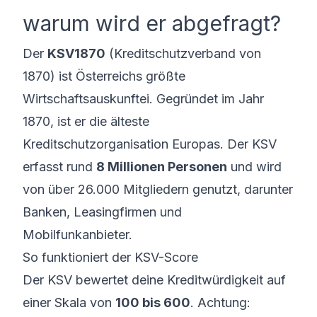
warum wird er abgefragt?
Der
KSV1870
(Kreditschutzverband von
1870) ist Österreichs größte
Wirtschaftsauskunftei. Gegründet im Jahr
1870, ist er die älteste
Kreditschutzorganisation Europas. Der KSV
erfasst rund
8 Millionen Personen
und wird
von über 26.000 Mitgliedern genutzt, darunter
Banken, Leasingfirmen und
Mobilfunkanbieter.
So funktioniert der KSV-Score
Der KSV bewertet deine Kreditwürdigkeit auf
einer Skala von
100 bis 600
. Achtung: