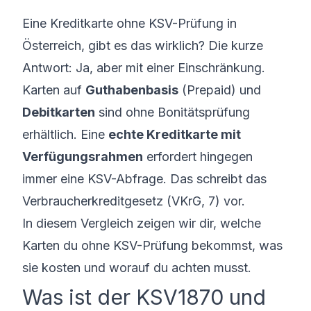
Eine Kreditkarte ohne KSV-Prüfung in
Österreich, gibt es das wirklich? Die kurze
Antwort: Ja, aber mit einer Einschränkung.
Karten auf
Guthabenbasis
(Prepaid) und
Debitkarten
sind ohne Bonitätsprüfung
erhältlich. Eine
echte Kreditkarte mit
Verfügungsrahmen
erfordert hingegen
immer eine KSV-Abfrage. Das schreibt das
Verbraucherkreditgesetz (VKrG, 7) vor.
In diesem Vergleich zeigen wir dir, welche
Karten du ohne KSV-Prüfung bekommst, was
sie kosten und worauf du achten musst.
Was ist der KSV1870 und