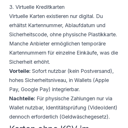
3. Virtuelle Kreditkarten
Virtuelle Karten existieren nur digital. Du
erhältst Kartennummer, Ablaufdatum und
Sicherheitscode, ohne physische Plastikkarte.
Manche Anbieter ermöglichen temporäre
Kartennummern für einzelne Einkäufe, was die
Sicherheit erhöht.
Vorteile:
Sofort nutzbar (kein Postversand),
hohes Sicherheitsniveau, in Wallets (Apple
Pay, Google Pay) integrierbar.
Nachteile:
Für physische Zahlungen nur via
Wallet nutzbar, Identitätsprüfung (VideoIdent)
dennoch erforderlich (Geldwäschegesetz).