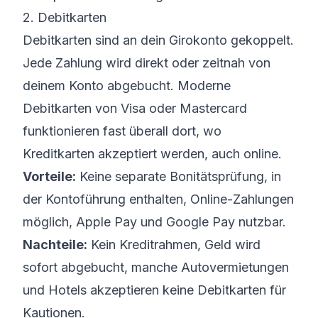
2. Debitkarten
Debitkarten sind an dein Girokonto gekoppelt.
Jede Zahlung wird direkt oder zeitnah von
deinem Konto abgebucht. Moderne
Debitkarten von Visa oder Mastercard
funktionieren fast überall dort, wo
Kreditkarten akzeptiert werden, auch online.
Vorteile:
Keine separate Bonitätsprüfung, in
der Kontoführung enthalten, Online-Zahlungen
möglich, Apple Pay und Google Pay nutzbar.
Nachteile:
Kein Kreditrahmen, Geld wird
sofort abgebucht, manche Autovermietungen
und Hotels akzeptieren keine Debitkarten für
Kautionen.