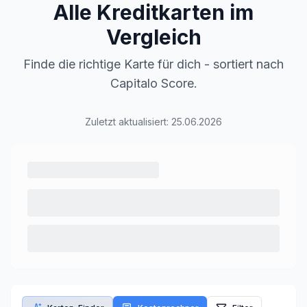
Alle Kreditkarten im
Vergleich
Finde die richtige Karte für dich - sortiert nach
Capitalo Score.
Zuletzt aktualisiert:
25.06.2026