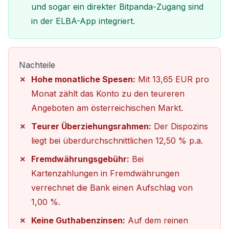
und sogar ein direkter Bitpanda-Zugang sind
in der ELBA-App integriert.
Nachteile
Hohe monatliche Spesen:
Mit 13,65 EUR pro
Monat zählt das Konto zu den teureren
Angeboten am österreichischen Markt.
Teurer Überziehungsrahmen:
Der Dispozins
liegt bei überdurchschnittlichen 12,50 % p.a.
Fremdwährungsgebühr:
Bei
Kartenzahlungen in Fremdwährungen
verrechnet die Bank einen Aufschlag von
1,00 %.
Keine Guthabenzinsen:
Auf dem reinen