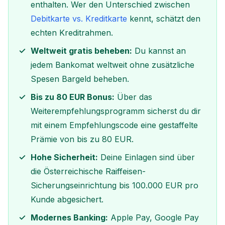
enthalten. Wer den Unterschied zwischen
Debitkarte vs. Kreditkarte
kennt, schätzt den
echten Kreditrahmen.
Weltweit gratis beheben:
Du kannst an
jedem Bankomat weltweit ohne zusätzliche
Spesen Bargeld beheben.
Bis zu 80 EUR Bonus:
Über das
Weiterempfehlungsprogramm sicherst du dir
mit einem Empfehlungscode eine gestaffelte
Prämie von bis zu 80 EUR.
Hohe Sicherheit:
Deine Einlagen sind über
die Österreichische Raiffeisen-
Sicherungseinrichtung bis 100.000 EUR pro
Kunde abgesichert.
Modernes Banking:
Apple Pay, Google Pay