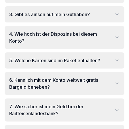
3
.
Gibt es Zinsen auf mein Guthaben?
4
.
Wie hoch ist der Dispozins bei diesem
Konto?
5
.
Welche Karten sind im Paket enthalten?
6
.
Kann ich mit dem Konto weltweit gratis
Bargeld beheben?
7
.
Wie sicher ist mein Geld bei der
Raiffeisenlandesbank?