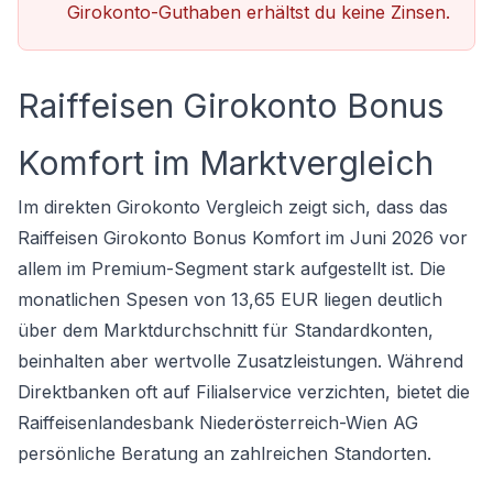
Girokonto-Guthaben erhältst du keine Zinsen.
Raiffeisen Girokonto Bonus
Komfort im Marktvergleich
Im direkten
Girokonto Vergleich
zeigt sich, dass das
Raiffeisen Girokonto Bonus Komfort im Juni 2026 vor
allem im Premium-Segment stark aufgestellt ist. Die
monatlichen Spesen von 13,65 EUR liegen deutlich
über dem Marktdurchschnitt für Standardkonten,
beinhalten aber wertvolle Zusatzleistungen. Während
Direktbanken oft auf Filialservice verzichten, bietet die
Raiffeisenlandesbank Niederösterreich-Wien AG
persönliche Beratung an zahlreichen Standorten.