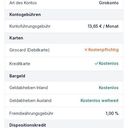
Art des Kontos
Girokonto
Kontogebühren
Kontoführungsgebühr
13,65 € / Monat
Karten
Kostenpflichtig
Girocard (Debitkarte)
Kostenlos
Kreditkarte
Bargeld
Geldabheben Inland
Kostenlos
Geldabheben Ausland
Kostenlos weltweit
Fremdwährungsgebühr
1,00 %
Dispositionskredit