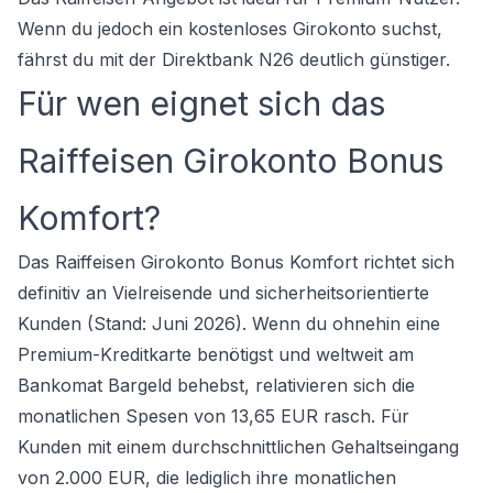
Wenn du jedoch ein
kostenloses Girokonto
suchst,
fährst du mit der Direktbank N26 deutlich günstiger.
Für wen eignet sich das
Raiffeisen Girokonto Bonus
Komfort?
Das Raiffeisen Girokonto Bonus Komfort richtet sich
definitiv an Vielreisende und sicherheitsorientierte
Kunden (Stand: Juni 2026). Wenn du ohnehin eine
Premium-Kreditkarte benötigst und weltweit am
Bankomat Bargeld behebst, relativieren sich die
monatlichen Spesen von 13,65 EUR rasch. Für
Kunden mit einem durchschnittlichen Gehaltseingang
von 2.000 EUR, die lediglich ihre monatlichen