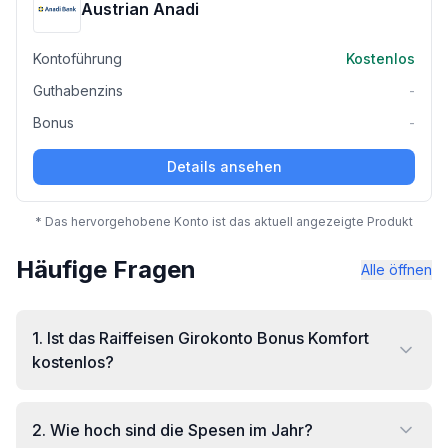
Austrian Anadi
Kontoführung
Kostenlos
Guthabenzins
-
Bonus
-
Details ansehen
* Das hervorgehobene Konto ist das aktuell angezeigte Produkt
Häufige Fragen
Alle öffnen
1
.
Ist das Raiffeisen Girokonto Bonus Komfort
kostenlos?
2
.
Wie hoch sind die Spesen im Jahr?