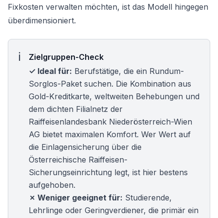
Fixkosten verwalten möchten, ist das Modell hingegen
überdimensioniert.
Zielgruppen-Check
✓ Ideal für:
Berufstätige, die ein Rundum-
Sorglos-Paket suchen. Die Kombination aus
Gold-Kreditkarte, weltweiten Behebungen und
dem dichten Filialnetz der
Raiffeisenlandesbank Niederösterreich-Wien
AG bietet maximalen Komfort. Wer Wert auf
die
Einlagensicherung
über die
Österreichische Raiffeisen-
Sicherungseinrichtung legt, ist hier bestens
aufgehoben.
✗ Weniger geeignet für:
Studierende,
Lehrlinge oder Geringverdiener, die primär ein