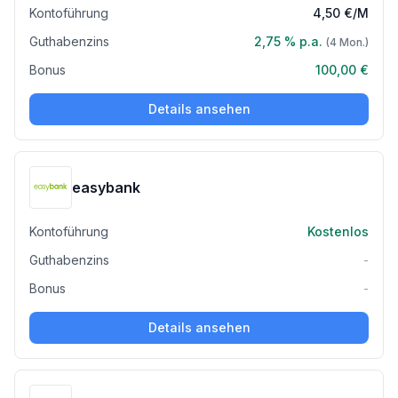
Kontoführung
4,50 €
/M
Guthabenzins
2,75 %
p.a.
(
4
Mon.)
Bonus
100,00 €
Details ansehen
easybank
Kontoführung
Kostenlos
Guthabenzins
-
Bonus
-
Details ansehen