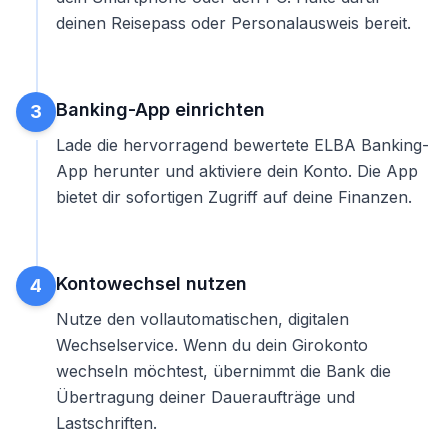
deinen Reisepass oder Personalausweis bereit.
Banking-App einrichten
3
Lade die hervorragend bewertete ELBA Banking-
App herunter und aktiviere dein Konto. Die App
bietet dir sofortigen Zugriff auf deine Finanzen.
Kontowechsel nutzen
4
Nutze den vollautomatischen, digitalen
Wechselservice. Wenn du dein
Girokonto
wechseln
möchtest, übernimmt die Bank die
Übertragung deiner Daueraufträge und
Lastschriften.