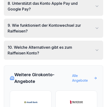
8
.
Unterstützt das Konto Apple Pay und
Google Pay?
9
.
Wie funktioniert der Kontowechsel zur
Raiffeisen?
10
.
Welche Alternativen gibt es zum
Raiffeisen Konto?
Weitere Girokonto-
Alle
Angebote
Angebote