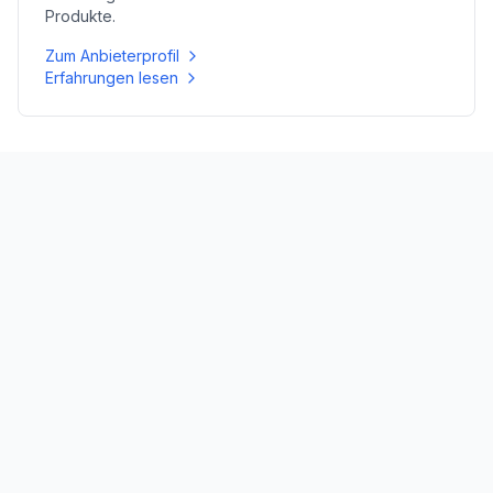
Produkte.
Zum Anbieterprofil
Erfahrungen lesen