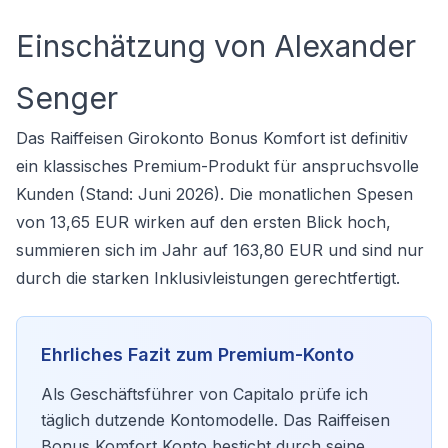
Einschätzung von Alexander
Senger
Das Raiffeisen Girokonto Bonus Komfort ist definitiv
ein klassisches Premium-Produkt für anspruchsvolle
Kunden (Stand: Juni 2026). Die monatlichen Spesen
von 13,65 EUR wirken auf den ersten Blick hoch,
summieren sich im Jahr auf 163,80 EUR und sind nur
durch die starken Inklusivleistungen gerechtfertigt.
Ehrliches Fazit zum Premium-Konto
Als Geschäftsführer von Capitalo prüfe ich
täglich dutzende Kontomodelle. Das Raiffeisen
Bonus Komfort Konto besticht durch seine