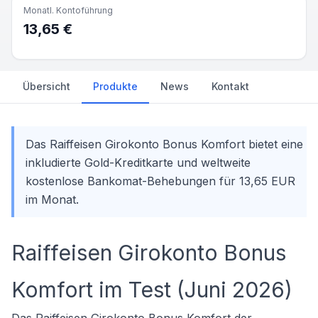
Monatl. Kontoführung
13,65 €
Übersicht
Produkte
News
Kontakt
Das Raiffeisen Girokonto Bonus Komfort bietet eine
inkludierte Gold-Kreditkarte und weltweite
kostenlose Bankomat-Behebungen für 13,65 EUR
im Monat.
Raiffeisen Girokonto Bonus
Komfort im Test (Juni 2026)