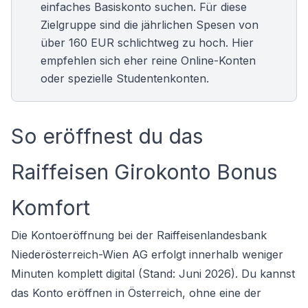
einfaches Basiskonto suchen. Für diese
Zielgruppe sind die jährlichen Spesen von
über 160 EUR schlichtweg zu hoch. Hier
empfehlen sich eher reine Online-Konten
oder spezielle Studentenkonten.
So eröffnest du das
Raiffeisen Girokonto Bonus
Komfort
Die Kontoeröffnung bei der Raiffeisenlandesbank
Niederösterreich-Wien AG erfolgt innerhalb weniger
Minuten komplett digital (Stand: Juni 2026). Du kannst
das
Konto eröffnen in Österreich
, ohne eine der