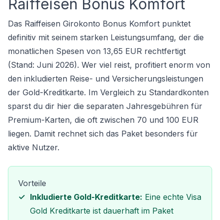
Raiffeisen Bonus Komfort
Das Raiffeisen Girokonto Bonus Komfort punktet
definitiv mit seinem starken Leistungsumfang, der die
monatlichen Spesen von 13,65 EUR rechtfertigt
(Stand: Juni 2026). Wer viel reist, profitiert enorm von
den inkludierten Reise- und Versicherungsleistungen
der Gold-Kreditkarte. Im Vergleich zu Standardkonten
sparst du dir hier die separaten Jahresgebühren für
Premium-Karten, die oft zwischen 70 und 100 EUR
liegen. Damit rechnet sich das Paket besonders für
aktive Nutzer.
Vorteile
Inkludierte Gold-Kreditkarte:
Eine echte Visa
Gold Kreditkarte ist dauerhaft im Paket