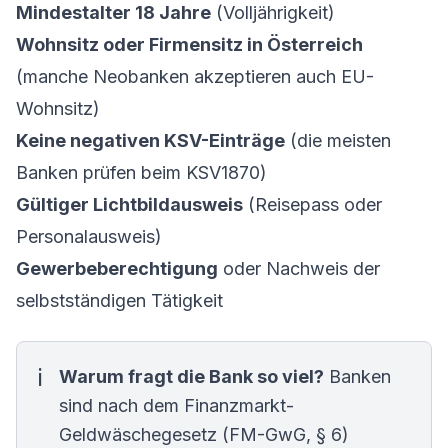
Mindestalter 18 Jahre
(Volljährigkeit)
Wohnsitz oder Firmensitz in Österreich
(manche Neobanken akzeptieren auch EU-
Wohnsitz)
Keine negativen KSV-Einträge
(die meisten
Banken prüfen beim KSV1870)
Gültiger Lichtbildausweis
(Reisepass oder
Personalausweis)
Gewerbeberechtigung
oder Nachweis der
selbstständigen Tätigkeit
Warum fragt die Bank so viel?
Banken
sind nach dem Finanzmarkt-
Geldwäschegesetz (
FM-GwG, § 6
)