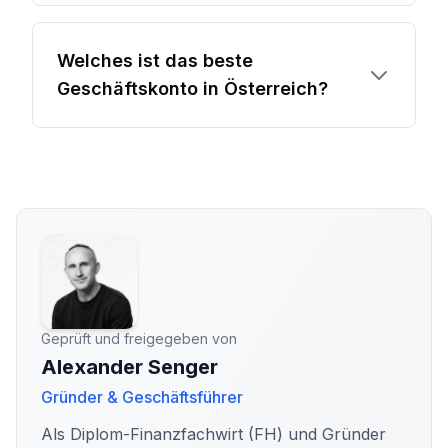
Welches ist das beste
Geschäftskonto in Österreich?
Geprüft und freigegeben von
Alexander Senger
Gründer & Geschäftsführer
Als Diplom-Finanzfachwirt (FH) und Gründer