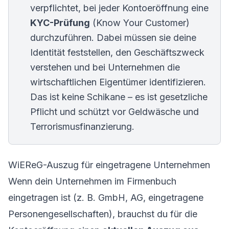
verpflichtet, bei jeder Kontoeröffnung eine
KYC-Prüfung
(Know Your Customer)
durchzuführen. Dabei müssen sie deine
Identität feststellen, den Geschäftszweck
verstehen und bei Unternehmen die
wirtschaftlichen Eigentümer identifizieren.
Das ist keine Schikane – es ist gesetzliche
Pflicht und schützt vor Geldwäsche und
Terrorismusfinanzierung.
WiEReG-Auszug für eingetragene Unternehmen
Wenn dein Unternehmen im Firmenbuch
eingetragen ist (z. B. GmbH, AG, eingetragene
Personengesellschaften), brauchst du für die