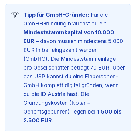
Tipp für GmbH-Gründer:
Für die
GmbH-Gründung brauchst du ein
Mindeststammkapital von 10.000
EUR
– davon müssen mindestens 5.000
EUR in bar eingezahlt werden
(GmbHG). Die Mindeststammeinlage
pro Gesellschafter beträgt 70 EUR. Über
das USP kannst du eine Einpersonen-
GmbH komplett digital gründen, wenn
du die ID Austria hast. Die
Gründungskosten (Notar +
Gerichtsgebühren) liegen bei
1.500 bis
2.500 EUR
.