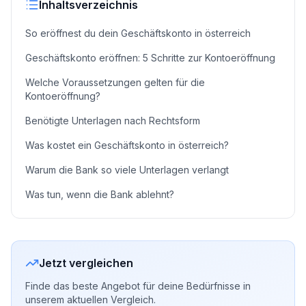
Inhaltsverzeichnis
So eröffnest du dein Geschäftskonto in österreich
Geschäftskonto eröffnen: 5 Schritte zur Kontoeröffnung
Welche Voraussetzungen gelten für die
Kontoeröffnung?
Benötigte Unterlagen nach Rechtsform
Was kostet ein Geschäftskonto in österreich?
Warum die Bank so viele Unterlagen verlangt
Was tun, wenn die Bank ablehnt?
Jetzt vergleichen
Finde das beste Angebot für deine Bedürfnisse in
unserem aktuellen Vergleich.