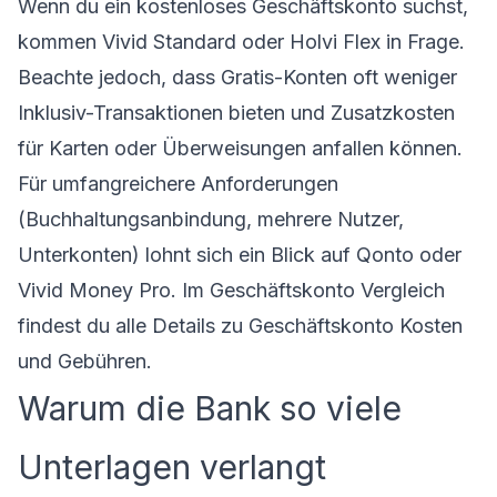
Wenn du ein
kostenloses Geschäftskonto
suchst,
kommen Vivid Standard oder Holvi Flex in Frage.
Beachte jedoch, dass Gratis-Konten oft weniger
Inklusiv-Transaktionen bieten und Zusatzkosten
für Karten oder Überweisungen anfallen können.
Für umfangreichere Anforderungen
(Buchhaltungsanbindung, mehrere Nutzer,
Unterkonten) lohnt sich ein Blick auf Qonto oder
Vivid Money Pro. Im
Geschäftskonto Vergleich
findest du alle Details zu
Geschäftskonto Kosten
und Gebühren
.
Warum die Bank so viele
Unterlagen verlangt