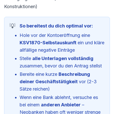
Konstruktionen)
So bereitest du dich optimal vor:
Hole vor der Kontoeröffnung eine
KSV1870-Selbstauskunft
ein und kläre
allfällige negative Einträge
Stelle
alle Unterlagen vollständig
zusammen, bevor du den Antrag stellst
Bereite eine kurze
Beschreibung
deiner Geschäftstätigkeit
vor (2-3
Sätze reichen)
Wenn eine Bank ablehnt, versuche es
bei einem
anderen Anbieter
–
Neobanken haben oft weniger strenge