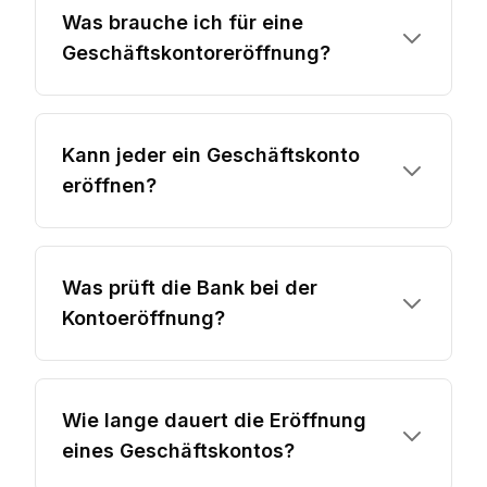
Was brauche ich für eine
Geschäftskontoreröffnung?
Kann jeder ein Geschäftskonto
eröffnen?
Was prüft die Bank bei der
Kontoeröffnung?
Wie lange dauert die Eröffnung
eines Geschäftskontos?