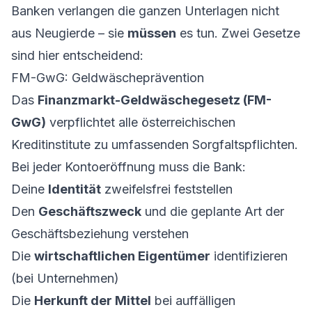
Banken verlangen die ganzen Unterlagen nicht
aus Neugierde – sie
müssen
es tun. Zwei Gesetze
sind hier entscheidend:
FM-GwG: Geldwäscheprävention
Das
Finanzmarkt-Geldwäschegesetz (FM-
GwG)
verpflichtet alle österreichischen
Kreditinstitute zu umfassenden Sorgfaltspflichten.
Bei jeder Kontoeröffnung muss die Bank:
Deine
Identität
zweifelsfrei feststellen
Den
Geschäftszweck
und die geplante Art der
Geschäftsbeziehung verstehen
Die
wirtschaftlichen Eigentümer
identifizieren
(bei Unternehmen)
Die
Herkunft der Mittel
bei auffälligen