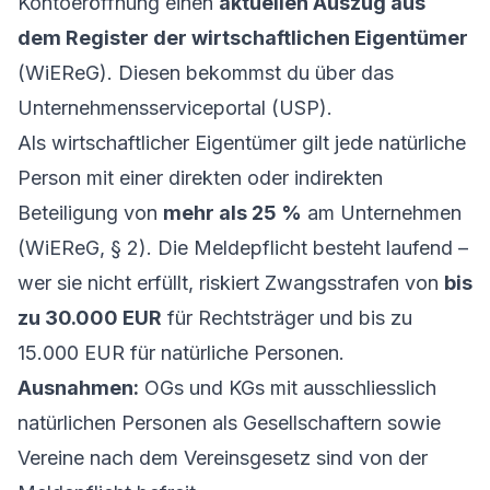
Kontoeröffnung einen
aktuellen Auszug aus
dem Register der wirtschaftlichen Eigentümer
(
WiEReG
). Diesen bekommst du über das
Unternehmensserviceportal (USP).
Als wirtschaftlicher Eigentümer gilt jede natürliche
Person mit einer direkten oder indirekten
Beteiligung von
mehr als 25 %
am Unternehmen
(WiEReG, § 2). Die Meldepflicht besteht laufend –
wer sie nicht erfüllt, riskiert Zwangsstrafen von
bis
zu 30.000 EUR
für Rechtsträger und bis zu
15.000 EUR für natürliche Personen.
Ausnahmen:
OGs und KGs mit ausschliesslich
natürlichen Personen als Gesellschaftern sowie
Vereine nach dem Vereinsgesetz sind von der