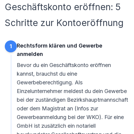
Geschäftskonto eröffnen: 5
Schritte zur Kontoeröffnung
Rechtsform klären und Gewerbe
1
anmelden
Bevor du ein Geschäftskonto eröffnen
kannst, brauchst du eine
Gewerbeberechtigung. Als
Einzelunternehmer meldest du dein Gewerbe
bei der zuständigen Bezirkshauptmannschaft
oder dem Magistrat an (
Infos zur
Gewerbeanmeldung bei der WKO
). Für eine
GmbH ist zusätzlich ein notariell