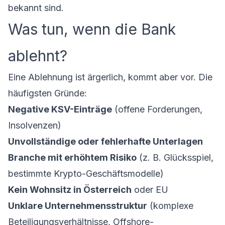
bekannt sind.
Was tun, wenn die Bank
ablehnt?
Eine Ablehnung ist ärgerlich, kommt aber vor. Die
häufigsten Gründe:
Negative KSV-Einträge
(offene Forderungen,
Insolvenzen)
Unvollständige oder fehlerhafte Unterlagen
Branche mit erhöhtem Risiko
(z. B. Glücksspiel,
bestimmte Krypto-Geschäftsmodelle)
Kein Wohnsitz in Österreich
oder EU
Unklare Unternehmensstruktur
(komplexe
Beteiligungsverhältnisse, Offshore-