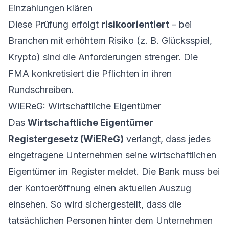
Einzahlungen klären
Diese Prüfung erfolgt
risikoorientiert
– bei
Branchen mit erhöhtem Risiko (z. B. Glücksspiel,
Krypto) sind die Anforderungen strenger. Die
FMA konkretisiert die Pflichten in ihren
Rundschreiben
.
WiEReG: Wirtschaftliche Eigentümer
Das
Wirtschaftliche Eigentümer
Registergesetz (WiEReG)
verlangt, dass jedes
eingetragene Unternehmen seine wirtschaftlichen
Eigentümer im Register meldet. Die Bank muss bei
der Kontoeröffnung einen aktuellen Auszug
einsehen. So wird sichergestellt, dass die
tatsächlichen Personen hinter dem Unternehmen