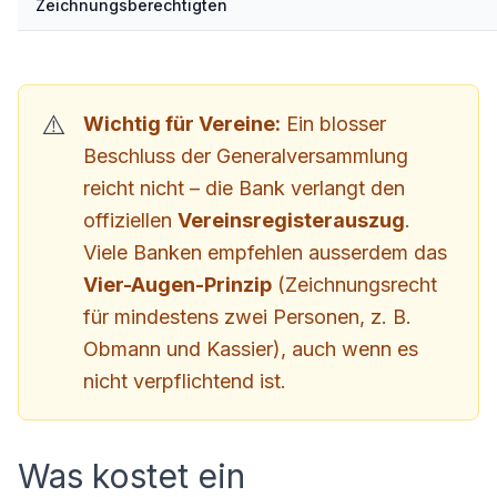
Zeichnungsberechtigten
Wichtig für Vereine:
Ein blosser
Beschluss der Generalversammlung
reicht nicht – die Bank verlangt den
offiziellen
Vereinsregisterauszug
.
Viele Banken empfehlen ausserdem das
Vier-Augen-Prinzip
(Zeichnungsrecht
für mindestens zwei Personen, z. B.
Obmann und Kassier), auch wenn es
nicht verpflichtend ist.
Was kostet ein