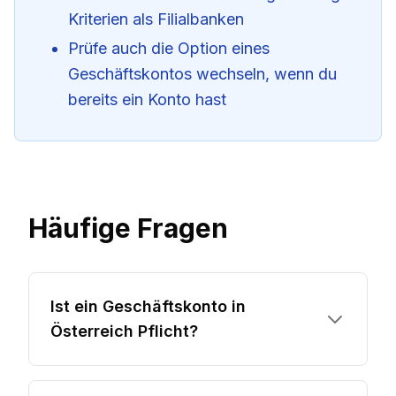
Kriterien als Filialbanken
Prüfe auch die Option eines
Geschäftskontos wechseln
, wenn du
bereits ein Konto hast
Häufige Fragen
Ist ein Geschäftskonto in
Österreich Pflicht?