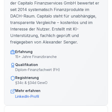
der Capitalo Finanzservices GmbH bewertet er
seit 2014 systematisch Finanzprodukte im
DACH-Raum. Capitalo steht für unabhängige,
transparente Vergleiche – kostenlos und im
Interesse der Nutzer. Erstellt mit KI-
Unterstützung, fachlich geprüft und
freigegeben von Alexander Senger.
Erfahrung
15+ Jahre Finanzbranche
Qualifikation
Diplom-Finanzfachwirt (FH)
Registrierung
§34c & §34d GewO
Mehr erfahren
LinkedIn-Profil