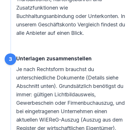
Zusatzfunktionen wie
Buchhaltungsanbindung oder Unterkonten. In
unserem
Geschäftskonto Vergleich
findest du
alle Anbieter auf einen Blick.
Unterlagen zusammenstellen
3
Je nach Rechtsform brauchst du
unterschiedliche Dokumente (Details siehe
Abschnitt unten). Grundsätzlich benötigst du
immer: gültigen Lichtbildausweis,
Gewerbeschein oder Firmenbuchauszug, und
bei eingetragenen Unternehmen einen
aktuellen WiEReG-Auszug (Auszug aus dem
Register der wirtschaftlichen Eigentümer).