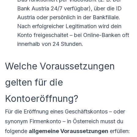
Bank Austria 24/7 verfügbar), über die ID
Austria oder persönlich in der Bankfiliale.
Nach erfolgreicher Legitimation wird dein
Konto freigeschaltet – bei Online-Banken oft
innerhalb von 24 Stunden.
Welche Voraussetzungen
gelten für die
Kontoeröffnung?
Für die Eröffnung eines Geschäftskontos – oder
synonym Firmenkonto – in Österreich musst du
folgende
allgemeine Voraussetzungen
erfüllen: