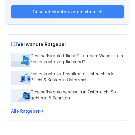
Geschäftskonten vergleichen
Verwandte Ratgeber
Geschäftskonto Pflicht Österreich: Wann ist ein
Firmenkonto verpflichtend?
Firmenkonto vs. Privatkonto: Unterschiede,
Pflicht & Kosten in Österreich
Geschäftskonto wechseln in Österreich: So
geht's in 5 Schritten
Alle Ratgeber