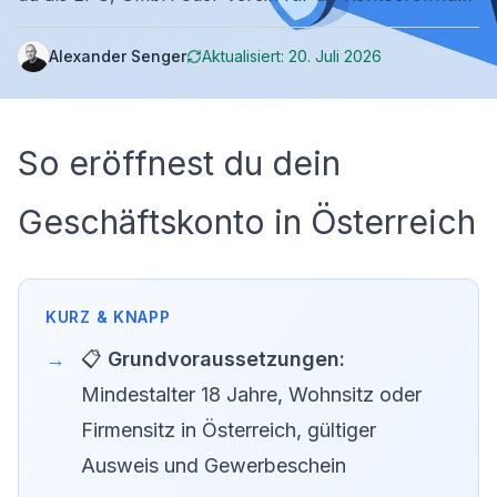
benötigst.
Alexander Senger
Aktualisiert:
20. Juli 2026
So eröffnest du dein
Geschäftskonto in Österreich
📋
Grundvoraussetzungen:
Mindestalter 18 Jahre, Wohnsitz oder
Firmensitz in Österreich, gültiger
Ausweis und Gewerbeschein