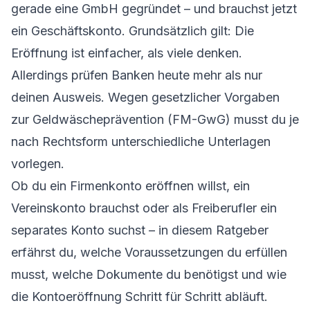
gerade eine GmbH gegründet – und brauchst jetzt
ein Geschäftskonto. Grundsätzlich gilt: Die
Eröffnung ist einfacher, als viele denken.
Allerdings prüfen Banken heute mehr als nur
deinen Ausweis. Wegen gesetzlicher Vorgaben
zur Geldwäscheprävention (
FM-GwG
) musst du je
nach Rechtsform unterschiedliche Unterlagen
vorlegen.
Ob du ein Firmenkonto eröffnen willst, ein
Vereinskonto brauchst oder als Freiberufler ein
separates Konto suchst – in diesem Ratgeber
erfährst du, welche Voraussetzungen du erfüllen
musst, welche Dokumente du benötigst und wie
die Kontoeröffnung Schritt für Schritt abläuft.