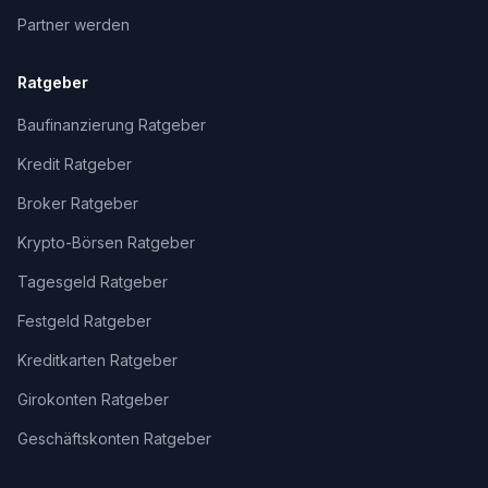
Partner werden
Ratgeber
Baufinanzierung Ratgeber
Kredit Ratgeber
Broker Ratgeber
Krypto-Börsen Ratgeber
Tagesgeld Ratgeber
Festgeld Ratgeber
Kreditkarten Ratgeber
Girokonten Ratgeber
Geschäftskonten Ratgeber