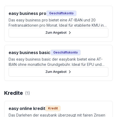
easy business pro
Geschäftskonto
Das easy business pro bietet eine AT-IBAN und 20
Freitransaktionen pro Monat. Ideal für etablierte KMU in
Österreich.
Zum Angebot
easy business basic
Geschäftskonto
Das easy business basic der easybank bietet eine AT-
IBAN ohne monatliche Grundgebühr. Ideal für EPU und
Freiberufler mit wenigen Transaktionen.
Zum Angebot
Kredite
(
1
)
easy online kredit
Kredit
Das Darlehen der easybank überzeugt mit fairen Zinsen