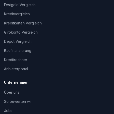
Festgeld Vergleich
Kreditvergleich
Kreditkarten Vergleich
Girokonto Vergleich
Depot Vergleich
Baufinanzierung
Kreditrechner
Anbieterportal
Unternehmen
Über uns
So bewerten wir
Jobs