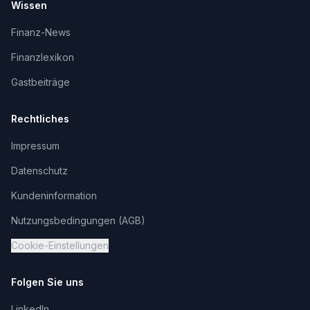
Wissen
Finanz-News
Finanzlexikon
Gastbeiträge
Rechtliches
Impressum
Datenschutz
Kundeninformation
Nutzungsbedingungen (AGB)
Cookie-Einstellungen
Folgen Sie uns
LinkedIn