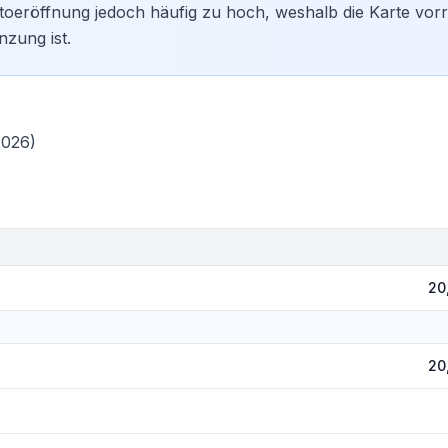
toeröffnung jedoch häufig zu hoch, weshalb die Karte vorr
nzung ist.
2026)
20
20