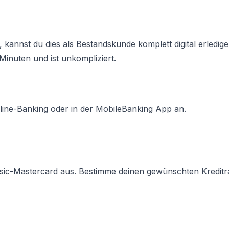
 kannst du dies als Bestandskunde komplett digital erledige
Minuten und ist unkompliziert.
line-Banking oder in der MobileBanking App an.
ssic-Mastercard aus. Bestimme deinen gewünschten Kredit