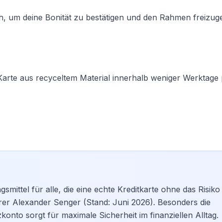
, um deine Bonität zu bestätigen und den Rahmen freizug
 Karte aus recyceltem Material innerhalb weniger Werktage
gsmittel für alle, die eine echte Kreditkarte ohne das Risiko
hrer Alexander Senger (Stand: Juni 2026). Besonders die
konto sorgt für maximale
Sicherheit
im finanziellen Alltag.