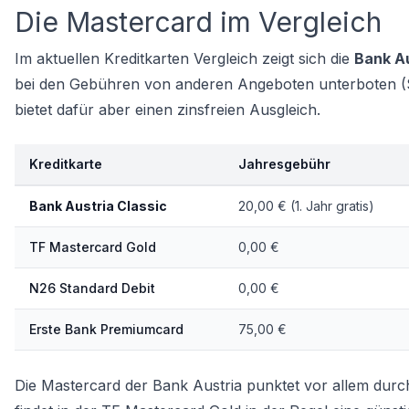
Die Mastercard im Vergleich
Im aktuellen
Kreditkarten Vergleich
zeigt sich die
Bank Au
bei den Gebühren von anderen Angeboten unterboten (St
bietet dafür aber einen zinsfreien Ausgleich.
Kreditkarte
Jahresgebühr
Bank Austria Classic
20,00 € (1. Jahr gratis)
TF Mastercard Gold
0,00 €
N26 Standard Debit
0,00 €
Erste Bank Premiumcard
75,00 €
Die Mastercard der Bank Austria punktet vor allem durch