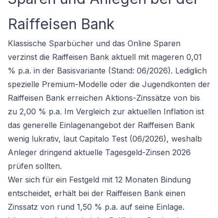
Raiffeisen Bank
Klassische Sparbücher und das Online Sparen
verzinst die Raiffeisen Bank aktuell mit mageren 0,01
% p.a. in der Basisvariante (Stand: 06/2026). Lediglich
spezielle Premium-Modelle oder die Jugendkonten der
Raiffeisen Bank erreichen Aktions-Zinssätze von bis
zu 2,00 % p.a. Im Vergleich zur aktuellen Inflation ist
das generelle Einlagenangebot der Raiffeisen Bank
wenig lukrativ, laut Capitalo Test (06/2026), weshalb
Anleger dringend
aktuelle Tagesgeld-Zinsen 2026
prüfen sollten.
Wer sich für ein Festgeld mit 12 Monaten Bindung
entscheidet, erhält bei der Raiffeisen Bank einen
Zinssatz von rund 1,50 % p.a. auf seine Einlage.