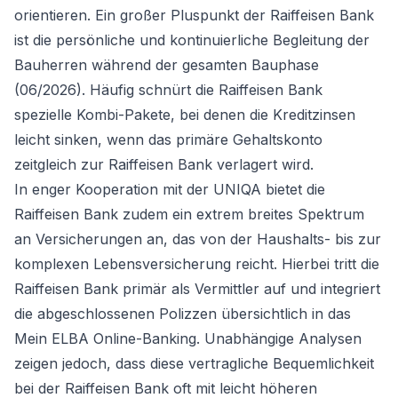
orientieren. Ein großer Pluspunkt der Raiffeisen Bank
ist die persönliche und kontinuierliche Begleitung der
Bauherren während der gesamten Bauphase
(06/2026). Häufig schnürt die Raiffeisen Bank
spezielle Kombi-Pakete, bei denen die Kreditzinsen
leicht sinken, wenn das primäre Gehaltskonto
zeitgleich zur Raiffeisen Bank verlagert wird.
In enger Kooperation mit der UNIQA bietet die
Raiffeisen Bank zudem ein extrem breites Spektrum
an Versicherungen an, das von der Haushalts- bis zur
komplexen Lebensversicherung reicht. Hierbei tritt die
Raiffeisen Bank primär als Vermittler auf und integriert
die abgeschlossenen Polizzen übersichtlich in das
Mein ELBA Online-Banking. Unabhängige Analysen
zeigen jedoch, dass diese vertragliche Bequemlichkeit
bei der Raiffeisen Bank oft mit leicht höheren