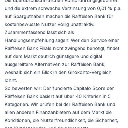
Die überdurchschnittlichen Kontoführungsgebühren
und die extrem schwache Verzinsung von 0,01 % p.a.
auf Sparguthaben machen die Raiffeisen Bank für
kostenbewusste Nutzer völlig unattraktiv.
Zusammenfassend lässt sich als
Handlungsempfehlung sagen: Wer den Service einer
Raiffeisen Bank Filiale nicht zwingend benötigt, findet
auf dem Markt deutlich günstigere und digital
ausgereiftere Alternativen zur Raiffeisen Bank,
weshalb sich ein Blick in den
Girokonto-Vergleich
lohnt.
So bewerten wir: Der fundierte Capitalo Score der
Raiffeisen Bank basiert auf über 40 Kriterien in 5
Kategorien. Wir prüfen bei der Raiffeisen Bank und
allen anderen Finanzanbietern auf dem Markt die
Konditionen, die Nutzerfreundlichkeit, die Sicherheit,