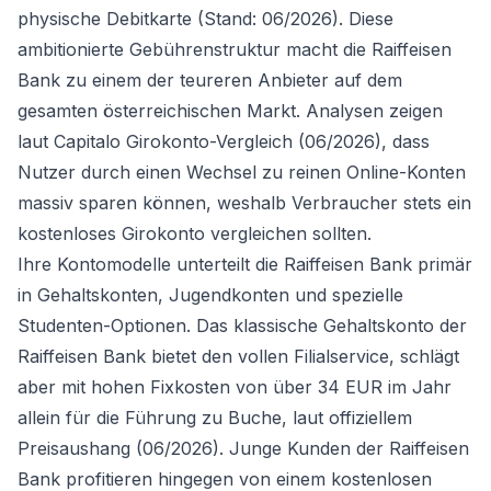
physische Debitkarte (Stand: 06/2026). Diese
ambitionierte Gebührenstruktur macht die Raiffeisen
Bank zu einem der teureren Anbieter auf dem
gesamten österreichischen Markt. Analysen zeigen
laut Capitalo Girokonto-Vergleich (06/2026), dass
Nutzer durch einen Wechsel zu reinen Online-Konten
massiv sparen können, weshalb Verbraucher stets ein
kostenloses Girokonto vergleichen
sollten.
Ihre Kontomodelle unterteilt die Raiffeisen Bank primär
in Gehaltskonten, Jugendkonten und spezielle
Studenten-Optionen. Das klassische Gehaltskonto der
Raiffeisen Bank bietet den vollen Filialservice, schlägt
aber mit hohen Fixkosten von über 34 EUR im Jahr
allein für die Führung zu Buche, laut offiziellem
Preisaushang (06/2026). Junge Kunden der Raiffeisen
Bank profitieren hingegen von einem kostenlosen