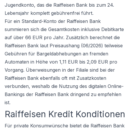
Jugendkonto, das die Raiffeisen Bank bis zum 24.
Lebensjahr komplett gebührenfrei führt.
Für ein Standard-Konto der Raiffeisen Bank
summieren sich die Gesamtkosten inklusive Debitkarte
auf über 66 EUR pro Jahr. Zusätzlich berechnet die
Raiffeisen Bank laut Preisaushang (06/2026) teilweise
Gebühren für Bargeldabhebungen an fremden
Automaten in Höhe von 1,11 EUR bis 2,09 EUR pro
Vorgang. Überweisungen in der Filiale sind bei der
Raiffeisen Bank ebenfalls oft mit Zusatzkosten
verbunden, weshalb die Nutzung des digitalen Online-
Bankings der Raiffeisen Bank dringend zu empfehlen
ist.
Raiffeisen Kredit Konditionen
Für private Konsumwünsche bietet die Raiffeisen Bank