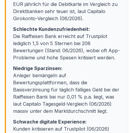
EUR jährlich für die Debitkarte im Vergleich zu
Direktbanken sehr teuer ist, laut Capitalo
Girokonto-Vergleich (06/2026).
Schlechte Kundenzufriedenheit:
Die Raiffeisen Bank erreicht auf Trustpilot
lediglich 1,5 von 5 Sternen bei 208
Bewertungen (Stand: 06/2026), wobei oft App-
Probleme und hohe Spesen kritisiert werden.
Niedrige Sparzinsen:
Anleger bemängeln auf
Bewertungsplattformen, dass die
Basisverzinsung für täglich fälliges Geld bei der
Raiffeisen Bank bei nur 0,01 % p.a. liegt, was
laut Capitalo Tagesgeld-Vergleich (06/2026)
massiv unter dem Marktdurchschnitt liegt.
Schwache digitale Experience:
Kunden kritisieren auf Trustpilot (06/2026)