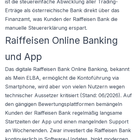
ist die steuereinfache Abwicklung aller Trading-
Erträge als österreichische Bank direkt über das
Finanzamt, was Kunden der Raiffeisen Bank die
manuelle Steuererklärung erspart.
Raiffeisen Online Banking
und App
Das digitale Raiffeisen Bank Online Banking, bekannt
als Mein ELBA, ermöglicht die Kontoführung via
Smartphone, wird aber von vielen Nutzern wegen
technischer Aussetzer kritisiert (Stand: 06/2026). Auf
den gängigen Bewertungsplattformen bemängeln
Kunden der Raiffeisen Bank regelmäßig langsame
Startzeiten der App und einen mangelnden Support
an Wochenenden. Zwar investiert die Raiffeisen Bank
kontinuierlich in Software-Updates, hinkt modernen