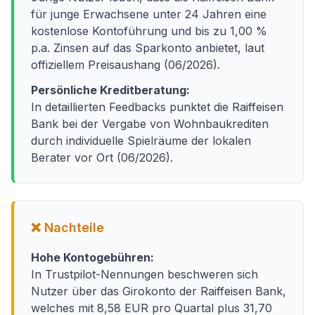
für junge Erwachsene unter 24 Jahren eine
kostenlose Kontoführung und bis zu 1,00 %
p.a. Zinsen auf das Sparkonto anbietet, laut
offiziellem Preisaushang (06/2026).
Persönliche Kreditberatung:
In detaillierten Feedbacks punktet die Raiffeisen
Bank bei der Vergabe von Wohnbaukrediten
durch individuelle Spielräume der lokalen
Berater vor Ort (06/2026).
❌ Nachteile
Hohe Kontogebühren:
In Trustpilot-Nennungen beschweren sich
Nutzer über das Girokonto der Raiffeisen Bank,
welches mit 8,58 EUR pro Quartal plus 31,70