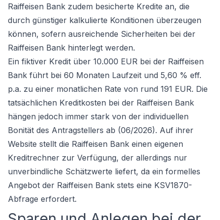
Raiffeisen Bank zudem besicherte Kredite an, die
durch günstiger kalkulierte Konditionen überzeugen
können, sofern ausreichende Sicherheiten bei der
Raiffeisen Bank hinterlegt werden.
Ein fiktiver Kredit über 10.000 EUR bei der Raiffeisen
Bank führt bei 60 Monaten Laufzeit und 5,60 % eff.
p.a. zu einer monatlichen Rate von rund 191 EUR. Die
tatsächlichen Kreditkosten bei der Raiffeisen Bank
hängen jedoch immer stark von der individuellen
Bonität des Antragstellers ab (06/2026). Auf ihrer
Website stellt die Raiffeisen Bank einen eigenen
Kreditrechner zur Verfügung, der allerdings nur
unverbindliche Schätzwerte liefert, da ein formelles
Angebot der Raiffeisen Bank stets eine KSV1870-
Abfrage erfordert.
Sparen und Anlegen bei der