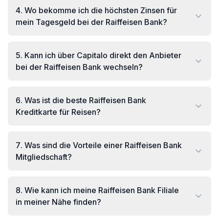
4
.
Wo bekomme ich die höchsten Zinsen für
mein Tagesgeld bei der Raiffeisen Bank?
5
.
Kann ich über Capitalo direkt den Anbieter
bei der Raiffeisen Bank wechseln?
6
.
Was ist die beste Raiffeisen Bank
Kreditkarte für Reisen?
7
.
Was sind die Vorteile einer Raiffeisen Bank
Mitgliedschaft?
8
.
Wie kann ich meine Raiffeisen Bank Filiale
in meiner Nähe finden?