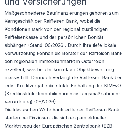
und Versicherungen
Maßgeschneiderte Baufinanzierungen gehören zum
Kerngeschäft der Raiffeisen Bank, wobei die
Konditionen stark von der regional zuständigen
Raiffeisenkasse und der persönlichen Bonität
abhängen (Stand: 06/2026). Durch ihre tiefe lokale
Verwurzelung kennen die Berater der Raiffeisen Bank
den regionalen Immobilienmarkt in Österreich
exzellent, was bei der korrekten Objektbewertung
massiv hilft. Dennoch verlangt die Raiffeisen Bank bei
jeder Kreditvergabe die strikte Einhaltung der KIM-VO
(Kreditinstitute-Immobilienfinanzierungsmaßnahmen-
Verordnung) (06/2026).
Die klassischen Wohnbaukredite der Raiffeisen Bank
starten bei Fixzinsen, die sich eng am aktuellen
Marktniveau der Europäischen Zentralbank (EZB)