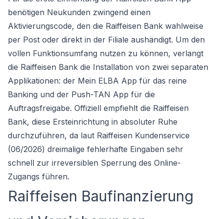
benötigen Neukunden zwingend einen
Aktivierungscode, den die Raiffeisen Bank wahlweise
per Post oder direkt in der Filiale aushändigt. Um den
vollen Funktionsumfang nutzen zu können, verlangt
die Raiffeisen Bank die Installation von zwei separaten
Applikationen: der Mein ELBA App für das reine
Banking und der Push-TAN App für die
Auftragsfreigabe. Offiziell empfiehlt die Raiffeisen
Bank, diese Ersteinrichtung in absoluter Ruhe
durchzuführen, da laut Raiffeisen Kundenservice
(06/2026) dreimalige fehlerhafte Eingaben sehr
schnell zur irreversiblen Sperrung des Online-
Zugangs führen.
Raiffeisen Baufinanzierung