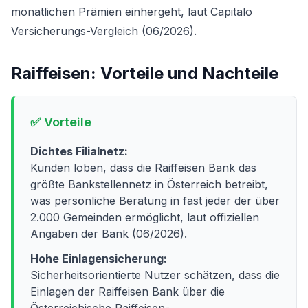
monatlichen Prämien einhergeht, laut Capitalo
Versicherungs-Vergleich (06/2026).
Raiffeisen
: Vorteile und Nachteile
✅ Vorteile
Dichtes Filialnetz:
Kunden loben, dass die Raiffeisen Bank das
größte Bankstellennetz in Österreich betreibt,
was persönliche Beratung in fast jeder der über
2.000 Gemeinden ermöglicht, laut offiziellen
Angaben der Bank (06/2026).
Hohe Einlagensicherung:
Sicherheitsorientierte Nutzer schätzen, dass die
Einlagen der Raiffeisen Bank über die