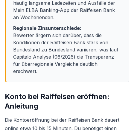
häufig langsame Ladezeiten und Ausfälle der
Mein ELBA Banking-App der Raiffeisen Bank
an Wochenenden.
Regionale Zinsunterschiede:
Bewerter ärgern sich darüber, dass die
Konditionen der Raiffeisen Bank stark von
Bundesland zu Bundesland variieren, was laut
Capitalo Analyse (06/2026) die Transparenz
für überregionale Vergleiche deutlich
erschwert.
Konto bei Raiffeisen eröffnen:
Anleitung
Die Kontoeröffnung bei der Raiffeisen Bank dauert
online etwa 10 bis 15 Minuten. Du benötigst einen