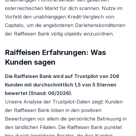
österreichischen Markt für dich scannen. Nutze im
Vorfeld den unabhängigen
Kredit-Vergleich
von
Capitalo, um die angebotenen Darlehenskonditionen
der Raiffeisen Bank völlig objektiv einzuordnen.
Raiffeisen Erfahrungen: Was
Kunden sagen
Die Raiffeisen Bank wird auf Trustpilot von 208
Kunden mit durchschnittlich 1,5 von 5 Sternen
bewertet (Stand: 06/2026).
Unsere Analyse der Trustpilot-Daten zeigt: Kunden
der Raiffeisen Bank loben in den positiven
Bewertungen vor allem die persönliche Betreuung in
den ländlichen Filialen. Die Raiffeisen Bank punktet
hier durch langjährige Berater, die ihre Kunden