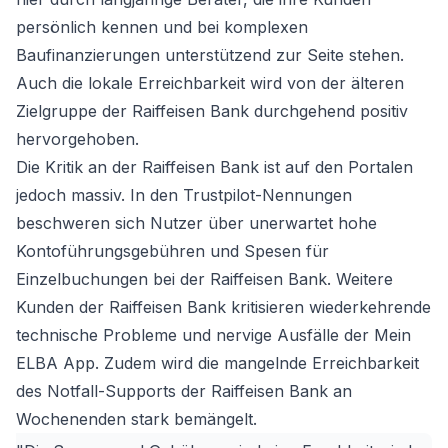
persönlich kennen und bei komplexen
Baufinanzierungen unterstützend zur Seite stehen.
Auch die lokale Erreichbarkeit wird von der älteren
Zielgruppe der Raiffeisen Bank durchgehend positiv
hervorgehoben.
Die Kritik an der Raiffeisen Bank ist auf den Portalen
jedoch massiv. In den Trustpilot-Nennungen
beschweren sich Nutzer über unerwartet hohe
Kontoführungsgebühren und Spesen für
Einzelbuchungen bei der Raiffeisen Bank. Weitere
Kunden der Raiffeisen Bank kritisieren wiederkehrende
technische Probleme und nervige Ausfälle der Mein
ELBA App. Zudem wird die mangelnde Erreichbarkeit
des Notfall-Supports der Raiffeisen Bank an
Wochenenden stark bemängelt.