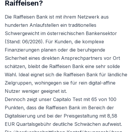
Raiffeisen
?
Die Raiffeisen Bank ist mit ihrem Netzwerk aus
hunderten Anlaufstellen ein traditionelles
Schwergewicht im österreichischen Bankensektor
(Stand: 06/2026). Für Kunden, die komplexe
Finanzierungen planen oder die beruhigende
Sicherheit eines direkten Ansprechpartners vor Ort
schätzen, bleibt die Raiffeisen Bank eine sehr solide
Wahl. Ideal eignet sich die Raiffeisen Bank für ländliche
Zielgruppen, wohingegen sie für rein digital-affine
Nutzer weniger geeignet ist.
Dennoch zeigt unser Capitalo Test mit 65 von 100
Punkten, dass die Raiffeisen Bank im Bereich der
Digitalisierung und bei der Preisgestaltung mit 8,58
EUR Quartalsgebühr deutliche Schwächen aufweist.