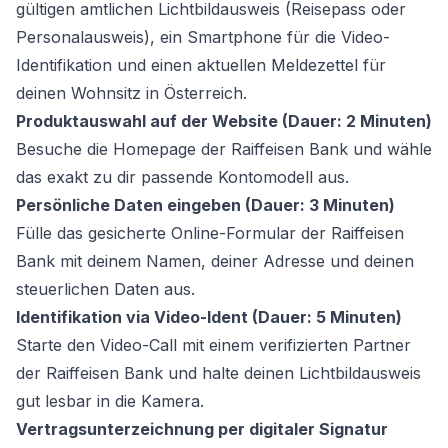
gültigen amtlichen Lichtbildausweis (Reisepass oder
Personalausweis), ein Smartphone für die Video-
Identifikation und einen aktuellen Meldezettel für
deinen Wohnsitz in Österreich.
Produktauswahl auf der Website (Dauer: 2 Minuten)
Besuche die Homepage der Raiffeisen Bank und wähle
das exakt zu dir passende Kontomodell aus.
Persönliche Daten eingeben (Dauer: 3 Minuten)
Fülle das gesicherte Online-Formular der Raiffeisen
Bank mit deinem Namen, deiner Adresse und deinen
steuerlichen Daten aus.
Identifikation via Video-Ident (Dauer: 5 Minuten)
Starte den Video-Call mit einem verifizierten Partner
der Raiffeisen Bank und halte deinen Lichtbildausweis
gut lesbar in die Kamera.
Vertragsunterzeichnung per digitaler Signatur