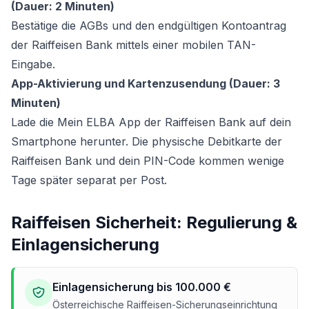
(Dauer: 2 Minuten)
Bestätige die AGBs und den endgültigen Kontoantrag
der Raiffeisen Bank mittels einer mobilen TAN-
Eingabe.
App-Aktivierung und Kartenzusendung (Dauer: 3
Minuten)
Lade die Mein ELBA App der Raiffeisen Bank auf dein
Smartphone herunter. Die physische Debitkarte der
Raiffeisen Bank und dein PIN-Code kommen wenige
Tage später separat per Post.
Raiffeisen Sicherheit: Regulierung &
Einlagensicherung
Einlagensicherung bis 100.000 €
Österreichische Raiffeisen-Sicherungseinrichtung