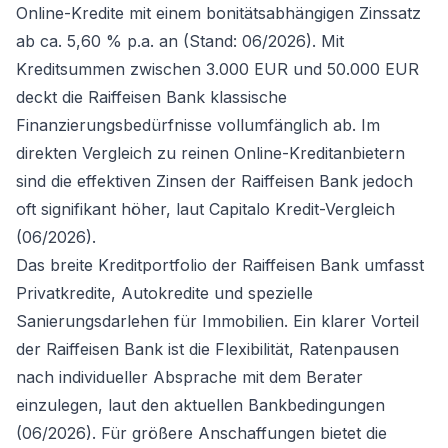
Online-Kredite mit einem bonitätsabhängigen Zinssatz
ab ca. 5,60 % p.a. an (Stand: 06/2026). Mit
Kreditsummen zwischen 3.000 EUR und 50.000 EUR
deckt die Raiffeisen Bank klassische
Finanzierungsbedürfnisse vollumfänglich ab. Im
direkten Vergleich zu reinen Online-Kreditanbietern
sind die effektiven Zinsen der Raiffeisen Bank jedoch
oft signifikant höher, laut Capitalo Kredit-Vergleich
(06/2026).
Das breite Kreditportfolio der Raiffeisen Bank umfasst
Privatkredite, Autokredite und spezielle
Sanierungsdarlehen für Immobilien. Ein klarer Vorteil
der Raiffeisen Bank ist die Flexibilität, Ratenpausen
nach individueller Absprache mit dem Berater
einzulegen, laut den aktuellen Bankbedingungen
(06/2026). Für größere Anschaffungen bietet die