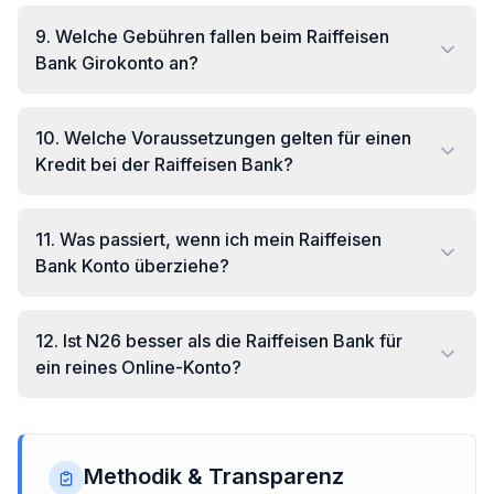
9
.
Welche Gebühren fallen beim Raiffeisen
Bank Girokonto an?
10
.
Welche Voraussetzungen gelten für einen
Kredit bei der Raiffeisen Bank?
11
.
Was passiert, wenn ich mein Raiffeisen
Bank Konto überziehe?
12
.
Ist N26 besser als die Raiffeisen Bank für
ein reines Online-Konto?
Methodik & Transparenz