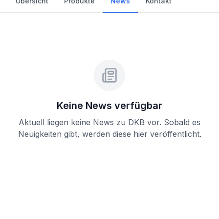
Übersicht
Produkte
News
Kontakt
Keine News verfügbar
Aktuell liegen keine News zu
DKB
vor. Sobald es
Neuigkeiten gibt, werden diese hier veröffentlicht.