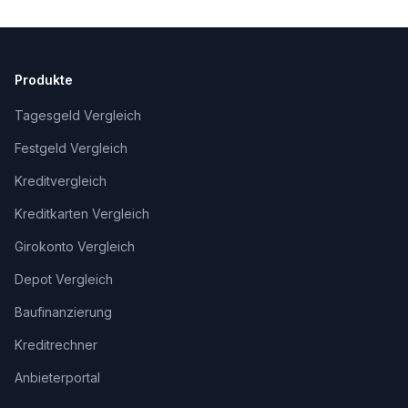
Produkte
Tagesgeld Vergleich
Festgeld Vergleich
Kreditvergleich
Kreditkarten Vergleich
Girokonto Vergleich
Depot Vergleich
Baufinanzierung
Kreditrechner
Anbieterportal