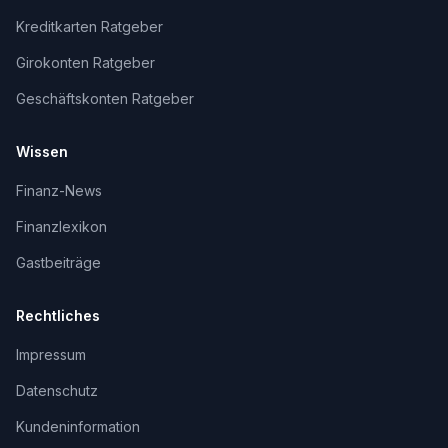
Kreditkarten Ratgeber
Girokonten Ratgeber
Geschäftskonten Ratgeber
Wissen
Finanz-News
Finanzlexikon
Gastbeiträge
Rechtliches
Impressum
Datenschutz
Kundeninformation