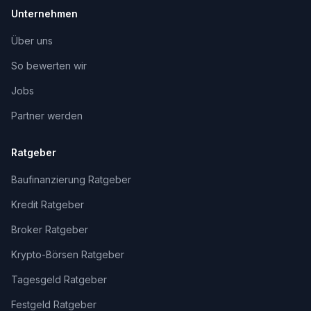
Unternehmen
Über uns
So bewerten wir
Jobs
Partner werden
Ratgeber
Baufinanzierung Ratgeber
Kredit Ratgeber
Broker Ratgeber
Krypto-Börsen Ratgeber
Tagesgeld Ratgeber
Festgeld Ratgeber