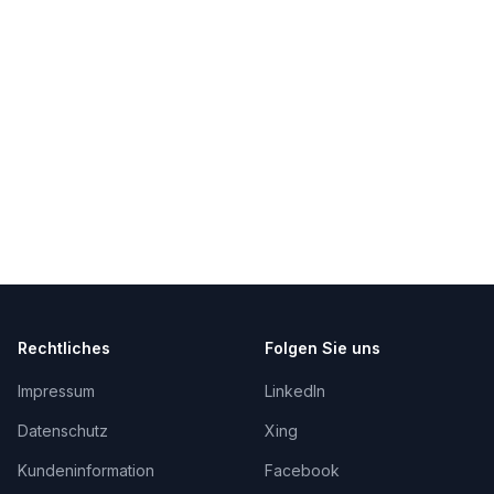
Rechtliches
Folgen Sie uns
Impressum
LinkedIn
Datenschutz
Xing
Kundeninformation
Facebook