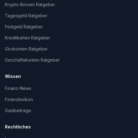
Krypto-Börsen Ratgeber
Tagesgeld Ratgeber
Festgeld Ratgeber
Kreditkarten Ratgeber
Girokonten Ratgeber
Geschäftskonten Ratgeber
Wissen
Finanz-News
Finanzlexikon
Gastbeiträge
Rechtliches