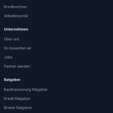
Kreditrechner
Anbieterportal
Unternehmen
Über uns
So bewerten wir
Jobs
Partner werden
Ratgeber
Baufinanzierung Ratgeber
Kredit Ratgeber
Broker Ratgeber