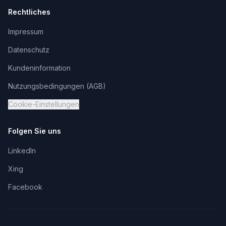
Rechtliches
Impressum
Datenschutz
Kundeninformation
Nutzungsbedingungen (AGB)
Cookie-Einstellungen
Folgen Sie uns
LinkedIn
Xing
Facebook