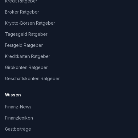
Kredit Ratgeber
Broker Ratgeber
Krypto-Börsen Ratgeber
Tagesgeld Ratgeber
Festgeld Ratgeber
Kreditkarten Ratgeber
Girokonten Ratgeber
Geschäftskonten Ratgeber
Wissen
Finanz-News
Finanzlexikon
Gastbeiträge