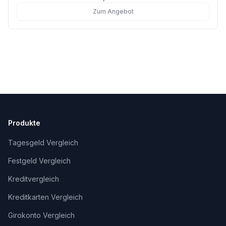
Anleger.
Zum Angebot
Produkte
Tagesgeld Vergleich
Festgeld Vergleich
Kreditvergleich
Kreditkarten Vergleich
Girokonto Vergleich