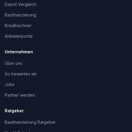
Depot Vergleich
Baufinanzierung
Kreditrechner
Anbieterportal
Unternehmen
Über uns
So bewerten wir
Jobs
Partner werden
Ratgeber
Baufinanzierung Ratgeber