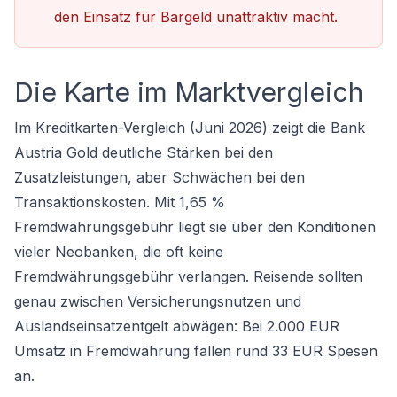
den Einsatz für Bargeld unattraktiv macht.
Die Karte im Marktvergleich
Im
Kreditkarten-Vergleich
(Juni 2026) zeigt die Bank
Austria Gold deutliche Stärken bei den
Zusatzleistungen, aber Schwächen bei den
Transaktionskosten. Mit 1,65 %
Fremdwährungsgebühr liegt sie über den Konditionen
vieler Neobanken, die oft keine
Fremdwährungsgebühr verlangen. Reisende sollten
genau zwischen Versicherungsnutzen und
Auslandseinsatzentgelt abwägen: Bei 2.000 EUR
Umsatz in Fremdwährung fallen rund 33 EUR Spesen
an.