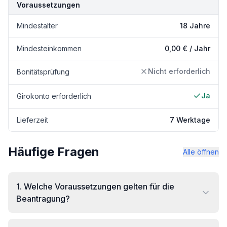
Voraussetzungen
Mindestalter
18 Jahre
Mindesteinkommen
0,00 € / Jahr
Nicht erforderlich
Bonitätsprüfung
Ja
Girokonto erforderlich
Lieferzeit
7 Werktage
Häufige Fragen
Alle öffnen
1
.
Welche Voraussetzungen gelten für die
Beantragung?