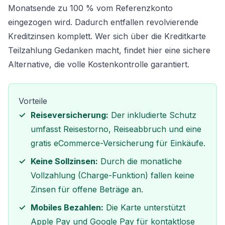
Monatsende zu 100 % vom Referenzkonto
eingezogen wird. Dadurch entfallen revolvierende
Kreditzinsen komplett. Wer sich über die
Kreditkarte
Teilzahlung
Gedanken macht, findet hier eine sichere
Alternative, die volle Kostenkontrolle garantiert.
Vorteile
Reiseversicherung:
Der inkludierte Schutz
umfasst Reisestorno, Reiseabbruch und eine
gratis eCommerce-Versicherung für Einkäufe.
Keine Sollzinsen:
Durch die monatliche
Vollzahlung (Charge-Funktion) fallen keine
Zinsen für offene Beträge an.
Mobiles Bezahlen:
Die Karte unterstützt
Apple Pay und Google Pay für kontaktlose