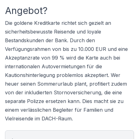
Angebot?
Die goldene Kreditkarte richtet sich gezielt an
sicherheitsbewusste Reisende und loyale
Bestandskunden der Bank. Durch den
Verfügungsrahmen von bis zu 10.000 EUR und eine
Akzeptanzrate von 99 % wird die Karte auch bei
internationalen Autovermietungen für die
Kautionshinterlegung problemlos akzeptiert. Wer
heuer seinen Sommerurlaub plant, profitiert zudem
von der inkludierten Stornoversicherung, die eine
separate Polizze ersetzen kann. Dies macht sie zu
einem verlässlichen Begleiter für Familien und
Vielreisende im DACH-Raum.