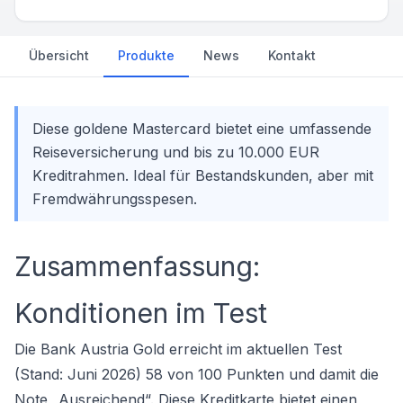
Übersicht
Produkte
News
Kontakt
Diese goldene Mastercard bietet eine umfassende
Reiseversicherung und bis zu 10.000 EUR
Kreditrahmen. Ideal für Bestandskunden, aber mit
Fremdwährungsspesen.
Zusammenfassung:
Konditionen im Test
Die Bank Austria Gold erreicht im aktuellen Test
(Stand: Juni 2026) 58 von 100 Punkten und damit die
Note „Ausreichend“. Diese Kreditkarte bietet einen