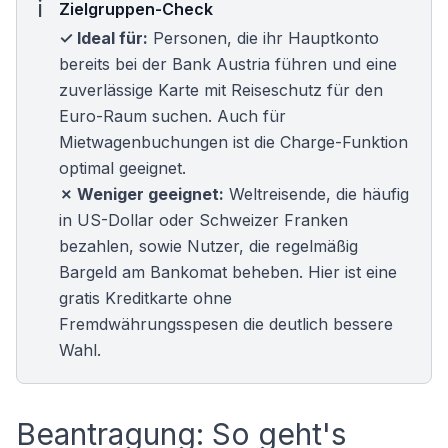
Zielgruppen-Check
✓ Ideal für:
Personen, die ihr Hauptkonto
bereits bei der Bank Austria führen und eine
zuverlässige Karte mit Reiseschutz für den
Euro-Raum suchen. Auch für
Mietwagenbuchungen ist die Charge-Funktion
optimal geeignet.
✗ Weniger geeignet:
Weltreisende, die häufig
in US-Dollar oder Schweizer Franken
bezahlen, sowie Nutzer, die regelmäßig
Bargeld am Bankomat beheben. Hier ist eine
gratis Kreditkarte
ohne
Fremdwährungsspesen die deutlich bessere
Wahl.
Beantragung: So geht's