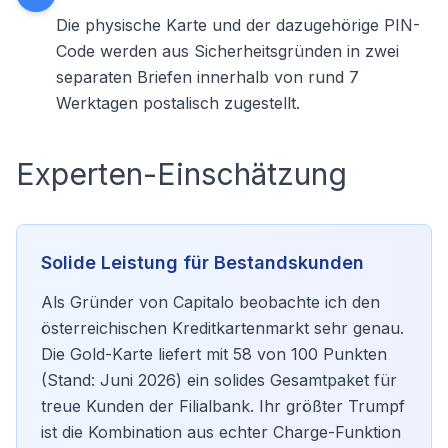
Die physische Karte und der dazugehörige PIN-
Code werden aus Sicherheitsgründen in zwei
separaten Briefen innerhalb von rund 7
Werktagen postalisch zugestellt.
Experten-Einschätzung
Solide Leistung für Bestandskunden
Als Gründer von Capitalo beobachte ich den
österreichischen Kreditkartenmarkt sehr genau.
Die Gold-Karte liefert mit 58 von 100 Punkten
(Stand: Juni 2026) ein solides Gesamtpaket für
treue Kunden der Filialbank. Ihr größter Trumpf
ist die Kombination aus echter Charge-Funktion