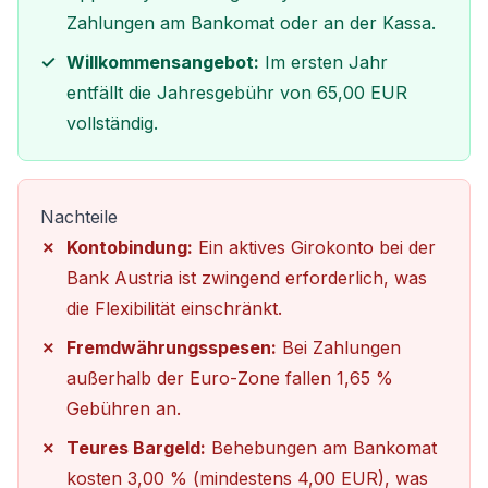
Zahlungen am Bankomat oder an der Kassa.
Willkommensangebot:
Im ersten Jahr
entfällt die Jahresgebühr von 65,00 EUR
vollständig.
Nachteile
Kontobindung:
Ein aktives Girokonto bei der
Bank Austria ist zwingend erforderlich, was
die Flexibilität einschränkt.
Fremdwährungsspesen:
Bei Zahlungen
außerhalb der Euro-Zone fallen 1,65 %
Gebühren an.
Teures Bargeld:
Behebungen am Bankomat
kosten 3,00 % (mindestens 4,00 EUR), was