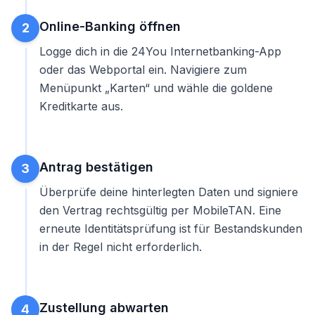
Online-Banking öffnen
2
Logge dich in die 24You Internetbanking-App
oder das Webportal ein. Navigiere zum
Menüpunkt „Karten“ und wähle die goldene
Kreditkarte aus.
Antrag bestätigen
3
Überprüfe deine hinterlegten Daten und signiere
den Vertrag rechtsgültig per MobileTAN. Eine
erneute Identitätsprüfung ist für Bestandskunden
in der Regel nicht erforderlich.
Zustellung abwarten
4