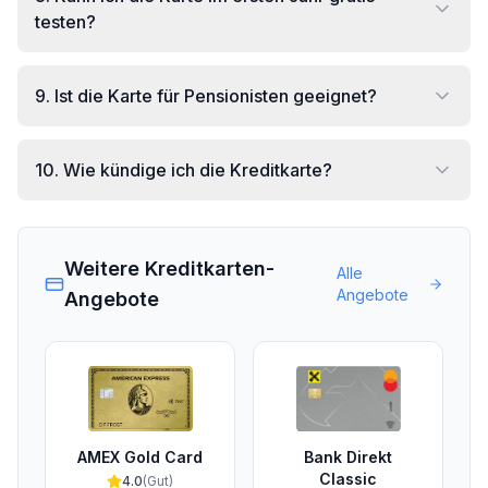
testen?
9
.
Ist die Karte für Pensionisten geeignet?
10
.
Wie kündige ich die Kreditkarte?
Weitere Kreditkarten-
Alle
Angebote
Angebote
AMEX Gold Card
Bank Direkt
Classic
4.0
(
Gut
)