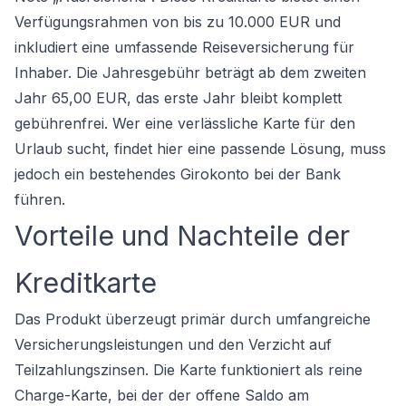
Verfügungsrahmen von bis zu 10.000 EUR und
inkludiert eine umfassende Reiseversicherung für
Inhaber. Die Jahresgebühr beträgt ab dem zweiten
Jahr 65,00 EUR, das erste Jahr bleibt komplett
gebührenfrei. Wer eine verlässliche Karte für den
Urlaub sucht, findet hier eine passende Lösung, muss
jedoch ein bestehendes
Girokonto
bei der Bank
führen.
Vorteile und Nachteile der
Kreditkarte
Das Produkt überzeugt primär durch umfangreiche
Versicherungsleistungen und den Verzicht auf
Teilzahlungszinsen. Die Karte funktioniert als reine
Charge-Karte, bei der der offene Saldo am