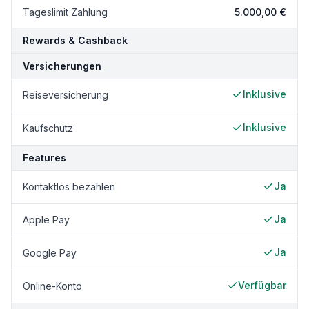
Tageslimit Zahlung
5.000,00 €
Rewards & Cashback
Versicherungen
Inklusive
Reiseversicherung
Inklusive
Kaufschutz
Features
Ja
Kontaktlos bezahlen
Ja
Apple Pay
Ja
Google Pay
Verfügbar
Online-Konto