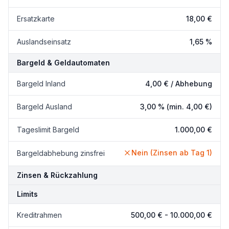
Ersatzkarte
18,00 €
Auslandseinsatz
1,65 %
Bargeld & Geldautomaten
Bargeld Inland
4,00 €
/ Abhebung
Bargeld Ausland
3,00 %
(min. 4,00 €)
Tageslimit Bargeld
1.000,00 €
Nein (Zinsen ab Tag 1)
Bargeldabhebung zinsfrei
Zinsen & Rückzahlung
Limits
Kreditrahmen
500,00 €
-
10.000,00 €