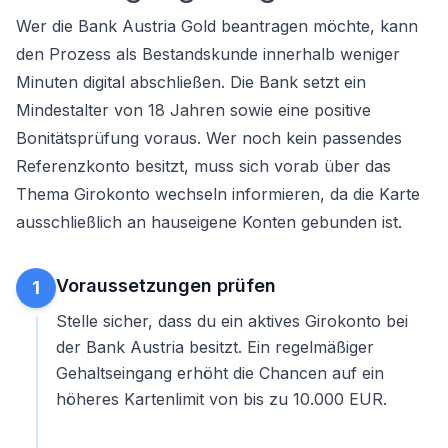
Wer die Bank Austria Gold beantragen möchte, kann
den Prozess als Bestandskunde innerhalb weniger
Minuten digital abschließen. Die Bank setzt ein
Mindestalter von 18 Jahren sowie eine positive
Bonitätsprüfung voraus. Wer noch kein passendes
Referenzkonto besitzt, muss sich vorab über das
Thema
Girokonto wechseln
informieren, da die Karte
ausschließlich an hauseigene Konten gebunden ist.
Voraussetzungen prüfen
1
Stelle sicher, dass du ein aktives Girokonto bei
der Bank Austria besitzt. Ein regelmäßiger
Gehaltseingang erhöht die Chancen auf ein
höheres Kartenlimit von bis zu 10.000 EUR.