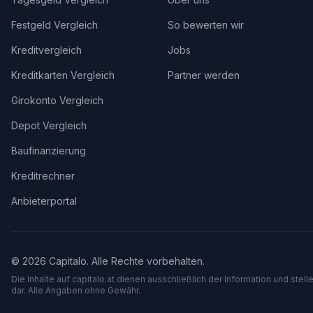
Festgeld Vergleich
So bewerten wir
Kreditvergleich
Jobs
Kreditkarten Vergleich
Partner werden
Girokonto Vergleich
Depot Vergleich
Baufinanzierung
Kreditrechner
Anbieterportal
©
2026
Capitalo. Alle Rechte vorbehalten.
Die Inhalte auf capitalo.
at
dienen ausschließlich der Information und stel
dar. Alle Angaben ohne Gewähr.