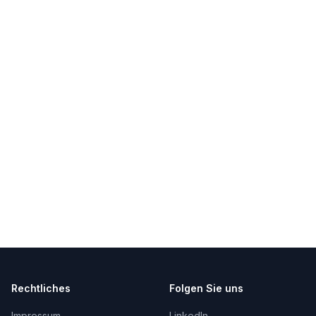
Rechtliches
Folgen Sie uns
Impressum
LinkedIn