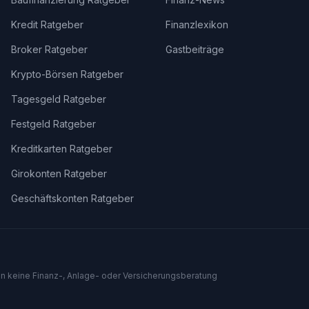
Kredit Ratgeber
Finanzlexikon
Broker Ratgeber
Gastbeiträge
Krypto-Börsen Ratgeber
Tagesgeld Ratgeber
Festgeld Ratgeber
Kreditkarten Ratgeber
Girokonten Ratgeber
Geschäftskonten Ratgeber
len keine Finanz-, Anlage- oder Versicherungsberatung