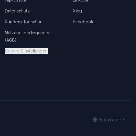
Datenschutz
Xing
Kundeninformation
Facebook
Nutzungsbedingungen
(AGB)
Cookie-Einstellungen
Österreich