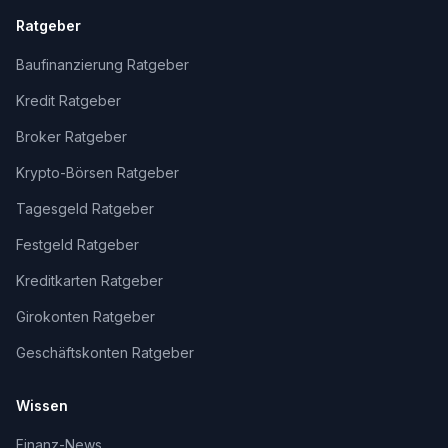
Ratgeber
Baufinanzierung Ratgeber
Kredit Ratgeber
Broker Ratgeber
Krypto-Börsen Ratgeber
Tagesgeld Ratgeber
Festgeld Ratgeber
Kreditkarten Ratgeber
Girokonten Ratgeber
Geschäftskonten Ratgeber
Wissen
Finanz-News