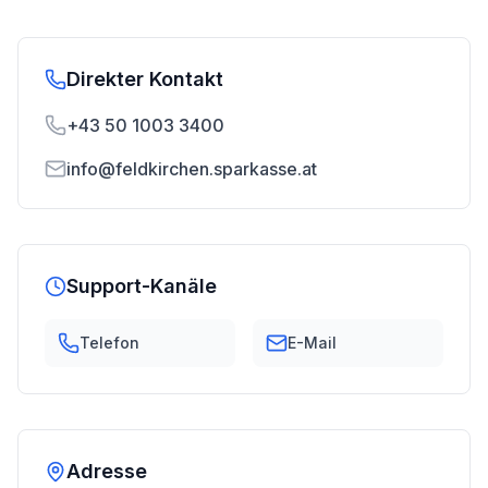
Direkter Kontakt
+43 50 1003 3400
info@feldkirchen.sparkasse.at
Support-Kanäle
Telefon
E-Mail
Adresse