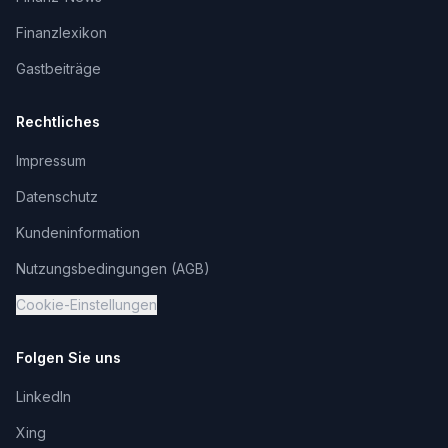
Finanzlexikon
Gastbeiträge
Rechtliches
Impressum
Datenschutz
Kundeninformation
Nutzungsbedingungen (AGB)
Cookie-Einstellungen
Folgen Sie uns
LinkedIn
Xing