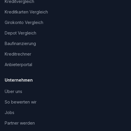
Kreditvergleich
Kreditkarten Vergleich
Girokonto Vergleich
Depot Vergleich
Baufinanzierung
Kreditrechner
Anbieterportal
Unternehmen
Über uns
So bewerten wir
Jobs
Partner werden