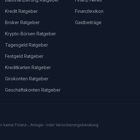
Kredit Ratgeber
Finanzlexikon
Broker Ratgeber
Gastbeiträge
Krypto-Börsen Ratgeber
Tagesgeld Ratgeber
Festgeld Ratgeber
Kreditkarten Ratgeber
Girokonten Ratgeber
Geschäftskonten Ratgeber
len keine Finanz-, Anlage- oder Versicherungsberatung