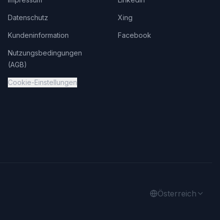
Datenschutz
Xing
Kundeninformation
Facebook
Nutzungsbedingungen
(AGB)
Cookie-Einstellungen
Österreich