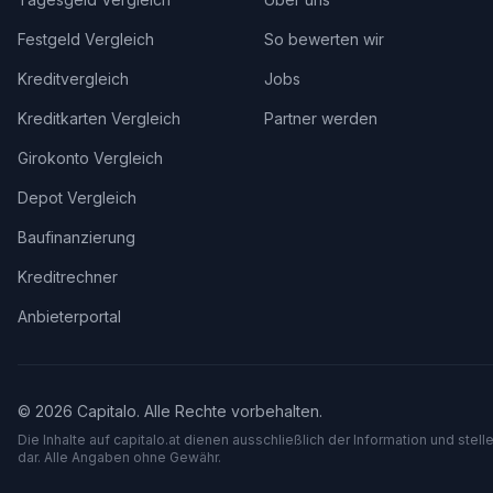
Festgeld Vergleich
So bewerten wir
Kreditvergleich
Jobs
Kreditkarten Vergleich
Partner werden
Girokonto Vergleich
Depot Vergleich
Baufinanzierung
Kreditrechner
Anbieterportal
©
2026
Capitalo. Alle Rechte vorbehalten.
Die Inhalte auf capitalo.
at
dienen ausschließlich der Information und stel
dar. Alle Angaben ohne Gewähr.