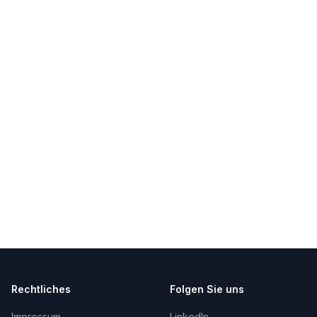
Rechtliches
Folgen Sie uns
Impressum
LinkedIn