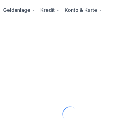
Geldanlage
Kredit
Konto & Karte