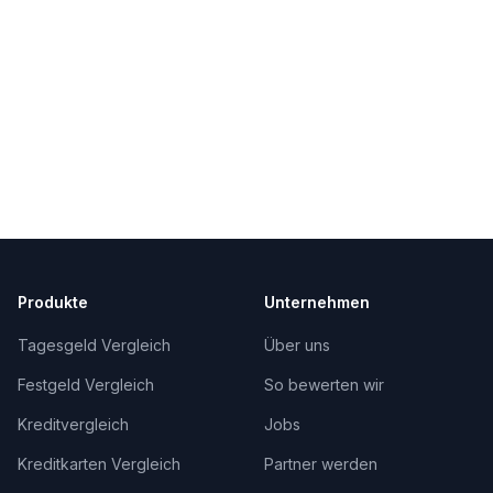
Produkte
Unternehmen
Tagesgeld Vergleich
Über uns
Festgeld Vergleich
So bewerten wir
Kreditvergleich
Jobs
Kreditkarten Vergleich
Partner werden