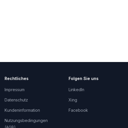
Rechtliches
Folgen Sie uns
Impressum
LinkedIn
Datenschutz
Xing
Kundeninformation
Facebook
Nutzungsbedingungen
(AGB)