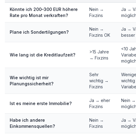
Könnte ich 200–300 EUR höhere
Nein →
Ja → V
Rate pro Monat verkraften?
Fixzins
möglic
Nein →
Ja → V
Plane ich Sondertilgungen?
Fixzins OK
besser
<10 Ja
>15 Jahre
Wie lang ist die Kreditlaufzeit?
Variabe
→ Fixzins
möglic
Sehr
Wenige
Wie wichtig ist mir
wichtig →
wichti
Planungssicherheit?
Fixzins
Variabe
Ja → eher
Nein →
Ist es meine erste Immobilie?
Fixzins
möglic
Habe ich andere
Nein →
Ja → V
Einkommensquellen?
Fixzins
möglic