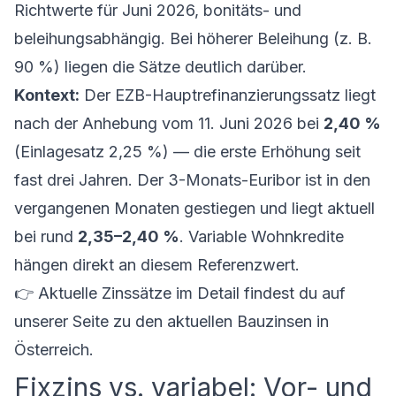
Richtwerte für Juni 2026, bonitäts- und
beleihungsabhängig. Bei höherer Beleihung (z. B.
90 %) liegen die Sätze deutlich darüber.
Kontext:
Der EZB-Hauptrefinanzierungssatz liegt
nach der Anhebung vom 11. Juni 2026 bei
2,40 %
(Einlagesatz 2,25 %) — die erste Erhöhung seit
fast drei Jahren. Der 3-Monats-Euribor ist in den
vergangenen Monaten gestiegen und liegt aktuell
bei rund
2,35–2,40 %
. Variable Wohnkredite
hängen direkt an diesem Referenzwert.
👉 Aktuelle Zinssätze im Detail findest du auf
unserer Seite zu den
aktuellen Bauzinsen in
Österreich
.
Fixzins vs. variabel: Vor- und