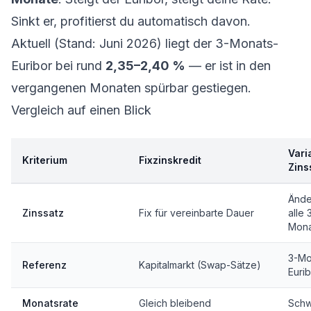
Sinkt er, profitierst du automatisch davon.
Aktuell (Stand: Juni 2026) liegt der 3-Monats-
Euribor bei rund
2,35–2,40 %
— er ist in den
vergangenen Monaten spürbar gestiegen.
Vergleich auf einen Blick
Vari
Kriterium
Fixzinskredit
Zins
Ände
Zinssatz
Fix für vereinbarte Dauer
alle 
Mon
3-Mo
Referenz
Kapitalmarkt (Swap-Sätze)
Euri
Monatsrate
Gleich bleibend
Sch