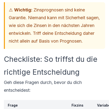
⚠️
Wichtig:
Zinsprognosen sind keine
Garantie. Niemand kann mit Sicherheit sagen,
wie sich die Zinsen in den nächsten Jahren
entwickeln. Triff deine Entscheidung daher
nicht allein auf Basis von Prognosen.
Checkliste: So triffst du die
richtige Entscheidung
Geh diese Fragen durch, bevor du dich
entscheidest:
Frage
Fixzins
Variab