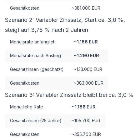
Gesamtkosten
~381.000 EUR
Szenario 2: Variabler Zinssatz, Start ca. 3,0 %,
steigt auf 3,75 % nach 2 Jahren
Monatsrate anfänglich
~1.186 EUR
Monatsrate nach Anstieg
~1.290 EUR
Gesamtzinsen (geschätzt)
~133.000 EUR
Gesamtkosten
~383.000 EUR
Szenario 3: Variabler Zinssatz bleibt bei ca. 3,0 %
Monatliche Rate
~1.186 EUR
Gesamtzinsen (25 Jahre)
~105.700 EUR
Gesamtkosten
~355.700 EUR