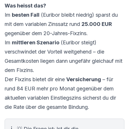
Was heisst das?
Im
besten Fall
(Euribor bleibt niedrig) sparst du
mit dem variablen Zinssatz rund
25.000 EUR
gegenüber dem 20-Jahres-Fixzins.
Im
mittleren Szenario
(Euribor steigt)
verschwindet der Vorteil weitgehend – die
Gesamtkosten liegen dann ungefähr gleichauf mit
dem Fixzins.
Der Fixzins bietet dir eine
Versicherung
– für
rund 84 EUR mehr pro Monat gegenüber dem
aktuellen variablen Einstiegszins sicherst du dir
die Rate über die gesamte Bindung.
💡 Die Frage ist: Ist dir die