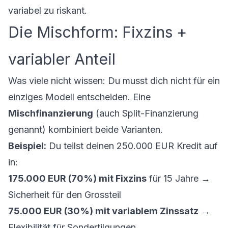
variabel zu riskant.
Die Mischform: Fixzins +
variabler Anteil
Was viele nicht wissen: Du musst dich nicht für ein
einziges Modell entscheiden. Eine
Mischfinanzierung
(auch Split-Finanzierung
genannt) kombiniert beide Varianten.
Beispiel:
Du teilst deinen 250.000 EUR Kredit auf
in:
175.000 EUR (70%) mit Fixzins
für 15 Jahre →
Sicherheit für den Grossteil
75.000 EUR (30%) mit variablem Zinssatz
→
Flexibilität für Sondertilgungen