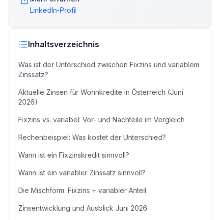
LinkedIn-Profil
Inhaltsverzeichnis
Was ist der Unterschied zwischen Fixzins und variablem
Zinssatz?
Aktuelle Zinsen für Wohnkredite in Österreich (Juni
2026)
Fixzins vs. variabel: Vor- und Nachteile im Vergleich
Rechenbeispiel: Was kostet der Unterschied?
Wann ist ein Fixzinskredit sinnvoll?
Wann ist ein variabler Zinssatz sinnvoll?
Die Mischform: Fixzins + variabler Anteil
Zinsentwicklung und Ausblick Juni 2026