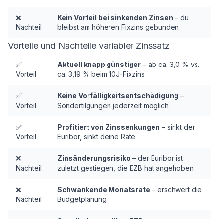
❌
Kein Vorteil bei sinkenden Zinsen
– du
Nachteil
bleibst am höheren Fixzins gebunden
Vorteile und Nachteile variabler Zinssatz
✅
Aktuell knapp günstiger
– ab ca. 3,0 % vs.
Vorteil
ca. 3,19 % beim 10J-Fixzins
✅
Keine Vorfälligkeitsentschädigung
–
Vorteil
Sondertilgungen jederzeit möglich
✅
Profitiert von Zinssenkungen
– sinkt der
Vorteil
Euribor, sinkt deine Rate
❌
Zinsänderungsrisiko
– der Euribor ist
Nachteil
zuletzt gestiegen, die EZB hat angehoben
❌
Schwankende Monatsrate
– erschwert die
Nachteil
Budgetplanung