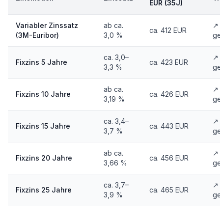
EUR (35J)
Variabler Zinssatz
ab ca.
↗
ca. 412 EUR
(3M-Euribor)
3,0 %
ge
ca. 3,0–
↗
Fixzins 5 Jahre
ca. 423 EUR
3,3 %
ge
ab ca.
↗
Fixzins 10 Jahre
ca. 426 EUR
3,19 %
ge
ca. 3,4–
↗
Fixzins 15 Jahre
ca. 443 EUR
3,7 %
ge
ab ca.
↗
Fixzins 20 Jahre
ca. 456 EUR
3,66 %
ge
ca. 3,7–
↗
Fixzins 25 Jahre
ca. 465 EUR
3,9 %
ge