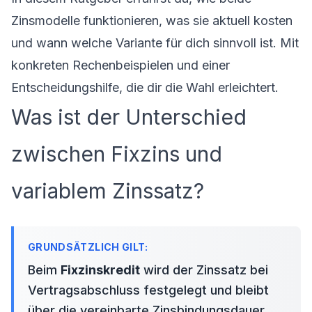
Zinsmodelle funktionieren, was sie aktuell kosten
und wann welche Variante für dich sinnvoll ist. Mit
konkreten Rechenbeispielen und einer
Entscheidungshilfe, die dir die Wahl erleichtert.
Was ist der Unterschied
zwischen Fixzins und
variablem Zinssatz?
Beim
Fixzinskredit
wird der Zinssatz bei
Vertragsabschluss festgelegt und bleibt
über die vereinbarte Zinsbindungsdauer