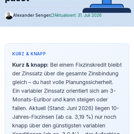
Alexander Senger
Aktualisiert:
31. Juli 2026
Kurz & knapp:
Bei einem Fixzinskredit bleibt
der Zinssatz über die gesamte Zinsbindung
gleich – du hast volle Planungssicherheit.
Ein variabler Zinssatz orientiert sich am 3-
Monats-Euribor und kann steigen oder
fallen. Aktuell (Stand: Juni 2026) liegen 10-
Jahres-Fixzinsen (ab ca. 3,19 %) nur noch
knapp über den günstigsten variablen