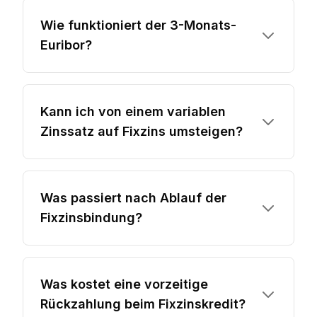
Wie funktioniert der 3-Monats-
Euribor?
Kann ich von einem variablen
Zinssatz auf Fixzins umsteigen?
Was passiert nach Ablauf der
Fixzinsbindung?
Was kostet eine vorzeitige
Rückzahlung beim Fixzinskredit?