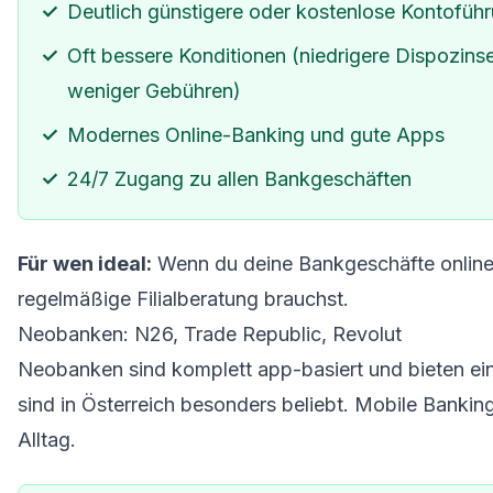
Deutlich günstigere oder kostenlose Kontofüh
Oft bessere Konditionen (niedrigere Dispozins
weniger Gebühren)
Modernes Online-Banking und gute Apps
24/7 Zugang zu allen Bankgeschäften
Für wen ideal:
Wenn du deine Bankgeschäfte online 
regelmäßige Filialberatung brauchst.
Neobanken: N26, Trade Republic, Revolut
Neobanken sind komplett app-basiert und bieten ei
sind in Österreich besonders beliebt. Mobile Bankin
Alltag.