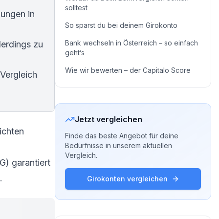
solltest
ungen in
So sparst du bei deinem Girokonto
Bank wechseln in Österreich – so einfach
lerdings zu
geht’s
Wie wir bewerten – der Capitalo Score
Vergleich
Jetzt vergleichen
ichten
Finde das beste Angebot für deine
Bedürfnisse in unserem aktuellen
Vergleich.
) garantiert
.
Girokonten vergleichen