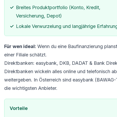
Breites Produktportfolio (Konto, Kredit,
Versicherung, Depot)
Lokale Verwurzelung und langjährige Erfahrun
Für wen ideal:
Wenn du eine Baufinanzierung planst
einer Filiale schätzt.
Direktbanken: easybank, DKB, DADAT & Bank Direk
Direktbanken wickeln alles online und telefonisch ab 
weitergeben. In Österreich sind easybank (BAWAG-
die wichtigsten Anbieter.
Vorteile