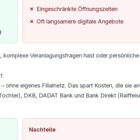
Eingeschränkte Öffnungszeiten
Oft langsamere digitale Angebote
g
, komplexe Veranlagungsfragen hast oder persönliche
t
– ohne eigenes Filialnetz. Das spart Kosten, die sie an
Tochter), DKB, DADAT Bank und Bank Direkt (Raiffeis
Nachteile