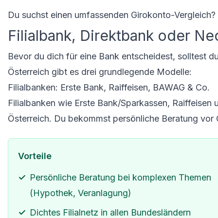
Du suchst einen umfassenden
Girokonto-Vergleich
?
Filialbank, Direktbank oder Ne
Bevor du dich für eine Bank entscheidest, solltest 
Österreich gibt es drei grundlegende Modelle:
Filialbanken: Erste Bank, Raiffeisen, BAWAG & Co.
Filialbanken wie Erste Bank/Sparkassen, Raiffeisen 
Österreich. Du bekommst persönliche Beratung vor O
Vorteile
Persönliche Beratung bei komplexen Themen
(Hypothek, Veranlagung)
Dichtes Filialnetz in allen Bundesländern