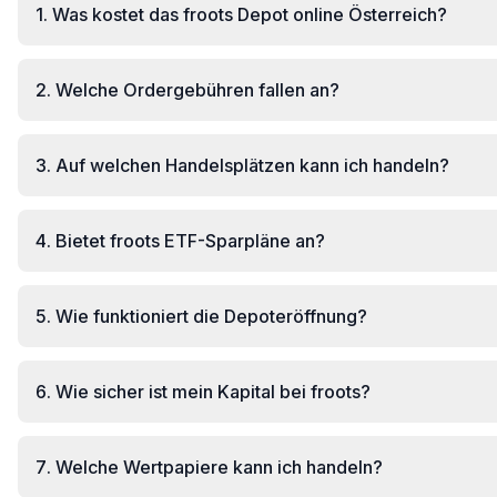
1
.
Was kostet das froots Depot online Österreich?
2
.
Welche Ordergebühren fallen an?
3
.
Auf welchen Handelsplätzen kann ich handeln?
4
.
Bietet froots ETF-Sparpläne an?
5
.
Wie funktioniert die Depoteröffnung?
6
.
Wie sicher ist mein Kapital bei froots?
7
.
Welche Wertpapiere kann ich handeln?