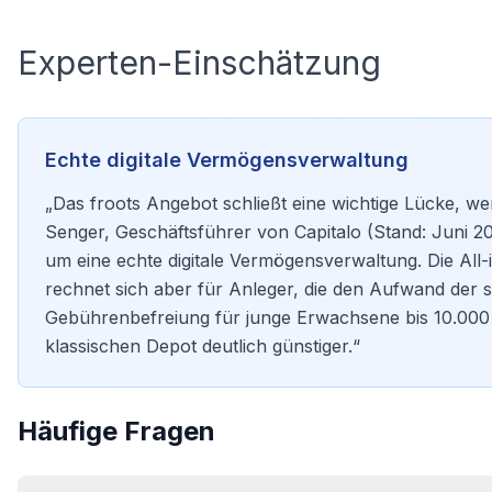
Experten-Einschätzung
Echte digitale Vermögensverwaltung
„Das froots Angebot schließt eine wichtige Lücke, 
Senger, Geschäftsführer von Capitalo (Stand: Juni 20
um eine echte digitale Vermögensverwaltung. Die All-
rechnet sich aber für Anleger, die den Aufwand der 
Gebührenbefreiung für junge Erwachsene bis 10.000 
klassischen
Depot
deutlich günstiger.“
Häufige Fragen