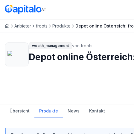
AT
Anbieter
froots
Produkte
Depot online Österreich: fro
von
froots
wealth_management
Depot online Österreich:
Übersicht
Produkte
News
Kontakt