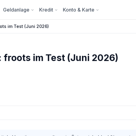
Geldanlage
Kredit
Konto & Karte
ots im Test (Juni 2026)
 froots im Test (Juni 2026)