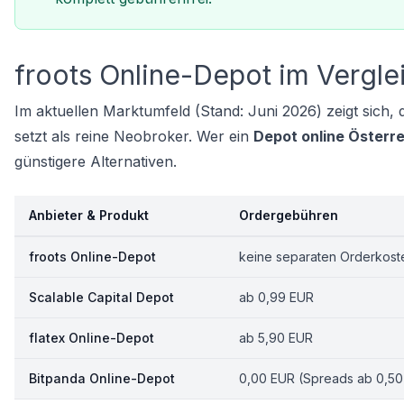
froots Online-Depot im Vergle
Im aktuellen Marktumfeld (Stand: Juni 2026) zeigt sich
setzt als reine Neobroker. Wer ein
Depot online Österre
günstigere Alternativen.
Anbieter & Produkt
Ordergebühren
froots Online-Depot
keine separaten Orderkoste
Scalable Capital Depot
ab 0,99 EUR
flatex Online-Depot
ab 5,90 EUR
Bitpanda Online-Depot
0,00 EUR (Spreads ab 0,5