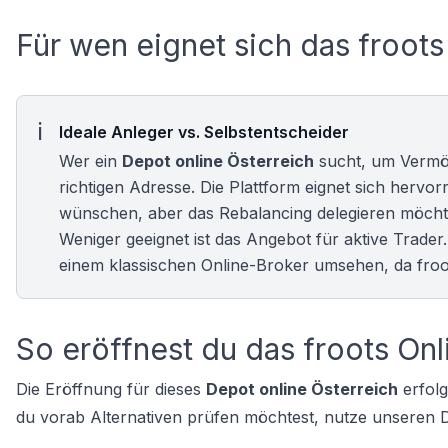
Für wen eignet sich das froot
Ideale Anleger vs. Selbstentscheider
Wer ein
Depot online Österreich
sucht, um Vermög
richtigen Adresse. Die Plattform eignet sich hervorr
wünschen, aber das Rebalancing delegieren möcht
Weniger geeignet ist das Angebot für aktive Trader. 
einem klassischen
Online-Broker
umsehen, da froot
So eröffnest du das froots On
Die Eröffnung für dieses
Depot online Österreich
erfolg
du vorab Alternativen prüfen möchtest, nutze unseren