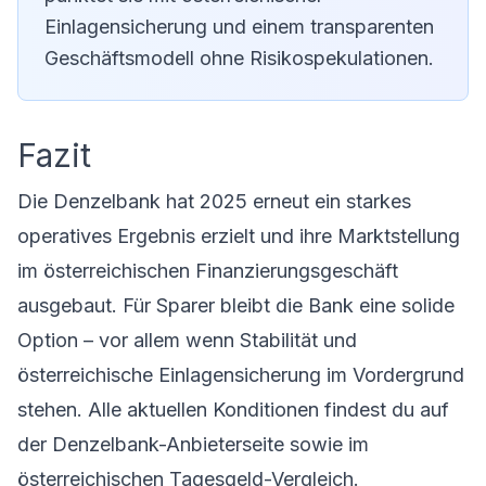
Einlagensicherung und einem transparenten
Geschäftsmodell ohne Risikospekulationen.
Fazit
Die Denzelbank hat 2025 erneut ein starkes
operatives Ergebnis erzielt und ihre Marktstellung
im österreichischen Finanzierungsgeschäft
ausgebaut. Für Sparer bleibt die Bank eine solide
Option – vor allem wenn Stabilität und
österreichische Einlagensicherung im Vordergrund
stehen. Alle aktuellen Konditionen findest du auf
der
Denzelbank-Anbieterseite
sowie im
österreichischen Tagesgeld-Vergleich
.