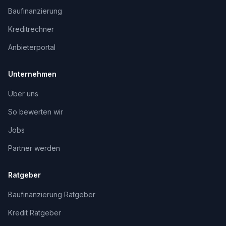
Baufinanzierung
Kreditrechner
Anbieterportal
Unternehmen
Über uns
So bewerten wir
Jobs
Partner werden
Ratgeber
Baufinanzierung Ratgeber
Kredit Ratgeber