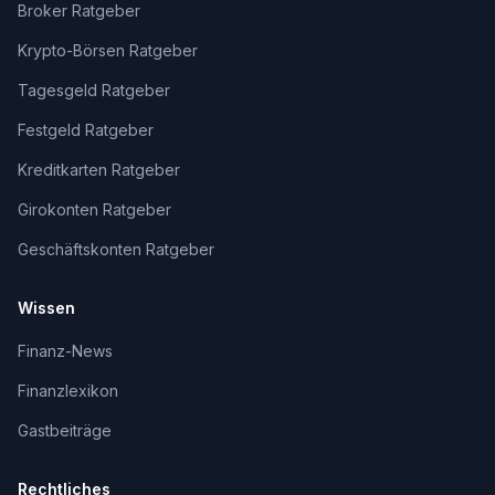
Broker Ratgeber
Krypto-Börsen Ratgeber
Tagesgeld Ratgeber
Festgeld Ratgeber
Kreditkarten Ratgeber
Girokonten Ratgeber
Geschäftskonten Ratgeber
Wissen
Finanz-News
Finanzlexikon
Gastbeiträge
Rechtliches