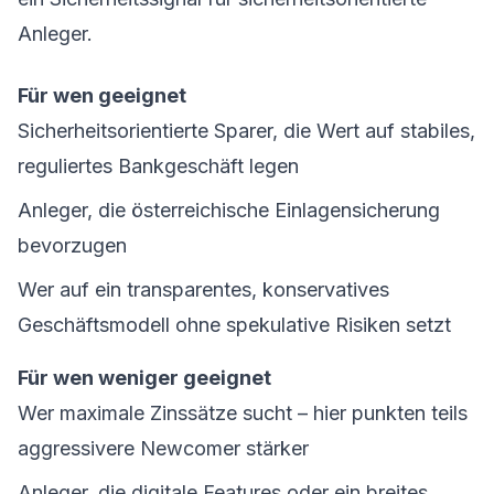
Anleger.
Für wen geeignet
Sicherheitsorientierte Sparer, die Wert auf stabiles,
reguliertes Bankgeschäft legen
Anleger, die österreichische Einlagensicherung
bevorzugen
Wer auf ein transparentes, konservatives
Geschäftsmodell ohne spekulative Risiken setzt
Für wen weniger geeignet
Wer maximale Zinssätze sucht – hier punkten teils
aggressivere Newcomer stärker
Anleger, die digitale Features oder ein breites