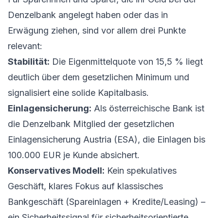
Denzelbank angelegt haben oder das in
Erwägung ziehen, sind vor allem drei Punkte
relevant:
Stabilität:
Die Eigenmittelquote von 15,5 % liegt
deutlich über dem gesetzlichen Minimum und
signalisiert eine solide Kapitalbasis.
Einlagensicherung:
Als österreichische Bank ist
die Denzelbank Mitglied der gesetzlichen
Einlagensicherung Austria (ESA), die Einlagen bis
100.000 EUR je Kunde absichert.
Konservatives Modell:
Kein spekulatives
Geschäft, klares Fokus auf klassisches
Bankgeschäft (Spareinlagen + Kredite/Leasing) –
ein Sicherheitssignal für sicherheitsorientierte