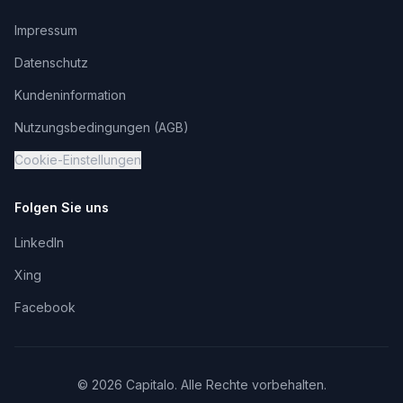
Impressum
Datenschutz
Kundeninformation
Nutzungsbedingungen (AGB)
Cookie-Einstellungen
Folgen Sie uns
LinkedIn
Xing
Facebook
©
2026
Capitalo. Alle Rechte vorbehalten.