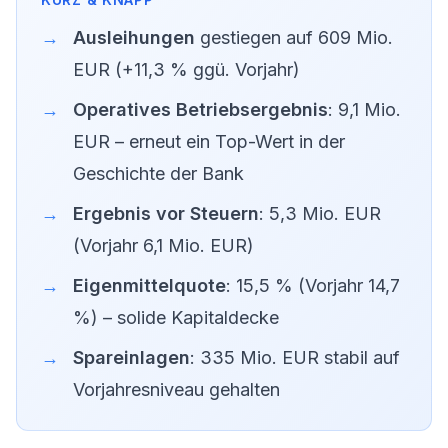
Ausleihungen
gestiegen auf 609 Mio.
EUR (+11,3 % ggü. Vorjahr)
Operatives Betriebsergebnis
: 9,1 Mio.
EUR – erneut ein Top-Wert in der
Geschichte der Bank
Ergebnis vor Steuern
: 5,3 Mio. EUR
(Vorjahr 6,1 Mio. EUR)
Eigenmittelquote
: 15,5 % (Vorjahr 14,7
%) – solide Kapitaldecke
Spareinlagen
: 335 Mio. EUR stabil auf
Vorjahresniveau gehalten