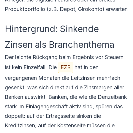
Produktportfolio (z.B. Depot, Girokonto) erwarten
Hintergrund: Sinkende
Zinsen als Branchenthema
Der leichte Rückgang beim Ergebnis vor Steuern
ist kein Einzelfall. Die
EZB
hat in den
vergangenen Monaten die Leitzinsen mehrfach
gesenkt, was sich direkt auf die Zinsmargen aller
Banken auswirkt. Banken, die wie die Denzelbank
stark im Einlagengeschäft aktiv sind, spüren das
doppelt: auf der Ertragsseite sinken die
Kreditzinsen, auf der Kostenseite müssen die