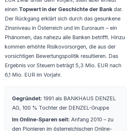
einen
Topwert in der Geschichte der Bank
dar.
Der Rückgang erklärt sich durch das gesunkene
Zinsniveau in Österreich und im Euroraum – ein
Phänomen, das nahezu alle Banken betrifft. Hinzu
kommen erhöhte Risikovorsorgen, die aus der
vorsichtigen Bewertungspolitik resultieren. Das
Ergebnis vor Steuern beträgt 5,3 Mio. EUR nach
6,1 Mio. EUR im Vorjahr.
Gegründet:
1991 als BANKHAUS DENZEL
AG, 100 % Tochter der DENZEL-Gruppe
Im Online-Sparen seit:
Anfang 2010 – zu
den Pionieren im österreichischen Online-