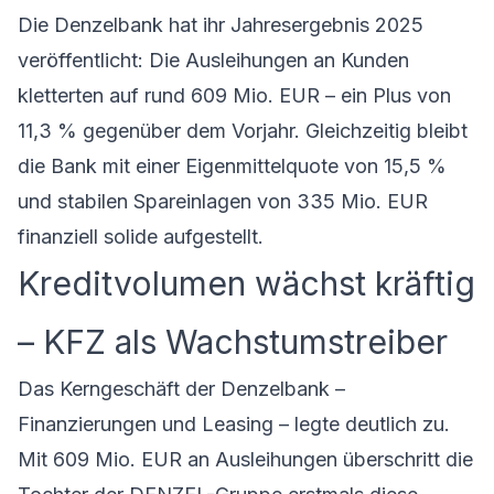
Die
Denzelbank
hat ihr Jahresergebnis 2025
veröffentlicht: Die Ausleihungen an Kunden
kletterten auf rund 609 Mio. EUR – ein Plus von
11,3 % gegenüber dem Vorjahr. Gleichzeitig bleibt
die Bank mit einer Eigenmittelquote von 15,5 %
und stabilen Spareinlagen von 335 Mio. EUR
finanziell solide aufgestellt.
Kreditvolumen wächst kräftig
– KFZ als Wachstumstreiber
Das Kerngeschäft der Denzelbank –
Finanzierungen und Leasing – legte deutlich zu.
Mit 609 Mio. EUR an Ausleihungen überschritt die