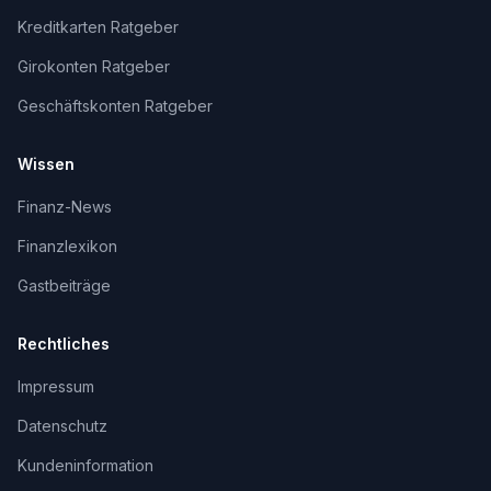
Kreditkarten Ratgeber
Girokonten Ratgeber
Geschäftskonten Ratgeber
Wissen
Finanz-News
Finanzlexikon
Gastbeiträge
Rechtliches
Impressum
Datenschutz
Kundeninformation