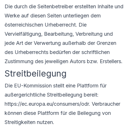
Die durch die Seitenbetreiber erstellten Inhalte und
Werke auf diesen Seiten unterliegen dem
österreichischen Urheberrecht. Die
Vervielfältigung, Bearbeitung, Verbreitung und
jede Art der Verwertung außerhalb der Grenzen
des Urheberrechts bedürfen der schriftlichen
Zustimmung des jeweiligen Autors bzw. Erstellers.
Streitbeilegung
Die EU-Kommission stellt eine Plattform für
außergerichtliche Streitbeilegung bereit:
https://ec.europa.eu/consumers/odr
. Verbraucher
können diese Plattform für die Beilegung von
Streitigkeiten nutzen.