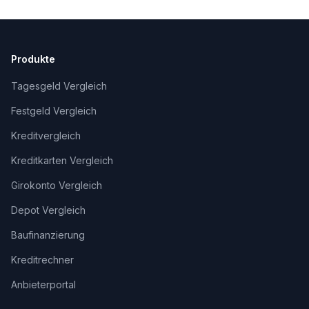
Produkte
Tagesgeld Vergleich
Festgeld Vergleich
Kreditvergleich
Kreditkarten Vergleich
Girokonto Vergleich
Depot Vergleich
Baufinanzierung
Kreditrechner
Anbieterportal