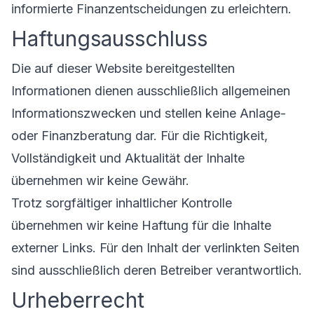
informierte Finanzentscheidungen zu erleichtern.
Haftungsausschluss
Die auf dieser Website bereitgestellten
Informationen dienen ausschließlich allgemeinen
Informationszwecken und stellen keine Anlage-
oder Finanzberatung dar. Für die Richtigkeit,
Vollständigkeit und Aktualität der Inhalte
übernehmen wir keine Gewähr.
Trotz sorgfältiger inhaltlicher Kontrolle
übernehmen wir keine Haftung für die Inhalte
externer Links. Für den Inhalt der verlinkten Seiten
sind ausschließlich deren Betreiber verantwortlich.
Urheberrecht