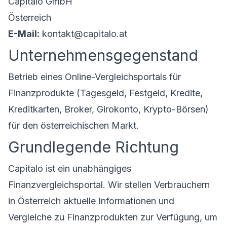
Capitalo GmbH
Österreich
E-Mail:
kontakt@capitalo.at
Unternehmensgegenstand
Betrieb eines Online-Vergleichsportals für
Finanzprodukte (Tagesgeld, Festgeld, Kredite,
Kreditkarten, Broker, Girokonto, Krypto-Börsen)
für den österreichischen Markt.
Grundlegende Richtung
Capitalo ist ein unabhängiges
Finanzvergleichsportal. Wir stellen Verbrauchern
in Österreich aktuelle Informationen und
Vergleiche zu Finanzprodukten zur Verfügung, um