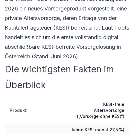
2026 ein neues Vorsorgeprodukt vorgestellt: eine
private Altersvorsorge, deren Erträge von der
Kapitalertragsteuer (KESt) befreit sind. Laut froots
handelt es sich um die erste vollständig digital
abschließbare KESt-befreite Vorsorgelösung in
Österreich (Stand: Juni 2026).
Die wichtigsten Fakten im
Überblick
KESt-freie
Produkt
Altersvorsorge
(„Vorsorge ohne KESt“)
keine KESt (sonst 27,5 %)