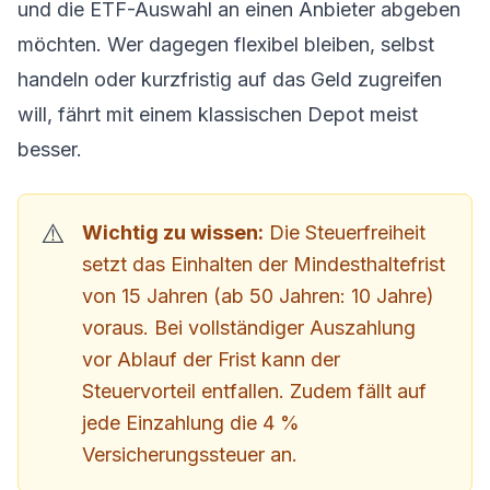
und die ETF-Auswahl an einen Anbieter abgeben
möchten. Wer dagegen flexibel bleiben, selbst
handeln oder kurzfristig auf das Geld zugreifen
will, fährt mit einem klassischen Depot meist
besser.
Wichtig zu wissen:
Die Steuerfreiheit
setzt das Einhalten der Mindesthaltefrist
von 15 Jahren (ab 50 Jahren: 10 Jahre)
voraus. Bei vollständiger Auszahlung
vor Ablauf der Frist kann der
Steuervorteil entfallen. Zudem fällt auf
jede Einzahlung die 4 %
Versicherungssteuer an.