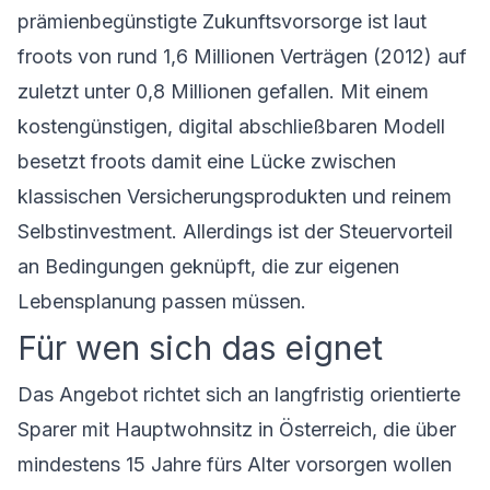
prämienbegünstigte Zukunftsvorsorge ist laut
froots von rund 1,6 Millionen Verträgen (2012) auf
zuletzt unter 0,8 Millionen gefallen. Mit einem
kostengünstigen, digital abschließbaren Modell
besetzt froots damit eine Lücke zwischen
klassischen Versicherungsprodukten und reinem
Selbstinvestment. Allerdings ist der Steuervorteil
an Bedingungen geknüpft, die zur eigenen
Lebensplanung passen müssen.
Für wen sich das eignet
Das Angebot richtet sich an langfristig orientierte
Sparer mit Hauptwohnsitz in Österreich, die über
mindestens 15 Jahre fürs Alter vorsorgen wollen