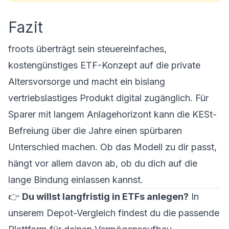
Fazit
froots überträgt sein steuereinfaches,
kostengünstiges ETF-Konzept auf die private
Altersvorsorge und macht ein bislang
vertriebslastiges Produkt digital zugänglich. Für
Sparer mit langem Anlagehorizont kann die KESt-
Befreiung über die Jahre einen spürbaren
Unterschied machen. Ob das Modell zu dir passt,
hängt vor allem davon ab, ob du dich auf die
lange Bindung einlassen kannst.
👉
Du willst langfristig in ETFs anlegen?
In
unserem
Depot-Vergleich
findest du die passende