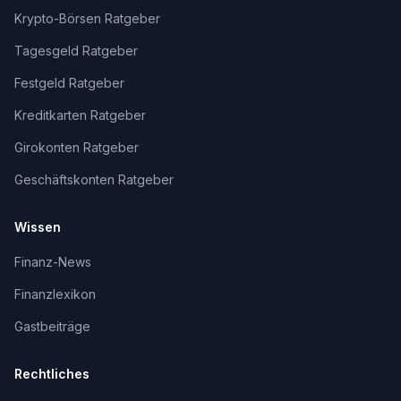
Krypto-Börsen Ratgeber
Tagesgeld Ratgeber
Festgeld Ratgeber
Kreditkarten Ratgeber
Girokonten Ratgeber
Geschäftskonten Ratgeber
Wissen
Finanz-News
Finanzlexikon
Gastbeiträge
Rechtliches