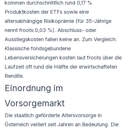
kommen durchschnittlich rund 0,17 %
Produktkosten der ETFs sowie eine
altersabhängige Risikoprämie (für 35-Jährige
nennt froots 0,03 %). Abschluss- oder
Ausstiegskosten fallen keine an. Zum Vergleich:
Klassische fondsgebundene
Lebensversicherungen kosten laut froots über die
Laufzeit oft rund die Hälfte der erwirtschafteten
Rendite.
Einordnung im
Vorsorgemarkt
Die staatlich geförderte Altersvorsorge in
Österreich verliert seit Jahren an Bedeutung. Die