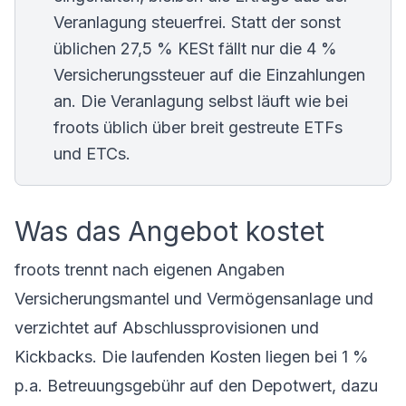
Veranlagung steuerfrei. Statt der sonst
üblichen 27,5 % KESt fällt nur die 4 %
Versicherungssteuer auf die Einzahlungen
an. Die Veranlagung selbst läuft wie bei
froots üblich über breit gestreute ETFs
und ETCs.
Was das Angebot kostet
froots trennt nach eigenen Angaben
Versicherungsmantel und Vermögensanlage und
verzichtet auf Abschlussprovisionen und
Kickbacks. Die laufenden Kosten liegen bei 1 %
p.a. Betreuungsgebühr auf den Depotwert, dazu