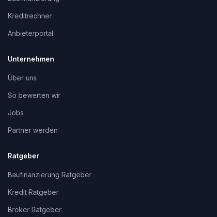
Kreditrechner
Anbieterportal
Unternehmen
Über uns
So bewerten wir
Jobs
Partner werden
Ratgeber
Baufinanzierung Ratgeber
Kredit Ratgeber
Broker Ratgeber