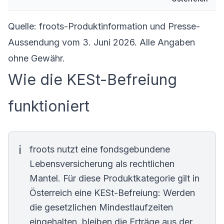
Quelle: froots-Produktinformation und Presse-
Aussendung vom 3. Juni 2026. Alle Angaben
ohne Gewähr.
Wie die KESt-Befreiung
funktioniert
froots nutzt eine fondsgebundene
Lebensversicherung als rechtlichen
Mantel. Für diese Produktkategorie gilt in
Österreich eine KESt-Befreiung: Werden
die gesetzlichen Mindestlaufzeiten
eingehalten, bleiben die Erträge aus der