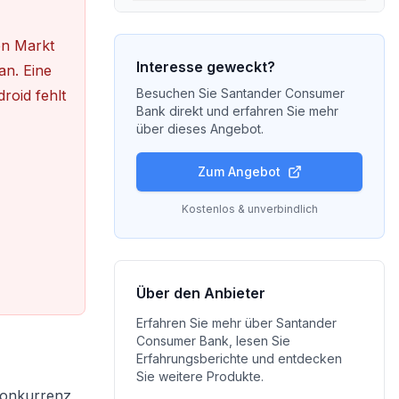
en Markt
Interesse geweckt?
an. Eine
Besuchen Sie
Santander Consumer
roid fehlt
Bank
direkt und erfahren Sie mehr
über dieses Angebot.
Zum Angebot
Kostenlos & unverbindlich
Über den Anbieter
Erfahren Sie mehr über
Santander
Consumer Bank
, lesen Sie
Erfahrungsberichte und entdecken
Sie weitere Produkte.
 Konkurrenz