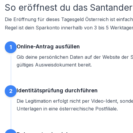
So eröffnest du das Santander
Die Eröffnung für dieses Tagesgeld Österreich ist einfach 
Regel ist dein Sparkonto innerhalb von 3 bis 5 Werktagen 
Online-Antrag ausfüllen
1
Gib deine persönlichen Daten auf der Website der 
gültiges Ausweisdokument bereit.
Identitätsprüfung durchführen
2
Die Legitimation erfolgt nicht per Video-Ident, so
Unterlagen in eine österreichische Postfiliale.